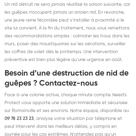
Un nid détruit ne sera jamais réutilisé la saison suivante, car
les guêpes n’occupent jamais un ancien nid. En revanche,
une jeune reine fécondée peut s’installer à proximité si le
site lui convient. À la fin du traitement, nous vous remettons
des recommandations simples : colmater les trous dans les
murs, poser des moustiquaires sur les aérations, surveiller
les coffres de volet dès le printemps. Une intervention
préventive est bien plus légère qu’une urgence en août.
Besoin d’une destruction de nid de
guêpes ? Contactez-nous
Face à une colonie active, chaque minute compte. Need's
Protect vous apporte une solution immédiate et sécurisée
sur Romainville et ses environs. Notre équipe, disponible au
09 78 23 23 23
, analyse votre situation par téléphone et
peut intervenir dans les meilleurs délais, y compris en
journée pour les cas extrêmes. N’attendez pas qu’un