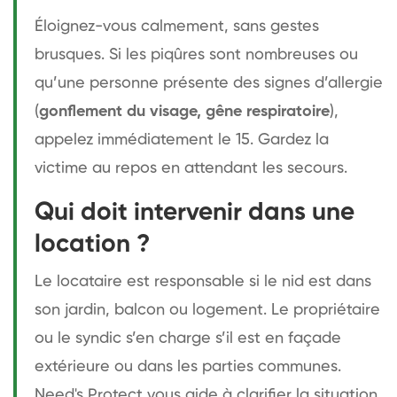
Éloignez-vous calmement, sans gestes
brusques. Si les piqûres sont nombreuses ou
qu’une personne présente des signes d’allergie
(
gonflement du visage, gêne respiratoire
),
appelez immédiatement le 15. Gardez la
victime au repos en attendant les secours.
Qui doit intervenir dans une
location ?
Le locataire est responsable si le nid est dans
son jardin, balcon ou logement. Le propriétaire
ou le syndic s’en charge s’il est en façade
extérieure ou dans les parties communes.
Need's Protect vous aide à clarifier la situation