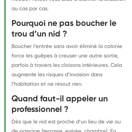
au cas par cas.
Pourquoi ne pas boucher le
trou d’un nid ?
Boucher l’entrée sans avoir éliminé la colonie
force les guêpes à creuser une autre sortie,
parfois à travers les cloisons intérieures. Cela
augmente les risques d’invasion dans
l’habitation et ne résout rien.
Quand faut-il appeler un
professionnel ?
Dès que le nid est proche d’un lieu de vie ou
de passage (terrasse, entrée, chambre). En