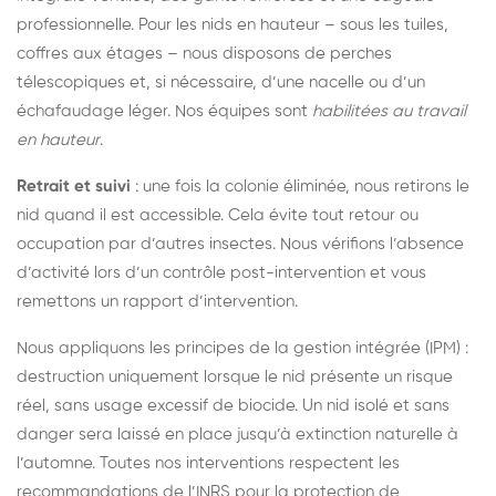
professionnelle. Pour les nids en hauteur – sous les tuiles,
coffres aux étages – nous disposons de perches
télescopiques et, si nécessaire, d’une nacelle ou d’un
échafaudage léger. Nos équipes sont
habilitées au travail
en hauteur
.
Retrait et suivi
: une fois la colonie éliminée, nous retirons le
nid quand il est accessible. Cela évite tout retour ou
occupation par d’autres insectes. Nous vérifions l’absence
d’activité lors d’un contrôle post-intervention et vous
remettons un rapport d’intervention.
Nous appliquons les principes de la gestion intégrée (IPM) :
destruction uniquement lorsque le nid présente un risque
réel, sans usage excessif de biocide. Un nid isolé et sans
danger sera laissé en place jusqu’à extinction naturelle à
l’automne. Toutes nos interventions respectent les
recommandations de l’INRS pour la protection de