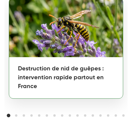
Destruction de nid de guêpes :
intervention rapide partout en
France