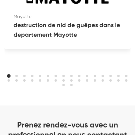
Mayotte
destruction de nid de guêpes dans le
departement Mayotte
Prenez rendez-vous avec un