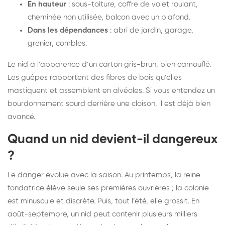
En hauteur
: sous-toiture, coffre de volet roulant,
cheminée non utilisée, balcon avec un plafond.
Dans les dépendances
: abri de jardin, garage,
grenier, combles.
Le nid a l’apparence d’un carton gris-brun, bien camouflé.
Les guêpes rapportent des fibres de bois qu’elles
mastiquent et assemblent en alvéoles. Si vous entendez un
bourdonnement sourd derrière une cloison, il est déjà bien
avancé.
Quand un nid devient-il dangereux
?
Le danger évolue avec la saison. Au printemps, la reine
fondatrice élève seule ses premières ouvrières ; la colonie
est minuscule et discrète. Puis, tout l’été, elle grossit. En
août-septembre, un nid peut contenir plusieurs milliers