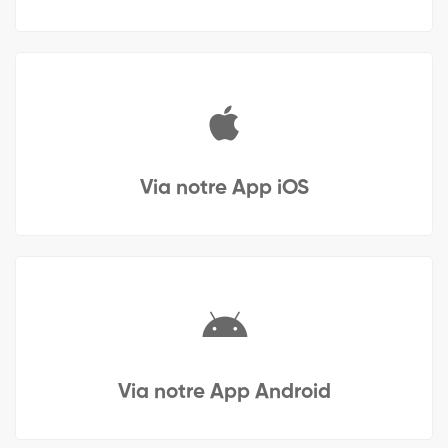
Via notre App iOS
Via notre App Android