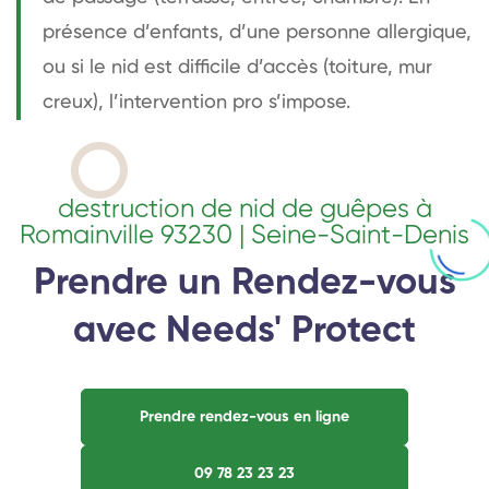
présence d’enfants, d’une personne allergique,
ou si le nid est difficile d’accès (toiture, mur
creux), l’intervention pro s’impose.
destruction de nid de guêpes à
Romainville 93230 | Seine-Saint-Denis
Prendre un Rendez-vous
avec Needs' Protect
Prendre rendez-vous en ligne
09 78 23 23 23