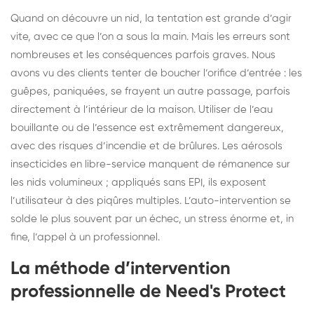
Quand on découvre un nid, la tentation est grande d’agir
vite, avec ce que l’on a sous la main. Mais les erreurs sont
nombreuses et les conséquences parfois graves. Nous
avons vu des clients tenter de boucher l’orifice d’entrée : les
guêpes, paniquées, se frayent un autre passage, parfois
directement à l’intérieur de la maison. Utiliser de l’eau
bouillante ou de l’essence est extrêmement dangereux,
avec des risques d’incendie et de brûlures. Les aérosols
insecticides en libre-service manquent de rémanence sur
les nids volumineux ; appliqués sans EPI, ils exposent
l’utilisateur à des piqûres multiples. L’auto-intervention se
solde le plus souvent par un échec, un stress énorme et, in
fine, l’appel à un professionnel.
La méthode d’intervention
professionnelle de Need's Protect