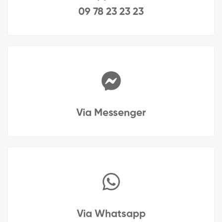
09 78 23 23 23
Via Messenger
Via Whatsapp