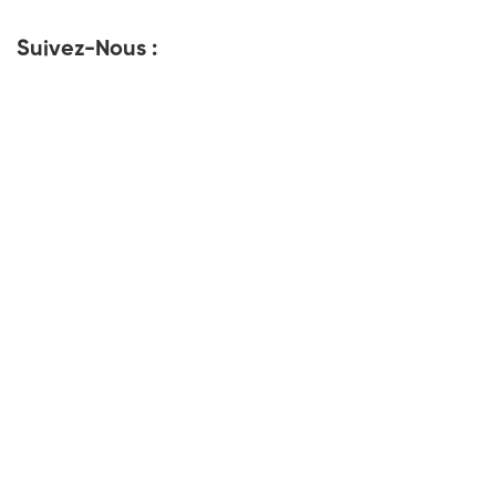
Suivez-Nous :