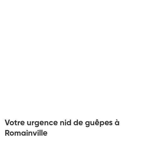
Votre urgence nid de guêpes à
Romainville