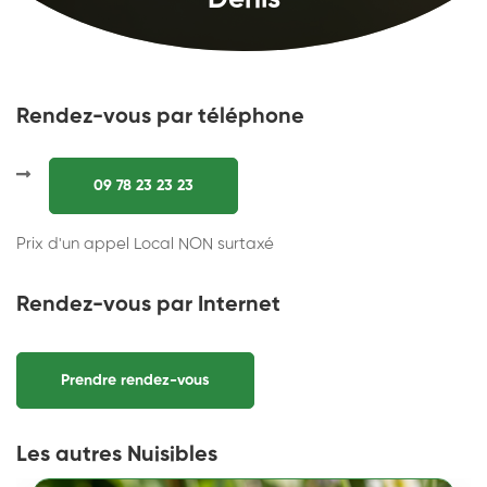
Denis
Rendez-vous par téléphone
09 78 23 23 23
Prix d'un appel Local NON surtaxé
Rendez-vous par Internet
Prendre rendez-vous
Les autres Nuisibles