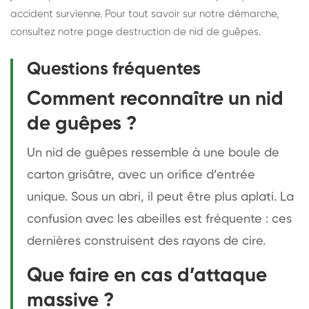
accident survienne. Pour tout savoir sur notre démarche,
consultez notre page
destruction de nid de guêpes
.
Questions fréquentes
Comment reconnaître un nid
de guêpes ?
Un nid de guêpes ressemble à une boule de
carton grisâtre, avec un orifice d’entrée
unique. Sous un abri, il peut être plus aplati. La
confusion avec les abeilles est fréquente : ces
dernières construisent des rayons de cire.
Que faire en cas d’attaque
massive ?