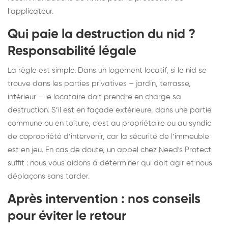
l’applicateur.
Qui paie la destruction du nid ?
Responsabilité légale
La règle est simple. Dans un logement locatif, si le nid se
trouve dans les parties privatives – jardin, terrasse,
intérieur – le locataire doit prendre en charge sa
destruction. S’il est en façade extérieure, dans une partie
commune ou en toiture, c’est au propriétaire ou au syndic
de copropriété d’intervenir, car la sécurité de l’immeuble
est en jeu. En cas de doute, un appel chez Need's Protect
suffit : nous vous aidons à déterminer qui doit agir et nous
déplaçons sans tarder.
Après intervention : nos conseils
pour éviter le retour