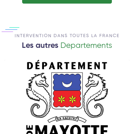
INTERVENTION DANS TOUTES LA FRANCE
Les autres
Departements