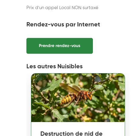
Prix d'un appel Local NON surtaxé
Rendez-vous par Internet
Prendre rendez-vous
Les autres Nuisibles
Destruction de nid de