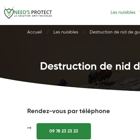
Les nuisibles
Accueil
Les nuisibles
Destruction de nid de gu
Destruction de nid d
Rendez-vous par téléphone
09 78 23 23 23