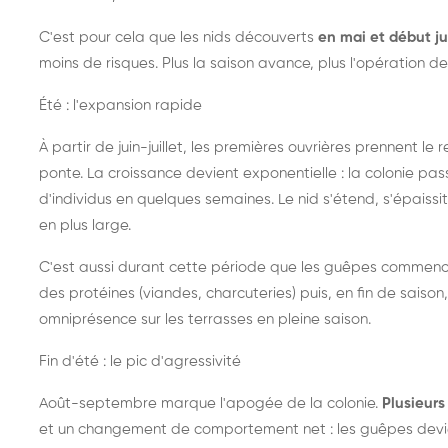
C'est pour cela que les nids découverts
en mai et début ju
moins de risques. Plus la saison avance, plus l'opération de
Été : l'expansion rapide
À partir de juin-juillet, les premières ouvrières prennent le 
ponte. La croissance devient exponentielle : la colonie pa
d'individus en quelques semaines. Le nid s'étend, s'épaissit
en plus large.
C'est aussi durant cette période que les guêpes commenc
des protéines (viandes, charcuteries) puis, en fin de saison,
omniprésence sur les terrasses en pleine saison.
Fin d'été : le pic d'agressivité
Août-septembre marque l'apogée de la colonie.
Plusieurs 
et un changement de comportement net : les guêpes devien