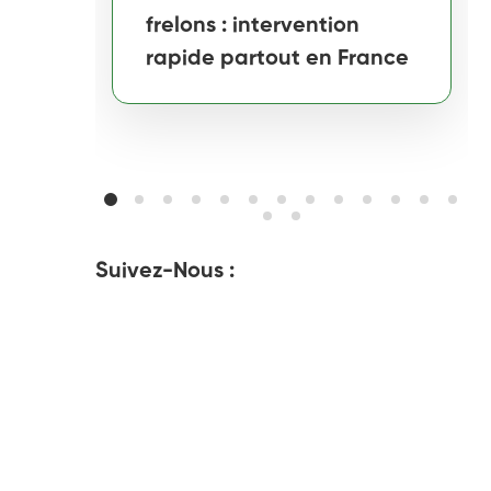
frelons : intervention
rapide partout en France
Suivez-Nous :