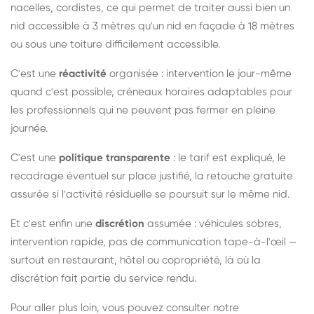
nacelles, cordistes, ce qui permet de traiter aussi bien un
nid accessible à 3 mètres qu'un nid en façade à 18 mètres
ou sous une toiture difficilement accessible.
C'est une
réactivité
organisée : intervention le jour-même
quand c'est possible, créneaux horaires adaptables pour
les professionnels qui ne peuvent pas fermer en pleine
journée.
C'est une
politique transparente
: le tarif est expliqué, le
recadrage éventuel sur place justifié, la retouche gratuite
assurée si l'activité résiduelle se poursuit sur le même nid.
Et c'est enfin une
discrétion
assumée : véhicules sobres,
intervention rapide, pas de communication tape-à-l'œil —
surtout en restaurant, hôtel ou copropriété, là où la
discrétion fait partie du service rendu.
Pour aller plus loin, vous pouvez consulter notre