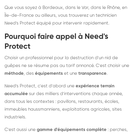
Que vous soyez à Bordeaux, dans le Var, dans le Rhône, en
Île-de-France ou ailleurs, vous trouverez un technicien
Need's Protect équipé pour intervenir rapidement.
Pourquoi faire appel à Need's
Protect
Choisir un professionnel pour la destruction d'un nid de
guêpes ne se résume pas au tarif annoncé. C'est choisir une
méthode
, des
équipements
et une
transparence
.
Need's Protect, c'est d'abord une
expérience terrain
accumulée
sur des milliers d'interventions chaque année,
dans tous les contextes : pavillons, restaurants, écoles,
immeubles haussmanniens, exploitations agricoles, sites
industriels.
C'est aussi une
gamme d'équipements complète
: perches,