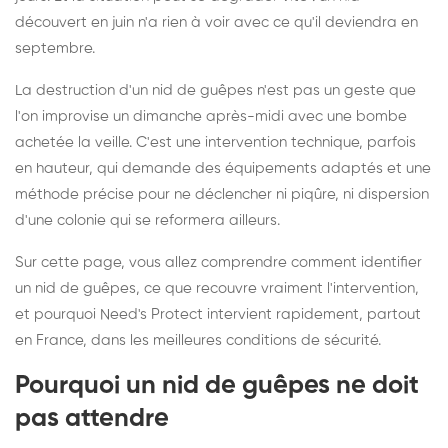
découvert en juin n'a rien à voir avec ce qu'il deviendra en
septembre.
La destruction d'un nid de guêpes n'est pas un geste que
l'on improvise un dimanche après-midi avec une bombe
achetée la veille. C'est une intervention technique, parfois
en hauteur, qui demande des équipements adaptés et une
méthode précise pour ne déclencher ni piqûre, ni dispersion
d'une colonie qui se reformera ailleurs.
Sur cette page, vous allez comprendre comment identifier
un nid de guêpes, ce que recouvre vraiment l'intervention,
et pourquoi Need's Protect intervient rapidement, partout
en France, dans les meilleures conditions de sécurité.
Pourquoi un nid de guêpes ne doit
pas attendre