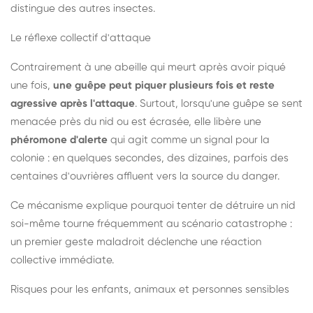
distingue des autres insectes.
Le réflexe collectif d'attaque
Contrairement à une abeille qui meurt après avoir piqué
une fois,
une guêpe peut piquer plusieurs fois et reste
agressive après l'attaque
. Surtout, lorsqu'une guêpe se sent
menacée près du nid ou est écrasée, elle libère une
phéromone d'alerte
qui agit comme un signal pour la
colonie : en quelques secondes, des dizaines, parfois des
centaines d'ouvrières affluent vers la source du danger.
Ce mécanisme explique pourquoi tenter de détruire un nid
soi-même tourne fréquemment au scénario catastrophe :
un premier geste maladroit déclenche une réaction
collective immédiate.
Risques pour les enfants, animaux et personnes sensibles