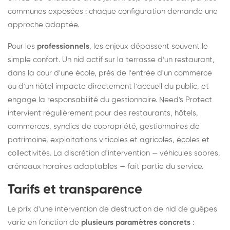
communes exposées : chaque configuration demande une
approche adaptée.
Pour les
professionnels
, les enjeux dépassent souvent le
simple confort. Un nid actif sur la terrasse d'un restaurant,
dans la cour d'une école, près de l'entrée d'un commerce
ou d'un hôtel impacte directement l'accueil du public, et
engage la responsabilité du gestionnaire. Need's Protect
intervient régulièrement pour des restaurants, hôtels,
commerces, syndics de copropriété, gestionnaires de
patrimoine, exploitations viticoles et agricoles, écoles et
collectivités. La discrétion d'intervention — véhicules sobres,
créneaux horaires adaptables — fait partie du service.
Tarifs et transparence
Le prix d'une intervention de destruction de nid de guêpes
varie en fonction de
plusieurs paramètres concrets
: