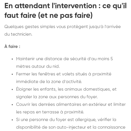
En attendant l'intervention : ce qu'il
faut faire (et ne pas faire)
Quelques gestes simples vous protègent jusqu'à l'arrivée
du technicien.
À faire :
Maintenir une distance de sécurité d'au moins 5
mètres autour du nid.
Fermer les fenêtres et volets situés à proximité
immédiate de la zone d'activité.
Éloigner les enfants, les animaux domestiques, et
signaler la zone aux personnes du foyer.
Couvrir les denrées alimentaires en extérieur et limiter
les repas en terrasse à proximité.
Si une personne du foyer est allergique, vérifier la
disponibilité de son auto-injecteur et la connaissance