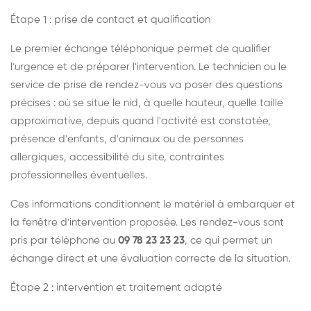
Étape 1 : prise de contact et qualification
Le premier échange téléphonique permet de qualifier
l'urgence et de préparer l'intervention. Le technicien ou le
service de prise de rendez-vous va poser des questions
précises : où se situe le nid, à quelle hauteur, quelle taille
approximative, depuis quand l'activité est constatée,
présence d'enfants, d'animaux ou de personnes
allergiques, accessibilité du site, contraintes
professionnelles éventuelles.
Ces informations conditionnent le matériel à embarquer et
la fenêtre d'intervention proposée. Les rendez-vous sont
pris par téléphone au
09 78 23 23 23
, ce qui permet un
échange direct et une évaluation correcte de la situation.
Étape 2 : intervention et traitement adapté