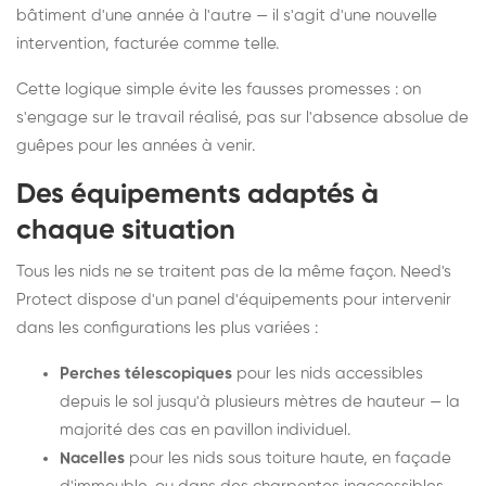
bâtiment d'une année à l'autre — il s'agit d'une nouvelle
intervention, facturée comme telle.
Cette logique simple évite les fausses promesses : on
s'engage sur le travail réalisé, pas sur l'absence absolue de
guêpes pour les années à venir.
Des équipements adaptés à
chaque situation
Tous les nids ne se traitent pas de la même façon. Need's
Protect dispose d'un panel d'équipements pour intervenir
dans les configurations les plus variées :
Perches télescopiques
pour les nids accessibles
depuis le sol jusqu'à plusieurs mètres de hauteur — la
majorité des cas en pavillon individuel.
Nacelles
pour les nids sous toiture haute, en façade