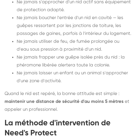
Ne jamais s'approcher d'un nid actif sans équipement
de protection adapté.
Ne jamais boucher l'entrée d'un nid en cavité — les
guêpes ressortent par les jonctions de toiture, les
passages de gaines, parfois à l'intérieur du logement.
Ne jamais utiliser de feu, de fumée prolongée ou
d'eau sous pression à proximité d'un nid.
Ne jamais frapper une guêpe isolée près du nid : la
phéromone libérée alertera toute la colonie.
Ne jamais laisser un enfant ou un animal s'approcher
d'une zone d'activité.
Quand le nid est repéré, la bonne attitude est simple :
maintenir une distance de sécurité d'au moins 5 mètres
et
appeler un professionnel.
La méthode d'intervention de
Need's Protect