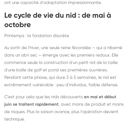
ont une capacité d'adaptation impressionnante.
Le cycle de vie du nid : de mai à
octobre
Printemps : la fondation discrète
Au sortir de l'hiver, une seule reine fécondée — qui a hiberné
dans un abri sec — émerge avec les premiers redoux. Elle
commence seule la construction d'un petit nid de la taille
d'une balle de golf et pond ses premières ouvrières.
Pendant cette phase, qui dure 3 à 5 semaines, le nid est
extrêmement vulnérable : peu d'individus, faible défense.
C'est pour cela que les nids découverts
en mai et début
juin se traitent rapidement
, avec moins de produit et moins
de risques. Plus la saison avance, plus l'opération devient
technique.