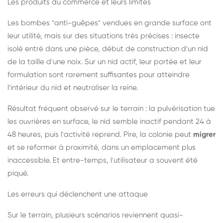
Les produits du commerce et leurs limites
Les bombes "anti-guêpes" vendues en grande surface ont
leur utilité, mais sur des situations très précises : insecte
isolé entré dans une pièce, début de construction d'un nid
de la taille d'une noix. Sur un nid actif, leur portée et leur
formulation sont rarement suffisantes pour atteindre
l'intérieur du nid et neutraliser la reine.
Résultat fréquent observé sur le terrain : la pulvérisation tue
les ouvrières en surface, le nid semble inactif pendant 24 à
48 heures, puis l'activité reprend. Pire, la colonie peut
migrer
et se reformer à proximité, dans un emplacement plus
inaccessible. Et entre-temps, l'utilisateur a souvent été
piqué.
Les erreurs qui déclenchent une attaque
Sur le terrain, plusieurs scénarios reviennent quasi-