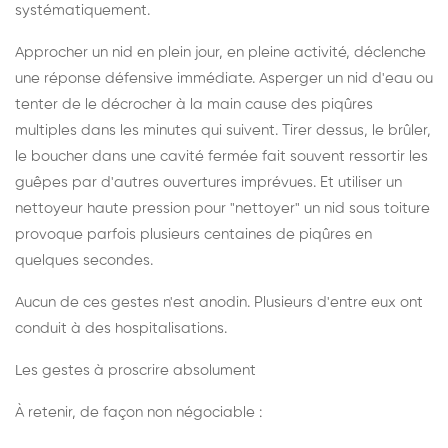
systématiquement.
Approcher un nid en plein jour, en pleine activité, déclenche
une réponse défensive immédiate. Asperger un nid d'eau ou
tenter de le décrocher à la main cause des piqûres
multiples dans les minutes qui suivent. Tirer dessus, le brûler,
le boucher dans une cavité fermée fait souvent ressortir les
guêpes par d'autres ouvertures imprévues. Et utiliser un
nettoyeur haute pression pour "nettoyer" un nid sous toiture
provoque parfois plusieurs centaines de piqûres en
quelques secondes.
Aucun de ces gestes n'est anodin. Plusieurs d'entre eux ont
conduit à des hospitalisations.
Les gestes à proscrire absolument
À retenir, de façon non négociable :