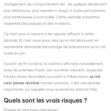
changement de comportement net : les guêpes deviennent
plus défensives, plus rapides à réagir à toute perturbation,
plus nombreuses à patrouiller. Cette période concentre
l'essentiel des piqûres et des incidents.
Ce n'est pas un hasard si les appels affluent à cette
période. Et c'est aussi pour cela qu'un nid découvert en
septembre demande davantage de précautions qu'un nid
traité en juin.
À partir de fin octobre, la colonie s'effondre naturellement
avec les premiers froids. Les ouvrières meurent, seules les
futures reines fécondées survivent à l'hibernation.
Le nid
n'est jamais réutilisé
l'année suivante : c'est une donnée
importante, sur laquelle nous reviendrons dans la FAQ.
Quels sont les vrais risques ?
Piqûres et réactions allergiques