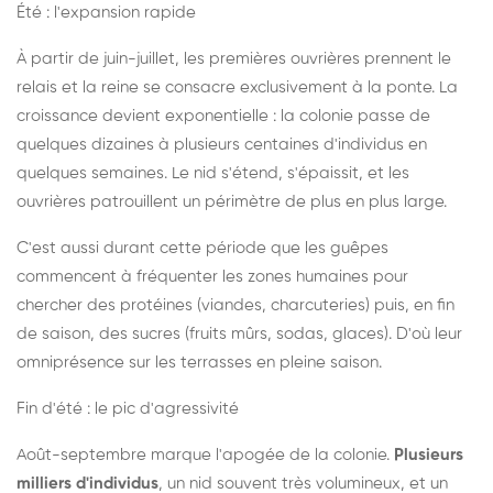
Été : l'expansion rapide
À partir de juin-juillet, les premières ouvrières prennent le
relais et la reine se consacre exclusivement à la ponte. La
croissance devient exponentielle : la colonie passe de
quelques dizaines à plusieurs centaines d'individus en
quelques semaines. Le nid s'étend, s'épaissit, et les
ouvrières patrouillent un périmètre de plus en plus large.
C'est aussi durant cette période que les guêpes
commencent à fréquenter les zones humaines pour
chercher des protéines (viandes, charcuteries) puis, en fin
de saison, des sucres (fruits mûrs, sodas, glaces). D'où leur
omniprésence sur les terrasses en pleine saison.
Fin d'été : le pic d'agressivité
Août-septembre marque l'apogée de la colonie.
Plusieurs
milliers d'individus
, un nid souvent très volumineux, et un