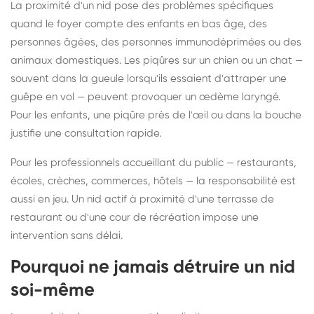
La proximité d'un nid pose des problèmes spécifiques
quand le foyer compte des enfants en bas âge, des
personnes âgées, des personnes immunodéprimées ou des
animaux domestiques. Les piqûres sur un chien ou un chat —
souvent dans la gueule lorsqu'ils essaient d'attraper une
guêpe en vol — peuvent provoquer un œdème laryngé.
Pour les enfants, une piqûre près de l'œil ou dans la bouche
justifie une consultation rapide.
Pour les professionnels accueillant du public — restaurants,
écoles, crèches, commerces, hôtels — la responsabilité est
aussi en jeu. Un nid actif à proximité d'une terrasse de
restaurant ou d'une cour de récréation impose une
intervention sans délai.
Pourquoi ne jamais détruire un nid
soi-même