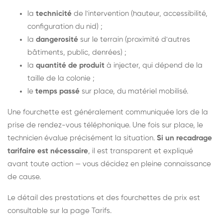
la
technicité
de l'intervention (hauteur, accessibilité,
configuration du nid) ;
la
dangerosité
sur le terrain (proximité d'autres
bâtiments, public, denrées) ;
la
quantité de produit
à injecter, qui dépend de la
taille de la colonie ;
le
temps passé
sur place, du matériel mobilisé.
Une fourchette est généralement communiquée lors de la
prise de rendez-vous téléphonique. Une fois sur place, le
technicien évalue précisément la situation.
Si un recadrage
tarifaire est nécessaire
, il est transparent et expliqué
avant toute action — vous décidez en pleine connaissance
de cause.
Le détail des prestations et des fourchettes de prix est
consultable sur la
page Tarifs
.