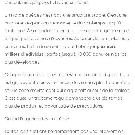
Une colonie qui grossit chaque semaine
Un nid de guêpes n'est pas une structure stable. C'est une
colonie en expansion permanente du printemps jusqu'à
l'automne. À sa fondation, en mai, il ne compte qu'une reine
et quelques dizaines d'ouvrières. Au cœur de l'été, plusieurs
centaines. En fin de saison, il peut héberger
plusieurs
milliers d'individus
, parfois jusqu'à 10 000 dans les nids les
plus développés.
Chaque semaine d'attente, c'est une colonie qui grossit, un
nid qui devient plus volumineux, des sorties plus fréquentes,
et une zone d'évitement qui s'agrandit autour de la maison.
C'est aussi un traitement qui demandera plus de temps,
plus de produit, et davantage de précautions.
Quand l'urgence devient réelle
Toutes les situations ne demandent pas une intervention