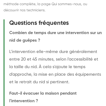
méthode complète
, la page
Qui sommes-nous
, ou
découvrir
nos techniciens
.
Questions fréquentes
Combien de temps dure une intervention sur un
nid de guêpes ?
L'intervention elle-même dure généralement
entre 20 et 45 minutes, selon l'accessibilité et
la taille du nid. À cela s'ajoute le temps
d'approche, la mise en place des équipements
et le retrait du nid si pertinent.
Faut-il évacuer la maison pendant
l'intervention ?