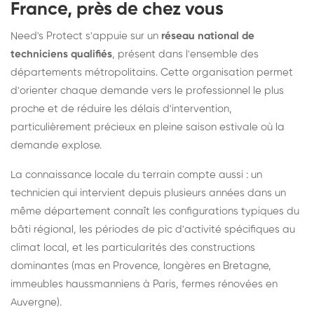
France, près de chez vous
Need's Protect s'appuie sur un
réseau national de
techniciens qualifiés
, présent dans l'ensemble des
départements métropolitains. Cette organisation permet
d'orienter chaque demande vers le professionnel le plus
proche et de réduire les délais d'intervention,
particulièrement précieux en pleine saison estivale où la
demande explose.
La connaissance locale du terrain compte aussi : un
technicien qui intervient depuis plusieurs années dans un
même département connaît les configurations typiques du
bâti régional, les périodes de pic d'activité spécifiques au
climat local, et les particularités des constructions
dominantes (mas en Provence, longères en Bretagne,
immeubles haussmanniens à Paris, fermes rénovées en
Auvergne).