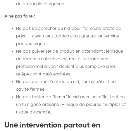
du protocole d'urgence.
À ne pas faire :
Ne pas s'approcher du nid pour "faire une photo de
près" — c'est une situation classique qui se termine
par des piqûres.
Ne pas pulvériser de produit en attendant : le risque
de réaction collective est réel et le traitement
professionnel à venir devient plus complexe si les
guêpes sont déjà excitées.
Ne pas obstruer l'entrée du nid, surtout s'il est en
cavité fermée.
Ne pas tenter de "fumer" le nid avec un brûle-tout ou
un fumigène artisanal — risque de piqûres multiples et
risque d'incendie.
Une intervention partout en