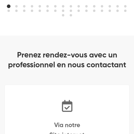
Prenez rendez-vous avec un
professionnel en nous contactant
Via notre