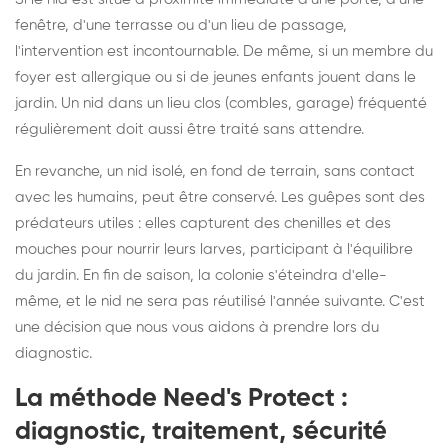
fenêtre, d'une terrasse ou d'un lieu de passage,
l'intervention est incontournable. De même, si un membre du
foyer est allergique ou si de jeunes enfants jouent dans le
jardin. Un nid dans un lieu clos (combles, garage) fréquenté
régulièrement doit aussi être traité sans attendre.
En revanche, un nid isolé, en fond de terrain, sans contact
avec les humains, peut être conservé. Les guêpes sont des
prédateurs utiles : elles capturent des chenilles et des
mouches pour nourrir leurs larves, participant à l'équilibre
du jardin. En fin de saison, la colonie s'éteindra d'elle-
même, et le nid ne sera pas réutilisé l'année suivante. C'est
une décision que nous vous aidons à prendre lors du
diagnostic.
La méthode Need's Protect :
diagnostic, traitement, sécurité