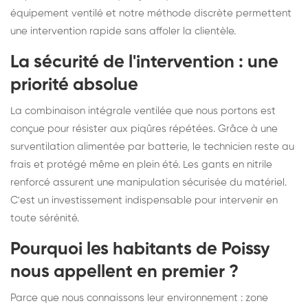
équipement ventilé et notre méthode discrète permettent
une intervention rapide sans affoler la clientèle.
La sécurité de l'intervention : une
priorité absolue
La combinaison intégrale ventilée que nous portons est
conçue pour résister aux piqûres répétées. Grâce à une
surventilation alimentée par batterie, le technicien reste au
frais et protégé même en plein été. Les gants en nitrile
renforcé assurent une manipulation sécurisée du matériel.
C'est un investissement indispensable pour intervenir en
toute sérénité.
Pourquoi les habitants de Poissy
nous appellent en premier ?
Parce que nous connaissons leur environnement : zone