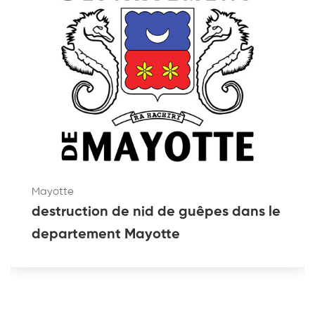
Mayotte
destruction de nid de guêpes dans le
departement Mayotte