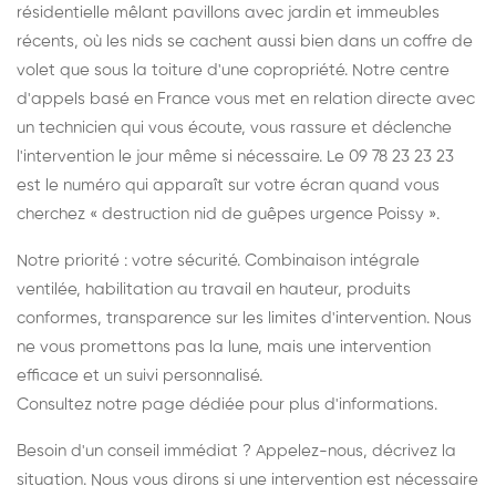
résidentielle mêlant pavillons avec jardin et immeubles
récents, où les nids se cachent aussi bien dans un coffre de
volet que sous la toiture d'une copropriété. Notre centre
d'appels basé en France vous met en relation directe avec
un technicien qui vous écoute, vous rassure et déclenche
l'intervention le jour même si nécessaire. Le 09 78 23 23 23
est le numéro qui apparaît sur votre écran quand vous
cherchez « destruction nid de guêpes urgence Poissy ».
Notre priorité : votre sécurité. Combinaison intégrale
ventilée, habilitation au travail en hauteur, produits
conformes, transparence sur les limites d'intervention. Nous
ne vous promettons pas la lune, mais une intervention
efficace et un suivi personnalisé.
Consultez notre page dédiée
pour plus d'informations.
Besoin d'un conseil immédiat ? Appelez-nous, décrivez la
situation. Nous vous dirons si une intervention est nécessaire