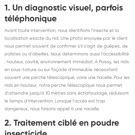
1. Un diagnostic visuel, parfois
téléphonique
Avant toute intervention, nous identifions l'insecte et la
localisation exacte du nid. Une photo envoyée par le client
nous permet souvent de confirmer s'il s'agit de guêpes, de
polistes ou d'abeilles. Nous déterminons aussi l'accessibilité
: hauteur, cavité, environnement immédiat. À Poissy, les nids
en sous-toiture ou sur façade d'immeuble nécessitent
souvent une perche télescopique, voire une nacelle. Pour les
nids en hauteur, notre perche télescopique nous permet
d'atteindre jusqu'à 10 mètres sans échafaudage, réduisant
le temps d'intervention. Lorsque l'accès est trop
dangereux, nous faisons appel à une nacelle.
2. Traitement ciblé en poudre
insecticide