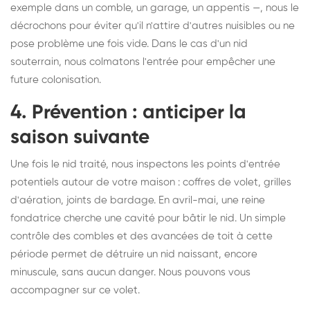
exemple dans un comble, un garage, un appentis —, nous le
décrochons pour éviter qu'il n'attire d'autres nuisibles ou ne
pose problème une fois vide. Dans le cas d'un nid
souterrain, nous colmatons l'entrée pour empêcher une
future colonisation.
4. Prévention : anticiper la
saison suivante
Une fois le nid traité, nous inspectons les points d'entrée
potentiels autour de votre maison : coffres de volet, grilles
d'aération, joints de bardage. En avril-mai, une reine
fondatrice cherche une cavité pour bâtir le nid. Un simple
contrôle des combles et des avancées de toit à cette
période permet de détruire un nid naissant, encore
minuscule, sans aucun danger. Nous pouvons vous
accompagner sur ce volet.