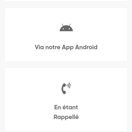
Via notre App Android
En étant
Rappellé