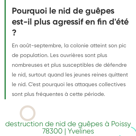
Pourquoi le nid de guêpes
est-il plus agressif en fin d'été
?
En août-septembre, la colonie atteint son pic
de population. Les ouvrières sont plus
nombreuses et plus susceptibles de défendre
le nid, surtout quand les jeunes reines quittent
le nid. C'est pourquoi les attaques collectives
sont plus fréquentes à cette période.
destruction de nid de guêpes à Poissy
78300 | Yvelines