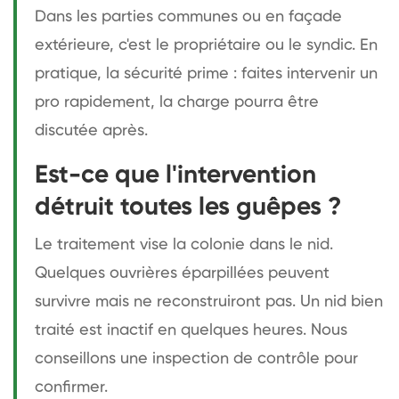
Dans les parties communes ou en façade
extérieure, c'est le propriétaire ou le syndic. En
pratique, la sécurité prime : faites intervenir un
pro rapidement, la charge pourra être
discutée après.
Est-ce que l'intervention
détruit toutes les guêpes ?
Le traitement vise la colonie dans le nid.
Quelques ouvrières éparpillées peuvent
survivre mais ne reconstruiront pas. Un nid bien
traité est inactif en quelques heures. Nous
conseillons une inspection de contrôle pour
confirmer.