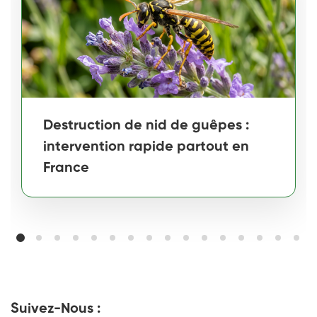
Destruction de nid de guêpes :
intervention rapide partout en
France
Suivez-Nous :