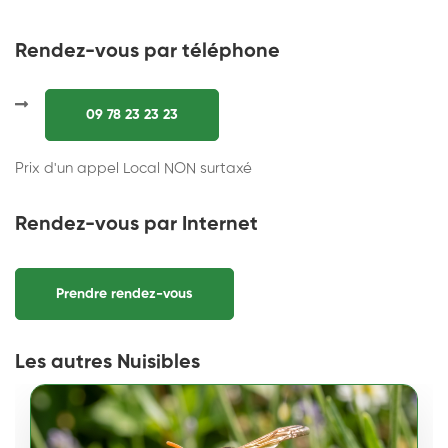
Rendez-vous par téléphone
09 78 23 23 23
Prix d'un appel Local NON surtaxé
Rendez-vous par Internet
Prendre rendez-vous
Les autres Nuisibles