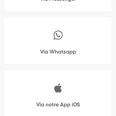
Via Whatsapp
Via notre App iOS