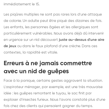
immédiatement le 15.
Les piqûres multiples ne sont pas rares lors d'une attaque
de colonie. Un adulte peut être piqué des dizaines de fois.
Les enfants, les personnes âgées et les allergiques sont
particulièrement vulnérables. Nous avons déjà dû intervenir
en urgence sur un nid découvert
juste au-dessus d'une aire
de jeux
ou dans le faux plafond d'une crèche. Dans ces
contextes, la rapidité est vitale.
Erreurs à ne jamais commettre
avec un nid de guêpes
Face à la panique, certains gestes aggravent la situation.
L'aspirateur ménager, par exemple, est une très mauvaise
idée : les guêpes remontent le tuyau, le sac finit par
exploser d'insectes furieux. Nous l'avons constaté plus d'une
fois chez des clients qui pensaient gagner du temps.