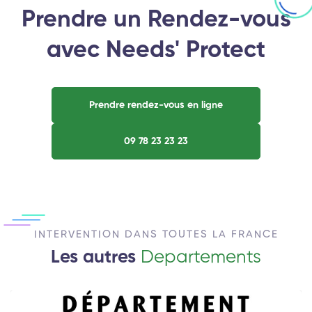
Prendre un Rendez-vous
avec Needs' Protect
Prendre rendez-vous en ligne
09 78 23 23 23
INTERVENTION DANS TOUTES LA FRANCE
Les autres
Departements