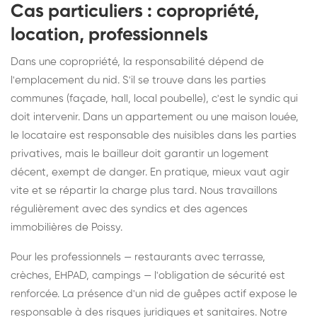
Cas particuliers : copropriété,
location, professionnels
Dans une copropriété, la responsabilité dépend de
l'emplacement du nid. S'il se trouve dans les parties
communes (façade, hall, local poubelle), c'est le syndic qui
doit intervenir. Dans un appartement ou une maison louée,
le locataire est responsable des nuisibles dans les parties
privatives, mais le bailleur doit garantir un logement
décent, exempt de danger. En pratique, mieux vaut agir
vite et se répartir la charge plus tard. Nous travaillons
régulièrement avec des syndics et des agences
immobilières de Poissy.
Pour les professionnels — restaurants avec terrasse,
crèches, EHPAD, campings — l'obligation de sécurité est
renforcée. La présence d'un nid de guêpes actif expose le
responsable à des risques juridiques et sanitaires. Notre