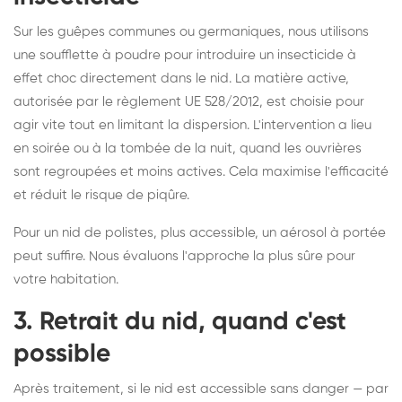
Sur les guêpes communes ou germaniques, nous utilisons
une soufflette à poudre pour introduire un insecticide à
effet choc directement dans le nid. La matière active,
autorisée par le règlement UE 528/2012, est choisie pour
agir vite tout en limitant la dispersion. L'intervention a lieu
en soirée ou à la tombée de la nuit, quand les ouvrières
sont regroupées et moins actives. Cela maximise l'efficacité
et réduit le risque de piqûre.
Pour un nid de polistes, plus accessible, un aérosol à portée
peut suffire. Nous évaluons l'approche la plus sûre pour
votre habitation.
3. Retrait du nid, quand c'est
possible
Après traitement, si le nid est accessible sans danger — par