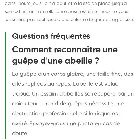
dans l'heure, ou si le nid peut être laissé en place jusqu'à
son extinction naturelle. Une chose est sûre : nous ne vous
laisserons pas seul face à une colonie de guêpes agressive.
Questions fréquentes
Comment reconnaître une
guêpe d'une abeille ?
La guêpe a un corps glabre, une taille fine, des
ailes repliées au repos. L'abeille est velue,
trapue. Un essaim d'abeilles se récupère par un
apiculteur ; un nid de guêpes nécessite une
destruction professionnelle si le risque est
avéré. Envoyez-nous une photo en cas de
doute.