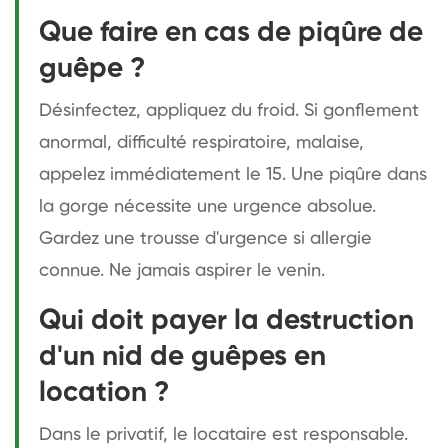
Que faire en cas de piqûre de
guêpe ?
Désinfectez, appliquez du froid. Si gonflement
anormal, difficulté respiratoire, malaise,
appelez immédiatement le 15. Une piqûre dans
la gorge nécessite une urgence absolue.
Gardez une trousse d'urgence si allergie
connue. Ne jamais aspirer le venin.
Qui doit payer la destruction
d'un nid de guêpes en
location ?
Dans le privatif, le locataire est responsable.