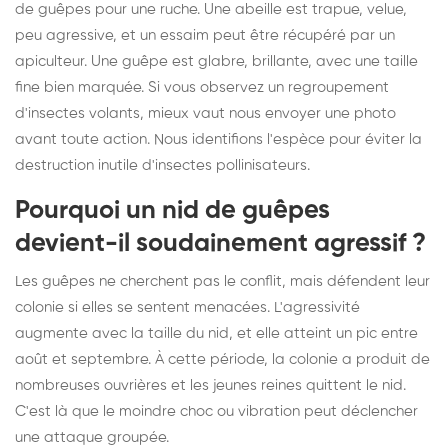
de guêpes pour une ruche. Une abeille est trapue, velue,
peu agressive, et un essaim peut être récupéré par un
apiculteur. Une guêpe est glabre, brillante, avec une taille
fine bien marquée. Si vous observez un regroupement
d'insectes volants, mieux vaut nous envoyer une photo
avant toute action. Nous identifions l'espèce pour éviter la
destruction inutile d'insectes pollinisateurs.
Pourquoi un nid de guêpes
devient-il soudainement agressif ?
Les guêpes ne cherchent pas le conflit, mais défendent leur
colonie si elles se sentent menacées. L'agressivité
augmente avec la taille du nid, et elle atteint un pic entre
août et septembre. À cette période, la colonie a produit de
nombreuses ouvrières et les jeunes reines quittent le nid.
C'est là que le moindre choc ou vibration peut déclencher
une attaque groupée.