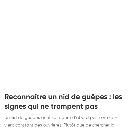
Reconnaître un nid de guêpes : les
signes qui ne trompent pas
Un nid de guêpes actif se repère d'abord par le va-et-
vient constant des ouvrières. Plutôt que de chercher la