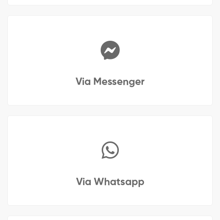
Via Messenger
Via Whatsapp