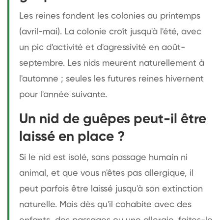
Les reines fondent les colonies au printemps
(avril-mai). La colonie croît jusqu'à l'été, avec
un pic d'activité et d'agressivité en août-
septembre. Les nids meurent naturellement à
l'automne ; seules les futures reines hivernent
pour l'année suivante.
Un nid de guêpes peut-il être
laissé en place ?
Si le nid est isolé, sans passage humain ni
animal, et que vous n'êtes pas allergique, il
peut parfois être laissé jusqu'à son extinction
naturelle. Mais dès qu'il cohabite avec des