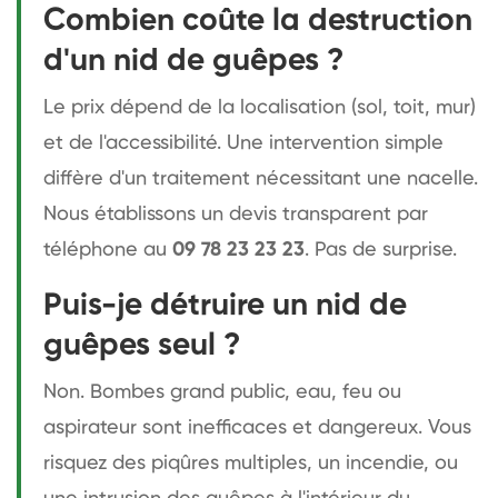
Combien coûte la destruction
d'un nid de guêpes ?
Le prix dépend de la localisation (sol, toit, mur)
et de l'accessibilité. Une intervention simple
diffère d'un traitement nécessitant une nacelle.
Nous établissons un devis transparent par
téléphone au
09 78 23 23 23
. Pas de surprise.
Puis-je détruire un nid de
guêpes seul ?
Non. Bombes grand public, eau, feu ou
aspirateur sont inefficaces et dangereux. Vous
risquez des piqûres multiples, un incendie, ou