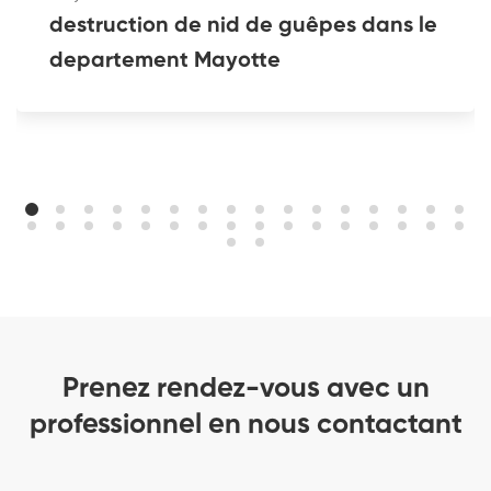
destruction de nid de guêpes dans le
departement Mayotte
Prenez rendez-vous avec un
professionnel en nous contactant