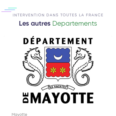
INTERVENTION DANS TOUTES LA FRANCE
Les autres
Departements
Mayotte