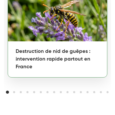
Destruction de nid de guêpes :
intervention rapide partout en
France