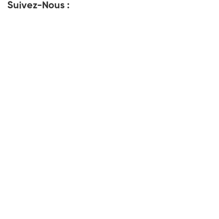
Suivez-Nous :