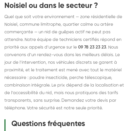
Noisiel ou dans le secteur ?
Quel que soit votre environnement — zone résidentielle de
Noisiel, commune limitrophe, quartier calme ou artère
commerçante — un nid de guêpes actif ne peut pas
attendre. Notre équipe de techniciens certifiés répond en
priorité aux appels d’urgence sur le
09 78 23 23 23
. Nous
convenons d’un rendez-vous dans les meilleurs délais. Le
jour de l’intervention, nos véhicules discrets se garent à
proximité, et le traitement est mené avec tout le matériel
nécessaire : poudre insecticide, perche télescopique,
combinaison intégrale. Le prix dépend de la localisation et
de l’accessibilité du nid, mais nous pratiquons des tarifs
transparents, sans surprise. Demandez votre devis par
téléphone. Votre sécurité est notre seule priorité.
Questions fréquentes