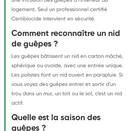
une intrusion des guêpes à l'intérieur du
logement. Seul un professionnel certifié
Certibiocide intervient en sécurité.
Comment reconnaître un nid
de guêpes ?
Les guêpes bâtissent un nid en carton mâché,
sphérique ou ovoïde, avec une entrée unique.
Les polistes font un nid ouvert en parapluie. Si
vous voyez des guêpes entrer et sortir d'un
trou dans un mur, un toit ou le sol, c'est un nid
actif.
Quelle est la saison des
guêpes ?