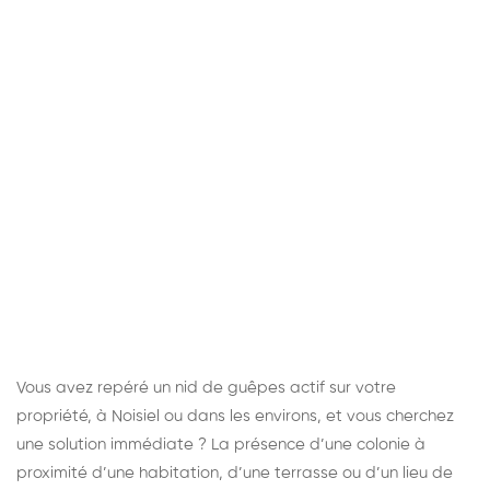
Vous avez repéré un nid de guêpes actif sur votre
propriété, à Noisiel ou dans les environs, et vous cherchez
une solution immédiate ? La présence d’une colonie à
proximité d’une habitation, d’une terrasse ou d’un lieu de