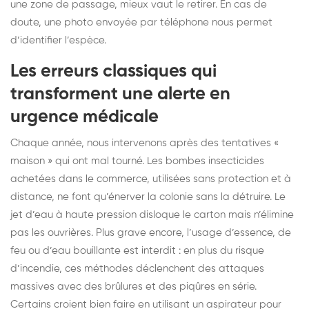
une zone de passage, mieux vaut le retirer. En cas de
doute, une photo envoyée par téléphone nous permet
d’identifier l’espèce.
Les erreurs classiques qui
transforment une alerte en
urgence médicale
Chaque année, nous intervenons après des tentatives «
maison » qui ont mal tourné. Les bombes insecticides
achetées dans le commerce, utilisées sans protection et à
distance, ne font qu’énerver la colonie sans la détruire. Le
jet d’eau à haute pression disloque le carton mais n’élimine
pas les ouvrières. Plus grave encore, l’usage d’essence, de
feu ou d’eau bouillante est interdit : en plus du risque
d’incendie, ces méthodes déclenchent des attaques
massives avec des brûlures et des piqûres en série.
Certains croient bien faire en utilisant un aspirateur pour