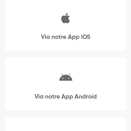
Via notre App iOS
Via notre App Android