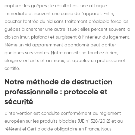
capturer les guêpes : le résultat est une attaque
immédiate et souvent une casse de l'appareil. Enfin,
boucher l’entrée du nid sans traitement préalable force les
guêpes à chercher une autre issue ; elles percent souvent la
cloison (mur, plafond) et surgissent à l’intérieur du logement.
Même un nid apparemment abandonné peut abriter
quelques survivantes. Notre conseil : ne touchez à rien,
éloignez enfants et animaux, et appelez un professionnel
certifié.
Notre méthode de destruction
professionnelle : protocole et
sécurité
L’intervention est conduite conformément au règlement
européen sur les produits biocides (UE n° 528/2012) et au
référentiel Certibiocide obligatoire en France. Nous