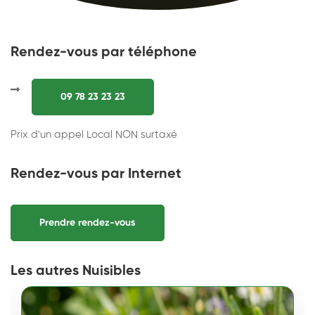
Rendez-vous par téléphone
09 78 23 23 23
Prix d'un appel Local NON surtaxé
Rendez-vous par Internet
Prendre rendez-vous
Les autres Nuisibles