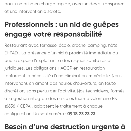
pour une prise en charge rapide, avec un devis transparent
et une intervention discrète.
Professionnels : un nid de guêpes
engage votre responsabilité
Restaurant avec terrasse, école, crèche, camping, hôtel,
EHPAD… La présence d’un nid à proximité immédiate du
public expose l’exploitant à des risques sanitaires et
juridiques. Les obligations HACCP en restauration
renforcent la nécessité d’une élimination immédiate. Nous
intervenons en amont des heures d’ouverture, en toute
discrétion, sans perturber l’activité. Nos techniciens, formés
à la gestion intégrée des nuisibles (norme volontaire EN
16636 / CEPA), adaptent le traitement à chaque
configuration. Un seul numéro :
09 78 23 23 23
.
Besoin d’une destruction urgente à