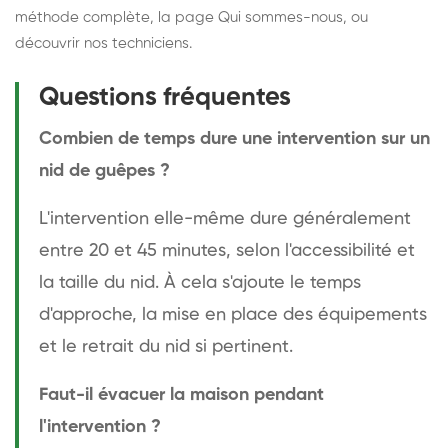
méthode complète
, la page
Qui sommes-nous
, ou
découvrir
nos techniciens
.
Questions fréquentes
Combien de temps dure une intervention sur un
nid de guêpes ?
L'intervention elle-même dure généralement
entre 20 et 45 minutes, selon l'accessibilité et
la taille du nid. À cela s'ajoute le temps
d'approche, la mise en place des équipements
et le retrait du nid si pertinent.
Faut-il évacuer la maison pendant
l'intervention ?