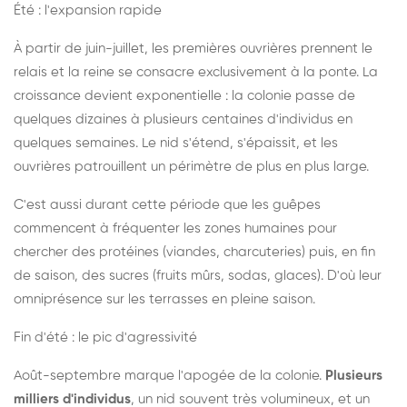
Été : l'expansion rapide
À partir de juin-juillet, les premières ouvrières prennent le
relais et la reine se consacre exclusivement à la ponte. La
croissance devient exponentielle : la colonie passe de
quelques dizaines à plusieurs centaines d'individus en
quelques semaines. Le nid s'étend, s'épaissit, et les
ouvrières patrouillent un périmètre de plus en plus large.
C'est aussi durant cette période que les guêpes
commencent à fréquenter les zones humaines pour
chercher des protéines (viandes, charcuteries) puis, en fin
de saison, des sucres (fruits mûrs, sodas, glaces). D'où leur
omniprésence sur les terrasses en pleine saison.
Fin d'été : le pic d'agressivité
Août-septembre marque l'apogée de la colonie.
Plusieurs
milliers d'individus
, un nid souvent très volumineux, et un