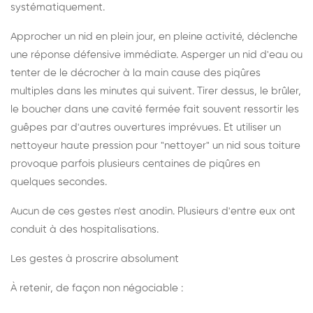
systématiquement.
Approcher un nid en plein jour, en pleine activité, déclenche
une réponse défensive immédiate. Asperger un nid d'eau ou
tenter de le décrocher à la main cause des piqûres
multiples dans les minutes qui suivent. Tirer dessus, le brûler,
le boucher dans une cavité fermée fait souvent ressortir les
guêpes par d'autres ouvertures imprévues. Et utiliser un
nettoyeur haute pression pour "nettoyer" un nid sous toiture
provoque parfois plusieurs centaines de piqûres en
quelques secondes.
Aucun de ces gestes n'est anodin. Plusieurs d'entre eux ont
conduit à des hospitalisations.
Les gestes à proscrire absolument
À retenir, de façon non négociable :