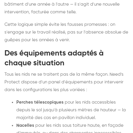
bâtiment d'une année à l'autre — il s'agit d'une nouvelle
intervention, facturée comme telle.
Cette logique simple évite les fausses promesses : on
s'engage sur le travail réalisé, pas sur l'absence absolue de
guêpes pour les années à venir.
Des équipements adaptés à
chaque situation
Tous les nids ne se traitent pas de la même façon. Need's
Protect dispose d'un panel d'équipements pour intervenir
dans les configurations les plus variées :
Perches télescopiques
pour les nids accessibles
depuis le sol jusqu'à plusieurs mètres de hauteur — la
majorité des cas en pavillon individuel.
Nacelles
pour les nids sous toiture haute, en façade