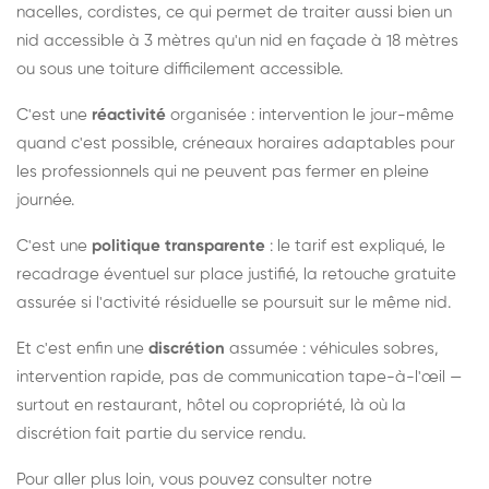
nacelles, cordistes, ce qui permet de traiter aussi bien un
nid accessible à 3 mètres qu'un nid en façade à 18 mètres
ou sous une toiture difficilement accessible.
C'est une
réactivité
organisée : intervention le jour-même
quand c'est possible, créneaux horaires adaptables pour
les professionnels qui ne peuvent pas fermer en pleine
journée.
C'est une
politique transparente
: le tarif est expliqué, le
recadrage éventuel sur place justifié, la retouche gratuite
assurée si l'activité résiduelle se poursuit sur le même nid.
Et c'est enfin une
discrétion
assumée : véhicules sobres,
intervention rapide, pas de communication tape-à-l'œil —
surtout en restaurant, hôtel ou copropriété, là où la
discrétion fait partie du service rendu.
Pour aller plus loin, vous pouvez consulter notre