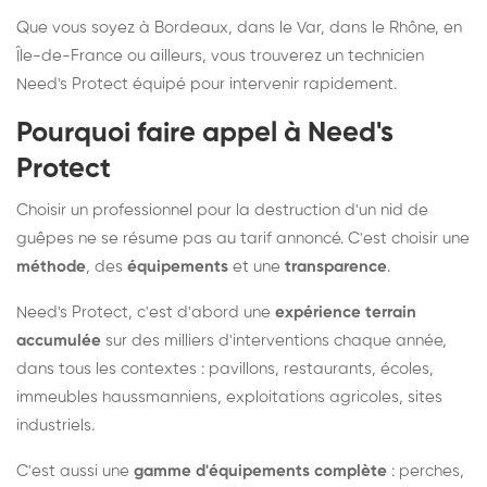
Que vous soyez à Bordeaux, dans le Var, dans le Rhône, en
Île-de-France ou ailleurs, vous trouverez un technicien
Need's Protect équipé pour intervenir rapidement.
Pourquoi faire appel à Need's
Protect
Choisir un professionnel pour la destruction d'un nid de
guêpes ne se résume pas au tarif annoncé. C'est choisir une
méthode
, des
équipements
et une
transparence
.
Need's Protect, c'est d'abord une
expérience terrain
accumulée
sur des milliers d'interventions chaque année,
dans tous les contextes : pavillons, restaurants, écoles,
immeubles haussmanniens, exploitations agricoles, sites
industriels.
C'est aussi une
gamme d'équipements complète
: perches,