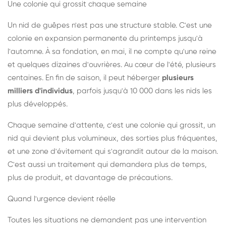
Une colonie qui grossit chaque semaine
Un nid de guêpes n'est pas une structure stable. C'est une
colonie en expansion permanente du printemps jusqu'à
l'automne. À sa fondation, en mai, il ne compte qu'une reine
et quelques dizaines d'ouvrières. Au cœur de l'été, plusieurs
centaines. En fin de saison, il peut héberger
plusieurs
milliers d'individus
, parfois jusqu'à 10 000 dans les nids les
plus développés.
Chaque semaine d'attente, c'est une colonie qui grossit, un
nid qui devient plus volumineux, des sorties plus fréquentes,
et une zone d'évitement qui s'agrandit autour de la maison.
C'est aussi un traitement qui demandera plus de temps,
plus de produit, et davantage de précautions.
Quand l'urgence devient réelle
Toutes les situations ne demandent pas une intervention