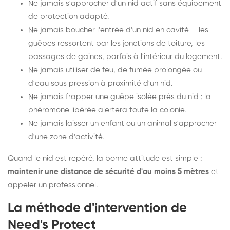
Ne jamais s'approcher d'un nid actif sans équipement
de protection adapté.
Ne jamais boucher l'entrée d'un nid en cavité — les
guêpes ressortent par les jonctions de toiture, les
passages de gaines, parfois à l'intérieur du logement.
Ne jamais utiliser de feu, de fumée prolongée ou
d'eau sous pression à proximité d'un nid.
Ne jamais frapper une guêpe isolée près du nid : la
phéromone libérée alertera toute la colonie.
Ne jamais laisser un enfant ou un animal s'approcher
d'une zone d'activité.
Quand le nid est repéré, la bonne attitude est simple :
maintenir une distance de sécurité d'au moins 5 mètres
et
appeler un professionnel.
La méthode d'intervention de
Need's Protect