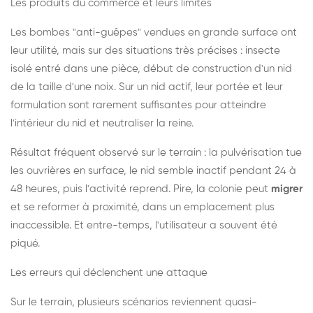
Les produits du commerce et leurs limites
Les bombes "anti-guêpes" vendues en grande surface ont
leur utilité, mais sur des situations très précises : insecte
isolé entré dans une pièce, début de construction d'un nid
de la taille d'une noix. Sur un nid actif, leur portée et leur
formulation sont rarement suffisantes pour atteindre
l'intérieur du nid et neutraliser la reine.
Résultat fréquent observé sur le terrain : la pulvérisation tue
les ouvrières en surface, le nid semble inactif pendant 24 à
48 heures, puis l'activité reprend. Pire, la colonie peut
migrer
et se reformer à proximité, dans un emplacement plus
inaccessible. Et entre-temps, l'utilisateur a souvent été
piqué.
Les erreurs qui déclenchent une attaque
Sur le terrain, plusieurs scénarios reviennent quasi-