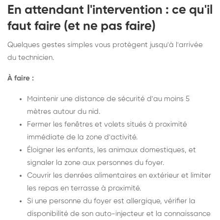
En attendant l'intervention : ce qu'il
faut faire (et ne pas faire)
Quelques gestes simples vous protègent jusqu'à l'arrivée
du technicien.
À faire :
Maintenir une distance de sécurité d'au moins 5
mètres autour du nid.
Fermer les fenêtres et volets situés à proximité
immédiate de la zone d'activité.
Éloigner les enfants, les animaux domestiques, et
signaler la zone aux personnes du foyer.
Couvrir les denrées alimentaires en extérieur et limiter
les repas en terrasse à proximité.
Si une personne du foyer est allergique, vérifier la
disponibilité de son auto-injecteur et la connaissance