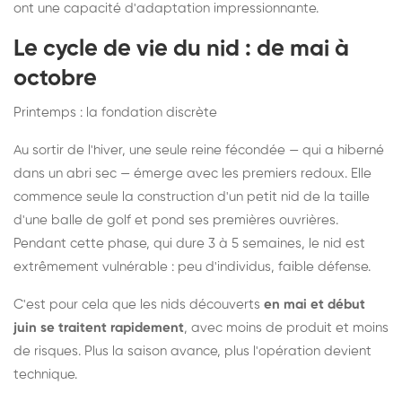
ont une capacité d'adaptation impressionnante.
Le cycle de vie du nid : de mai à
octobre
Printemps : la fondation discrète
Au sortir de l'hiver, une seule reine fécondée — qui a hiberné
dans un abri sec — émerge avec les premiers redoux. Elle
commence seule la construction d'un petit nid de la taille
d'une balle de golf et pond ses premières ouvrières.
Pendant cette phase, qui dure 3 à 5 semaines, le nid est
extrêmement vulnérable : peu d'individus, faible défense.
C'est pour cela que les nids découverts
en mai et début
juin se traitent rapidement
, avec moins de produit et moins
de risques. Plus la saison avance, plus l'opération devient
technique.