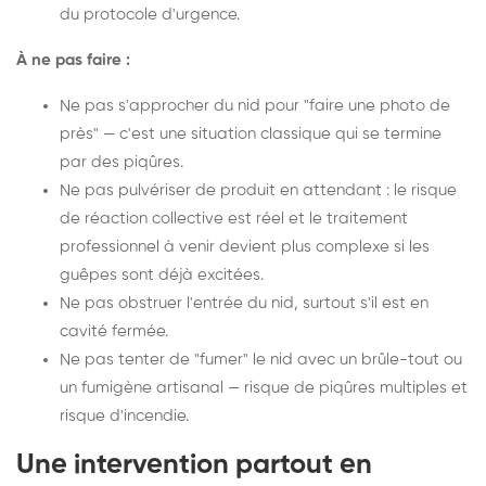
du protocole d'urgence.
À ne pas faire :
Ne pas s'approcher du nid pour "faire une photo de
près" — c'est une situation classique qui se termine
par des piqûres.
Ne pas pulvériser de produit en attendant : le risque
de réaction collective est réel et le traitement
professionnel à venir devient plus complexe si les
guêpes sont déjà excitées.
Ne pas obstruer l'entrée du nid, surtout s'il est en
cavité fermée.
Ne pas tenter de "fumer" le nid avec un brûle-tout ou
un fumigène artisanal — risque de piqûres multiples et
risque d'incendie.
Une intervention partout en