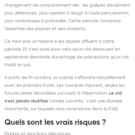
changement de comportement net : les guêpes deviennent
plus défensives, plus rapides à réagir à toute perturbation,
plus nombreuses à patrouiller. Cette période concentre
l'essentiel des piqûres et des incidents.
Ce n'est pas un hasard si les appels affluent à cette
période. Et c'est aussi pour cela qu'un nid découvert en
septembre demande davantage de précautions qu'un nid
traité en juin.
À partir de fin octobre, la colonie s'effondre naturellement
avec les premiers froids. Les ouvrières meurent, seules les
futures reines fécondées survivent à l'hibernation.
Le nid
n'est jamais réutilisé
l'année suivante : c'est une donnée
importante, sur laquelle nous reviendrons dans la FAQ.
Quels sont les vrais risques ?
Piqûres et réactions allergiques