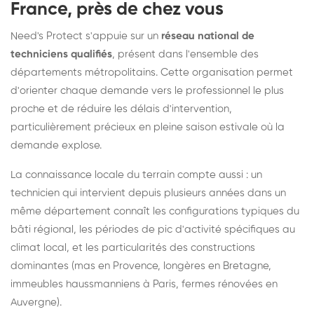
France, près de chez vous
Need's Protect s'appuie sur un
réseau national de
techniciens qualifiés
, présent dans l'ensemble des
départements métropolitains. Cette organisation permet
d'orienter chaque demande vers le professionnel le plus
proche et de réduire les délais d'intervention,
particulièrement précieux en pleine saison estivale où la
demande explose.
La connaissance locale du terrain compte aussi : un
technicien qui intervient depuis plusieurs années dans un
même département connaît les configurations typiques du
bâti régional, les périodes de pic d'activité spécifiques au
climat local, et les particularités des constructions
dominantes (mas en Provence, longères en Bretagne,
immeubles haussmanniens à Paris, fermes rénovées en
Auvergne).