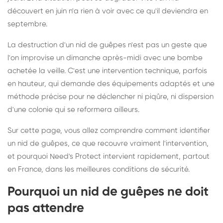
découvert en juin n'a rien à voir avec ce qu'il deviendra en
septembre.
La destruction d'un nid de guêpes n'est pas un geste que
l'on improvise un dimanche après-midi avec une bombe
achetée la veille. C'est une intervention technique, parfois
en hauteur, qui demande des équipements adaptés et une
méthode précise pour ne déclencher ni piqûre, ni dispersion
d'une colonie qui se reformera ailleurs.
Sur cette page, vous allez comprendre comment identifier
un nid de guêpes, ce que recouvre vraiment l'intervention,
et pourquoi Need's Protect intervient rapidement, partout
en France, dans les meilleures conditions de sécurité.
Pourquoi un nid de guêpes ne doit
pas attendre