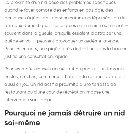
La proximité d'un nid pose des problèmes spécifiques
quand le foyer compte des enfants en bas âge, des
personnes âgées, des personnes immunodéprimées ou des
animaux domestiques. Les piqûres sur un chien ou un chat —
souvent dans la gueule lorsqu'ils essaient d'attraper une
guêpe en vol — peuvent provoquer un œdème laryngé.
Pour les enfants, une piqûre près de l'œil ou dans la bouche
justifie une consultation rapide.
Pour les professionnels accueillant du public — restaurants,
écoles, crèches, commerces, hôtels — la responsabilité est
aussi en jeu. Un nid actif à proximité d'une terrasse de
restaurant ou d'une cour de récréation impose une
intervention sans délai.
Pourquoi ne jamais détruire un nid
soi-même