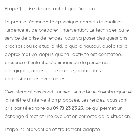
Étape 1 : prise de contact et qualification
Le premier échange téléphonique permet de qualifier
l'urgence et de préparer l'intervention. Le technicien ou le
service de prise de rendez-vous va poser des questions
précises : où se situe le nid, à quelle hauteur, quelle taille
approximative, depuis quand l'activité est constatée,
présence d'enfants, d'animaux ou de personnes
allergiques, accessibilité du site, contraintes
professionnelles éventuelles.
Ces informations conditionnent le matériel à embarquer et
la fenêtre d'intervention proposée. Les rendez-vous sont
pris par téléphone au
09 78 23 23 23
, ce qui permet un
échange direct et une évaluation correcte de la situation.
Étape 2 : intervention et traitement adapté