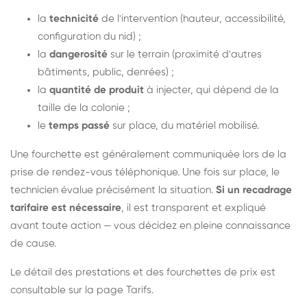
la
technicité
de l'intervention (hauteur, accessibilité,
configuration du nid) ;
la
dangerosité
sur le terrain (proximité d'autres
bâtiments, public, denrées) ;
la
quantité de produit
à injecter, qui dépend de la
taille de la colonie ;
le
temps passé
sur place, du matériel mobilisé.
Une fourchette est généralement communiquée lors de la
prise de rendez-vous téléphonique. Une fois sur place, le
technicien évalue précisément la situation.
Si un recadrage
tarifaire est nécessaire
, il est transparent et expliqué
avant toute action — vous décidez en pleine connaissance
de cause.
Le détail des prestations et des fourchettes de prix est
consultable sur la
page Tarifs
.