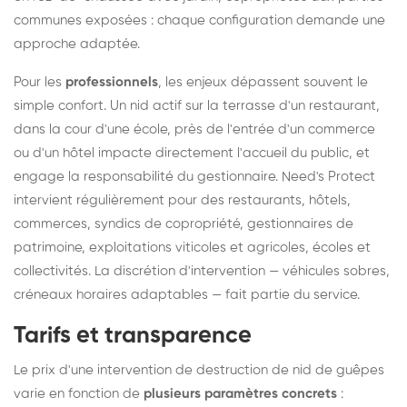
communes exposées : chaque configuration demande une
approche adaptée.
Pour les
professionnels
, les enjeux dépassent souvent le
simple confort. Un nid actif sur la terrasse d'un restaurant,
dans la cour d'une école, près de l'entrée d'un commerce
ou d'un hôtel impacte directement l'accueil du public, et
engage la responsabilité du gestionnaire. Need's Protect
intervient régulièrement pour des restaurants, hôtels,
commerces, syndics de copropriété, gestionnaires de
patrimoine, exploitations viticoles et agricoles, écoles et
collectivités. La discrétion d'intervention — véhicules sobres,
créneaux horaires adaptables — fait partie du service.
Tarifs et transparence
Le prix d'une intervention de destruction de nid de guêpes
varie en fonction de
plusieurs paramètres concrets
: