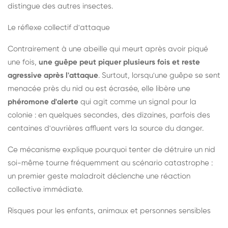
distingue des autres insectes.
Le réflexe collectif d'attaque
Contrairement à une abeille qui meurt après avoir piqué
une fois,
une guêpe peut piquer plusieurs fois et reste
agressive après l'attaque
. Surtout, lorsqu'une guêpe se sent
menacée près du nid ou est écrasée, elle libère une
phéromone d'alerte
qui agit comme un signal pour la
colonie : en quelques secondes, des dizaines, parfois des
centaines d'ouvrières affluent vers la source du danger.
Ce mécanisme explique pourquoi tenter de détruire un nid
soi-même tourne fréquemment au scénario catastrophe :
un premier geste maladroit déclenche une réaction
collective immédiate.
Risques pour les enfants, animaux et personnes sensibles