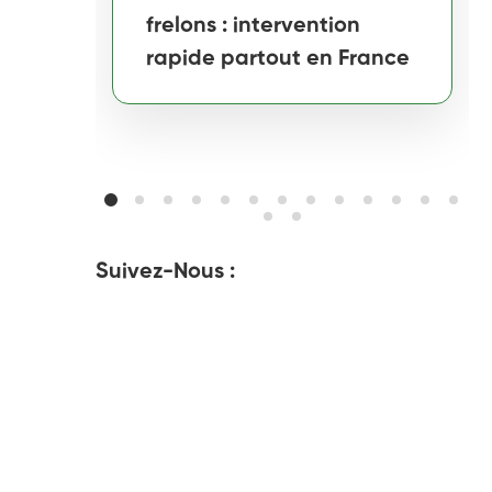
frelons : intervention
rapide partout en France
Suivez-Nous :