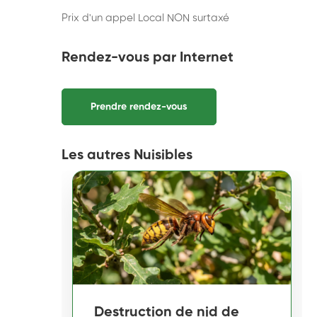
Prix d'un appel Local NON surtaxé
Rendez-vous par Internet
Prendre rendez-vous
Les autres Nuisibles
Destruction de nid de