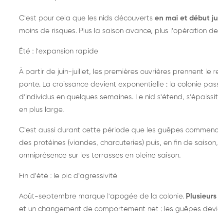
C'est pour cela que les nids découverts
en mai et début ju
moins de risques. Plus la saison avance, plus l'opération de
Été : l'expansion rapide
À partir de juin-juillet, les premières ouvrières prennent le 
ponte. La croissance devient exponentielle : la colonie pa
d'individus en quelques semaines. Le nid s'étend, s'épaissit
en plus large.
C'est aussi durant cette période que les guêpes commenc
des protéines (viandes, charcuteries) puis, en fin de saison,
omniprésence sur les terrasses en pleine saison.
Fin d'été : le pic d'agressivité
Août-septembre marque l'apogée de la colonie.
Plusieurs 
et un changement de comportement net : les guêpes devien