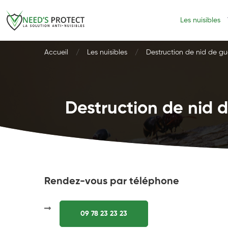
Les nuisibles
Accueil
Les nuisibles
Destruction de nid de gu
Destruction de nid d
Rendez-vous par téléphone
09 78 23 23 23