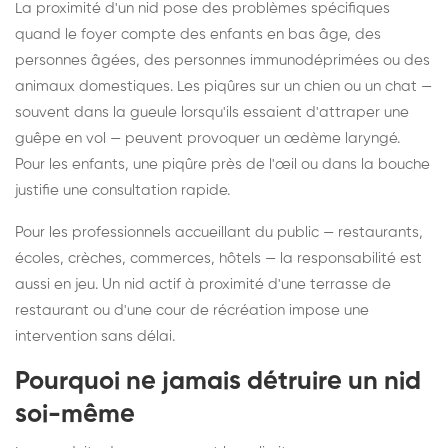
La proximité d'un nid pose des problèmes spécifiques
quand le foyer compte des enfants en bas âge, des
personnes âgées, des personnes immunodéprimées ou des
animaux domestiques. Les piqûres sur un chien ou un chat —
souvent dans la gueule lorsqu'ils essaient d'attraper une
guêpe en vol — peuvent provoquer un œdème laryngé.
Pour les enfants, une piqûre près de l'œil ou dans la bouche
justifie une consultation rapide.
Pour les professionnels accueillant du public — restaurants,
écoles, crèches, commerces, hôtels — la responsabilité est
aussi en jeu. Un nid actif à proximité d'une terrasse de
restaurant ou d'une cour de récréation impose une
intervention sans délai.
Pourquoi ne jamais détruire un nid
soi-même