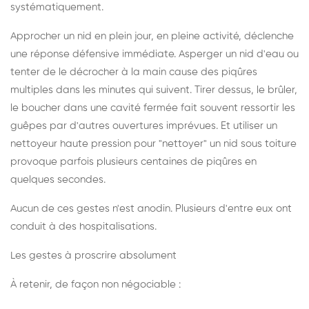
systématiquement.
Approcher un nid en plein jour, en pleine activité, déclenche
une réponse défensive immédiate. Asperger un nid d'eau ou
tenter de le décrocher à la main cause des piqûres
multiples dans les minutes qui suivent. Tirer dessus, le brûler,
le boucher dans une cavité fermée fait souvent ressortir les
guêpes par d'autres ouvertures imprévues. Et utiliser un
nettoyeur haute pression pour "nettoyer" un nid sous toiture
provoque parfois plusieurs centaines de piqûres en
quelques secondes.
Aucun de ces gestes n'est anodin. Plusieurs d'entre eux ont
conduit à des hospitalisations.
Les gestes à proscrire absolument
À retenir, de façon non négociable :