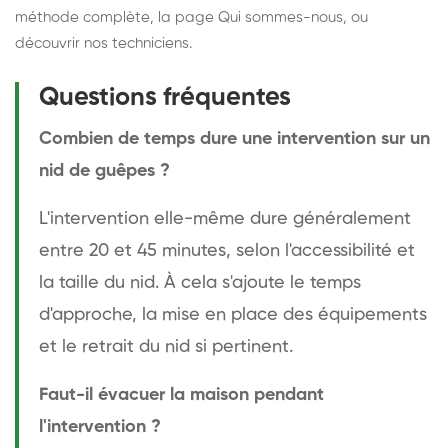
méthode complète
, la page
Qui sommes-nous
, ou
découvrir
nos techniciens
.
Questions fréquentes
Combien de temps dure une intervention sur un
nid de guêpes ?
L'intervention elle-même dure généralement
entre 20 et 45 minutes, selon l'accessibilité et
la taille du nid. À cela s'ajoute le temps
d'approche, la mise en place des équipements
et le retrait du nid si pertinent.
Faut-il évacuer la maison pendant
l'intervention ?