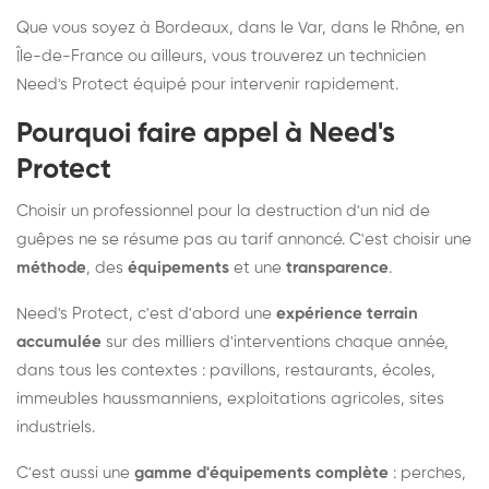
Que vous soyez à Bordeaux, dans le Var, dans le Rhône, en
Île-de-France ou ailleurs, vous trouverez un technicien
Need's Protect équipé pour intervenir rapidement.
Pourquoi faire appel à Need's
Protect
Choisir un professionnel pour la destruction d'un nid de
guêpes ne se résume pas au tarif annoncé. C'est choisir une
méthode
, des
équipements
et une
transparence
.
Need's Protect, c'est d'abord une
expérience terrain
accumulée
sur des milliers d'interventions chaque année,
dans tous les contextes : pavillons, restaurants, écoles,
immeubles haussmanniens, exploitations agricoles, sites
industriels.
C'est aussi une
gamme d'équipements complète
: perches,