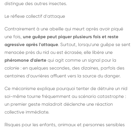
distingue des autres insectes.
Le réflexe collectif d'attaque
Contrairement à une abeille qui meurt après avoir piqué
une fois,
une guêpe peut piquer plusieurs fois et reste
agressive après l'attaque
. Surtout, lorsqu'une guêpe se sent
menacée près du nid ou est écrasée, elle libère une
phéromone d'alerte
qui agit comme un signal pour la
colonie : en quelques secondes, des dizaines, parfois des
centaines d'ouvrières affluent vers la source du danger.
Ce mécanisme explique pourquoi tenter de détruire un nid
soi-même tourne fréquemment au scénario catastrophe :
un premier geste maladroit déclenche une réaction
collective immédiate.
Risques pour les enfants, animaux et personnes sensibles