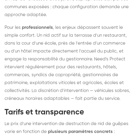
communes exposées : chaque configuration demande une
approche adaptée.
Pour les
professionnels
, les enjeux dépassent souvent le
simple confort. Un nid actif sur la terrasse d'un restaurant,
dans la cour d'une école, près de l'entrée d'un commerce
ou d'un hôtel impacte directement l'accueil du public, et
engage la responsabilité du gestionnaire. Need's Protect
intervient régulièrement pour des restaurants, hôtels,
commerces, syndics de copropriété, gestionnaires de
patrimoine, exploitations viticoles et agricoles, écoles et
collectivités. La discrétion d'intervention — véhicules sobres,
créneaux horaires adaptables — fait partie du service.
Tarifs et transparence
Le prix d'une intervention de destruction de nid de guêpes
varie en fonction de
plusieurs paramètres concrets
: