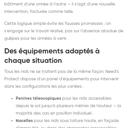
bâtiment d'une année à l'autre — il s'agit d'une nouvelle
intervention, facturée comme telle.
Cette logique simple évite les fausses promesses : on
s'engage sur le travail réalisé, pas sur l'absence absolue de
guêpes pour les années à venir.
Des équipements adaptés à
chaque situation
Tous les nids ne se traitent pas de la même façon. Need's
Protect dispose d'un panel d'équipements pour intervenir
dans les configurations les plus variées :
Perches télescopiques
pour les nids accessibles
depuis le sol jusqu'à plusieurs mètres de hauteur — la
majorité des cas en pavillon individuel.
Nacelles
pour les nids sous toiture haute, en façade