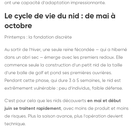
ont une capacité d'adaptation impressionnante.
Le cycle de vie du nid : de mai à
octobre
Printemps : la fondation discrète
Au sortir de l'hiver, une seule reine fécondée — qui a hiberné
dans un abri sec — émerge avec les premiers redoux. Elle
commence seule la construction d'un petit nid de la taille
d'une balle de golf et pond ses premières ouvrières.
Pendant cette phase, qui dure 3 à 5 semaines, le nid est
extrêmement vulnérable : peu d'individus, faible défense.
C'est pour cela que les nids découverts
en mai et début
juin se traitent rapidement
, avec moins de produit et moins
de risques. Plus la saison avance, plus l'opération devient
technique.