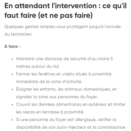
En attendant l'intervention : ce qu'il
faut faire (et ne pas faire)
Quelques gestes simples vous protègent jusqu'à l'arrivée
du technicien.
À faire :
Maintenir une distance de sécurité d'au moins 5
mètres autour du nid.
Fermer les fenêtres et volets situés à proximité
immédiate de la zone d'activité.
Éloigner les enfants, les animaux domestiques, et
signaler la zone aux personnes du foyer.
Couvrir les denrées alimentaires en extérieur et limiter
les repas en terrasse à proximité.
Si une personne du foyer est allergique, vérifier la
disponibilité de son auto-injecteur et la connaissance