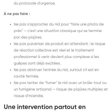
du protocole d'urgence.
À ne pas faire :
Ne pas s'approcher du nid pour "faire une photo de
près" — c'est une situation classique qui se termine
par des piqûres.
Ne pas pulvériser de produit en attendant : le risque
de réaction collective est réel et le traitement
professionnel à venir devient plus complexe si les
guêpes sont déjà excitées.
Ne pas obstruer l'entrée du nid, surtout s'il est en
cavité fermée.
Ne pas tenter de "fumer" le nid avec un brûle-tout ou
un fumigène artisanal — risque de piqûres multiples et
risque d'incendie.
Une intervention partout en