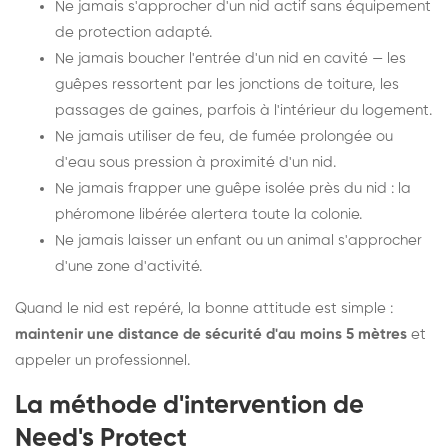
Ne jamais s'approcher d'un nid actif sans équipement
de protection adapté.
Ne jamais boucher l'entrée d'un nid en cavité — les
guêpes ressortent par les jonctions de toiture, les
passages de gaines, parfois à l'intérieur du logement.
Ne jamais utiliser de feu, de fumée prolongée ou
d'eau sous pression à proximité d'un nid.
Ne jamais frapper une guêpe isolée près du nid : la
phéromone libérée alertera toute la colonie.
Ne jamais laisser un enfant ou un animal s'approcher
d'une zone d'activité.
Quand le nid est repéré, la bonne attitude est simple :
maintenir une distance de sécurité d'au moins 5 mètres
et
appeler un professionnel.
La méthode d'intervention de
Need's Protect