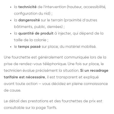
la
technicité
de l'intervention (hauteur, accessibilité,
configuration du nid) ;
la
dangerosité
sur le terrain (proximité d'autres
bâtiments, public, denrées) ;
la
quantité de produit
à injecter, qui dépend de la
taille de la colonie ;
le
temps passé
sur place, du matériel mobilisé.
Une fourchette est généralement communiquée lors de la
prise de rendez-vous téléphonique. Une fois sur place, le
technicien évalue précisément la situation.
Si un recadrage
tarifaire est nécessaire
, il est transparent et expliqué
avant toute action — vous décidez en pleine connaissance
de cause.
Le détail des prestations et des fourchettes de prix est
consultable sur la
page Tarifs
.