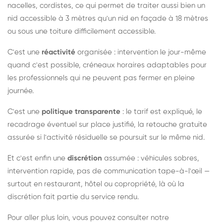
nacelles, cordistes, ce qui permet de traiter aussi bien un
nid accessible à 3 mètres qu'un nid en façade à 18 mètres
ou sous une toiture difficilement accessible.
C'est une
réactivité
organisée : intervention le jour-même
quand c'est possible, créneaux horaires adaptables pour
les professionnels qui ne peuvent pas fermer en pleine
journée.
C'est une
politique transparente
: le tarif est expliqué, le
recadrage éventuel sur place justifié, la retouche gratuite
assurée si l'activité résiduelle se poursuit sur le même nid.
Et c'est enfin une
discrétion
assumée : véhicules sobres,
intervention rapide, pas de communication tape-à-l'œil —
surtout en restaurant, hôtel ou copropriété, là où la
discrétion fait partie du service rendu.
Pour aller plus loin, vous pouvez consulter notre