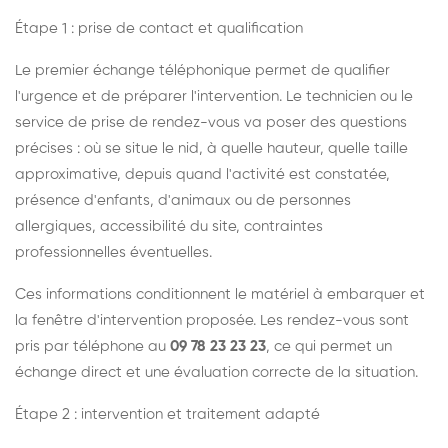
Étape 1 : prise de contact et qualification
Le premier échange téléphonique permet de qualifier
l'urgence et de préparer l'intervention. Le technicien ou le
service de prise de rendez-vous va poser des questions
précises : où se situe le nid, à quelle hauteur, quelle taille
approximative, depuis quand l'activité est constatée,
présence d'enfants, d'animaux ou de personnes
allergiques, accessibilité du site, contraintes
professionnelles éventuelles.
Ces informations conditionnent le matériel à embarquer et
la fenêtre d'intervention proposée. Les rendez-vous sont
pris par téléphone au
09 78 23 23 23
, ce qui permet un
échange direct et une évaluation correcte de la situation.
Étape 2 : intervention et traitement adapté