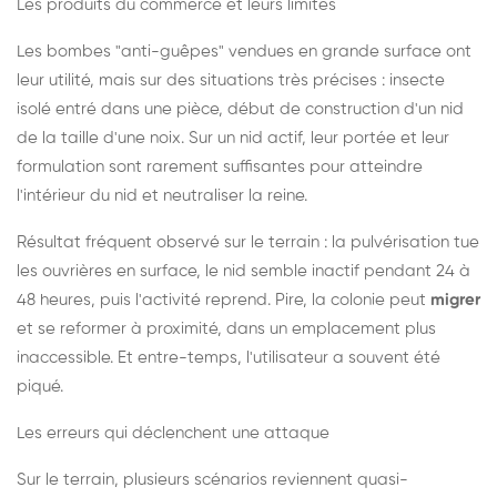
Les produits du commerce et leurs limites
Les bombes "anti-guêpes" vendues en grande surface ont
leur utilité, mais sur des situations très précises : insecte
isolé entré dans une pièce, début de construction d'un nid
de la taille d'une noix. Sur un nid actif, leur portée et leur
formulation sont rarement suffisantes pour atteindre
l'intérieur du nid et neutraliser la reine.
Résultat fréquent observé sur le terrain : la pulvérisation tue
les ouvrières en surface, le nid semble inactif pendant 24 à
48 heures, puis l'activité reprend. Pire, la colonie peut
migrer
et se reformer à proximité, dans un emplacement plus
inaccessible. Et entre-temps, l'utilisateur a souvent été
piqué.
Les erreurs qui déclenchent une attaque
Sur le terrain, plusieurs scénarios reviennent quasi-