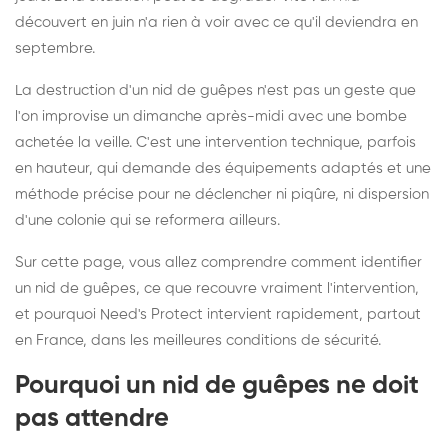
découvert en juin n'a rien à voir avec ce qu'il deviendra en
septembre.
La destruction d'un nid de guêpes n'est pas un geste que
l'on improvise un dimanche après-midi avec une bombe
achetée la veille. C'est une intervention technique, parfois
en hauteur, qui demande des équipements adaptés et une
méthode précise pour ne déclencher ni piqûre, ni dispersion
d'une colonie qui se reformera ailleurs.
Sur cette page, vous allez comprendre comment identifier
un nid de guêpes, ce que recouvre vraiment l'intervention,
et pourquoi Need's Protect intervient rapidement, partout
en France, dans les meilleures conditions de sécurité.
Pourquoi un nid de guêpes ne doit
pas attendre