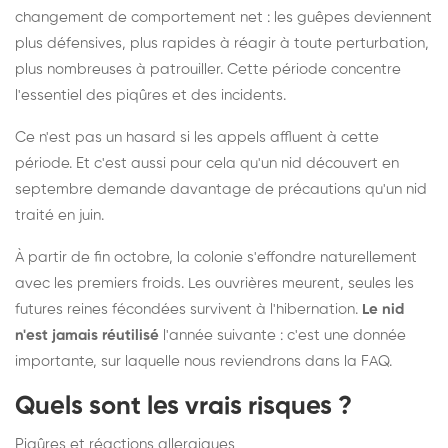
changement de comportement net : les guêpes deviennent
plus défensives, plus rapides à réagir à toute perturbation,
plus nombreuses à patrouiller. Cette période concentre
l'essentiel des piqûres et des incidents.
Ce n'est pas un hasard si les appels affluent à cette
période. Et c'est aussi pour cela qu'un nid découvert en
septembre demande davantage de précautions qu'un nid
traité en juin.
À partir de fin octobre, la colonie s'effondre naturellement
avec les premiers froids. Les ouvrières meurent, seules les
futures reines fécondées survivent à l'hibernation.
Le nid
n'est jamais réutilisé
l'année suivante : c'est une donnée
importante, sur laquelle nous reviendrons dans la FAQ.
Quels sont les vrais risques ?
Piqûres et réactions allergiques