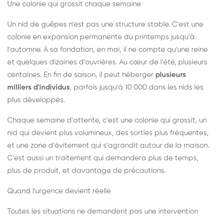
Une colonie qui grossit chaque semaine
Un nid de guêpes n'est pas une structure stable. C'est une
colonie en expansion permanente du printemps jusqu'à
l'automne. À sa fondation, en mai, il ne compte qu'une reine
et quelques dizaines d'ouvrières. Au cœur de l'été, plusieurs
centaines. En fin de saison, il peut héberger
plusieurs
milliers d'individus
, parfois jusqu'à 10 000 dans les nids les
plus développés.
Chaque semaine d'attente, c'est une colonie qui grossit, un
nid qui devient plus volumineux, des sorties plus fréquentes,
et une zone d'évitement qui s'agrandit autour de la maison.
C'est aussi un traitement qui demandera plus de temps,
plus de produit, et davantage de précautions.
Quand l'urgence devient réelle
Toutes les situations ne demandent pas une intervention