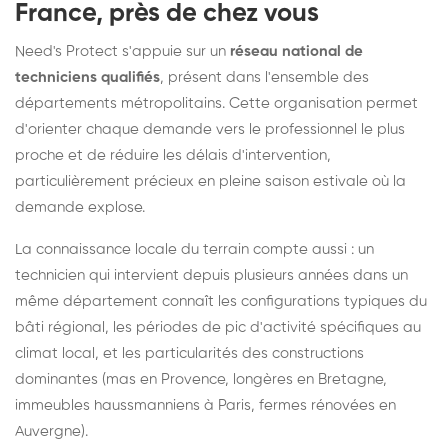
France, près de chez vous
Need's Protect s'appuie sur un
réseau national de
techniciens qualifiés
, présent dans l'ensemble des
départements métropolitains. Cette organisation permet
d'orienter chaque demande vers le professionnel le plus
proche et de réduire les délais d'intervention,
particulièrement précieux en pleine saison estivale où la
demande explose.
La connaissance locale du terrain compte aussi : un
technicien qui intervient depuis plusieurs années dans un
même département connaît les configurations typiques du
bâti régional, les périodes de pic d'activité spécifiques au
climat local, et les particularités des constructions
dominantes (mas en Provence, longères en Bretagne,
immeubles haussmanniens à Paris, fermes rénovées en
Auvergne).