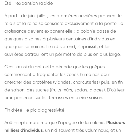
Été : l'expansion rapide
À partir de juin-juillet, les premières ouvrières prennent le
relais et la reine se consacre exclusivement à la ponte. La
croissance devient exponentielle : la colonie passe de
quelques dizaines à plusieurs centaines d'individus en
quelques semaines. Le nid s'étend, s'épaissit, et les
ouvrières patrouillent un périmètre de plus en plus large.
C'est aussi durant cette période que les guêpes
commencent à fréquenter les zones humaines pour
chercher des protéines (viandes, charcuteries) puis, en fin
de saison, des sucres (fruits mûrs, sodas, glaces). D'où leur
omniprésence sur les terrasses en pleine saison.
Fin d'été : le pic d'agressivité
Août-septembre marque l'apogée de la colonie.
Plusieurs
milliers d'individus
, un nid souvent très volumineux, et un