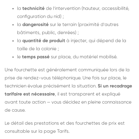
la
technicité
de l'intervention (hauteur, accessibilité,
configuration du nid) ;
la
dangerosité
sur le terrain (proximité d'autres
bâtiments, public, denrées) ;
la
quantité de produit
à injecter, qui dépend de la
taille de la colonie ;
le
temps passé
sur place, du matériel mobilisé.
Une fourchette est généralement communiquée lors de la
prise de rendez-vous téléphonique. Une fois sur place, le
technicien évalue précisément la situation.
Si un recadrage
tarifaire est nécessaire
, il est transparent et expliqué
avant toute action — vous décidez en pleine connaissance
de cause.
Le détail des prestations et des fourchettes de prix est
consultable sur la
page Tarifs
.