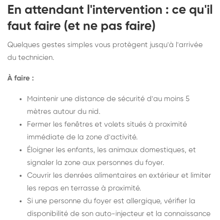
En attendant l'intervention : ce qu'il
faut faire (et ne pas faire)
Quelques gestes simples vous protègent jusqu'à l'arrivée
du technicien.
À faire :
Maintenir une distance de sécurité d'au moins 5
mètres autour du nid.
Fermer les fenêtres et volets situés à proximité
immédiate de la zone d'activité.
Éloigner les enfants, les animaux domestiques, et
signaler la zone aux personnes du foyer.
Couvrir les denrées alimentaires en extérieur et limiter
les repas en terrasse à proximité.
Si une personne du foyer est allergique, vérifier la
disponibilité de son auto-injecteur et la connaissance