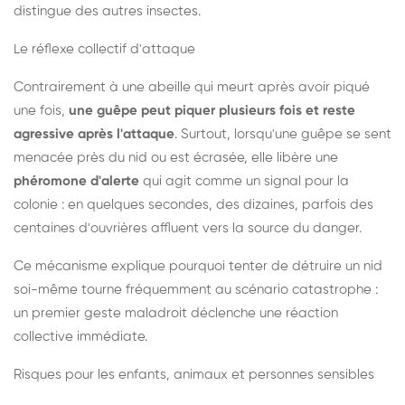
distingue des autres insectes.
Le réflexe collectif d'attaque
Contrairement à une abeille qui meurt après avoir piqué
une fois,
une guêpe peut piquer plusieurs fois et reste
agressive après l'attaque
. Surtout, lorsqu'une guêpe se sent
menacée près du nid ou est écrasée, elle libère une
phéromone d'alerte
qui agit comme un signal pour la
colonie : en quelques secondes, des dizaines, parfois des
centaines d'ouvrières affluent vers la source du danger.
Ce mécanisme explique pourquoi tenter de détruire un nid
soi-même tourne fréquemment au scénario catastrophe :
un premier geste maladroit déclenche une réaction
collective immédiate.
Risques pour les enfants, animaux et personnes sensibles