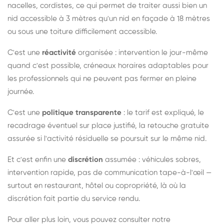
nacelles, cordistes, ce qui permet de traiter aussi bien un
nid accessible à 3 mètres qu'un nid en façade à 18 mètres
ou sous une toiture difficilement accessible.
C'est une
réactivité
organisée : intervention le jour-même
quand c'est possible, créneaux horaires adaptables pour
les professionnels qui ne peuvent pas fermer en pleine
journée.
C'est une
politique transparente
: le tarif est expliqué, le
recadrage éventuel sur place justifié, la retouche gratuite
assurée si l'activité résiduelle se poursuit sur le même nid.
Et c'est enfin une
discrétion
assumée : véhicules sobres,
intervention rapide, pas de communication tape-à-l'œil —
surtout en restaurant, hôtel ou copropriété, là où la
discrétion fait partie du service rendu.
Pour aller plus loin, vous pouvez consulter notre