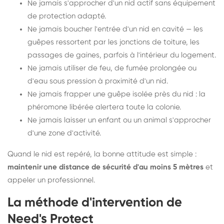
Ne jamais s'approcher d'un nid actif sans équipement
de protection adapté.
Ne jamais boucher l'entrée d'un nid en cavité — les
guêpes ressortent par les jonctions de toiture, les
passages de gaines, parfois à l'intérieur du logement.
Ne jamais utiliser de feu, de fumée prolongée ou
d'eau sous pression à proximité d'un nid.
Ne jamais frapper une guêpe isolée près du nid : la
phéromone libérée alertera toute la colonie.
Ne jamais laisser un enfant ou un animal s'approcher
d'une zone d'activité.
Quand le nid est repéré, la bonne attitude est simple :
maintenir une distance de sécurité d'au moins 5 mètres
et
appeler un professionnel.
La méthode d'intervention de
Need's Protect