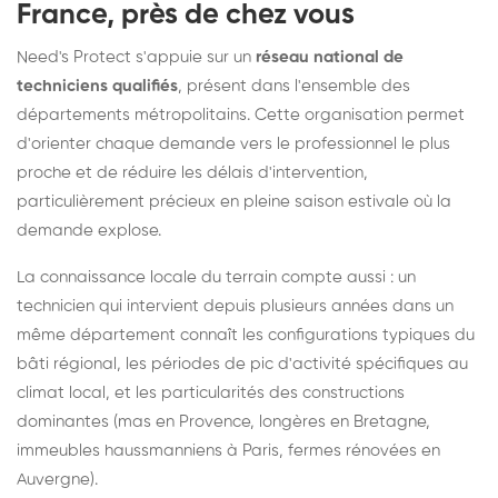
France, près de chez vous
Need's Protect s'appuie sur un
réseau national de
techniciens qualifiés
, présent dans l'ensemble des
départements métropolitains. Cette organisation permet
d'orienter chaque demande vers le professionnel le plus
proche et de réduire les délais d'intervention,
particulièrement précieux en pleine saison estivale où la
demande explose.
La connaissance locale du terrain compte aussi : un
technicien qui intervient depuis plusieurs années dans un
même département connaît les configurations typiques du
bâti régional, les périodes de pic d'activité spécifiques au
climat local, et les particularités des constructions
dominantes (mas en Provence, longères en Bretagne,
immeubles haussmanniens à Paris, fermes rénovées en
Auvergne).