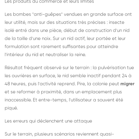
Les produits du commerce et leurs limites
Les bombes "anti-guêpes" vendues en grande surface ont
leur utilité, mais sur des situations très précises : insecte
isolé entré dans une pièce, début de construction d'un nid
de la taille d'une noix. Sur un nid actif, leur portée et leur
formulation sont rarement suffisantes pour atteindre
l'intérieur du nid et neutraliser la reine.
Résultat fréquent observé sur le terrain : la pulvérisation tue
les ouvrières en surface, le nid semble inactif pendant 24 à
48 heures, puis l'activité reprend. Pire, la colonie peut
migrer
et se reformer à proximité, dans un emplacement plus
inaccessible. Et entre-temps, l'utilisateur a souvent été
piqué.
Les erreurs qui déclenchent une attaque
Sur le terrain, plusieurs scénarios reviennent quasi-