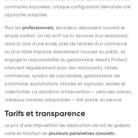
communes exposées : chaque configuration demande une
approche adaptée.
Pour les
professionnels
, les enjeux dépassent souvent le
simple confort. Un nid actif sur la terrasse d'un restaurant,
dans la cour d'une école, près de l'entrée d'un commerce
ou d'un hôtel impacte directement l'accueil du public, et
engage la responsabilité du gestionnaire. Need's Protect
intervient régulièrement pour des restaurants, hôtels,
commerces, syndics de copropriété, gestionnaires de
patrimoine, exploitations viticoles et agricoles, écoles et
collectivités. La discrétion d'intervention — véhicules sobres,
créneaux horaires adaptables — fait partie du service.
Tarifs et transparence
Le prix d'une intervention de destruction de nid de guêpes
varie en fonction de
plusieurs paramètres concrets
: