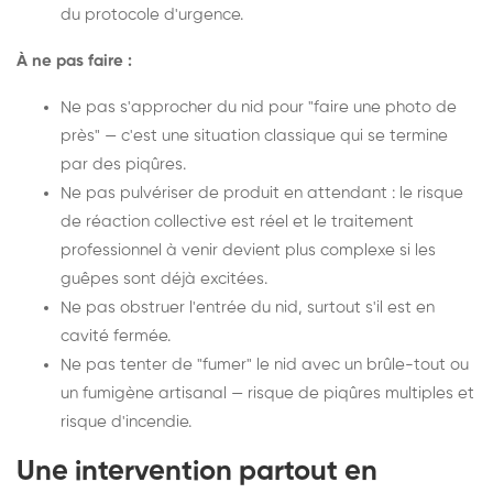
du protocole d'urgence.
À ne pas faire :
Ne pas s'approcher du nid pour "faire une photo de
près" — c'est une situation classique qui se termine
par des piqûres.
Ne pas pulvériser de produit en attendant : le risque
de réaction collective est réel et le traitement
professionnel à venir devient plus complexe si les
guêpes sont déjà excitées.
Ne pas obstruer l'entrée du nid, surtout s'il est en
cavité fermée.
Ne pas tenter de "fumer" le nid avec un brûle-tout ou
un fumigène artisanal — risque de piqûres multiples et
risque d'incendie.
Une intervention partout en