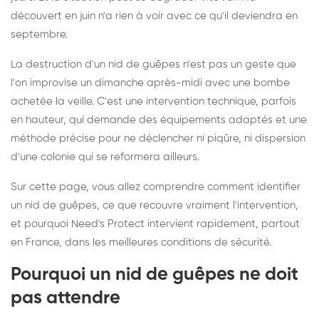
découvert en juin n'a rien à voir avec ce qu'il deviendra en
septembre.
La destruction d'un nid de guêpes n'est pas un geste que
l'on improvise un dimanche après-midi avec une bombe
achetée la veille. C'est une intervention technique, parfois
en hauteur, qui demande des équipements adaptés et une
méthode précise pour ne déclencher ni piqûre, ni dispersion
d'une colonie qui se reformera ailleurs.
Sur cette page, vous allez comprendre comment identifier
un nid de guêpes, ce que recouvre vraiment l'intervention,
et pourquoi Need's Protect intervient rapidement, partout
en France, dans les meilleures conditions de sécurité.
Pourquoi un nid de guêpes ne doit
pas attendre