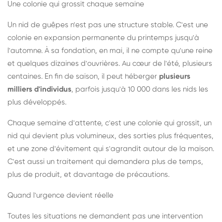
Une colonie qui grossit chaque semaine
Un nid de guêpes n'est pas une structure stable. C'est une
colonie en expansion permanente du printemps jusqu'à
l'automne. À sa fondation, en mai, il ne compte qu'une reine
et quelques dizaines d'ouvrières. Au cœur de l'été, plusieurs
centaines. En fin de saison, il peut héberger
plusieurs
milliers d'individus
, parfois jusqu'à 10 000 dans les nids les
plus développés.
Chaque semaine d'attente, c'est une colonie qui grossit, un
nid qui devient plus volumineux, des sorties plus fréquentes,
et une zone d'évitement qui s'agrandit autour de la maison.
C'est aussi un traitement qui demandera plus de temps,
plus de produit, et davantage de précautions.
Quand l'urgence devient réelle
Toutes les situations ne demandent pas une intervention