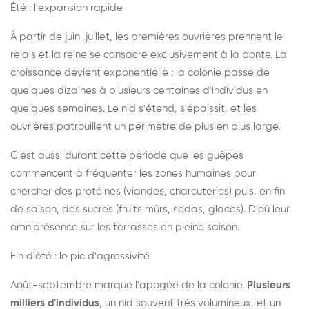
Été : l'expansion rapide
À partir de juin-juillet, les premières ouvrières prennent le
relais et la reine se consacre exclusivement à la ponte. La
croissance devient exponentielle : la colonie passe de
quelques dizaines à plusieurs centaines d'individus en
quelques semaines. Le nid s'étend, s'épaissit, et les
ouvrières patrouillent un périmètre de plus en plus large.
C'est aussi durant cette période que les guêpes
commencent à fréquenter les zones humaines pour
chercher des protéines (viandes, charcuteries) puis, en fin
de saison, des sucres (fruits mûrs, sodas, glaces). D'où leur
omniprésence sur les terrasses en pleine saison.
Fin d'été : le pic d'agressivité
Août-septembre marque l'apogée de la colonie.
Plusieurs
milliers d'individus
, un nid souvent très volumineux, et un