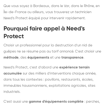
Que vous soyez à Bordeaux, dans le Var, dans le Rhône, en
Île-de-France ou ailleurs, vous trouverez un technicien
Need's Protect équipé pour intervenir rapidement.
Pourquoi faire appel à Need's
Protect
Choisir un professionnel pour la destruction d'un nid de
guêpes ne se résume pas au tarif annoncé. C'est choisir une
méthode
, des
équipements
et une
transparence
.
Need's Protect, c'est d'abord une
expérience terrain
accumulée
sur des milliers d'interventions chaque année,
dans tous les contextes : pavillons, restaurants, écoles,
immeubles haussmanniens, exploitations agricoles, sites
industriels.
C'est aussi une
gamme d'équipements complète
: perches,