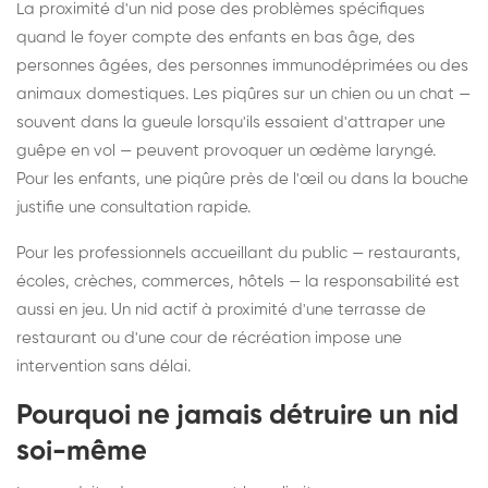
La proximité d'un nid pose des problèmes spécifiques
quand le foyer compte des enfants en bas âge, des
personnes âgées, des personnes immunodéprimées ou des
animaux domestiques. Les piqûres sur un chien ou un chat —
souvent dans la gueule lorsqu'ils essaient d'attraper une
guêpe en vol — peuvent provoquer un œdème laryngé.
Pour les enfants, une piqûre près de l'œil ou dans la bouche
justifie une consultation rapide.
Pour les professionnels accueillant du public — restaurants,
écoles, crèches, commerces, hôtels — la responsabilité est
aussi en jeu. Un nid actif à proximité d'une terrasse de
restaurant ou d'une cour de récréation impose une
intervention sans délai.
Pourquoi ne jamais détruire un nid
soi-même