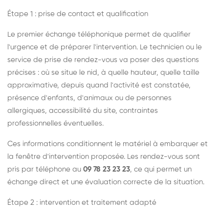
Étape 1 : prise de contact et qualification
Le premier échange téléphonique permet de qualifier
l'urgence et de préparer l'intervention. Le technicien ou le
service de prise de rendez-vous va poser des questions
précises : où se situe le nid, à quelle hauteur, quelle taille
approximative, depuis quand l'activité est constatée,
présence d'enfants, d'animaux ou de personnes
allergiques, accessibilité du site, contraintes
professionnelles éventuelles.
Ces informations conditionnent le matériel à embarquer et
la fenêtre d'intervention proposée. Les rendez-vous sont
pris par téléphone au
09 78 23 23 23
, ce qui permet un
échange direct et une évaluation correcte de la situation.
Étape 2 : intervention et traitement adapté