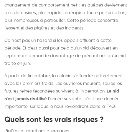
changement de comportement net : les guêpes deviennent
plus défensives, plus rapides à réagir à toute perturbation,
plus nombreuses à patrouiller. Cette période concentre
l'essentiel des piqûres et des incidents.
Ce n'est pas un hasard si les appels affluent à cette
période. Et c'est aussi pour cela qu'un nid découvert en
septembre demande davantage de précautions qu'un nid
traité en juin.
À partir de fin octobre, la colonie s'effondre naturellement
avec les premiers froids. Les ouvrières meurent, seules les
futures reines fécondées survivent à l'hibernation.
Le nid
n'est jamais réutilisé
l'année suivante : c'est une donnée
importante, sur laquelle nous reviendrons dans la FAQ.
Quels sont les vrais risques ?
Piqûres et réactions allergiques