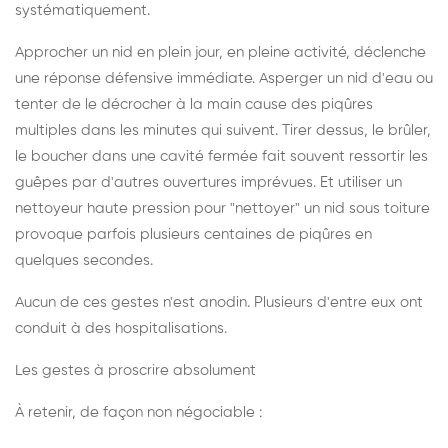
systématiquement.
Approcher un nid en plein jour, en pleine activité, déclenche
une réponse défensive immédiate. Asperger un nid d'eau ou
tenter de le décrocher à la main cause des piqûres
multiples dans les minutes qui suivent. Tirer dessus, le brûler,
le boucher dans une cavité fermée fait souvent ressortir les
guêpes par d'autres ouvertures imprévues. Et utiliser un
nettoyeur haute pression pour "nettoyer" un nid sous toiture
provoque parfois plusieurs centaines de piqûres en
quelques secondes.
Aucun de ces gestes n'est anodin. Plusieurs d'entre eux ont
conduit à des hospitalisations.
Les gestes à proscrire absolument
À retenir, de façon non négociable :