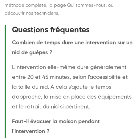
méthode complète
, la page
Qui sommes-nous
, ou
découvrir
nos techniciens
.
Questions fréquentes
Combien de temps dure une intervention sur un
nid de guêpes ?
L'intervention elle-même dure généralement
entre 20 et 45 minutes, selon l'accessibilité et
la taille du nid. À cela s'ajoute le temps
d'approche, la mise en place des équipements
et le retrait du nid si pertinent.
Faut-il évacuer la maison pendant
l'intervention ?