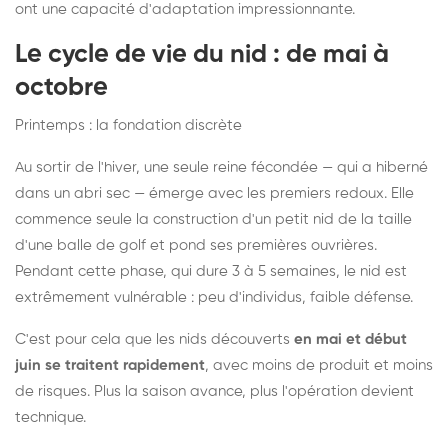
ont une capacité d'adaptation impressionnante.
Le cycle de vie du nid : de mai à
octobre
Printemps : la fondation discrète
Au sortir de l'hiver, une seule reine fécondée — qui a hiberné
dans un abri sec — émerge avec les premiers redoux. Elle
commence seule la construction d'un petit nid de la taille
d'une balle de golf et pond ses premières ouvrières.
Pendant cette phase, qui dure 3 à 5 semaines, le nid est
extrêmement vulnérable : peu d'individus, faible défense.
C'est pour cela que les nids découverts
en mai et début
juin se traitent rapidement
, avec moins de produit et moins
de risques. Plus la saison avance, plus l'opération devient
technique.