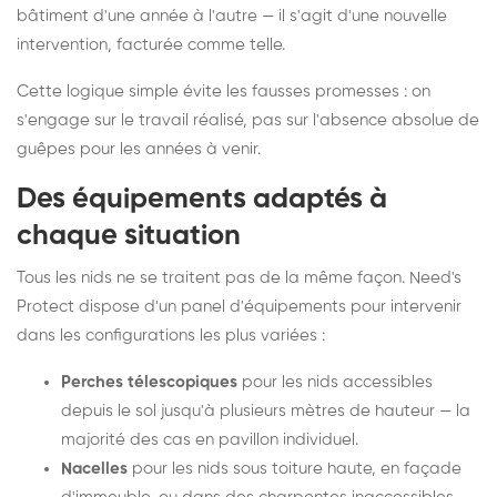
bâtiment d'une année à l'autre — il s'agit d'une nouvelle
intervention, facturée comme telle.
Cette logique simple évite les fausses promesses : on
s'engage sur le travail réalisé, pas sur l'absence absolue de
guêpes pour les années à venir.
Des équipements adaptés à
chaque situation
Tous les nids ne se traitent pas de la même façon. Need's
Protect dispose d'un panel d'équipements pour intervenir
dans les configurations les plus variées :
Perches télescopiques
pour les nids accessibles
depuis le sol jusqu'à plusieurs mètres de hauteur — la
majorité des cas en pavillon individuel.
Nacelles
pour les nids sous toiture haute, en façade