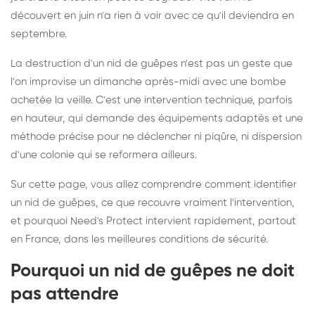
découvert en juin n'a rien à voir avec ce qu'il deviendra en
septembre.
La destruction d'un nid de guêpes n'est pas un geste que
l'on improvise un dimanche après-midi avec une bombe
achetée la veille. C'est une intervention technique, parfois
en hauteur, qui demande des équipements adaptés et une
méthode précise pour ne déclencher ni piqûre, ni dispersion
d'une colonie qui se reformera ailleurs.
Sur cette page, vous allez comprendre comment identifier
un nid de guêpes, ce que recouvre vraiment l'intervention,
et pourquoi Need's Protect intervient rapidement, partout
en France, dans les meilleures conditions de sécurité.
Pourquoi un nid de guêpes ne doit
pas attendre