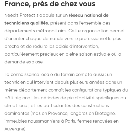
France, près de chez vous
Need's Protect s'appuie sur un
réseau national de
techniciens qualifiés
, présent dans l'ensemble des
départements métropolitains. Cette organisation permet
d'orienter chaque demande vers le professionnel le plus
proche et de réduire les délais d'intervention,
particulièrement précieux en pleine saison estivale où la
demande explose.
La connaissance locale du terrain compte aussi : un
technicien qui intervient depuis plusieurs années dans un
même département connaît les configurations typiques du
bâti régional, les périodes de pic d'activité spécifiques au
climat local, et les particularités des constructions
dominantes (mas en Provence, longères en Bretagne,
immeubles haussmanniens à Paris, fermes rénovées en
Auvergne).