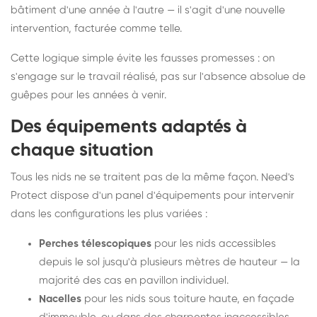
bâtiment d'une année à l'autre — il s'agit d'une nouvelle
intervention, facturée comme telle.
Cette logique simple évite les fausses promesses : on
s'engage sur le travail réalisé, pas sur l'absence absolue de
guêpes pour les années à venir.
Des équipements adaptés à
chaque situation
Tous les nids ne se traitent pas de la même façon. Need's
Protect dispose d'un panel d'équipements pour intervenir
dans les configurations les plus variées :
Perches télescopiques
pour les nids accessibles
depuis le sol jusqu'à plusieurs mètres de hauteur — la
majorité des cas en pavillon individuel.
Nacelles
pour les nids sous toiture haute, en façade