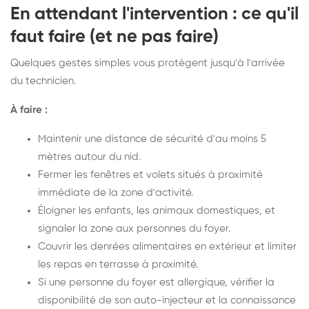
En attendant l'intervention : ce qu'il
faut faire (et ne pas faire)
Quelques gestes simples vous protègent jusqu'à l'arrivée
du technicien.
À faire :
Maintenir une distance de sécurité d'au moins 5
mètres autour du nid.
Fermer les fenêtres et volets situés à proximité
immédiate de la zone d'activité.
Éloigner les enfants, les animaux domestiques, et
signaler la zone aux personnes du foyer.
Couvrir les denrées alimentaires en extérieur et limiter
les repas en terrasse à proximité.
Si une personne du foyer est allergique, vérifier la
disponibilité de son auto-injecteur et la connaissance