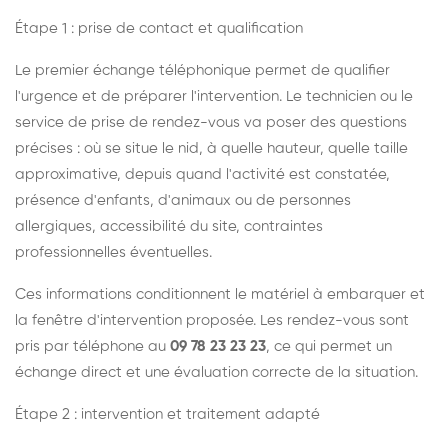
Étape 1 : prise de contact et qualification
Le premier échange téléphonique permet de qualifier
l'urgence et de préparer l'intervention. Le technicien ou le
service de prise de rendez-vous va poser des questions
précises : où se situe le nid, à quelle hauteur, quelle taille
approximative, depuis quand l'activité est constatée,
présence d'enfants, d'animaux ou de personnes
allergiques, accessibilité du site, contraintes
professionnelles éventuelles.
Ces informations conditionnent le matériel à embarquer et
la fenêtre d'intervention proposée. Les rendez-vous sont
pris par téléphone au
09 78 23 23 23
, ce qui permet un
échange direct et une évaluation correcte de la situation.
Étape 2 : intervention et traitement adapté