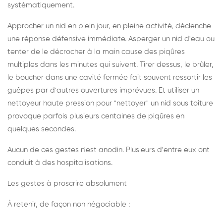
systématiquement.
Approcher un nid en plein jour, en pleine activité, déclenche
une réponse défensive immédiate. Asperger un nid d'eau ou
tenter de le décrocher à la main cause des piqûres
multiples dans les minutes qui suivent. Tirer dessus, le brûler,
le boucher dans une cavité fermée fait souvent ressortir les
guêpes par d'autres ouvertures imprévues. Et utiliser un
nettoyeur haute pression pour "nettoyer" un nid sous toiture
provoque parfois plusieurs centaines de piqûres en
quelques secondes.
Aucun de ces gestes n'est anodin. Plusieurs d'entre eux ont
conduit à des hospitalisations.
Les gestes à proscrire absolument
À retenir, de façon non négociable :