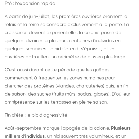
Été : l'expansion rapide
À partir de juin-juillet, les premières ouvrières prennent le
relais et la reine se consacre exclusivement à la ponte. La
croissance devient exponentielle : la colonie passe de
quelques dizaines à plusieurs centaines d'individus en
quelques semaines. Le nid s'étend, s'épaissit, et les
ouvrières patrouillent un périmètre de plus en plus large.
C'est aussi durant cette période que les guêpes
commencent à fréquenter les zones humaines pour
chercher des protéines (viandes, charcuteries) puis, en fin
de saison, des sucres (fruits mûrs, sodas, glaces). D'où leur
omniprésence sur les terrasses en pleine saison.
Fin d'été : le pic d'agressivité
Août-septembre marque l'apogée de la colonie.
Plusieurs
milliers d'individus
, un nid souvent très volumineux, et un