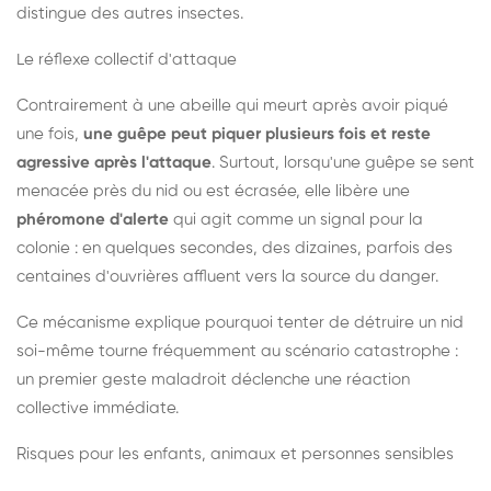
distingue des autres insectes.
Le réflexe collectif d'attaque
Contrairement à une abeille qui meurt après avoir piqué
une fois,
une guêpe peut piquer plusieurs fois et reste
agressive après l'attaque
. Surtout, lorsqu'une guêpe se sent
menacée près du nid ou est écrasée, elle libère une
phéromone d'alerte
qui agit comme un signal pour la
colonie : en quelques secondes, des dizaines, parfois des
centaines d'ouvrières affluent vers la source du danger.
Ce mécanisme explique pourquoi tenter de détruire un nid
soi-même tourne fréquemment au scénario catastrophe :
un premier geste maladroit déclenche une réaction
collective immédiate.
Risques pour les enfants, animaux et personnes sensibles