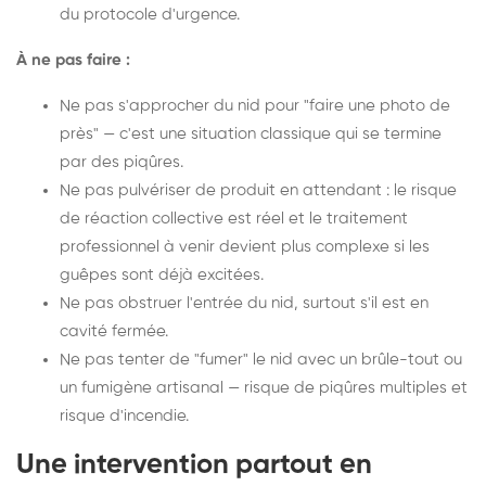
du protocole d'urgence.
À ne pas faire :
Ne pas s'approcher du nid pour "faire une photo de
près" — c'est une situation classique qui se termine
par des piqûres.
Ne pas pulvériser de produit en attendant : le risque
de réaction collective est réel et le traitement
professionnel à venir devient plus complexe si les
guêpes sont déjà excitées.
Ne pas obstruer l'entrée du nid, surtout s'il est en
cavité fermée.
Ne pas tenter de "fumer" le nid avec un brûle-tout ou
un fumigène artisanal — risque de piqûres multiples et
risque d'incendie.
Une intervention partout en