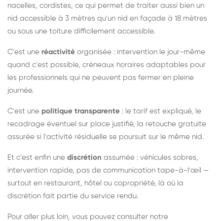
nacelles, cordistes, ce qui permet de traiter aussi bien un
nid accessible à 3 mètres qu'un nid en façade à 18 mètres
ou sous une toiture difficilement accessible.
C'est une
réactivité
organisée : intervention le jour-même
quand c'est possible, créneaux horaires adaptables pour
les professionnels qui ne peuvent pas fermer en pleine
journée.
C'est une
politique transparente
: le tarif est expliqué, le
recadrage éventuel sur place justifié, la retouche gratuite
assurée si l'activité résiduelle se poursuit sur le même nid.
Et c'est enfin une
discrétion
assumée : véhicules sobres,
intervention rapide, pas de communication tape-à-l'œil —
surtout en restaurant, hôtel ou copropriété, là où la
discrétion fait partie du service rendu.
Pour aller plus loin, vous pouvez consulter notre