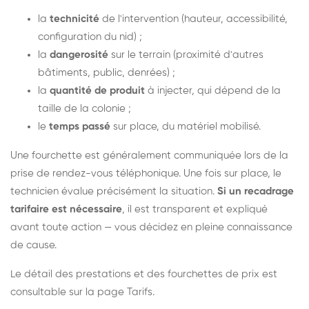
la
technicité
de l'intervention (hauteur, accessibilité,
configuration du nid) ;
la
dangerosité
sur le terrain (proximité d'autres
bâtiments, public, denrées) ;
la
quantité de produit
à injecter, qui dépend de la
taille de la colonie ;
le
temps passé
sur place, du matériel mobilisé.
Une fourchette est généralement communiquée lors de la
prise de rendez-vous téléphonique. Une fois sur place, le
technicien évalue précisément la situation.
Si un recadrage
tarifaire est nécessaire
, il est transparent et expliqué
avant toute action — vous décidez en pleine connaissance
de cause.
Le détail des prestations et des fourchettes de prix est
consultable sur la
page Tarifs
.