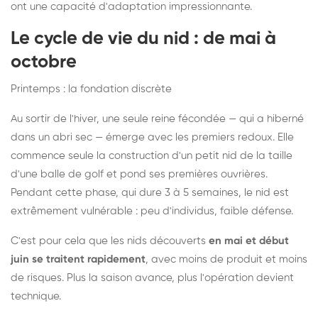
ont une capacité d'adaptation impressionnante.
Le cycle de vie du nid : de mai à
octobre
Printemps : la fondation discrète
Au sortir de l'hiver, une seule reine fécondée — qui a hiberné
dans un abri sec — émerge avec les premiers redoux. Elle
commence seule la construction d'un petit nid de la taille
d'une balle de golf et pond ses premières ouvrières.
Pendant cette phase, qui dure 3 à 5 semaines, le nid est
extrêmement vulnérable : peu d'individus, faible défense.
C'est pour cela que les nids découverts
en mai et début
juin se traitent rapidement
, avec moins de produit et moins
de risques. Plus la saison avance, plus l'opération devient
technique.