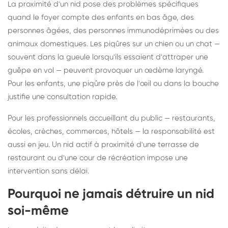
La proximité d'un nid pose des problèmes spécifiques
quand le foyer compte des enfants en bas âge, des
personnes âgées, des personnes immunodéprimées ou des
animaux domestiques. Les piqûres sur un chien ou un chat —
souvent dans la gueule lorsqu'ils essaient d'attraper une
guêpe en vol — peuvent provoquer un œdème laryngé.
Pour les enfants, une piqûre près de l'œil ou dans la bouche
justifie une consultation rapide.
Pour les professionnels accueillant du public — restaurants,
écoles, crèches, commerces, hôtels — la responsabilité est
aussi en jeu. Un nid actif à proximité d'une terrasse de
restaurant ou d'une cour de récréation impose une
intervention sans délai.
Pourquoi ne jamais détruire un nid
soi-même