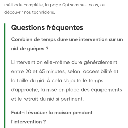
méthode complète
, la page
Qui sommes-nous
, ou
découvrir
nos techniciens
.
Questions fréquentes
Combien de temps dure une intervention sur un
nid de guêpes ?
L'intervention elle-même dure généralement
entre 20 et 45 minutes, selon l'accessibilité et
la taille du nid. À cela s'ajoute le temps
d'approche, la mise en place des équipements
et le retrait du nid si pertinent.
Faut-il évacuer la maison pendant
l'intervention ?