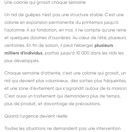
Une colonie qui grossit chaque semaine
Un nid de guêpes n'est pas une structure stable. C'est une
colonie en expansion permanente du printemps jusqu'à
l'automne. À sa fondation, en mai, il ne compte qu'une reine
et quelques dizaines d'ouvrières. Au cœur de l'été, plusieurs
centaines. En fin de saison, il peut héberger
plusieurs
milliers d'individus
, parfois jusqu'à 10 000 dans les nids les
plus développés.
Chaque semaine d'attente, c'est une colonie qui grossit, un
nid qui devient plus volumineux, des sorties plus fréquentes,
et une zone d'évitement qui s'agrandit autour de la maison.
C'est aussi un traitement qui demandera plus de temps,
plus de produit, et davantage de précautions.
Quand l'urgence devient réelle
Toutes les situations ne demandent pas une intervention