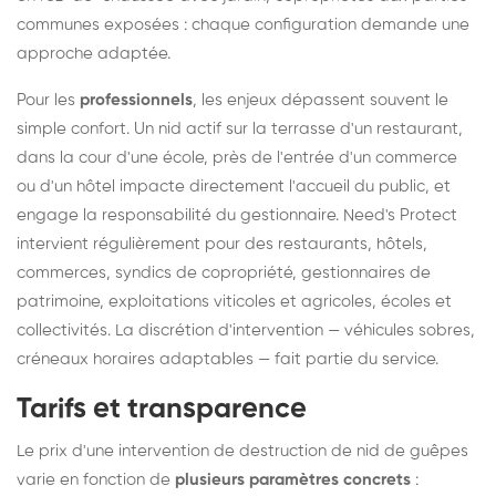
communes exposées : chaque configuration demande une
approche adaptée.
Pour les
professionnels
, les enjeux dépassent souvent le
simple confort. Un nid actif sur la terrasse d'un restaurant,
dans la cour d'une école, près de l'entrée d'un commerce
ou d'un hôtel impacte directement l'accueil du public, et
engage la responsabilité du gestionnaire. Need's Protect
intervient régulièrement pour des restaurants, hôtels,
commerces, syndics de copropriété, gestionnaires de
patrimoine, exploitations viticoles et agricoles, écoles et
collectivités. La discrétion d'intervention — véhicules sobres,
créneaux horaires adaptables — fait partie du service.
Tarifs et transparence
Le prix d'une intervention de destruction de nid de guêpes
varie en fonction de
plusieurs paramètres concrets
: