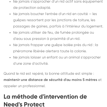
Ne jamais s'approcher d'un nid actif sans équipement
de protection adapté.
Ne jamais boucher l'entrée d'un nid en cavité — les
guêpes ressortent par les jonctions de toiture, les
passages de gaines, parfois à l'intérieur du logement.
Ne jamais utiliser de feu, de fumée prolongée ou
d'eau sous pression à proximité d'un nid.
Ne jamais frapper une guêpe isolée près du nid : la
phéromone libérée alertera toute la colonie.
Ne jamais laisser un enfant ou un animal s'approcher
d'une zone d'activité.
Quand le nid est repéré, la bonne attitude est simple :
maintenir une distance de sécurité d'au moins 5 mètres
et
appeler un professionnel.
La méthode d'intervention de
Need's Protect