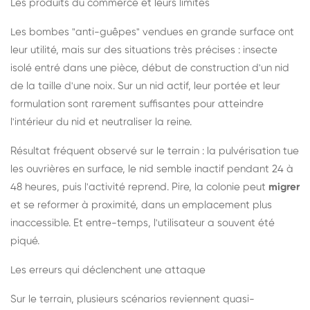
Les produits du commerce et leurs limites
Les bombes "anti-guêpes" vendues en grande surface ont
leur utilité, mais sur des situations très précises : insecte
isolé entré dans une pièce, début de construction d'un nid
de la taille d'une noix. Sur un nid actif, leur portée et leur
formulation sont rarement suffisantes pour atteindre
l'intérieur du nid et neutraliser la reine.
Résultat fréquent observé sur le terrain : la pulvérisation tue
les ouvrières en surface, le nid semble inactif pendant 24 à
48 heures, puis l'activité reprend. Pire, la colonie peut
migrer
et se reformer à proximité, dans un emplacement plus
inaccessible. Et entre-temps, l'utilisateur a souvent été
piqué.
Les erreurs qui déclenchent une attaque
Sur le terrain, plusieurs scénarios reviennent quasi-