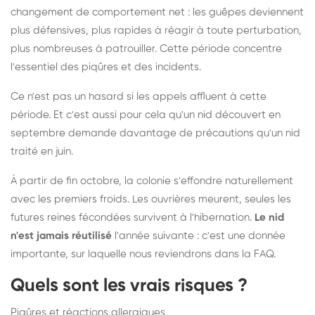
changement de comportement net : les guêpes deviennent
plus défensives, plus rapides à réagir à toute perturbation,
plus nombreuses à patrouiller. Cette période concentre
l'essentiel des piqûres et des incidents.
Ce n'est pas un hasard si les appels affluent à cette
période. Et c'est aussi pour cela qu'un nid découvert en
septembre demande davantage de précautions qu'un nid
traité en juin.
À partir de fin octobre, la colonie s'effondre naturellement
avec les premiers froids. Les ouvrières meurent, seules les
futures reines fécondées survivent à l'hibernation.
Le nid
n'est jamais réutilisé
l'année suivante : c'est une donnée
importante, sur laquelle nous reviendrons dans la FAQ.
Quels sont les vrais risques ?
Piqûres et réactions allergiques