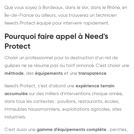
Que vous soyez à Bordeaux, dans le Var, dans le Rhône, en
Île-de-France ou ailleurs, vous trouverez un technicien
Need's Protect équipé pour intervenir rapidement.
Pourquoi faire appel à Need's
Protect
Choisir un professionnel pour la destruction d'un nid de
guêpes ne se résume pas au tarif annoncé. C'est choisir une
méthode
, des
équipements
et une
transparence
.
Need's Protect, c'est d'abord une
expérience terrain
accumulée
sur des milliers d'interventions chaque année,
dans tous les contextes : pavillons, restaurants, écoles,
immeubles haussmanniens, exploitations agricoles, sites
industriels.
C'est aussi une
gamme d'équipements complète
: perches,