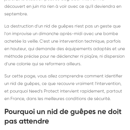
découvert en juin n'a rien à voir avec ce qu'il deviendra en
septembre.
La destruction d'un nid de guêpes n'est pas un geste que
l'on improvise un dimanche après-midi avec une bombe
achetée la veille. C'est une intervention technique, parfois
en hauteur, qui demande des équipements adaptés et une
méthode précise pour ne déclencher ni piqûre, ni dispersion
d'une colonie qui se reformera ailleurs.
Sur cette page, vous allez comprendre comment identifier
un nid de guêpes, ce que recouvre vraiment l'intervention,
et pourquoi Need's Protect intervient rapidement, partout
en France, dans les meilleures conditions de sécurité.
Pourquoi un nid de guêpes ne doit
pas attendre