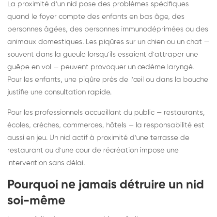
La proximité d'un nid pose des problèmes spécifiques
quand le foyer compte des enfants en bas âge, des
personnes âgées, des personnes immunodéprimées ou des
animaux domestiques. Les piqûres sur un chien ou un chat —
souvent dans la gueule lorsqu'ils essaient d'attraper une
guêpe en vol — peuvent provoquer un œdème laryngé.
Pour les enfants, une piqûre près de l'œil ou dans la bouche
justifie une consultation rapide.
Pour les professionnels accueillant du public — restaurants,
écoles, crèches, commerces, hôtels — la responsabilité est
aussi en jeu. Un nid actif à proximité d'une terrasse de
restaurant ou d'une cour de récréation impose une
intervention sans délai.
Pourquoi ne jamais détruire un nid
soi-même