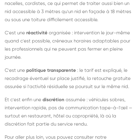
nacelles, cordistes, ce qui permet de traiter aussi bien un
nid accessible à 3 mètres qu'un nid en façade à 18 mètres
ou sous une toiture difficilement accessible.
C'est une
réactivité
organisée : intervention le jour-même
quand c'est possible, créneaux horaires adaptables pour
les professionnels qui ne peuvent pas fermer en pleine
journée.
C'est une
politique transparente
: le tarif est expliqué, le
recadrage éventuel sur place justifié, la retouche gratuite
assurée si l'activité résiduelle se poursuit sur le même nid.
Et c'est enfin une
discrétion
assumée : véhicules sobres,
intervention rapide, pas de communication tape-à-l'œil —
surtout en restaurant, hôtel ou copropriété, là où la
discrétion fait partie du service rendu.
Pour aller plus loin, vous pouvez consulter notre