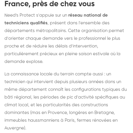
France, près de chez vous
Need's Protect s'appuie sur un
réseau national de
techniciens qualifiés
, présent dans l'ensemble des
départements métropolitains. Cette organisation permet
d'orienter chaque demande vers le professionnel le plus
proche et de réduire les délais d'intervention,
particulièrement précieux en pleine saison estivale où la
demande explose.
La connaissance locale du terrain compte aussi : un
technicien qui intervient depuis plusieurs années dans un
même département connaît les configurations typiques du
bâti régional, les périodes de pic d'activité spécifiques au
climat local, et les particularités des constructions
dominantes (mas en Provence, longères en Bretagne,
immeubles haussmanniens à Paris, fermes rénovées en
Auvergne).