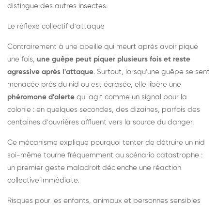
distingue des autres insectes.
Le réflexe collectif d'attaque
Contrairement à une abeille qui meurt après avoir piqué
une fois,
une guêpe peut piquer plusieurs fois et reste
agressive après l'attaque
. Surtout, lorsqu'une guêpe se sent
menacée près du nid ou est écrasée, elle libère une
phéromone d'alerte
qui agit comme un signal pour la
colonie : en quelques secondes, des dizaines, parfois des
centaines d'ouvrières affluent vers la source du danger.
Ce mécanisme explique pourquoi tenter de détruire un nid
soi-même tourne fréquemment au scénario catastrophe :
un premier geste maladroit déclenche une réaction
collective immédiate.
Risques pour les enfants, animaux et personnes sensibles