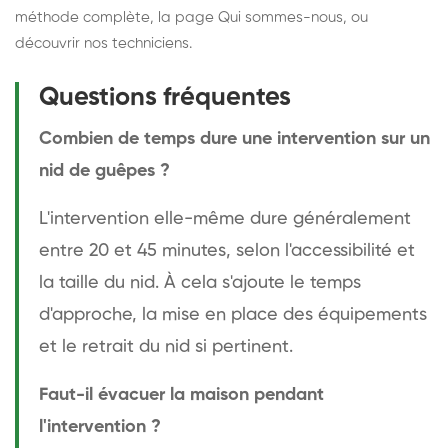
méthode complète
, la page
Qui sommes-nous
, ou
découvrir
nos techniciens
.
Questions fréquentes
Combien de temps dure une intervention sur un
nid de guêpes ?
L'intervention elle-même dure généralement
entre 20 et 45 minutes, selon l'accessibilité et
la taille du nid. À cela s'ajoute le temps
d'approche, la mise en place des équipements
et le retrait du nid si pertinent.
Faut-il évacuer la maison pendant
l'intervention ?