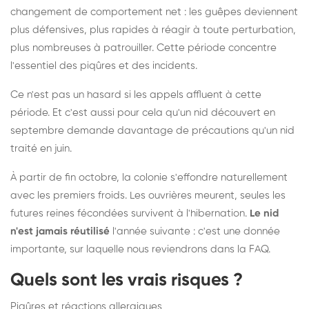
changement de comportement net : les guêpes deviennent
plus défensives, plus rapides à réagir à toute perturbation,
plus nombreuses à patrouiller. Cette période concentre
l'essentiel des piqûres et des incidents.
Ce n'est pas un hasard si les appels affluent à cette
période. Et c'est aussi pour cela qu'un nid découvert en
septembre demande davantage de précautions qu'un nid
traité en juin.
À partir de fin octobre, la colonie s'effondre naturellement
avec les premiers froids. Les ouvrières meurent, seules les
futures reines fécondées survivent à l'hibernation.
Le nid
n'est jamais réutilisé
l'année suivante : c'est une donnée
importante, sur laquelle nous reviendrons dans la FAQ.
Quels sont les vrais risques ?
Piqûres et réactions allergiques