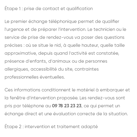
Étape 1 : prise de contact et qualification
Le premier échange téléphonique permet de qualifier
l'urgence et de préparer l'intervention. Le technicien ou le
service de prise de rendez-vous va poser des questions
précises : où se situe le nid, à quelle hauteur, quelle taille
approximative, depuis quand l'activité est constatée,
présence d'enfants, d'animaux ou de personnes
allergiques, accessibilité du site, contraintes
professionnelles éventuelles.
Ces informations conditionnent le matériel à embarquer et
la fenêtre d'intervention proposée. Les rendez-vous sont
pris par téléphone au
09 78 23 23 23
, ce qui permet un
échange direct et une évaluation correcte de la situation.
Étape 2 : intervention et traitement adapté