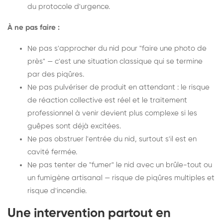
du protocole d'urgence.
À ne pas faire :
Ne pas s'approcher du nid pour "faire une photo de
près" — c'est une situation classique qui se termine
par des piqûres.
Ne pas pulvériser de produit en attendant : le risque
de réaction collective est réel et le traitement
professionnel à venir devient plus complexe si les
guêpes sont déjà excitées.
Ne pas obstruer l'entrée du nid, surtout s'il est en
cavité fermée.
Ne pas tenter de "fumer" le nid avec un brûle-tout ou
un fumigène artisanal — risque de piqûres multiples et
risque d'incendie.
Une intervention partout en