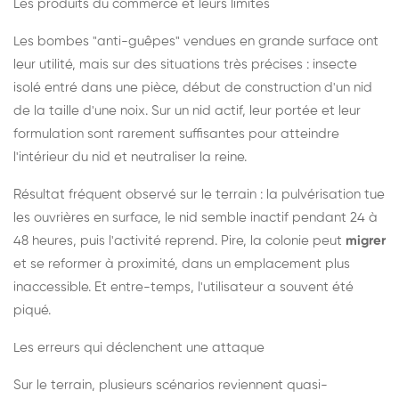
Les produits du commerce et leurs limites
Les bombes "anti-guêpes" vendues en grande surface ont
leur utilité, mais sur des situations très précises : insecte
isolé entré dans une pièce, début de construction d'un nid
de la taille d'une noix. Sur un nid actif, leur portée et leur
formulation sont rarement suffisantes pour atteindre
l'intérieur du nid et neutraliser la reine.
Résultat fréquent observé sur le terrain : la pulvérisation tue
les ouvrières en surface, le nid semble inactif pendant 24 à
48 heures, puis l'activité reprend. Pire, la colonie peut
migrer
et se reformer à proximité, dans un emplacement plus
inaccessible. Et entre-temps, l'utilisateur a souvent été
piqué.
Les erreurs qui déclenchent une attaque
Sur le terrain, plusieurs scénarios reviennent quasi-