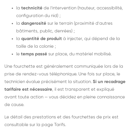
la
technicité
de l'intervention (hauteur, accessibilité,
configuration du nid) ;
la
dangerosité
sur le terrain (proximité d'autres
bâtiments, public, denrées) ;
la
quantité de produit
à injecter, qui dépend de la
taille de la colonie ;
le
temps passé
sur place, du matériel mobilisé.
Une fourchette est généralement communiquée lors de la
prise de rendez-vous téléphonique. Une fois sur place, le
technicien évalue précisément la situation.
Si un recadrage
tarifaire est nécessaire
, il est transparent et expliqué
avant toute action — vous décidez en pleine connaissance
de cause.
Le détail des prestations et des fourchettes de prix est
consultable sur la
page Tarifs
.