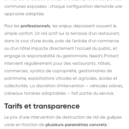
communes exposées : chaque configuration demande une
approche adaptée.
Pour les
professionnels
, les enjeux dépassent souvent le
simple confort. Un nid actif sur la terrasse d'un restaurant,
dans la cour d'une école, près de l'entrée d'un commerce
ou d'un hôtel impacte directement l'accueil du public, et
engage la responsabilité du gestionnaire. Need's Protect
intervient régulièrement pour des restaurants, hôtels,
commerces, syndics de copropriété, gestionnaires de
patrimoine, exploitations viticoles et agricoles, écoles et
collectivités. La discrétion d'intervention — véhicules sobres,
créneaux horaires adaptables — fait partie du service.
Tarifs et transparence
Le prix d'une intervention de destruction de nid de guêpes
varie en fonction de
plusieurs paramètres concrets
: