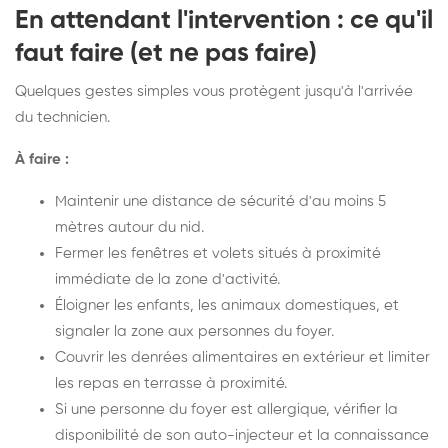
En attendant l'intervention : ce qu'il
faut faire (et ne pas faire)
Quelques gestes simples vous protègent jusqu'à l'arrivée
du technicien.
À faire :
Maintenir une distance de sécurité d'au moins 5
mètres autour du nid.
Fermer les fenêtres et volets situés à proximité
immédiate de la zone d'activité.
Éloigner les enfants, les animaux domestiques, et
signaler la zone aux personnes du foyer.
Couvrir les denrées alimentaires en extérieur et limiter
les repas en terrasse à proximité.
Si une personne du foyer est allergique, vérifier la
disponibilité de son auto-injecteur et la connaissance