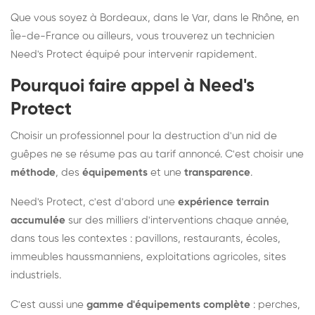
Que vous soyez à Bordeaux, dans le Var, dans le Rhône, en
Île-de-France ou ailleurs, vous trouverez un technicien
Need's Protect équipé pour intervenir rapidement.
Pourquoi faire appel à Need's
Protect
Choisir un professionnel pour la destruction d'un nid de
guêpes ne se résume pas au tarif annoncé. C'est choisir une
méthode
, des
équipements
et une
transparence
.
Need's Protect, c'est d'abord une
expérience terrain
accumulée
sur des milliers d'interventions chaque année,
dans tous les contextes : pavillons, restaurants, écoles,
immeubles haussmanniens, exploitations agricoles, sites
industriels.
C'est aussi une
gamme d'équipements complète
: perches,