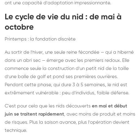
ont une capacité d'adaptation impressionnante.
Le cycle de vie du nid : de mai à
octobre
Printemps : la fondation discrète
Au sortir de l'hiver, une seule reine fécondée — qui a hiberné
dans un abri sec — émerge avec les premiers redoux. Elle
commence seule la construction d'un petit nid de la taille
d'une balle de golf et pond ses premières ouvrières.
Pendant cette phase, qui dure 3 à 5 semaines, le nid est
extrêmement vulnérable : peu d'individus, faible défense.
C'est pour cela que les nids découverts
en mai et début
juin se traitent rapidement
, avec moins de produit et moins
de risques. Plus la saison avance, plus l'opération devient
technique.