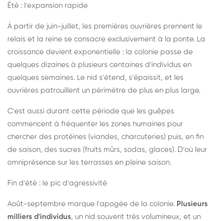
Été : l'expansion rapide
À partir de juin-juillet, les premières ouvrières prennent le
relais et la reine se consacre exclusivement à la ponte. La
croissance devient exponentielle : la colonie passe de
quelques dizaines à plusieurs centaines d'individus en
quelques semaines. Le nid s'étend, s'épaissit, et les
ouvrières patrouillent un périmètre de plus en plus large.
C'est aussi durant cette période que les guêpes
commencent à fréquenter les zones humaines pour
chercher des protéines (viandes, charcuteries) puis, en fin
de saison, des sucres (fruits mûrs, sodas, glaces). D'où leur
omniprésence sur les terrasses en pleine saison.
Fin d'été : le pic d'agressivité
Août-septembre marque l'apogée de la colonie.
Plusieurs
milliers d'individus
, un nid souvent très volumineux, et un