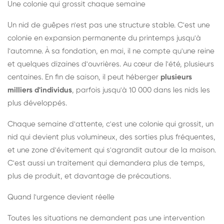
Une colonie qui grossit chaque semaine
Un nid de guêpes n'est pas une structure stable. C'est une
colonie en expansion permanente du printemps jusqu'à
l'automne. À sa fondation, en mai, il ne compte qu'une reine
et quelques dizaines d'ouvrières. Au cœur de l'été, plusieurs
centaines. En fin de saison, il peut héberger
plusieurs
milliers d'individus
, parfois jusqu'à 10 000 dans les nids les
plus développés.
Chaque semaine d'attente, c'est une colonie qui grossit, un
nid qui devient plus volumineux, des sorties plus fréquentes,
et une zone d'évitement qui s'agrandit autour de la maison.
C'est aussi un traitement qui demandera plus de temps,
plus de produit, et davantage de précautions.
Quand l'urgence devient réelle
Toutes les situations ne demandent pas une intervention