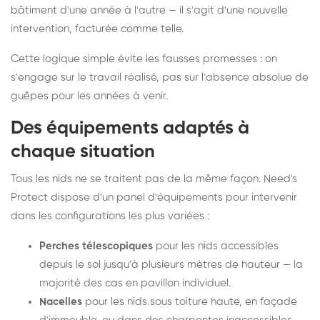
bâtiment d'une année à l'autre — il s'agit d'une nouvelle
intervention, facturée comme telle.
Cette logique simple évite les fausses promesses : on
s'engage sur le travail réalisé, pas sur l'absence absolue de
guêpes pour les années à venir.
Des équipements adaptés à
chaque situation
Tous les nids ne se traitent pas de la même façon. Need's
Protect dispose d'un panel d'équipements pour intervenir
dans les configurations les plus variées :
Perches télescopiques
pour les nids accessibles
depuis le sol jusqu'à plusieurs mètres de hauteur — la
majorité des cas en pavillon individuel.
Nacelles
pour les nids sous toiture haute, en façade