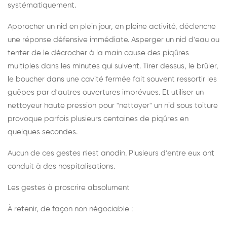
systématiquement.
Approcher un nid en plein jour, en pleine activité, déclenche
une réponse défensive immédiate. Asperger un nid d'eau ou
tenter de le décrocher à la main cause des piqûres
multiples dans les minutes qui suivent. Tirer dessus, le brûler,
le boucher dans une cavité fermée fait souvent ressortir les
guêpes par d'autres ouvertures imprévues. Et utiliser un
nettoyeur haute pression pour "nettoyer" un nid sous toiture
provoque parfois plusieurs centaines de piqûres en
quelques secondes.
Aucun de ces gestes n'est anodin. Plusieurs d'entre eux ont
conduit à des hospitalisations.
Les gestes à proscrire absolument
À retenir, de façon non négociable :