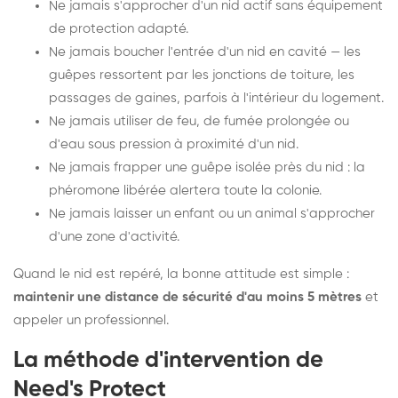
Ne jamais s'approcher d'un nid actif sans équipement
de protection adapté.
Ne jamais boucher l'entrée d'un nid en cavité — les
guêpes ressortent par les jonctions de toiture, les
passages de gaines, parfois à l'intérieur du logement.
Ne jamais utiliser de feu, de fumée prolongée ou
d'eau sous pression à proximité d'un nid.
Ne jamais frapper une guêpe isolée près du nid : la
phéromone libérée alertera toute la colonie.
Ne jamais laisser un enfant ou un animal s'approcher
d'une zone d'activité.
Quand le nid est repéré, la bonne attitude est simple :
maintenir une distance de sécurité d'au moins 5 mètres
et
appeler un professionnel.
La méthode d'intervention de
Need's Protect