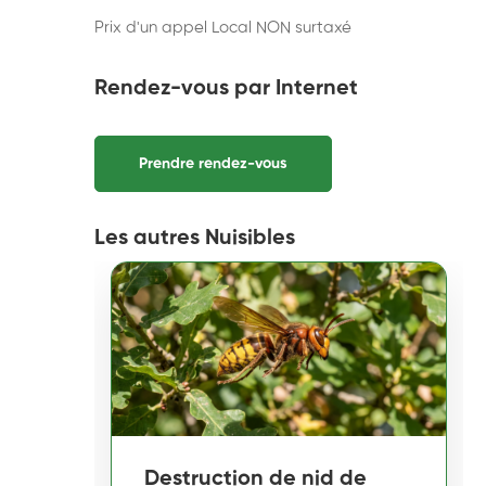
Prix d'un appel Local NON surtaxé
Rendez-vous par Internet
Prendre rendez-vous
Les autres Nuisibles
Destruction de nid de