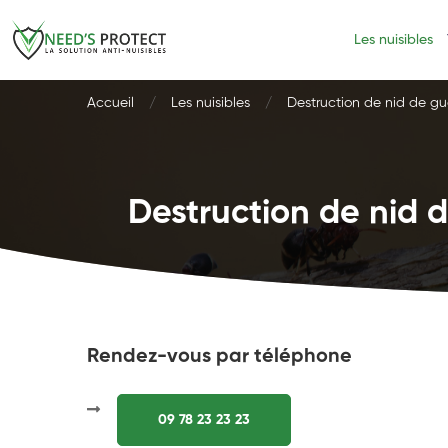
Les nuisibles
Accueil
Les nuisibles
Destruction de nid de gu
Destruction de nid d
Rendez-vous par téléphone
09 78 23 23 23