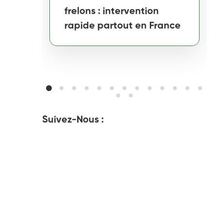
frelons : intervention
rapide partout en France
Suivez-Nous :