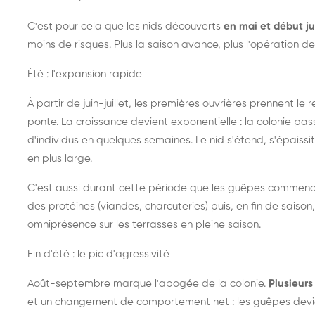
C'est pour cela que les nids découverts
en mai et début ju
moins de risques. Plus la saison avance, plus l'opération de
Été : l'expansion rapide
À partir de juin-juillet, les premières ouvrières prennent le 
ponte. La croissance devient exponentielle : la colonie pa
d'individus en quelques semaines. Le nid s'étend, s'épaissit
en plus large.
C'est aussi durant cette période que les guêpes commenc
des protéines (viandes, charcuteries) puis, en fin de saison,
omniprésence sur les terrasses en pleine saison.
Fin d'été : le pic d'agressivité
Août-septembre marque l'apogée de la colonie.
Plusieurs 
et un changement de comportement net : les guêpes devien