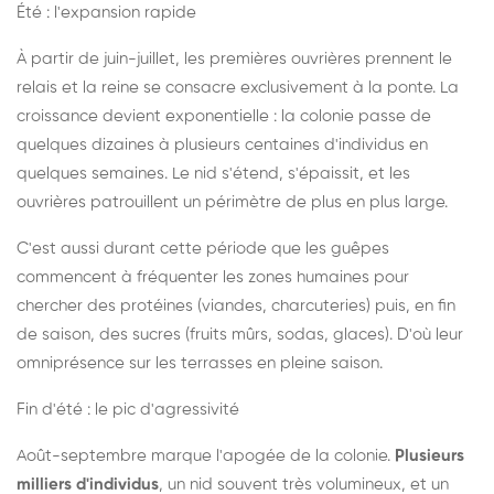
Été : l'expansion rapide
À partir de juin-juillet, les premières ouvrières prennent le
relais et la reine se consacre exclusivement à la ponte. La
croissance devient exponentielle : la colonie passe de
quelques dizaines à plusieurs centaines d'individus en
quelques semaines. Le nid s'étend, s'épaissit, et les
ouvrières patrouillent un périmètre de plus en plus large.
C'est aussi durant cette période que les guêpes
commencent à fréquenter les zones humaines pour
chercher des protéines (viandes, charcuteries) puis, en fin
de saison, des sucres (fruits mûrs, sodas, glaces). D'où leur
omniprésence sur les terrasses en pleine saison.
Fin d'été : le pic d'agressivité
Août-septembre marque l'apogée de la colonie.
Plusieurs
milliers d'individus
, un nid souvent très volumineux, et un