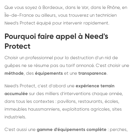
Que vous soyez à Bordeaux, dans le Var, dans le Rhône, en
Île-de-France ou ailleurs, vous trouverez un technicien
Need's Protect équipé pour intervenir rapidement.
Pourquoi faire appel à Need's
Protect
Choisir un professionnel pour la destruction d'un nid de
guêpes ne se résume pas au tarif annoncé. C'est choisir une
méthode
, des
équipements
et une
transparence
.
Need's Protect, c'est d'abord une
expérience terrain
accumulée
sur des milliers d'interventions chaque année,
dans tous les contextes : pavillons, restaurants, écoles,
immeubles haussmanniens, exploitations agricoles, sites
industriels.
C'est aussi une
gamme d'équipements complète
: perches,