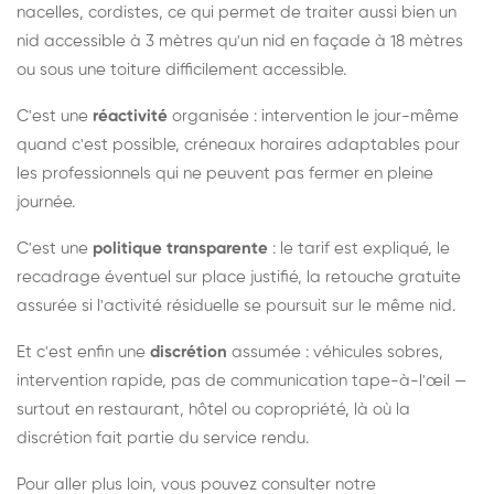
nacelles, cordistes, ce qui permet de traiter aussi bien un
nid accessible à 3 mètres qu'un nid en façade à 18 mètres
ou sous une toiture difficilement accessible.
C'est une
réactivité
organisée : intervention le jour-même
quand c'est possible, créneaux horaires adaptables pour
les professionnels qui ne peuvent pas fermer en pleine
journée.
C'est une
politique transparente
: le tarif est expliqué, le
recadrage éventuel sur place justifié, la retouche gratuite
assurée si l'activité résiduelle se poursuit sur le même nid.
Et c'est enfin une
discrétion
assumée : véhicules sobres,
intervention rapide, pas de communication tape-à-l'œil —
surtout en restaurant, hôtel ou copropriété, là où la
discrétion fait partie du service rendu.
Pour aller plus loin, vous pouvez consulter notre