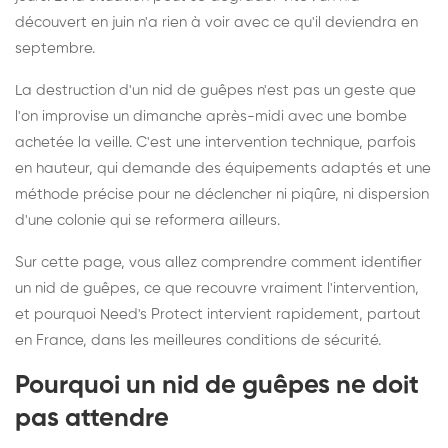
découvert en juin n'a rien à voir avec ce qu'il deviendra en
septembre.
La destruction d'un nid de guêpes n'est pas un geste que
l'on improvise un dimanche après-midi avec une bombe
achetée la veille. C'est une intervention technique, parfois
en hauteur, qui demande des équipements adaptés et une
méthode précise pour ne déclencher ni piqûre, ni dispersion
d'une colonie qui se reformera ailleurs.
Sur cette page, vous allez comprendre comment identifier
un nid de guêpes, ce que recouvre vraiment l'intervention,
et pourquoi Need's Protect intervient rapidement, partout
en France, dans les meilleures conditions de sécurité.
Pourquoi un nid de guêpes ne doit
pas attendre