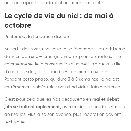
ont une capacité d'adaptation impressionnante.
Le cycle de vie du nid : de mai à
octobre
Printemps : la fondation discrète
Au sortir de l'hiver, une seule reine fécondée — qui a hiberné
dans un abri sec — émerge avec les premiers redoux. Elle
commence seule la construction d'un petit nid de la taille
d'une balle de golf et pond ses premières ouvrières.
Pendant cette phase, qui dure 3 à 5 semaines, le nid est
extrêmement vulnérable : peu d'individus, faible défense.
C'est pour cela que les nids découverts
en mai et début
juin se traitent rapidement
, avec moins de produit et moins
de risques. Plus la saison avance, plus l'opération devient
technique.