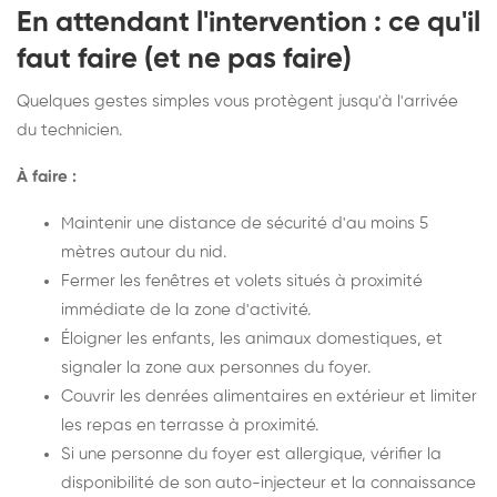
En attendant l'intervention : ce qu'il
faut faire (et ne pas faire)
Quelques gestes simples vous protègent jusqu'à l'arrivée
du technicien.
À faire :
Maintenir une distance de sécurité d'au moins 5
mètres autour du nid.
Fermer les fenêtres et volets situés à proximité
immédiate de la zone d'activité.
Éloigner les enfants, les animaux domestiques, et
signaler la zone aux personnes du foyer.
Couvrir les denrées alimentaires en extérieur et limiter
les repas en terrasse à proximité.
Si une personne du foyer est allergique, vérifier la
disponibilité de son auto-injecteur et la connaissance