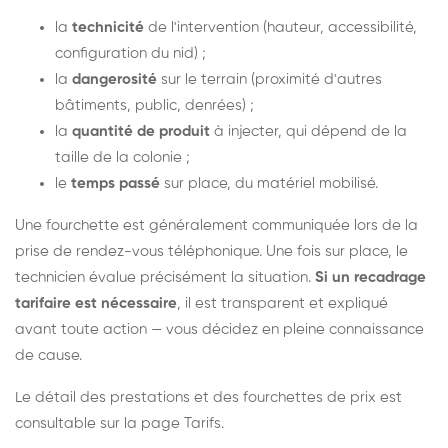
la
technicité
de l'intervention (hauteur, accessibilité,
configuration du nid) ;
la
dangerosité
sur le terrain (proximité d'autres
bâtiments, public, denrées) ;
la
quantité de produit
à injecter, qui dépend de la
taille de la colonie ;
le
temps passé
sur place, du matériel mobilisé.
Une fourchette est généralement communiquée lors de la
prise de rendez-vous téléphonique. Une fois sur place, le
technicien évalue précisément la situation.
Si un recadrage
tarifaire est nécessaire
, il est transparent et expliqué
avant toute action — vous décidez en pleine connaissance
de cause.
Le détail des prestations et des fourchettes de prix est
consultable sur la
page Tarifs
.