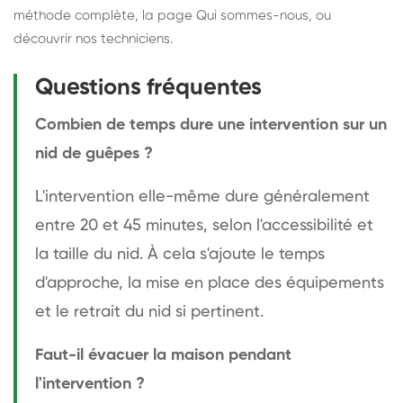
méthode complète
, la page
Qui sommes-nous
, ou
découvrir
nos techniciens
.
Questions fréquentes
Combien de temps dure une intervention sur un
nid de guêpes ?
L'intervention elle-même dure généralement
entre 20 et 45 minutes, selon l'accessibilité et
la taille du nid. À cela s'ajoute le temps
d'approche, la mise en place des équipements
et le retrait du nid si pertinent.
Faut-il évacuer la maison pendant
l'intervention ?