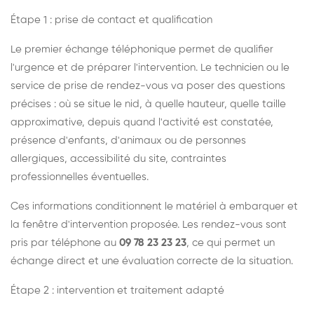
Étape 1 : prise de contact et qualification
Le premier échange téléphonique permet de qualifier
l'urgence et de préparer l'intervention. Le technicien ou le
service de prise de rendez-vous va poser des questions
précises : où se situe le nid, à quelle hauteur, quelle taille
approximative, depuis quand l'activité est constatée,
présence d'enfants, d'animaux ou de personnes
allergiques, accessibilité du site, contraintes
professionnelles éventuelles.
Ces informations conditionnent le matériel à embarquer et
la fenêtre d'intervention proposée. Les rendez-vous sont
pris par téléphone au
09 78 23 23 23
, ce qui permet un
échange direct et une évaluation correcte de la situation.
Étape 2 : intervention et traitement adapté