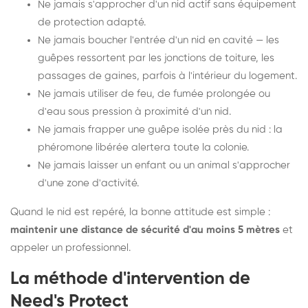
Ne jamais s'approcher d'un nid actif sans équipement
de protection adapté.
Ne jamais boucher l'entrée d'un nid en cavité — les
guêpes ressortent par les jonctions de toiture, les
passages de gaines, parfois à l'intérieur du logement.
Ne jamais utiliser de feu, de fumée prolongée ou
d'eau sous pression à proximité d'un nid.
Ne jamais frapper une guêpe isolée près du nid : la
phéromone libérée alertera toute la colonie.
Ne jamais laisser un enfant ou un animal s'approcher
d'une zone d'activité.
Quand le nid est repéré, la bonne attitude est simple :
maintenir une distance de sécurité d'au moins 5 mètres
et
appeler un professionnel.
La méthode d'intervention de
Need's Protect