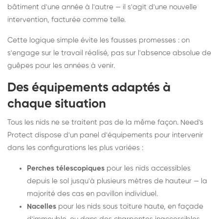
bâtiment d'une année à l'autre — il s'agit d'une nouvelle
intervention, facturée comme telle.
Cette logique simple évite les fausses promesses : on
s'engage sur le travail réalisé, pas sur l'absence absolue de
guêpes pour les années à venir.
Des équipements adaptés à
chaque situation
Tous les nids ne se traitent pas de la même façon. Need's
Protect dispose d'un panel d'équipements pour intervenir
dans les configurations les plus variées :
Perches télescopiques
pour les nids accessibles
depuis le sol jusqu'à plusieurs mètres de hauteur — la
majorité des cas en pavillon individuel.
Nacelles
pour les nids sous toiture haute, en façade