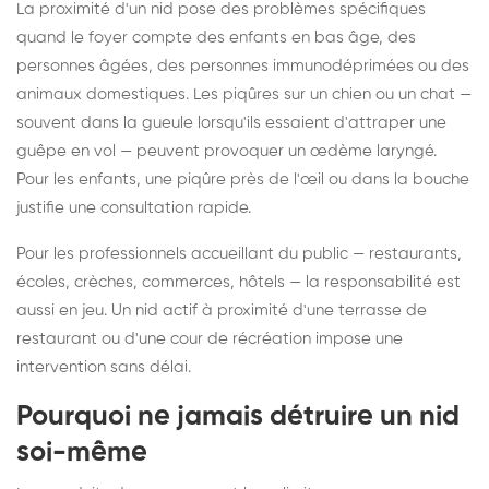
La proximité d'un nid pose des problèmes spécifiques
quand le foyer compte des enfants en bas âge, des
personnes âgées, des personnes immunodéprimées ou des
animaux domestiques. Les piqûres sur un chien ou un chat —
souvent dans la gueule lorsqu'ils essaient d'attraper une
guêpe en vol — peuvent provoquer un œdème laryngé.
Pour les enfants, une piqûre près de l'œil ou dans la bouche
justifie une consultation rapide.
Pour les professionnels accueillant du public — restaurants,
écoles, crèches, commerces, hôtels — la responsabilité est
aussi en jeu. Un nid actif à proximité d'une terrasse de
restaurant ou d'une cour de récréation impose une
intervention sans délai.
Pourquoi ne jamais détruire un nid
soi-même