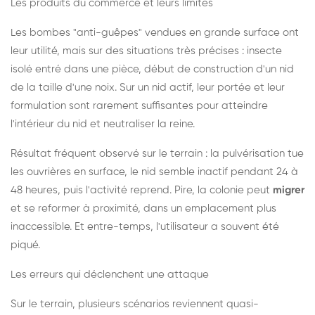
Les produits du commerce et leurs limites
Les bombes "anti-guêpes" vendues en grande surface ont
leur utilité, mais sur des situations très précises : insecte
isolé entré dans une pièce, début de construction d'un nid
de la taille d'une noix. Sur un nid actif, leur portée et leur
formulation sont rarement suffisantes pour atteindre
l'intérieur du nid et neutraliser la reine.
Résultat fréquent observé sur le terrain : la pulvérisation tue
les ouvrières en surface, le nid semble inactif pendant 24 à
48 heures, puis l'activité reprend. Pire, la colonie peut
migrer
et se reformer à proximité, dans un emplacement plus
inaccessible. Et entre-temps, l'utilisateur a souvent été
piqué.
Les erreurs qui déclenchent une attaque
Sur le terrain, plusieurs scénarios reviennent quasi-