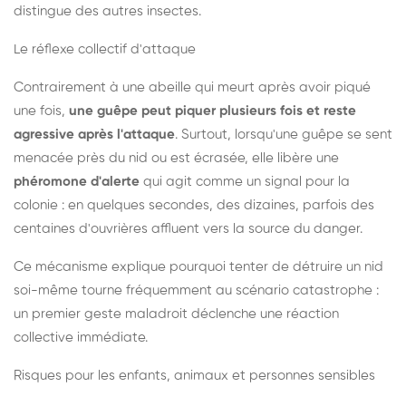
distingue des autres insectes.
Le réflexe collectif d'attaque
Contrairement à une abeille qui meurt après avoir piqué
une fois,
une guêpe peut piquer plusieurs fois et reste
agressive après l'attaque
. Surtout, lorsqu'une guêpe se sent
menacée près du nid ou est écrasée, elle libère une
phéromone d'alerte
qui agit comme un signal pour la
colonie : en quelques secondes, des dizaines, parfois des
centaines d'ouvrières affluent vers la source du danger.
Ce mécanisme explique pourquoi tenter de détruire un nid
soi-même tourne fréquemment au scénario catastrophe :
un premier geste maladroit déclenche une réaction
collective immédiate.
Risques pour les enfants, animaux et personnes sensibles