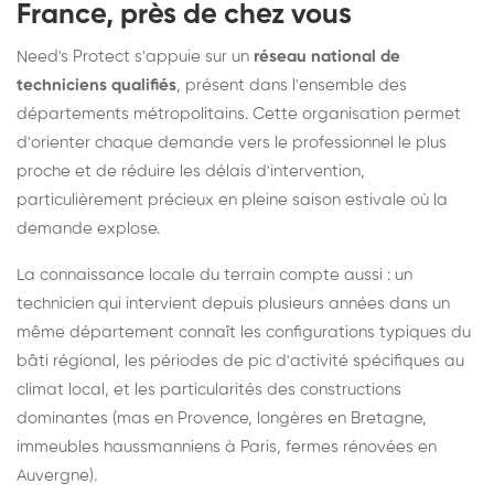
France, près de chez vous
Need's Protect s'appuie sur un
réseau national de
techniciens qualifiés
, présent dans l'ensemble des
départements métropolitains. Cette organisation permet
d'orienter chaque demande vers le professionnel le plus
proche et de réduire les délais d'intervention,
particulièrement précieux en pleine saison estivale où la
demande explose.
La connaissance locale du terrain compte aussi : un
technicien qui intervient depuis plusieurs années dans un
même département connaît les configurations typiques du
bâti régional, les périodes de pic d'activité spécifiques au
climat local, et les particularités des constructions
dominantes (mas en Provence, longères en Bretagne,
immeubles haussmanniens à Paris, fermes rénovées en
Auvergne).