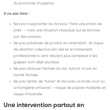
du protocole d'urgence.
À ne pas faire :
Ne pas s'approcher du nid pour "faire une photo de
près" — c'est une situation classique qui se termine
par des piqûres.
Ne pas pulvériser de produit en attendant : le risque
de réaction collective est réel et le traitement
professionnel à venir devient plus complexe si les
guêpes sont déjà excitées.
Ne pas obstruer l'entrée du nid, surtout s'il est en
cavité fermée.
Ne pas tenter de "fumer" le nid avec un brûle-tout ou
un fumigène artisanal — risque de piqûres multiples et
risque d'incendie.
Une intervention partout en