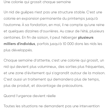
Une colonie qui grossit chaque semaine
Un nid de guêpes n'est pas une structure stable. C'est une
colonie en expansion permanente du printemps jusqu'à
l'automne. À sa fondation, en mai, il ne compte qu'une reine
et quelques dizaines d'ouvrières. Au cœur de l'été, plusieurs
centaines. En fin de saison, il peut héberger
plusieurs
milliers d'individus
, parfois jusqu'à 10 000 dans les nids les
plus développés.
Chaque semaine d'attente, c'est une colonie qui grossit, un
nid qui devient plus volumineux, des sorties plus fréquentes,
et une zone d'évitement qui s'agrandit autour de la maison.
C'est aussi un traitement qui demandera plus de temps,
plus de produit, et davantage de précautions.
Quand l'urgence devient réelle
Toutes les situations ne demandent pas une intervention