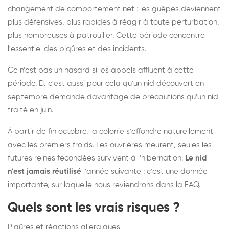
changement de comportement net : les guêpes deviennent
plus défensives, plus rapides à réagir à toute perturbation,
plus nombreuses à patrouiller. Cette période concentre
l'essentiel des piqûres et des incidents.
Ce n'est pas un hasard si les appels affluent à cette
période. Et c'est aussi pour cela qu'un nid découvert en
septembre demande davantage de précautions qu'un nid
traité en juin.
À partir de fin octobre, la colonie s'effondre naturellement
avec les premiers froids. Les ouvrières meurent, seules les
futures reines fécondées survivent à l'hibernation.
Le nid
n'est jamais réutilisé
l'année suivante : c'est une donnée
importante, sur laquelle nous reviendrons dans la FAQ.
Quels sont les vrais risques ?
Piqûres et réactions allergiques