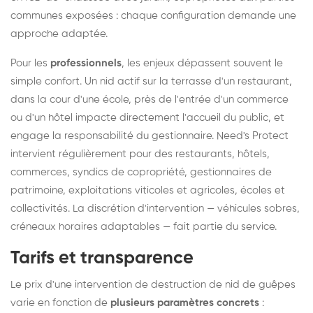
communes exposées : chaque configuration demande une
approche adaptée.
Pour les
professionnels
, les enjeux dépassent souvent le
simple confort. Un nid actif sur la terrasse d'un restaurant,
dans la cour d'une école, près de l'entrée d'un commerce
ou d'un hôtel impacte directement l'accueil du public, et
engage la responsabilité du gestionnaire. Need's Protect
intervient régulièrement pour des restaurants, hôtels,
commerces, syndics de copropriété, gestionnaires de
patrimoine, exploitations viticoles et agricoles, écoles et
collectivités. La discrétion d'intervention — véhicules sobres,
créneaux horaires adaptables — fait partie du service.
Tarifs et transparence
Le prix d'une intervention de destruction de nid de guêpes
varie en fonction de
plusieurs paramètres concrets
: