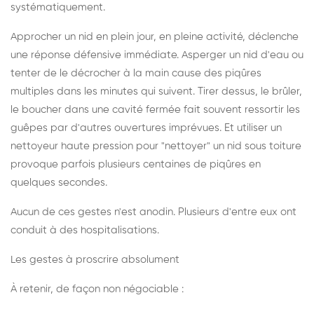
systématiquement.
Approcher un nid en plein jour, en pleine activité, déclenche
une réponse défensive immédiate. Asperger un nid d'eau ou
tenter de le décrocher à la main cause des piqûres
multiples dans les minutes qui suivent. Tirer dessus, le brûler,
le boucher dans une cavité fermée fait souvent ressortir les
guêpes par d'autres ouvertures imprévues. Et utiliser un
nettoyeur haute pression pour "nettoyer" un nid sous toiture
provoque parfois plusieurs centaines de piqûres en
quelques secondes.
Aucun de ces gestes n'est anodin. Plusieurs d'entre eux ont
conduit à des hospitalisations.
Les gestes à proscrire absolument
À retenir, de façon non négociable :