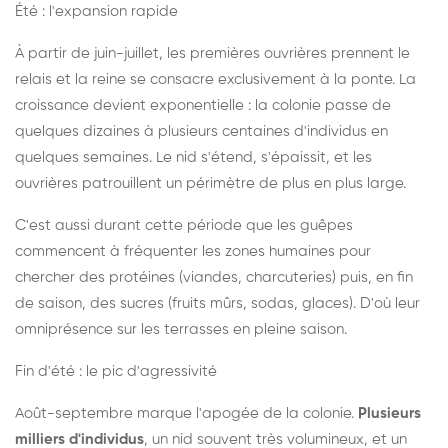
Été : l'expansion rapide
À partir de juin-juillet, les premières ouvrières prennent le
relais et la reine se consacre exclusivement à la ponte. La
croissance devient exponentielle : la colonie passe de
quelques dizaines à plusieurs centaines d'individus en
quelques semaines. Le nid s'étend, s'épaissit, et les
ouvrières patrouillent un périmètre de plus en plus large.
C'est aussi durant cette période que les guêpes
commencent à fréquenter les zones humaines pour
chercher des protéines (viandes, charcuteries) puis, en fin
de saison, des sucres (fruits mûrs, sodas, glaces). D'où leur
omniprésence sur les terrasses en pleine saison.
Fin d'été : le pic d'agressivité
Août-septembre marque l'apogée de la colonie.
Plusieurs
milliers d'individus
, un nid souvent très volumineux, et un