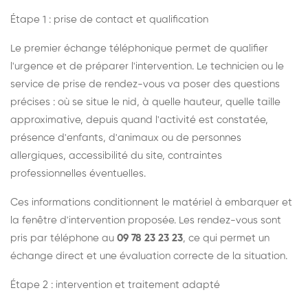
Étape 1 : prise de contact et qualification
Le premier échange téléphonique permet de qualifier
l'urgence et de préparer l'intervention. Le technicien ou le
service de prise de rendez-vous va poser des questions
précises : où se situe le nid, à quelle hauteur, quelle taille
approximative, depuis quand l'activité est constatée,
présence d'enfants, d'animaux ou de personnes
allergiques, accessibilité du site, contraintes
professionnelles éventuelles.
Ces informations conditionnent le matériel à embarquer et
la fenêtre d'intervention proposée. Les rendez-vous sont
pris par téléphone au
09 78 23 23 23
, ce qui permet un
échange direct et une évaluation correcte de la situation.
Étape 2 : intervention et traitement adapté