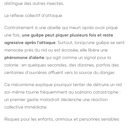
distingue des autres insectes.
Le réflexe collectif d'attaque
Contrairement à une abeille qui meurt après avoir piqué
une fois,
une guêpe peut piquer plusieurs fois et reste
agressive après l'attaque
. Surtout, lorsqu'une guêpe se sent
menacée près du nid ou est écrasée, elle libère une
phéromone d'alerte
qui agit comme un signal pour la
colonie : en quelques secondes, des dizaines, parfois des
centaines d'ouvrières affluent vers la source du danger.
Ce mécanisme explique pourquoi tenter de détruire un nid
soi-même tourne fréquemment au scénario catastrophe :
un premier geste maladroit déclenche une réaction
collective immédiate.
Risques pour les enfants, animaux et personnes sensibles