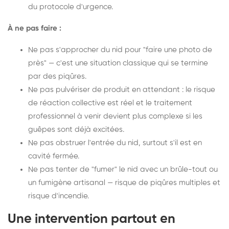
du protocole d'urgence.
À ne pas faire :
Ne pas s'approcher du nid pour "faire une photo de
près" — c'est une situation classique qui se termine
par des piqûres.
Ne pas pulvériser de produit en attendant : le risque
de réaction collective est réel et le traitement
professionnel à venir devient plus complexe si les
guêpes sont déjà excitées.
Ne pas obstruer l'entrée du nid, surtout s'il est en
cavité fermée.
Ne pas tenter de "fumer" le nid avec un brûle-tout ou
un fumigène artisanal — risque de piqûres multiples et
risque d'incendie.
Une intervention partout en