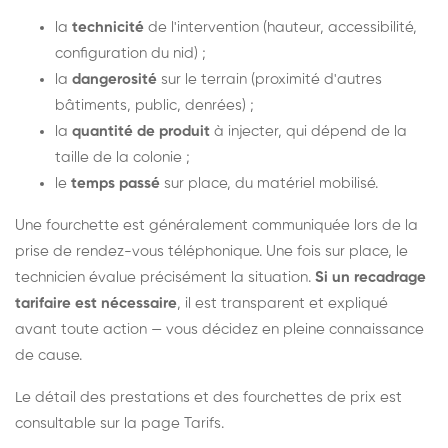
la
technicité
de l'intervention (hauteur, accessibilité,
configuration du nid) ;
la
dangerosité
sur le terrain (proximité d'autres
bâtiments, public, denrées) ;
la
quantité de produit
à injecter, qui dépend de la
taille de la colonie ;
le
temps passé
sur place, du matériel mobilisé.
Une fourchette est généralement communiquée lors de la
prise de rendez-vous téléphonique. Une fois sur place, le
technicien évalue précisément la situation.
Si un recadrage
tarifaire est nécessaire
, il est transparent et expliqué
avant toute action — vous décidez en pleine connaissance
de cause.
Le détail des prestations et des fourchettes de prix est
consultable sur la
page Tarifs
.