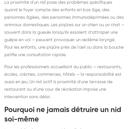
La proximité d'un nid pose des problèmes spécifiques
quand le foyer compte des enfants en bas âge, des
personnes âgées, des personnes immunodéprimées ou des
animaux domestiques. Les piqûres sur un chien ou un chat —
souvent dans la gueule lorsqu'ils essaient d'attraper une
guêpe en vol — peuvent provoquer un œdème laryngé.
Pour les enfants, une piqûre près de l'œil ou dans la bouche
justifie une consultation rapide.
Pour les professionnels accueillant du public — restaurants,
écoles, crèches, commerces, hôtels — la responsabilité est
aussi en jeu. Un nid actif à proximité d'une terrasse de
restaurant ou d'une cour de récréation impose une
intervention sans délai.
Pourquoi ne jamais détruire un nid
soi-même