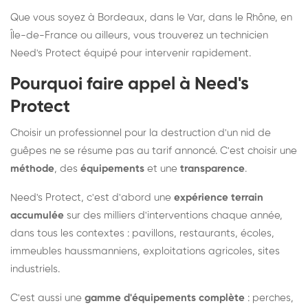
Que vous soyez à Bordeaux, dans le Var, dans le Rhône, en
Île-de-France ou ailleurs, vous trouverez un technicien
Need's Protect équipé pour intervenir rapidement.
Pourquoi faire appel à Need's
Protect
Choisir un professionnel pour la destruction d'un nid de
guêpes ne se résume pas au tarif annoncé. C'est choisir une
méthode
, des
équipements
et une
transparence
.
Need's Protect, c'est d'abord une
expérience terrain
accumulée
sur des milliers d'interventions chaque année,
dans tous les contextes : pavillons, restaurants, écoles,
immeubles haussmanniens, exploitations agricoles, sites
industriels.
C'est aussi une
gamme d'équipements complète
: perches,