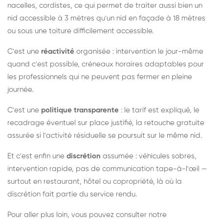
nacelles, cordistes, ce qui permet de traiter aussi bien un
nid accessible à 3 mètres qu'un nid en façade à 18 mètres
ou sous une toiture difficilement accessible.
C'est une
réactivité
organisée : intervention le jour-même
quand c'est possible, créneaux horaires adaptables pour
les professionnels qui ne peuvent pas fermer en pleine
journée.
C'est une
politique transparente
: le tarif est expliqué, le
recadrage éventuel sur place justifié, la retouche gratuite
assurée si l'activité résiduelle se poursuit sur le même nid.
Et c'est enfin une
discrétion
assumée : véhicules sobres,
intervention rapide, pas de communication tape-à-l'œil —
surtout en restaurant, hôtel ou copropriété, là où la
discrétion fait partie du service rendu.
Pour aller plus loin, vous pouvez consulter notre