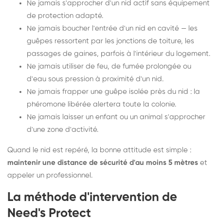
Ne jamais s'approcher d'un nid actif sans équipement
de protection adapté.
Ne jamais boucher l'entrée d'un nid en cavité — les
guêpes ressortent par les jonctions de toiture, les
passages de gaines, parfois à l'intérieur du logement.
Ne jamais utiliser de feu, de fumée prolongée ou
d'eau sous pression à proximité d'un nid.
Ne jamais frapper une guêpe isolée près du nid : la
phéromone libérée alertera toute la colonie.
Ne jamais laisser un enfant ou un animal s'approcher
d'une zone d'activité.
Quand le nid est repéré, la bonne attitude est simple :
maintenir une distance de sécurité d'au moins 5 mètres
et
appeler un professionnel.
La méthode d'intervention de
Need's Protect