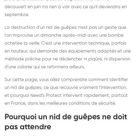
découvert en juin n'a rien à voir avec ce qu'il deviendra en
septembre.
La destruction d'un nid de guêpes n'est pas un geste que
l'on improvise un dimanche après-midi avec une bombe
achetée la veille. C'est une intervention technique, parfois
en hauteur, qui demande des équipements adaptés et une
méthode précise pour ne déclencher ni piqûre, ni dispersion
d'une colonie qui se reformera ailleurs.
Sur cette page, vous allez comprendre comment identifier
un nid de guêpes, ce que recouvre vraiment l'intervention,
et pourquoi Need's Protect intervient rapidement, partout
en France, dans les meilleures conditions de sécurité.
Pourquoi un nid de guêpes ne doit
pas attendre