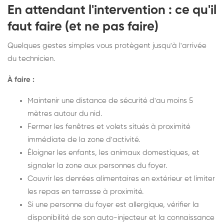
En attendant l'intervention : ce qu'il
faut faire (et ne pas faire)
Quelques gestes simples vous protègent jusqu'à l'arrivée
du technicien.
À faire :
Maintenir une distance de sécurité d'au moins 5
mètres autour du nid.
Fermer les fenêtres et volets situés à proximité
immédiate de la zone d'activité.
Éloigner les enfants, les animaux domestiques, et
signaler la zone aux personnes du foyer.
Couvrir les denrées alimentaires en extérieur et limiter
les repas en terrasse à proximité.
Si une personne du foyer est allergique, vérifier la
disponibilité de son auto-injecteur et la connaissance