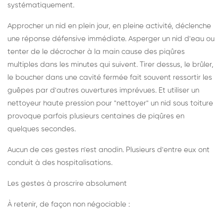
systématiquement.
Approcher un nid en plein jour, en pleine activité, déclenche
une réponse défensive immédiate. Asperger un nid d'eau ou
tenter de le décrocher à la main cause des piqûres
multiples dans les minutes qui suivent. Tirer dessus, le brûler,
le boucher dans une cavité fermée fait souvent ressortir les
guêpes par d'autres ouvertures imprévues. Et utiliser un
nettoyeur haute pression pour "nettoyer" un nid sous toiture
provoque parfois plusieurs centaines de piqûres en
quelques secondes.
Aucun de ces gestes n'est anodin. Plusieurs d'entre eux ont
conduit à des hospitalisations.
Les gestes à proscrire absolument
À retenir, de façon non négociable :