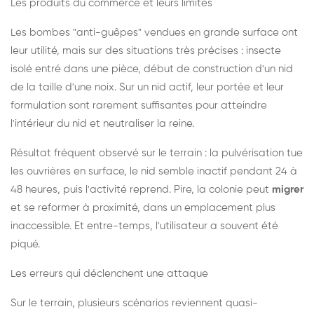
Les produits du commerce et leurs limites
Les bombes "anti-guêpes" vendues en grande surface ont
leur utilité, mais sur des situations très précises : insecte
isolé entré dans une pièce, début de construction d'un nid
de la taille d'une noix. Sur un nid actif, leur portée et leur
formulation sont rarement suffisantes pour atteindre
l'intérieur du nid et neutraliser la reine.
Résultat fréquent observé sur le terrain : la pulvérisation tue
les ouvrières en surface, le nid semble inactif pendant 24 à
48 heures, puis l'activité reprend. Pire, la colonie peut
migrer
et se reformer à proximité, dans un emplacement plus
inaccessible. Et entre-temps, l'utilisateur a souvent été
piqué.
Les erreurs qui déclenchent une attaque
Sur le terrain, plusieurs scénarios reviennent quasi-