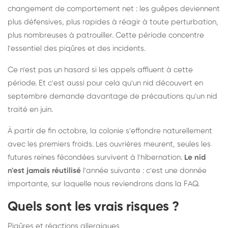
changement de comportement net : les guêpes deviennent
plus défensives, plus rapides à réagir à toute perturbation,
plus nombreuses à patrouiller. Cette période concentre
l'essentiel des piqûres et des incidents.
Ce n'est pas un hasard si les appels affluent à cette
période. Et c'est aussi pour cela qu'un nid découvert en
septembre demande davantage de précautions qu'un nid
traité en juin.
À partir de fin octobre, la colonie s'effondre naturellement
avec les premiers froids. Les ouvrières meurent, seules les
futures reines fécondées survivent à l'hibernation.
Le nid
n'est jamais réutilisé
l'année suivante : c'est une donnée
importante, sur laquelle nous reviendrons dans la FAQ.
Quels sont les vrais risques ?
Piqûres et réactions allergiques