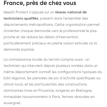
France, près de chez vous
Need's Protect s'appuie sur un
réseau national de
techniciens qualifiés
, présent dans l'ensemble des
départements métropolitains. Cette organisation permet
d'orienter chaque demande vers le professionnel le plus
proche et de réduire les délais d'intervention,
particulièrement précieux en pleine saison estivale où la
demande explose.
La connaissance locale du terrain compte aussi : un
technicien qui intervient depuis plusieurs années dans un
même département connaît les configurations typiques du
bâti régional, les périodes de pic d'activité spécifiques au
climat local, et les particularités des constructions
dominantes (mas en Provence, longères en Bretagne,
immeubles haussmanniens à Paris, fermes rénovées en
Auvergne).