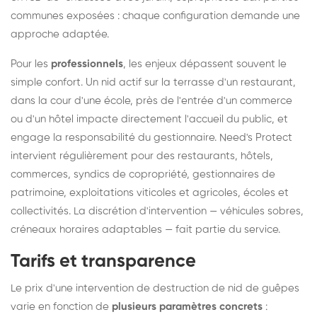
communes exposées : chaque configuration demande une
approche adaptée.
Pour les
professionnels
, les enjeux dépassent souvent le
simple confort. Un nid actif sur la terrasse d'un restaurant,
dans la cour d'une école, près de l'entrée d'un commerce
ou d'un hôtel impacte directement l'accueil du public, et
engage la responsabilité du gestionnaire. Need's Protect
intervient régulièrement pour des restaurants, hôtels,
commerces, syndics de copropriété, gestionnaires de
patrimoine, exploitations viticoles et agricoles, écoles et
collectivités. La discrétion d'intervention — véhicules sobres,
créneaux horaires adaptables — fait partie du service.
Tarifs et transparence
Le prix d'une intervention de destruction de nid de guêpes
varie en fonction de
plusieurs paramètres concrets
: