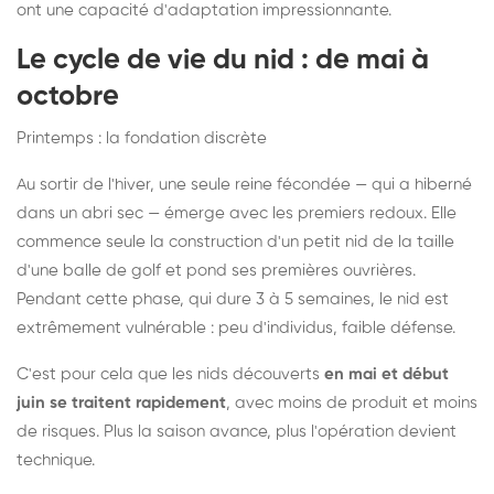
ont une capacité d'adaptation impressionnante.
Le cycle de vie du nid : de mai à
octobre
Printemps : la fondation discrète
Au sortir de l'hiver, une seule reine fécondée — qui a hiberné
dans un abri sec — émerge avec les premiers redoux. Elle
commence seule la construction d'un petit nid de la taille
d'une balle de golf et pond ses premières ouvrières.
Pendant cette phase, qui dure 3 à 5 semaines, le nid est
extrêmement vulnérable : peu d'individus, faible défense.
C'est pour cela que les nids découverts
en mai et début
juin se traitent rapidement
, avec moins de produit et moins
de risques. Plus la saison avance, plus l'opération devient
technique.