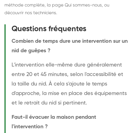
méthode complète
, la page
Qui sommes-nous
, ou
découvrir
nos techniciens
.
Questions fréquentes
Combien de temps dure une intervention sur un
nid de guêpes ?
L'intervention elle-même dure généralement
entre 20 et 45 minutes, selon l'accessibilité et
la taille du nid. À cela s'ajoute le temps
d'approche, la mise en place des équipements
et le retrait du nid si pertinent.
Faut-il évacuer la maison pendant
l'intervention ?