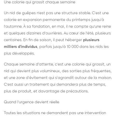
Une colonie qui grossit chaque semaine
Un nid de guêpes n'est pas une structure stable. C'est une
colonie en expansion permanente du printemps jusqu'à
l'automne. À sa fondation, en mai, il ne compte qu'une reine
et quelques dizaines d'ouvrières. Au cœur de l'été, plusieurs
centaines. En fin de saison, il peut héberger
plusieurs
milliers d'individus
, parfois jusqu'à 10 000 dans les nids les
plus développés.
Chaque semaine d'attente, c'est une colonie qui grossit, un
nid qui devient plus volumineux, des sorties plus fréquentes,
et une zone d'évitement qui s'agrandit autour de la maison.
C'est aussi un traitement qui demandera plus de temps,
plus de produit, et davantage de précautions.
Quand l'urgence devient réelle
Toutes les situations ne demandent pas une intervention