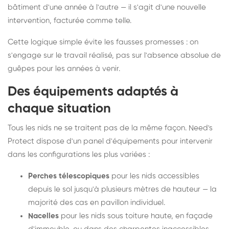
bâtiment d'une année à l'autre — il s'agit d'une nouvelle
intervention, facturée comme telle.
Cette logique simple évite les fausses promesses : on
s'engage sur le travail réalisé, pas sur l'absence absolue de
guêpes pour les années à venir.
Des équipements adaptés à
chaque situation
Tous les nids ne se traitent pas de la même façon. Need's
Protect dispose d'un panel d'équipements pour intervenir
dans les configurations les plus variées :
Perches télescopiques
pour les nids accessibles
depuis le sol jusqu'à plusieurs mètres de hauteur — la
majorité des cas en pavillon individuel.
Nacelles
pour les nids sous toiture haute, en façade