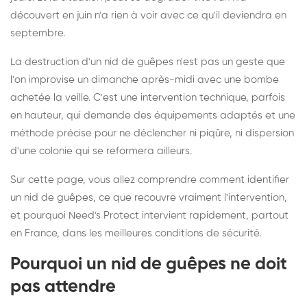
découvert en juin n'a rien à voir avec ce qu'il deviendra en
septembre.
La destruction d'un nid de guêpes n'est pas un geste que
l'on improvise un dimanche après-midi avec une bombe
achetée la veille. C'est une intervention technique, parfois
en hauteur, qui demande des équipements adaptés et une
méthode précise pour ne déclencher ni piqûre, ni dispersion
d'une colonie qui se reformera ailleurs.
Sur cette page, vous allez comprendre comment identifier
un nid de guêpes, ce que recouvre vraiment l'intervention,
et pourquoi Need's Protect intervient rapidement, partout
en France, dans les meilleures conditions de sécurité.
Pourquoi un nid de guêpes ne doit
pas attendre