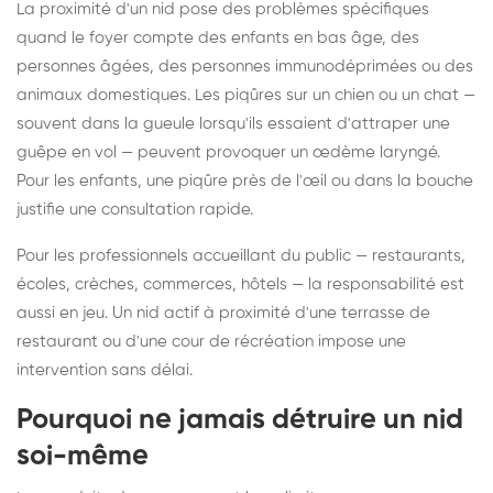
La proximité d'un nid pose des problèmes spécifiques
quand le foyer compte des enfants en bas âge, des
personnes âgées, des personnes immunodéprimées ou des
animaux domestiques. Les piqûres sur un chien ou un chat —
souvent dans la gueule lorsqu'ils essaient d'attraper une
guêpe en vol — peuvent provoquer un œdème laryngé.
Pour les enfants, une piqûre près de l'œil ou dans la bouche
justifie une consultation rapide.
Pour les professionnels accueillant du public — restaurants,
écoles, crèches, commerces, hôtels — la responsabilité est
aussi en jeu. Un nid actif à proximité d'une terrasse de
restaurant ou d'une cour de récréation impose une
intervention sans délai.
Pourquoi ne jamais détruire un nid
soi-même