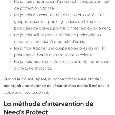
Ne jamais s'approcher d'un nid actif sans équipement
de protection adapté.
Ne jamais boucher l'entrée d'un nid en cavité — les
guêpes ressortent par les jonctions de toiture, les
passages de gaines, parfois à l'intérieur du logement.
Ne jamais utiliser de feu, de fumée prolongée ou
d'eau sous pression à proximité d'un nid.
Ne jamais frapper une guêpe isolée près du nid : la
phéromone libérée alertera toute la colonie.
Ne jamais laisser un enfant ou un animal s'approcher
d'une zone d'activité.
Quand le nid est repéré, la bonne attitude est simple :
maintenir une distance de sécurité d'au moins 5 mètres
et
appeler un professionnel.
La méthode d'intervention de
Need's Protect