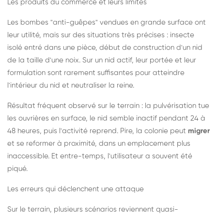
Les produits du commerce et leurs limites
Les bombes "anti-guêpes" vendues en grande surface ont
leur utilité, mais sur des situations très précises : insecte
isolé entré dans une pièce, début de construction d'un nid
de la taille d'une noix. Sur un nid actif, leur portée et leur
formulation sont rarement suffisantes pour atteindre
l'intérieur du nid et neutraliser la reine.
Résultat fréquent observé sur le terrain : la pulvérisation tue
les ouvrières en surface, le nid semble inactif pendant 24 à
48 heures, puis l'activité reprend. Pire, la colonie peut
migrer
et se reformer à proximité, dans un emplacement plus
inaccessible. Et entre-temps, l'utilisateur a souvent été
piqué.
Les erreurs qui déclenchent une attaque
Sur le terrain, plusieurs scénarios reviennent quasi-