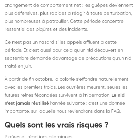
changement de comportement net : les guêpes deviennent
plus défensives, plus rapides à réagir à toute perturbation,
plus nombreuses à patrouiller. Cette période concentre
l'essentiel des piqûres et des incidents.
Ce n'est pas un hasard si les appels affluent à cette
période. Et c'est aussi pour cela qu'un nid découvert en
septembre demande davantage de précautions qu'un nid
traité en juin.
À partir de fin octobre, la colonie s'effondre naturellement
avec les premiers froids. Les ouvrières meurent, seules les
futures reines fécondées survivent à l'hibernation.
Le nid
n'est jamais réutilisé
l'année suivante : c'est une donnée
importante, sur laquelle nous reviendrons dans la FAQ.
Quels sont les vrais risques ?
Piqûres et réactions allergiques