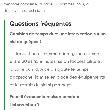
méthode complète
, la page
Qui sommes-nous
, ou
découvrir
nos techniciens
.
Questions fréquentes
Combien de temps dure une intervention sur un
nid de guêpes ?
L'intervention elle-même dure généralement
entre 20 et 45 minutes, selon l'accessibilité et
la taille du nid. À cela s'ajoute le temps
d'approche, la mise en place des équipements
et le retrait du nid si pertinent.
Faut-il évacuer la maison pendant
l'intervention ?