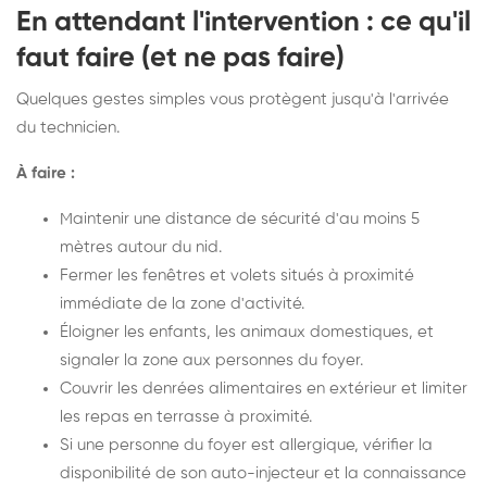
En attendant l'intervention : ce qu'il
faut faire (et ne pas faire)
Quelques gestes simples vous protègent jusqu'à l'arrivée
du technicien.
À faire :
Maintenir une distance de sécurité d'au moins 5
mètres autour du nid.
Fermer les fenêtres et volets situés à proximité
immédiate de la zone d'activité.
Éloigner les enfants, les animaux domestiques, et
signaler la zone aux personnes du foyer.
Couvrir les denrées alimentaires en extérieur et limiter
les repas en terrasse à proximité.
Si une personne du foyer est allergique, vérifier la
disponibilité de son auto-injecteur et la connaissance