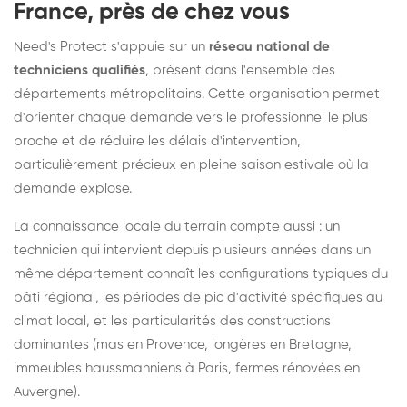
France, près de chez vous
Need's Protect s'appuie sur un
réseau national de
techniciens qualifiés
, présent dans l'ensemble des
départements métropolitains. Cette organisation permet
d'orienter chaque demande vers le professionnel le plus
proche et de réduire les délais d'intervention,
particulièrement précieux en pleine saison estivale où la
demande explose.
La connaissance locale du terrain compte aussi : un
technicien qui intervient depuis plusieurs années dans un
même département connaît les configurations typiques du
bâti régional, les périodes de pic d'activité spécifiques au
climat local, et les particularités des constructions
dominantes (mas en Provence, longères en Bretagne,
immeubles haussmanniens à Paris, fermes rénovées en
Auvergne).