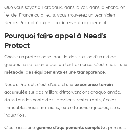
Que vous soyez à Bordeaux, dans le Var, dans le Rhône, en
Île-de-France ou ailleurs, vous trouverez un technicien
Need's Protect équipé pour intervenir rapidement.
Pourquoi faire appel à Need's
Protect
Choisir un professionnel pour la destruction d'un nid de
guêpes ne se résume pas au tarif annoncé. C'est choisir une
méthode
, des
équipements
et une
transparence
.
Need's Protect, c'est d'abord une
expérience terrain
accumulée
sur des milliers d'interventions chaque année,
dans tous les contextes : pavillons, restaurants, écoles,
immeubles haussmanniens, exploitations agricoles, sites
industriels.
C'est aussi une
gamme d'équipements complète
: perches,