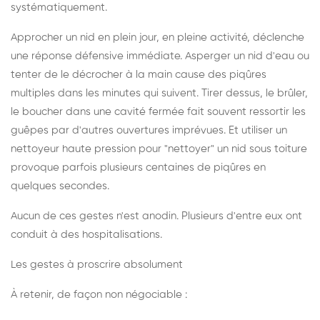
systématiquement.
Approcher un nid en plein jour, en pleine activité, déclenche
une réponse défensive immédiate. Asperger un nid d'eau ou
tenter de le décrocher à la main cause des piqûres
multiples dans les minutes qui suivent. Tirer dessus, le brûler,
le boucher dans une cavité fermée fait souvent ressortir les
guêpes par d'autres ouvertures imprévues. Et utiliser un
nettoyeur haute pression pour "nettoyer" un nid sous toiture
provoque parfois plusieurs centaines de piqûres en
quelques secondes.
Aucun de ces gestes n'est anodin. Plusieurs d'entre eux ont
conduit à des hospitalisations.
Les gestes à proscrire absolument
À retenir, de façon non négociable :