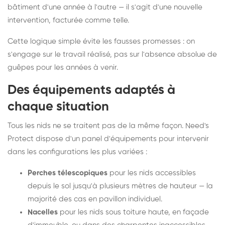
bâtiment d'une année à l'autre — il s'agit d'une nouvelle
intervention, facturée comme telle.
Cette logique simple évite les fausses promesses : on
s'engage sur le travail réalisé, pas sur l'absence absolue de
guêpes pour les années à venir.
Des équipements adaptés à
chaque situation
Tous les nids ne se traitent pas de la même façon. Need's
Protect dispose d'un panel d'équipements pour intervenir
dans les configurations les plus variées :
Perches télescopiques
pour les nids accessibles
depuis le sol jusqu'à plusieurs mètres de hauteur — la
majorité des cas en pavillon individuel.
Nacelles
pour les nids sous toiture haute, en façade