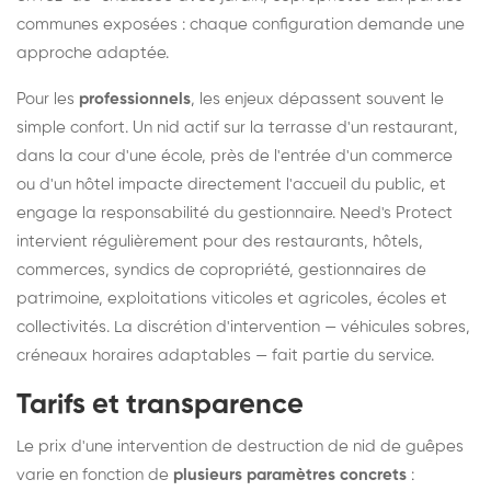
communes exposées : chaque configuration demande une
approche adaptée.
Pour les
professionnels
, les enjeux dépassent souvent le
simple confort. Un nid actif sur la terrasse d'un restaurant,
dans la cour d'une école, près de l'entrée d'un commerce
ou d'un hôtel impacte directement l'accueil du public, et
engage la responsabilité du gestionnaire. Need's Protect
intervient régulièrement pour des restaurants, hôtels,
commerces, syndics de copropriété, gestionnaires de
patrimoine, exploitations viticoles et agricoles, écoles et
collectivités. La discrétion d'intervention — véhicules sobres,
créneaux horaires adaptables — fait partie du service.
Tarifs et transparence
Le prix d'une intervention de destruction de nid de guêpes
varie en fonction de
plusieurs paramètres concrets
: