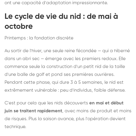
ont une capacité d'adaptation impressionnante.
Le cycle de vie du nid : de mai à
octobre
Printemps : la fondation discrète
Au sortir de l'hiver, une seule reine fécondée — qui a hiberné
dans un abri sec — émerge avec les premiers redoux. Elle
commence seule la construction d'un petit nid de la taille
d'une balle de golf et pond ses premières ouvrières.
Pendant cette phase, qui dure 3 à 5 semaines, le nid est
extrêmement vulnérable : peu d'individus, faible défense.
C'est pour cela que les nids découverts
en mai et début
juin se traitent rapidement
, avec moins de produit et moins
de risques. Plus la saison avance, plus l'opération devient
technique.