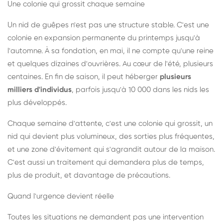
Une colonie qui grossit chaque semaine
Un nid de guêpes n'est pas une structure stable. C'est une
colonie en expansion permanente du printemps jusqu'à
l'automne. À sa fondation, en mai, il ne compte qu'une reine
et quelques dizaines d'ouvrières. Au cœur de l'été, plusieurs
centaines. En fin de saison, il peut héberger
plusieurs
milliers d'individus
, parfois jusqu'à 10 000 dans les nids les
plus développés.
Chaque semaine d'attente, c'est une colonie qui grossit, un
nid qui devient plus volumineux, des sorties plus fréquentes,
et une zone d'évitement qui s'agrandit autour de la maison.
C'est aussi un traitement qui demandera plus de temps,
plus de produit, et davantage de précautions.
Quand l'urgence devient réelle
Toutes les situations ne demandent pas une intervention