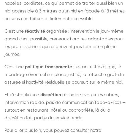
nacelles, cordistes, ce qui permet de traiter aussi bien un
nid accessible à 3 mètres qu'un nid en façade à 18 mètres
ou sous une toiture difficilement accessible.
C'est une
réactivité
organisée : intervention le jour-même
quand c'est possible, créneaux horaires adaptables pour
les professionnels qui ne peuvent pas fermer en pleine
journée.
C'est une
politique transparente
: le tarif est expliqué, le
recadrage éventuel sur place justifié, la retouche gratuite
assurée si l'activité résiduelle se poursuit sur le même nid.
Et c'est enfin une
discrétion
assumée : véhicules sobres,
intervention rapide, pas de communication tape-à-l'œil —
surtout en restaurant, hôtel ou copropriété, là où la
discrétion fait partie du service rendu.
Pour aller plus loin, vous pouvez consulter notre