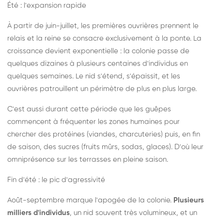
Été : l'expansion rapide
À partir de juin-juillet, les premières ouvrières prennent le
relais et la reine se consacre exclusivement à la ponte. La
croissance devient exponentielle : la colonie passe de
quelques dizaines à plusieurs centaines d'individus en
quelques semaines. Le nid s'étend, s'épaissit, et les
ouvrières patrouillent un périmètre de plus en plus large.
C'est aussi durant cette période que les guêpes
commencent à fréquenter les zones humaines pour
chercher des protéines (viandes, charcuteries) puis, en fin
de saison, des sucres (fruits mûrs, sodas, glaces). D'où leur
omniprésence sur les terrasses en pleine saison.
Fin d'été : le pic d'agressivité
Août-septembre marque l'apogée de la colonie.
Plusieurs
milliers d'individus
, un nid souvent très volumineux, et un