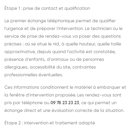
Étape 1 : prise de contact et qualification
Le premier échange téléphonique permet de qualifier
l'urgence et de préparer l'intervention. Le technicien ou le
service de prise de rendez-vous va poser des questions
précises : où se situe le nid, à quelle hauteur, quelle taille
approximative, depuis quand l'activité est constatée,
présence d'enfants, d'animaux ou de personnes
allergiques, accessibilité du site, contraintes
professionnelles éventuelles.
Ces informations conditionnent le matériel à embarquer et
la fenêtre d'intervention proposée. Les rendez-vous sont
pris par téléphone au
09 78 23 23 23
, ce qui permet un
échange direct et une évaluation correcte de la situation.
Étape 2 : intervention et traitement adapté