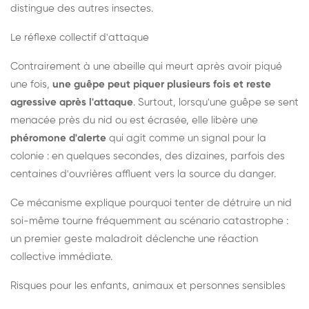
distingue des autres insectes.
Le réflexe collectif d'attaque
Contrairement à une abeille qui meurt après avoir piqué
une fois,
une guêpe peut piquer plusieurs fois et reste
agressive après l'attaque
. Surtout, lorsqu'une guêpe se sent
menacée près du nid ou est écrasée, elle libère une
phéromone d'alerte
qui agit comme un signal pour la
colonie : en quelques secondes, des dizaines, parfois des
centaines d'ouvrières affluent vers la source du danger.
Ce mécanisme explique pourquoi tenter de détruire un nid
soi-même tourne fréquemment au scénario catastrophe :
un premier geste maladroit déclenche une réaction
collective immédiate.
Risques pour les enfants, animaux et personnes sensibles