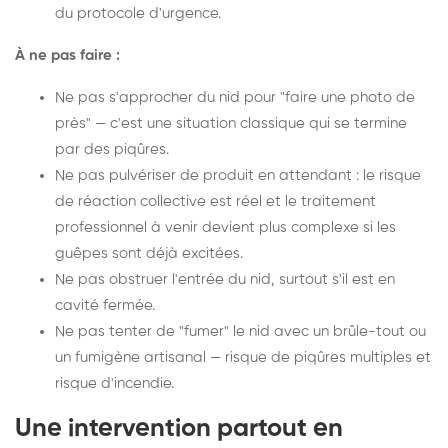
du protocole d'urgence.
À ne pas faire :
Ne pas s'approcher du nid pour "faire une photo de
près" — c'est une situation classique qui se termine
par des piqûres.
Ne pas pulvériser de produit en attendant : le risque
de réaction collective est réel et le traitement
professionnel à venir devient plus complexe si les
guêpes sont déjà excitées.
Ne pas obstruer l'entrée du nid, surtout s'il est en
cavité fermée.
Ne pas tenter de "fumer" le nid avec un brûle-tout ou
un fumigène artisanal — risque de piqûres multiples et
risque d'incendie.
Une intervention partout en