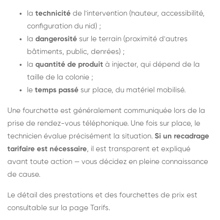
la
technicité
de l'intervention (hauteur, accessibilité,
configuration du nid) ;
la
dangerosité
sur le terrain (proximité d'autres
bâtiments, public, denrées) ;
la
quantité de produit
à injecter, qui dépend de la
taille de la colonie ;
le
temps passé
sur place, du matériel mobilisé.
Une fourchette est généralement communiquée lors de la
prise de rendez-vous téléphonique. Une fois sur place, le
technicien évalue précisément la situation.
Si un recadrage
tarifaire est nécessaire
, il est transparent et expliqué
avant toute action — vous décidez en pleine connaissance
de cause.
Le détail des prestations et des fourchettes de prix est
consultable sur la
page Tarifs
.