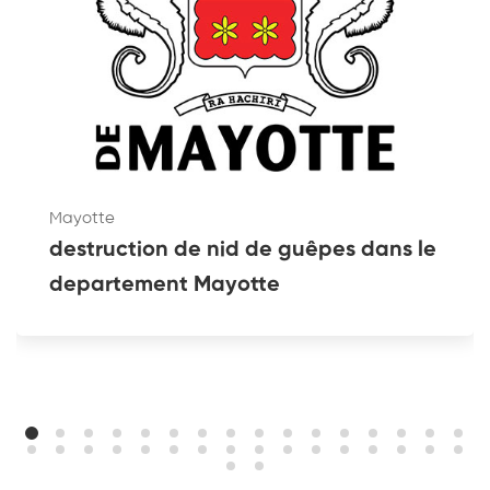
Mayotte
destruction de nid de guêpes dans le
departement Mayotte