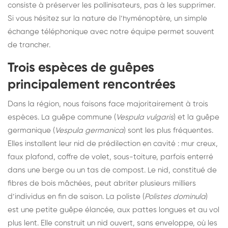
consiste à préserver les pollinisateurs, pas à les supprimer.
Si vous hésitez sur la nature de l’hyménoptère, un simple
échange téléphonique avec notre équipe permet souvent
de trancher.
Trois espèces de guêpes
principalement rencontrées
Dans la région, nous faisons face majoritairement à trois
espèces. La guêpe commune (
Vespula vulgaris
) et la guêpe
germanique (
Vespula germanica
) sont les plus fréquentes.
Elles installent leur nid de prédilection en cavité : mur creux,
faux plafond, coffre de volet, sous-toiture, parfois enterré
dans une berge ou un tas de compost. Le nid, constitué de
fibres de bois mâchées, peut abriter plusieurs milliers
d’individus en fin de saison. La poliste (
Polistes dominula
)
est une petite guêpe élancée, aux pattes longues et au vol
plus lent. Elle construit un nid ouvert, sans enveloppe, où les