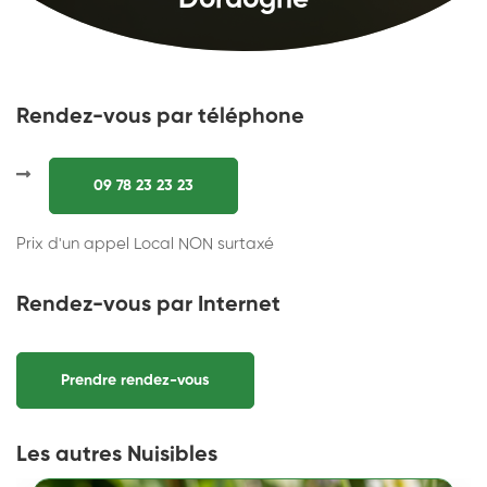
Dordogne
Rendez-vous par téléphone
09 78 23 23 23
Prix d'un appel Local NON surtaxé
Rendez-vous par Internet
Prendre rendez-vous
Les autres Nuisibles