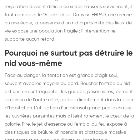
respiration devient difficile ou si des nausées surviennent, il
faut composer le 15 sans délai. Dans un EHPAD, une crèche
ou une école, la présence d’un nid à proximité des lieux de
vie expose une population fragile : l’intervention ne
supporte aucun retard.
Pourquoi ne surtout pas détruire le
nid vous-même
Face au danger, la tentation est grande d’agir seul,
souvent avec les moyens du bord. Boucher l’entrée du nid
est une erreur fréquente : les guêpes, prisonnières, percent
la cloison de l’autre côté, parfois directement dans la pièce
d’habitation. L’utilisation d’un aérosol grand public chasse
les ouvrières présentes mais atteint rarement le cœur de la
colonie. Pire, le jet d’essence ou l’emploi du feu expose à
des risques de brûlure, d’incendie et d’attaque massive