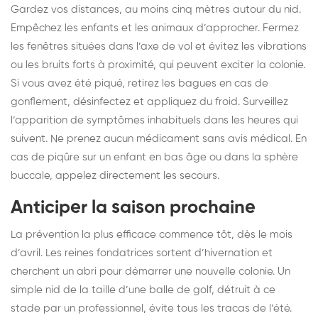
Gardez vos distances, au moins cinq mètres autour du nid.
Empêchez les enfants et les animaux d’approcher. Fermez
les fenêtres situées dans l’axe de vol et évitez les vibrations
ou les bruits forts à proximité, qui peuvent exciter la colonie.
Si vous avez été piqué, retirez les bagues en cas de
gonflement, désinfectez et appliquez du froid. Surveillez
l’apparition de symptômes inhabituels dans les heures qui
suivent. Ne prenez aucun médicament sans avis médical. En
cas de piqûre sur un enfant en bas âge ou dans la sphère
buccale, appelez directement les secours.
Anticiper la saison prochaine
La prévention la plus efficace commence tôt, dès le mois
d’avril. Les reines fondatrices sortent d’hivernation et
cherchent un abri pour démarrer une nouvelle colonie. Un
simple nid de la taille d’une balle de golf, détruit à ce
stade par un professionnel, évite tous les tracas de l’été.