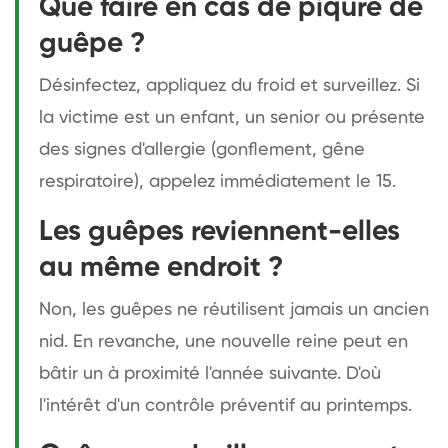
Que faire en cas de piqûre de
guêpe ?
Désinfectez, appliquez du froid et surveillez. Si
la victime est un enfant, un senior ou présente
des signes d'allergie (gonflement, gêne
respiratoire), appelez immédiatement le 15.
Les guêpes reviennent-elles
au même endroit ?
Non, les guêpes ne réutilisent jamais un ancien
nid. En revanche, une nouvelle reine peut en
bâtir un à proximité l'année suivante. D'où
l'intérêt d'un contrôle préventif au printemps.