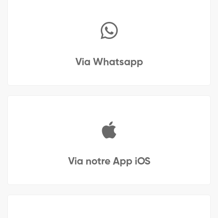
Via Whatsapp
Via notre App iOS