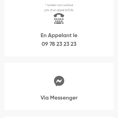
* numéro non surtaxé
prix d’un appel LOCAL
En Appelant le
09 78 23 23 23
Via Messenger