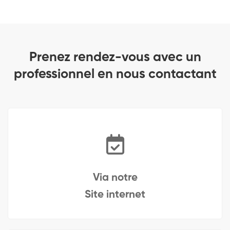
Prenez rendez-vous avec un
professionnel en nous contactant
Via notre
Site internet