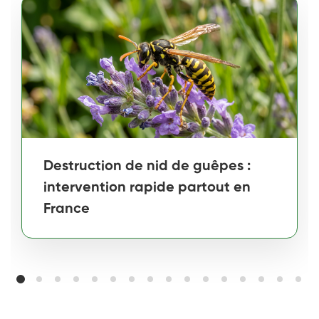
Destruction de nid de guêpes :
intervention rapide partout en
France