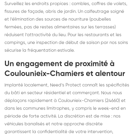
Surveillez les endroits propices : combles, coffres de volets,
fissures de façade, abris de jardin. Un calfeutrage soigné
et l’élimination des sources de nourriture (poubelles
fermées, pas de restes alimentaires sur les terrasses)
réduisent l’attractivité du lieu. Pour les restaurants et les
campings, une inspection de début de saison par nos soins
sécurise la fréquentation estivale.
Un engagement de proximité à
Coulounieix-Chamiers et alentour
Implanté localement, Need’s Protect connaît les spécificités
du bâti en secteur résidentiel et commerçant. Nous nous
déplaçons rapidement à Coulounieix-Chamiers (24660) et
dans les communes limitrophes, y compris le week-end en
période de forte activité. La discrétion est de mise : nos
véhicules banalisés et notre approche discrète
garantissent la confidentialité de votre intervention,