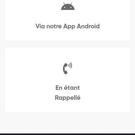
Via notre App Android
En étant
Rappellé