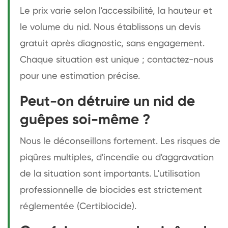
Le prix varie selon l'accessibilité, la hauteur et
le volume du nid. Nous établissons un devis
gratuit après diagnostic, sans engagement.
Chaque situation est unique ; contactez-nous
pour une estimation précise.
Peut-on détruire un nid de
guêpes soi-même ?
Nous le déconseillons fortement. Les risques de
piqûres multiples, d'incendie ou d'aggravation
de la situation sont importants. L'utilisation
professionnelle de biocides est strictement
réglementée (Certibiocide).