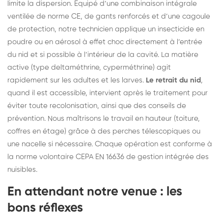
limite la dispersion. Équipé d’une combinaison intégrale
ventilée de norme CE, de gants renforcés et d’une cagoule
de protection, notre technicien applique un insecticide en
poudre ou en aérosol à effet choc directement à l’entrée
du nid et si possible à l’intérieur de la cavité. La matière
active (type deltaméthrine, cyperméthrine) agit
rapidement sur les adultes et les larves.
Le retrait du nid
,
quand il est accessible, intervient après le traitement pour
éviter toute recolonisation, ainsi que des conseils de
prévention. Nous maîtrisons le travail en hauteur (toiture,
coffres en étage) grâce à des perches télescopiques ou
une nacelle si nécessaire. Chaque opération est conforme à
la norme volontaire CEPA EN 16636 de gestion intégrée des
nuisibles.
En attendant notre venue : les
bons réflexes