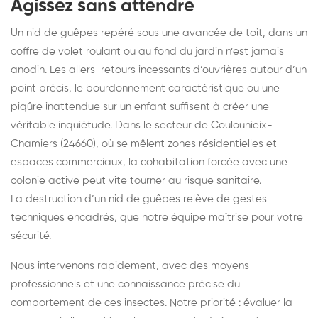
Agissez sans attendre
Un nid de guêpes repéré sous une avancée de toit, dans un
coffre de volet roulant ou au fond du jardin n’est jamais
anodin. Les allers-retours incessants d’ouvrières autour d’un
point précis, le bourdonnement caractéristique ou une
piqûre inattendue sur un enfant suffisent à créer une
véritable inquiétude. Dans le secteur de Coulounieix-
Chamiers (24660), où se mêlent zones résidentielles et
espaces commerciaux, la cohabitation forcée avec une
colonie active peut vite tourner au risque sanitaire.
La destruction d’un nid de guêpes
relève de gestes
techniques encadrés, que notre équipe maîtrise pour votre
sécurité.
Nous intervenons rapidement, avec des moyens
professionnels et une connaissance précise du
comportement de ces insectes. Notre priorité : évaluer la