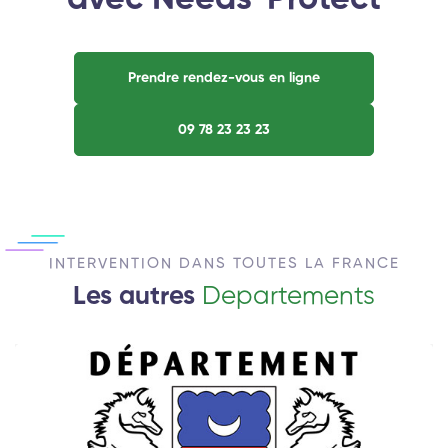
Prendre rendez-vous en ligne
09 78 23 23 23
INTERVENTION DANS TOUTES LA FRANCE
Les autres
Departements