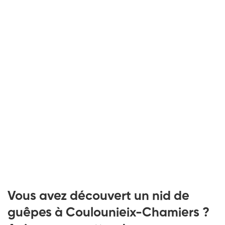
Vous avez découvert un nid de
guêpes à Coulounieix-Chamiers ?