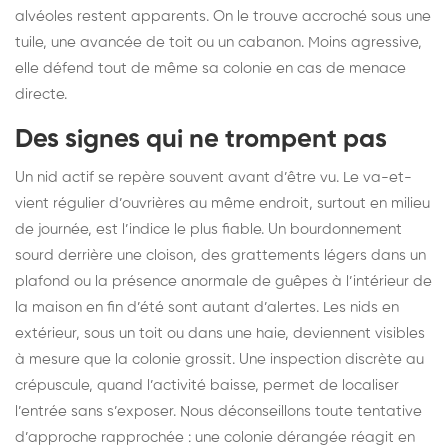
alvéoles restent apparents. On le trouve accroché sous une
tuile, une avancée de toit ou un cabanon. Moins agressive,
elle défend tout de même sa colonie en cas de menace
directe.
Des signes qui ne trompent pas
Un nid actif se repère souvent avant d’être vu. Le va-et-
vient régulier d’ouvrières au même endroit, surtout en milieu
de journée, est l’indice le plus fiable. Un bourdonnement
sourd derrière une cloison, des grattements légers dans un
plafond ou la présence anormale de guêpes à l’intérieur de
la maison en fin d’été sont autant d’alertes. Les nids en
extérieur, sous un toit ou dans une haie, deviennent visibles
à mesure que la colonie grossit. Une inspection discrète au
crépuscule, quand l’activité baisse, permet de localiser
l’entrée sans s’exposer. Nous déconseillons toute tentative
d’approche rapprochée : une colonie dérangée réagit en