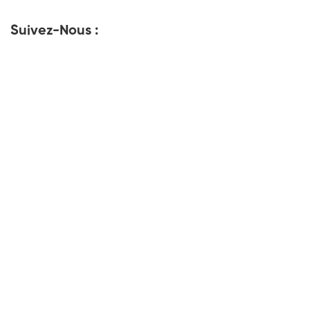
Suivez-Nous :