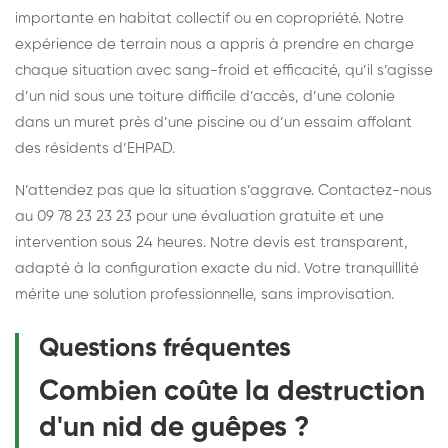
importante en habitat collectif ou en copropriété. Notre
expérience de terrain nous a appris à prendre en charge
chaque situation avec sang-froid et efficacité, qu’il s’agisse
d’un nid sous une toiture difficile d’accès, d’une colonie
dans un muret près d’une piscine ou d’un essaim affolant
des résidents d’EHPAD.
N’attendez pas que la situation s’aggrave. Contactez-nous
au 09 78 23 23 23 pour une évaluation gratuite et une
intervention sous 24 heures. Notre devis est transparent,
adapté à la configuration exacte du nid. Votre tranquillité
mérite une solution professionnelle, sans improvisation.
Questions fréquentes
Combien coûte la destruction
d'un nid de guêpes ?