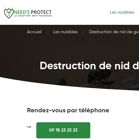
Les nuisibles
Accueil
Les nuisibles
Destruction de nid de gu
Destruction de nid d
Rendez-vous par téléphone
09 78 23 23 23