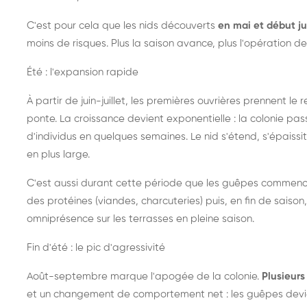
C'est pour cela que les nids découverts
en mai et début ju
moins de risques. Plus la saison avance, plus l'opération de
Été : l'expansion rapide
À partir de juin-juillet, les premières ouvrières prennent le 
ponte. La croissance devient exponentielle : la colonie pa
d'individus en quelques semaines. Le nid s'étend, s'épaissit
en plus large.
C'est aussi durant cette période que les guêpes commenc
des protéines (viandes, charcuteries) puis, en fin de saison,
omniprésence sur les terrasses en pleine saison.
Fin d'été : le pic d'agressivité
Août-septembre marque l'apogée de la colonie.
Plusieurs 
et un changement de comportement net : les guêpes devien