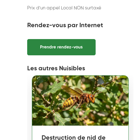
Prix d'un appel Local NON surtaxé
Rendez-vous par Internet
Prendre rendez-vous
Les autres Nuisibles
Destruction de nid de