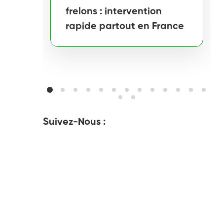
frelons : intervention
rapide partout en France
Suivez-Nous :