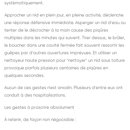
systématiquement.
Approcher un nid en plein jour, en pleine activité, déclenche
une réponse défensive immédiate. Asperger un nid d'eau ou
tenter de le décrocher à la main cause des piqûres
multiples dans les minutes qui suivent. Tirer dessus, le brûler,
le boucher dans une cavité fermée fait souvent ressortir les
guêpes par d'autres ouvertures imprévues. Et utiliser un
nettoyeur haute pression pour "nettoyer" un nid sous toiture
provoque parfois plusieurs centaines de piqûres en
quelques secondes.
Aucun de ces gestes n'est anodin. Plusieurs d'entre eux ont
conduit à des hospitalisations.
Les gestes à proscrire absolument
À retenir, de façon non négociable :