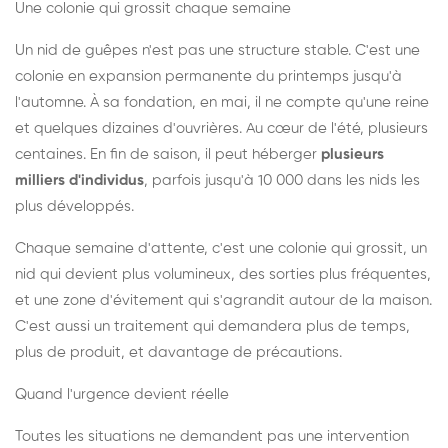
Une colonie qui grossit chaque semaine
Un nid de guêpes n'est pas une structure stable. C'est une
colonie en expansion permanente du printemps jusqu'à
l'automne. À sa fondation, en mai, il ne compte qu'une reine
et quelques dizaines d'ouvrières. Au cœur de l'été, plusieurs
centaines. En fin de saison, il peut héberger
plusieurs
milliers d'individus
, parfois jusqu'à 10 000 dans les nids les
plus développés.
Chaque semaine d'attente, c'est une colonie qui grossit, un
nid qui devient plus volumineux, des sorties plus fréquentes,
et une zone d'évitement qui s'agrandit autour de la maison.
C'est aussi un traitement qui demandera plus de temps,
plus de produit, et davantage de précautions.
Quand l'urgence devient réelle
Toutes les situations ne demandent pas une intervention