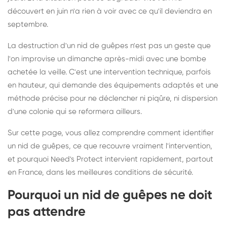
découvert en juin n'a rien à voir avec ce qu'il deviendra en
septembre.
La destruction d'un nid de guêpes n'est pas un geste que
l'on improvise un dimanche après-midi avec une bombe
achetée la veille. C'est une intervention technique, parfois
en hauteur, qui demande des équipements adaptés et une
méthode précise pour ne déclencher ni piqûre, ni dispersion
d'une colonie qui se reformera ailleurs.
Sur cette page, vous allez comprendre comment identifier
un nid de guêpes, ce que recouvre vraiment l'intervention,
et pourquoi Need's Protect intervient rapidement, partout
en France, dans les meilleures conditions de sécurité.
Pourquoi un nid de guêpes ne doit
pas attendre