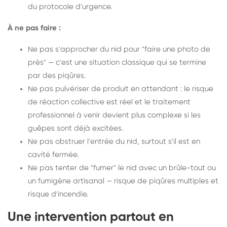
du protocole d'urgence.
À ne pas faire :
Ne pas s'approcher du nid pour "faire une photo de
près" — c'est une situation classique qui se termine
par des piqûres.
Ne pas pulvériser de produit en attendant : le risque
de réaction collective est réel et le traitement
professionnel à venir devient plus complexe si les
guêpes sont déjà excitées.
Ne pas obstruer l'entrée du nid, surtout s'il est en
cavité fermée.
Ne pas tenter de "fumer" le nid avec un brûle-tout ou
un fumigène artisanal — risque de piqûres multiples et
risque d'incendie.
Une intervention partout en