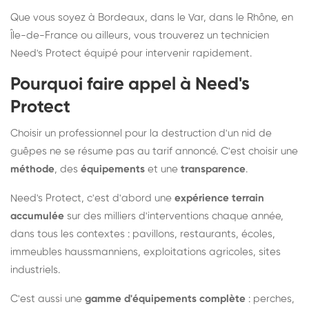
Que vous soyez à Bordeaux, dans le Var, dans le Rhône, en
Île-de-France ou ailleurs, vous trouverez un technicien
Need's Protect équipé pour intervenir rapidement.
Pourquoi faire appel à Need's
Protect
Choisir un professionnel pour la destruction d'un nid de
guêpes ne se résume pas au tarif annoncé. C'est choisir une
méthode
, des
équipements
et une
transparence
.
Need's Protect, c'est d'abord une
expérience terrain
accumulée
sur des milliers d'interventions chaque année,
dans tous les contextes : pavillons, restaurants, écoles,
immeubles haussmanniens, exploitations agricoles, sites
industriels.
C'est aussi une
gamme d'équipements complète
: perches,