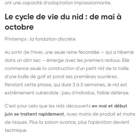
ont une capacité d'adaptation impressionnante.
Le cycle de vie du nid : de mai à
octobre
Printemps : la fondation discrète
Au sortir de l'hiver, une seule reine fécondée — qui a hiberné
dans un abri sec — émerge avec les premiers redoux. Elle
commence seule la construction d'un petit nid de la taille
d'une balle de golf et pond ses premières ouvrières.
Pendant cette phase, qui dure 3 à 5 semaines, le nid est
extrêmement vulnérable : peu d'individus, faible défense.
C'est pour cela que les nids découverts
en mai et début
juin se traitent rapidement
, avec moins de produit et moins
de risques. Plus la saison avance, plus l'opération devient
technique.