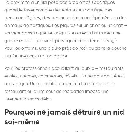
La proximité d'un nid pose des problèmes spécifiques
quand le foyer compte des enfants en bas âge, des
personnes âgées, des personnes immunodéprimées ou des
animaux domestiques. Les piqûres sur un chien ou un chat —
souvent dans la gueule lorsqu'ils essaient d'attraper une
guêpe en vol — peuvent provoquer un œdème laryngé.
Pour les enfants, une piqûre près de l'œil ou dans la bouche
justifie une consultation rapide.
Pour les professionnels accueillant du public — restaurants,
écoles, crèches, commerces, hôtels — la responsabilité est
aussi en jeu. Un nid actif à proximité d'une terrasse de
restaurant ou d'une cour de récréation impose une
intervention sans délai.
Pourquoi ne jamais détruire un nid
soi-même