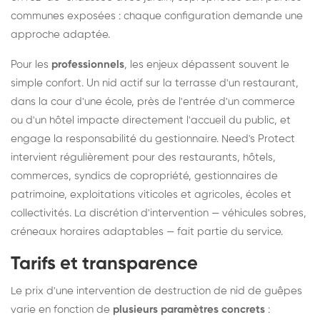
communes exposées : chaque configuration demande une
approche adaptée.
Pour les
professionnels
, les enjeux dépassent souvent le
simple confort. Un nid actif sur la terrasse d'un restaurant,
dans la cour d'une école, près de l'entrée d'un commerce
ou d'un hôtel impacte directement l'accueil du public, et
engage la responsabilité du gestionnaire. Need's Protect
intervient régulièrement pour des restaurants, hôtels,
commerces, syndics de copropriété, gestionnaires de
patrimoine, exploitations viticoles et agricoles, écoles et
collectivités. La discrétion d'intervention — véhicules sobres,
créneaux horaires adaptables — fait partie du service.
Tarifs et transparence
Le prix d'une intervention de destruction de nid de guêpes
varie en fonction de
plusieurs paramètres concrets
: