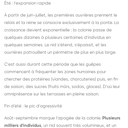
Été : l'expansion rapide
À partir de juin-juillet, les premières ouvrières prennent le
relais et la reine se consacre exclusivement à la ponte. La
croissance devient exponentielle : la colonie passe de
quelques dizaines à plusieurs centaines d'individus en
quelques semaines. Le nid s'étend, s'épaissit, et les
ouvrières patrouillent un périmètre de plus en plus large.
C'est aussi durant cette période que les guêpes
commencent à fréquenter les zones humaines pour
chercher des protéines (viandes, charcuteries) puis, en fin
de saison, des sucres (fruits mûrs, sodas, glaces). D'où leur
omniprésence sur les terrasses en pleine saison.
Fin d'été : le pic d'agressivité
Août-septembre marque l'apogée de la colonie.
Plusieurs
milliers d'individus
, un nid souvent très volumineux, et un