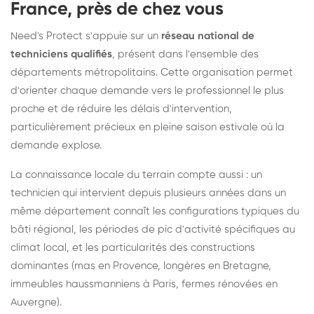
France, près de chez vous
Need's Protect s'appuie sur un
réseau national de
techniciens qualifiés
, présent dans l'ensemble des
départements métropolitains. Cette organisation permet
d'orienter chaque demande vers le professionnel le plus
proche et de réduire les délais d'intervention,
particulièrement précieux en pleine saison estivale où la
demande explose.
La connaissance locale du terrain compte aussi : un
technicien qui intervient depuis plusieurs années dans un
même département connaît les configurations typiques du
bâti régional, les périodes de pic d'activité spécifiques au
climat local, et les particularités des constructions
dominantes (mas en Provence, longères en Bretagne,
immeubles haussmanniens à Paris, fermes rénovées en
Auvergne).