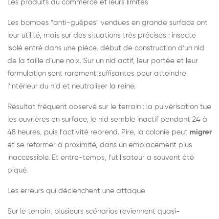
Les produits du commerce et leurs limites
Les bombes "anti-guêpes" vendues en grande surface ont
leur utilité, mais sur des situations très précises : insecte
isolé entré dans une pièce, début de construction d'un nid
de la taille d'une noix. Sur un nid actif, leur portée et leur
formulation sont rarement suffisantes pour atteindre
l'intérieur du nid et neutraliser la reine.
Résultat fréquent observé sur le terrain : la pulvérisation tue
les ouvrières en surface, le nid semble inactif pendant 24 à
48 heures, puis l'activité reprend. Pire, la colonie peut
migrer
et se reformer à proximité, dans un emplacement plus
inaccessible. Et entre-temps, l'utilisateur a souvent été
piqué.
Les erreurs qui déclenchent une attaque
Sur le terrain, plusieurs scénarios reviennent quasi-