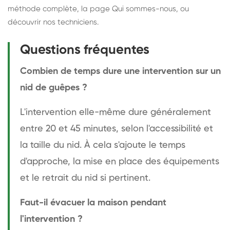
méthode complète
, la page
Qui sommes-nous
, ou
découvrir
nos techniciens
.
Questions fréquentes
Combien de temps dure une intervention sur un
nid de guêpes ?
L'intervention elle-même dure généralement
entre 20 et 45 minutes, selon l'accessibilité et
la taille du nid. À cela s'ajoute le temps
d'approche, la mise en place des équipements
et le retrait du nid si pertinent.
Faut-il évacuer la maison pendant
l'intervention ?