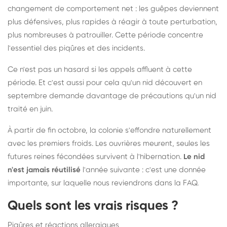
changement de comportement net : les guêpes deviennent
plus défensives, plus rapides à réagir à toute perturbation,
plus nombreuses à patrouiller. Cette période concentre
l'essentiel des piqûres et des incidents.
Ce n'est pas un hasard si les appels affluent à cette
période. Et c'est aussi pour cela qu'un nid découvert en
septembre demande davantage de précautions qu'un nid
traité en juin.
À partir de fin octobre, la colonie s'effondre naturellement
avec les premiers froids. Les ouvrières meurent, seules les
futures reines fécondées survivent à l'hibernation.
Le nid
n'est jamais réutilisé
l'année suivante : c'est une donnée
importante, sur laquelle nous reviendrons dans la FAQ.
Quels sont les vrais risques ?
Piqûres et réactions allergiques