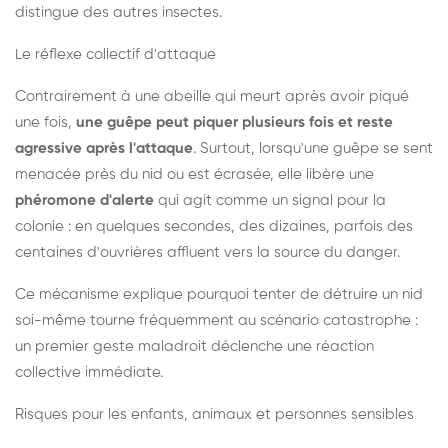
distingue des autres insectes.
Le réflexe collectif d'attaque
Contrairement à une abeille qui meurt après avoir piqué
une fois,
une guêpe peut piquer plusieurs fois et reste
agressive après l'attaque
. Surtout, lorsqu'une guêpe se sent
menacée près du nid ou est écrasée, elle libère une
phéromone d'alerte
qui agit comme un signal pour la
colonie : en quelques secondes, des dizaines, parfois des
centaines d'ouvrières affluent vers la source du danger.
Ce mécanisme explique pourquoi tenter de détruire un nid
soi-même tourne fréquemment au scénario catastrophe :
un premier geste maladroit déclenche une réaction
collective immédiate.
Risques pour les enfants, animaux et personnes sensibles