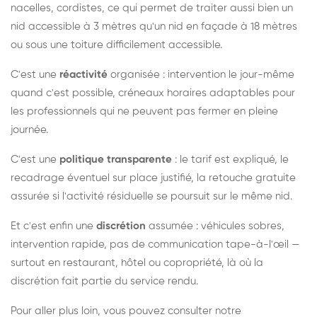
nacelles, cordistes, ce qui permet de traiter aussi bien un
nid accessible à 3 mètres qu'un nid en façade à 18 mètres
ou sous une toiture difficilement accessible.
C'est une
réactivité
organisée : intervention le jour-même
quand c'est possible, créneaux horaires adaptables pour
les professionnels qui ne peuvent pas fermer en pleine
journée.
C'est une
politique transparente
: le tarif est expliqué, le
recadrage éventuel sur place justifié, la retouche gratuite
assurée si l'activité résiduelle se poursuit sur le même nid.
Et c'est enfin une
discrétion
assumée : véhicules sobres,
intervention rapide, pas de communication tape-à-l'œil —
surtout en restaurant, hôtel ou copropriété, là où la
discrétion fait partie du service rendu.
Pour aller plus loin, vous pouvez consulter notre