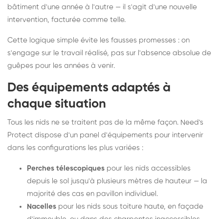
bâtiment d'une année à l'autre — il s'agit d'une nouvelle
intervention, facturée comme telle.
Cette logique simple évite les fausses promesses : on
s'engage sur le travail réalisé, pas sur l'absence absolue de
guêpes pour les années à venir.
Des équipements adaptés à
chaque situation
Tous les nids ne se traitent pas de la même façon. Need's
Protect dispose d'un panel d'équipements pour intervenir
dans les configurations les plus variées :
Perches télescopiques
pour les nids accessibles
depuis le sol jusqu'à plusieurs mètres de hauteur — la
majorité des cas en pavillon individuel.
Nacelles
pour les nids sous toiture haute, en façade