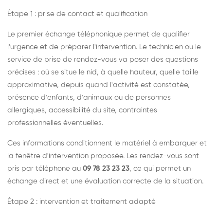
Étape 1 : prise de contact et qualification
Le premier échange téléphonique permet de qualifier
l'urgence et de préparer l'intervention. Le technicien ou le
service de prise de rendez-vous va poser des questions
précises : où se situe le nid, à quelle hauteur, quelle taille
approximative, depuis quand l'activité est constatée,
présence d'enfants, d'animaux ou de personnes
allergiques, accessibilité du site, contraintes
professionnelles éventuelles.
Ces informations conditionnent le matériel à embarquer et
la fenêtre d'intervention proposée. Les rendez-vous sont
pris par téléphone au
09 78 23 23 23
, ce qui permet un
échange direct et une évaluation correcte de la situation.
Étape 2 : intervention et traitement adapté