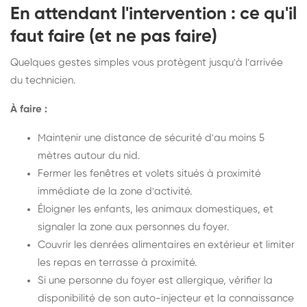
En attendant l'intervention : ce qu'il
faut faire (et ne pas faire)
Quelques gestes simples vous protègent jusqu'à l'arrivée
du technicien.
À faire :
Maintenir une distance de sécurité d'au moins 5
mètres autour du nid.
Fermer les fenêtres et volets situés à proximité
immédiate de la zone d'activité.
Éloigner les enfants, les animaux domestiques, et
signaler la zone aux personnes du foyer.
Couvrir les denrées alimentaires en extérieur et limiter
les repas en terrasse à proximité.
Si une personne du foyer est allergique, vérifier la
disponibilité de son auto-injecteur et la connaissance