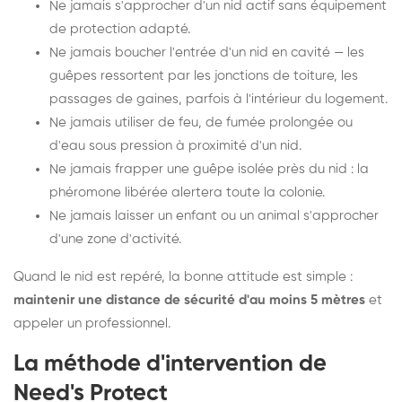
Ne jamais s'approcher d'un nid actif sans équipement
de protection adapté.
Ne jamais boucher l'entrée d'un nid en cavité — les
guêpes ressortent par les jonctions de toiture, les
passages de gaines, parfois à l'intérieur du logement.
Ne jamais utiliser de feu, de fumée prolongée ou
d'eau sous pression à proximité d'un nid.
Ne jamais frapper une guêpe isolée près du nid : la
phéromone libérée alertera toute la colonie.
Ne jamais laisser un enfant ou un animal s'approcher
d'une zone d'activité.
Quand le nid est repéré, la bonne attitude est simple :
maintenir une distance de sécurité d'au moins 5 mètres
et
appeler un professionnel.
La méthode d'intervention de
Need's Protect