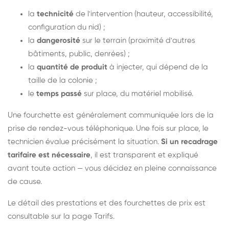
la
technicité
de l'intervention (hauteur, accessibilité,
configuration du nid) ;
la
dangerosité
sur le terrain (proximité d'autres
bâtiments, public, denrées) ;
la
quantité de produit
à injecter, qui dépend de la
taille de la colonie ;
le
temps passé
sur place, du matériel mobilisé.
Une fourchette est généralement communiquée lors de la
prise de rendez-vous téléphonique. Une fois sur place, le
technicien évalue précisément la situation.
Si un recadrage
tarifaire est nécessaire
, il est transparent et expliqué
avant toute action — vous décidez en pleine connaissance
de cause.
Le détail des prestations et des fourchettes de prix est
consultable sur la
page Tarifs
.