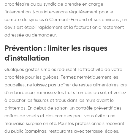
propriétaire ou au syndic de prendre en charge
l'intervention. Nous intervenons régulièrement pour le
compte de syndics à Clermont-Ferrand et ses environs ; un
devis est établi rapidement et la facturation directement
adressée au demandeur.
Prévention : limiter les risques
d'installation
Quelques gestes simples réduisent l'attractivité de votre
propriété pour les guêpes. Fermez hermétiquement les
poubelles, ne laissez pas traîner de restes alimentaires lors
d'un barbecue, ramassez les fruits tombés au sol, et veillez
à boucher les fissures et trous dans les murs avant le
printemps. En début de saison, un contrôle préventif des
coffres de volets et des combles peut vous éviter une
mauvaise surprise en été. Pour les professionnels recevant
du public (campings, restaurants avec terrasse, écoles,