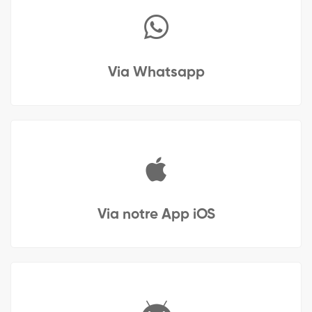
Via Whatsapp
Via notre App iOS