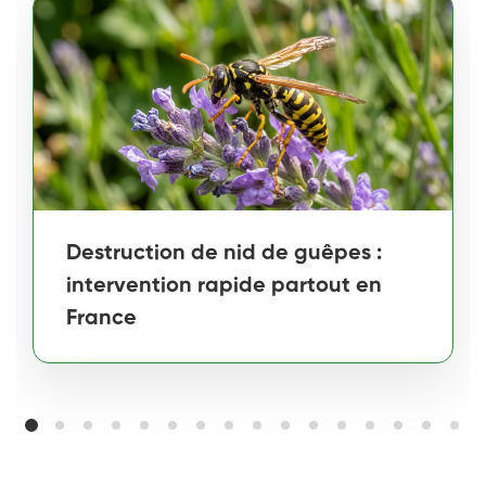
Destruction de nid de guêpes :
intervention rapide partout en
France