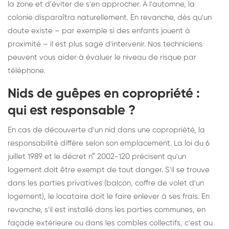
la zone et d'éviter de s'en approcher. À l'automne, la
colonie disparaîtra naturellement. En revanche, dès qu'un
doute existe – par exemple si des enfants jouent à
proximité – il est plus sage d'intervenir. Nos techniciens
peuvent vous aider à évaluer le niveau de risque par
téléphone.
Nids de guêpes en copropriété :
qui est responsable ?
En cas de découverte d'un nid dans une copropriété, la
responsabilité diffère selon son emplacement. La loi du 6
juillet 1989 et le décret n° 2002-120 précisent qu'un
logement doit être exempt de tout danger. S'il se trouve
dans les parties privatives (balcon, coffre de volet d'un
logement), le locataire doit le faire enlever à ses frais. En
revanche, s'il est installé dans les parties communes, en
façade extérieure ou dans les combles collectifs, c'est au