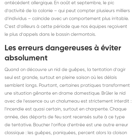
antécédent allergique. En août et septembre, le pic
d'activité de la colonie – qui peut compter plusieurs milliers
d'individus – coïncide avec un comportement plus irritable.
C'est d'ailleurs à cette période que nos équipes reçoivent
le plus d'appels dans le bassin clermontois.
Les erreurs dangereuses à éviter
absolument
Quand on découvre un nid de guêpes, la tentation d'agir
seul est grande, surtout en pleine saison où les délais
semblent longs. Pourtant, certaines pratiques transforment
une situation gênante en drame domestique. Brûler le nid
avec de l'essence ou un chalumeau est strictement interdit :
l'incendie est quasi certain, surtout en charpente. Chaque
année, des départs de feu sont recensés suite à ce type
de tentative. Boucher l'orifice d'entrée est une autre erreur
classique : les guêpes, paniquées, percent alors la cloison