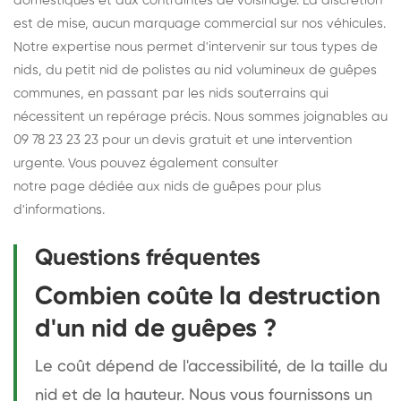
domestiques et aux contraintes de voisinage. La discrétion
est de mise, aucun marquage commercial sur nos véhicules.
Notre expertise nous permet d'intervenir sur tous types de
nids, du petit nid de polistes au nid volumineux de guêpes
communes, en passant par les nids souterrains qui
nécessitent un repérage précis. Nous sommes joignables au
09 78 23 23 23 pour un devis gratuit et une intervention
urgente. Vous pouvez également consulter
notre page dédiée aux nids de guêpes
pour plus
d'informations.
Questions fréquentes
Combien coûte la destruction
d'un nid de guêpes ?
Le coût dépend de l'accessibilité, de la taille du
nid et de la hauteur. Nous vous fournissons un