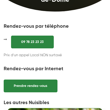
de-Dôme
Rendez-vous par téléphone
09 78 23 23 23
Prix d'un appel Local NON surtaxé
Rendez-vous par Internet
Prendre rendez-vous
Les autres Nuisibles