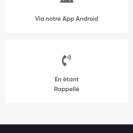
Via notre App Android
En étant
Rappellé