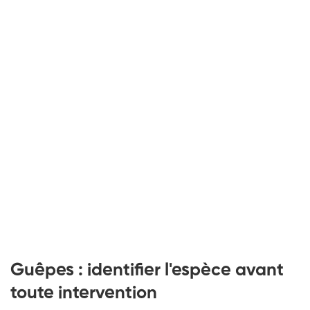
Guêpes : identifier l'espèce avant
toute intervention