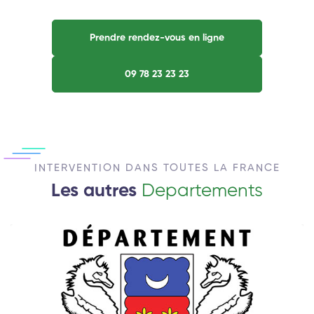
Prendre rendez-vous en ligne
09 78 23 23 23
INTERVENTION DANS TOUTES LA FRANCE
Les autres
Departements