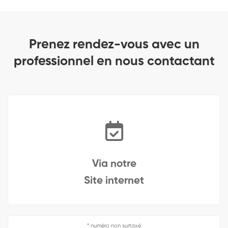
Prenez rendez-vous avec un
professionnel en nous contactant
Via notre
Site internet
* numéro non surtaxé