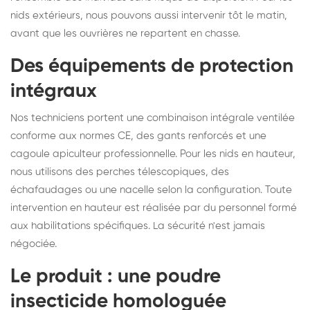
nids extérieurs, nous pouvons aussi intervenir tôt le matin,
avant que les ouvrières ne repartent en chasse.
Des équipements de protection
intégraux
Nos techniciens portent une combinaison intégrale ventilée
conforme aux normes CE, des gants renforcés et une
cagoule apiculteur professionnelle. Pour les nids en hauteur,
nous utilisons des perches télescopiques, des
échafaudages ou une nacelle selon la configuration. Toute
intervention en hauteur est réalisée par du personnel formé
aux habilitations spécifiques. La sécurité n'est jamais
négociée.
Le produit : une poudre
insecticide homologuée