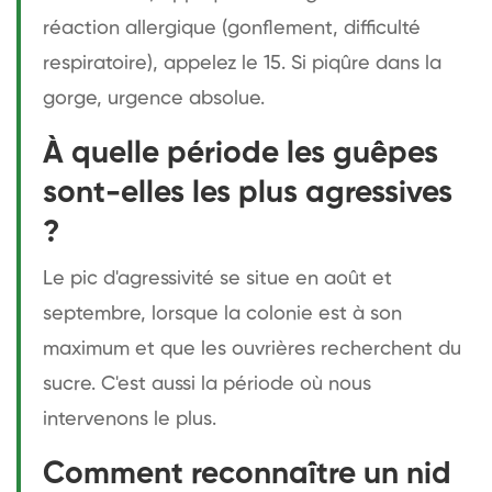
réaction allergique (gonflement, difficulté
respiratoire), appelez le 15. Si piqûre dans la
gorge, urgence absolue.
À quelle période les guêpes
sont-elles les plus agressives
?
Le pic d'agressivité se situe en août et
septembre, lorsque la colonie est à son
maximum et que les ouvrières recherchent du
sucre. C'est aussi la période où nous
intervenons le plus.
Comment reconnaître un nid