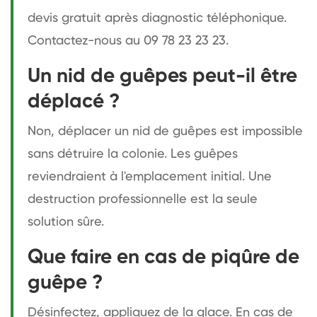
devis gratuit après diagnostic téléphonique.
Contactez-nous au 09 78 23 23 23.
Un nid de guêpes peut-il être
déplacé ?
Non, déplacer un nid de guêpes est impossible
sans détruire la colonie. Les guêpes
reviendraient à l'emplacement initial. Une
destruction professionnelle est la seule
solution sûre.
Que faire en cas de piqûre de
guêpe ?
Désinfectez, appliquez de la glace. En cas de