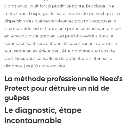
vibration ou bruit fort à proximité (tonte, bricolage). Ne
tentez pas d'asperger le nid d'insecticide domestique : la
dispersion des guêpes survivantes pourrait aggraver la
situation. Si le nid est dans une partie commune, informez-
en le syndic ou le gardien. Les produits vendus dans le
commerce sont souvent peu efficaces sur un nid établi et
leur usage en extérieur peut être dangereux en cas de
vent. Nous vous conseillons de patienter à l'intérieur, à
distance, jusqu'à notre arrivée.
La méthode professionnelle Need's
Protect pour détruire un nid de
guêpes
Le diagnostic, étape
incontournable