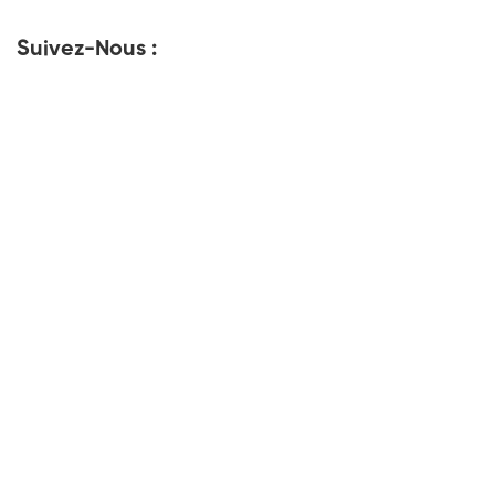
Suivez-Nous :