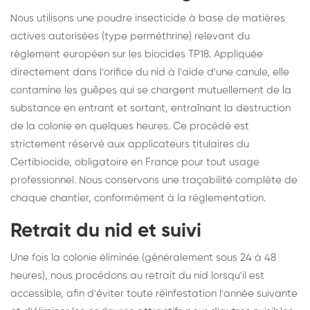
Nous utilisons une poudre insecticide à base de matières
actives autorisées (type perméthrine) relevant du
règlement européen sur les biocides TP18. Appliquée
directement dans l'orifice du nid à l'aide d'une canule, elle
contamine les guêpes qui se chargent mutuellement de la
substance en entrant et sortant, entraînant la destruction
de la colonie en quelques heures. Ce procédé est
strictement réservé aux applicateurs titulaires du
Certibiocide, obligatoire en France pour tout usage
professionnel. Nous conservons une traçabilité complète de
chaque chantier, conformément à la réglementation.
Retrait du nid et suivi
Une fois la colonie éliminée (généralement sous 24 à 48
heures), nous procédons au retrait du nid lorsqu'il est
accessible, afin d'éviter toute réinfestation l'année suivante