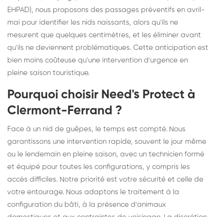
EHPAD), nous proposons des passages préventifs en avril-
mai pour identifier les nids naissants, alors qu'ils ne
mesurent que quelques centimètres, et les éliminer avant
qu'ils ne deviennent problématiques. Cette anticipation est
bien moins coûteuse qu'une intervention d'urgence en
pleine saison touristique.
Pourquoi choisir Need's Protect à
Clermont-Ferrand ?
Face à un nid de guêpes, le temps est compté. Nous
garantissons une intervention rapide, souvent le jour même
ou le lendemain en pleine saison, avec un technicien formé
et équipé pour toutes les configurations, y compris les
accès difficiles. Notre priorité est votre sécurité et celle de
votre entourage. Nous adaptons le traitement à la
configuration du bâti, à la présence d'animaux