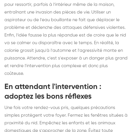
pour ressortir, parfois à l'intérieur même de la maison,
entraînant une invasion des pièces de vie. Utiliser un
aspirateur ou de l'eau bouillante ne fait que déplacer le
problème et déclenche des attaques défensives violentes.
Enfin, l'idée fausse la plus répandue est de croire que le nid
va se calmer ou disparaître avec le temps. En réalité, la
colonie grossit jusqu'à l'automne et l'agressivité monte en
puissance. Attendre, c'est s'exposer à un danger plus grand
et rendre l'intervention plus complexe et donc plus
coûteuse.
En attendant l'intervention :
adoptez les bons réflexes
Une fois votre rendez-vous pris, quelques précautions
simples protègent votre foyer. Fermez les fenêtres situées à
proximité du nid. Empêchez les enfants et les animaux
domestiques de s'approcher de la zone. Évitez toute