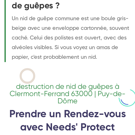
de guêpes ?
Un nid de guêpe commune est une boule gris-
beige avec une enveloppe cartonnée, souvent
caché. Celui des polistes est ouvert, avec des
alvéoles visibles. Si vous voyez un amas de
papier, c'est probablement un nid.
destruction de nid de guêpes à
Clermont-Ferrand 63000 | Puy-de-
Dôme
Prendre un Rendez-vous
avec Needs' Protect