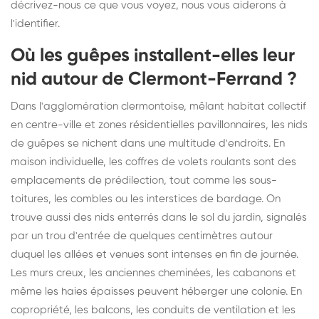
décrivez-nous ce que vous voyez, nous vous aiderons à
l'identifier.
Où les guêpes installent-elles leur
nid autour de Clermont-Ferrand ?
Dans l'agglomération clermontoise, mêlant habitat collectif
en centre-ville et zones résidentielles pavillonnaires, les nids
de guêpes se nichent dans une multitude d'endroits. En
maison individuelle, les coffres de volets roulants sont des
emplacements de prédilection, tout comme les sous-
toitures, les combles ou les interstices de bardage. On
trouve aussi des nids enterrés dans le sol du jardin, signalés
par un trou d'entrée de quelques centimètres autour
duquel les allées et venues sont intenses en fin de journée.
Les murs creux, les anciennes cheminées, les cabanons et
même les haies épaisses peuvent héberger une colonie. En
copropriété, les balcons, les conduits de ventilation et les