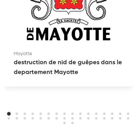
Mayotte
destruction de nid de guêpes dans le
departement Mayotte