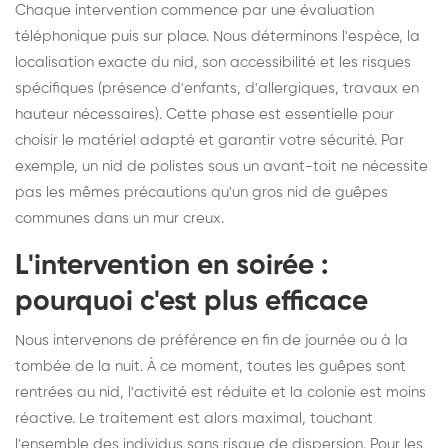
Chaque intervention commence par une évaluation
téléphonique puis sur place. Nous déterminons l'espèce, la
localisation exacte du nid, son accessibilité et les risques
spécifiques (présence d'enfants, d'allergiques, travaux en
hauteur nécessaires). Cette phase est essentielle pour
choisir le matériel adapté et garantir votre sécurité. Par
exemple, un nid de polistes sous un avant-toit ne nécessite
pas les mêmes précautions qu'un gros nid de guêpes
communes dans un mur creux.
L'intervention en soirée :
pourquoi c'est plus efficace
Nous intervenons de préférence en fin de journée ou à la
tombée de la nuit. À ce moment, toutes les guêpes sont
rentrées au nid, l'activité est réduite et la colonie est moins
réactive. Le traitement est alors maximal, touchant
l'ensemble des individus sans risque de dispersion. Pour les