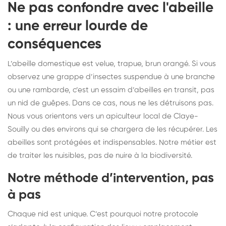
Ne pas confondre avec l'abeille
: une erreur lourde de
conséquences
L’abeille domestique est velue, trapue, brun orangé. Si vous
observez une grappe d’insectes suspendue à une branche
ou une rambarde, c’est un essaim d’abeilles en transit, pas
un nid de guêpes. Dans ce cas, nous ne les détruisons pas.
Nous vous orientons vers un apiculteur local de Claye-
Souilly ou des environs qui se chargera de les récupérer. Les
abeilles sont protégées et indispensables. Notre métier est
de traiter les nuisibles, pas de nuire à la biodiversité.
Notre méthode d’intervention, pas
à pas
Chaque nid est unique. C’est pourquoi notre protocole