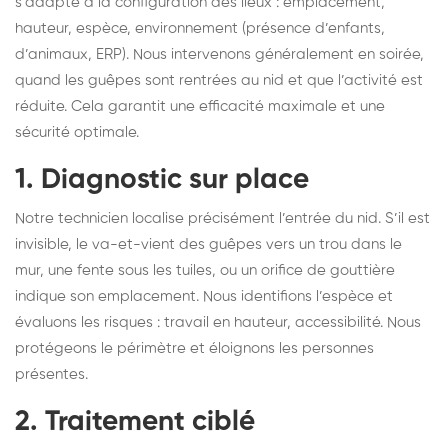
s’adapte à la configuration des lieux : emplacement,
hauteur, espèce, environnement (présence d’enfants,
d’animaux, ERP). Nous intervenons généralement en soirée,
quand les guêpes sont rentrées au nid et que l’activité est
réduite. Cela garantit une efficacité maximale et une
sécurité optimale.
1. Diagnostic sur place
Notre technicien localise précisément l’entrée du nid. S’il est
invisible, le va-et-vient des guêpes vers un trou dans le
mur, une fente sous les tuiles, ou un orifice de gouttière
indique son emplacement. Nous identifions l’espèce et
évaluons les risques : travail en hauteur, accessibilité. Nous
protégeons le périmètre et éloignons les personnes
présentes.
2. Traitement ciblé