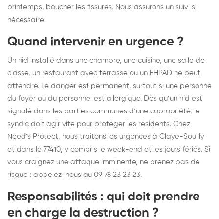
printemps, boucher les fissures. Nous assurons un suivi si
nécessaire.
Quand intervenir en urgence ?
Un nid installé dans une chambre, une cuisine, une salle de
classe, un restaurant avec terrasse ou un EHPAD ne peut
attendre. Le danger est permanent, surtout si une personne
du foyer ou du personnel est allergique. Dès qu’un nid est
signalé dans les parties communes d’une copropriété, le
syndic doit agir vite pour protéger les résidents. Chez
Need’s Protect, nous traitons les urgences à Claye-Souilly
et dans le 77410, y compris le week-end et les jours fériés. Si
vous craignez une attaque imminente, ne prenez pas de
risque : appelez-nous au 09 78 23 23 23.
Responsabilités : qui doit prendre
en charge la destruction ?