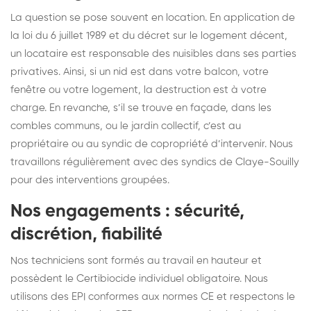
La question se pose souvent en location. En application de
la loi du 6 juillet 1989 et du décret sur le logement décent,
un locataire est responsable des nuisibles dans ses parties
privatives. Ainsi, si un nid est dans votre balcon, votre
fenêtre ou votre logement, la destruction est à votre
charge. En revanche, s’il se trouve en façade, dans les
combles communs, ou le jardin collectif, c’est au
propriétaire ou au syndic de copropriété d’intervenir. Nous
travaillons régulièrement avec des syndics de Claye-Souilly
pour des interventions groupées.
Nos engagements : sécurité,
discrétion, fiabilité
Nos techniciens sont formés au travail en hauteur et
possèdent le Certibiocide individuel obligatoire. Nous
utilisons des EPI conformes aux normes CE et respectons le