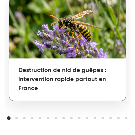
Destruction de nid de guêpes :
intervention rapide partout en
France