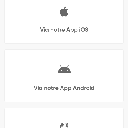
Via notre App iOS
Via notre App Android