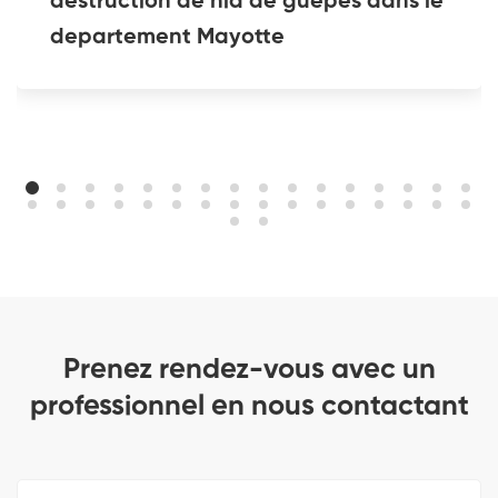
destruction de nid de guêpes dans le
departement Mayotte
Prenez rendez-vous avec un
professionnel en nous contactant