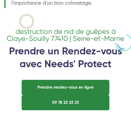
l'importance d'un bon colmatage.
destruction de nid de guêpes à
Claye-Souilly 77410 | Seine-et-Marne
Prendre un Rendez-vous
avec Needs' Protect
Prendre rendez-vous en ligne
09 78 23 23 23