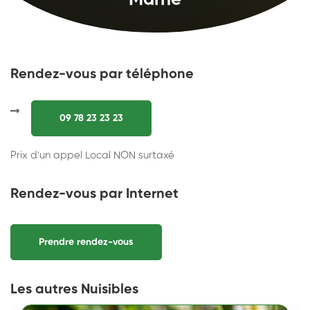
Marne
Rendez-vous par téléphone
09 78 23 23 23
Prix d'un appel Local NON surtaxé
Rendez-vous par Internet
Prendre rendez-vous
Les autres Nuisibles