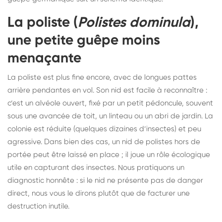
La poliste (
Polistes dominula
),
une petite guêpe moins
menaçante
La poliste est plus fine encore, avec de longues pattes
arrière pendantes en vol. Son nid est facile à reconnaître :
c’est un alvéole ouvert, fixé par un petit pédoncule, souvent
sous une avancée de toit, un linteau ou un abri de jardin. La
colonie est réduite (quelques dizaines d’insectes) et peu
agressive. Dans bien des cas, un nid de polistes hors de
portée peut être laissé en place ; il joue un rôle écologique
utile en capturant des insectes. Nous pratiquons un
diagnostic honnête : si le nid ne présente pas de danger
direct, nous vous le dirons plutôt que de facturer une
destruction inutile.