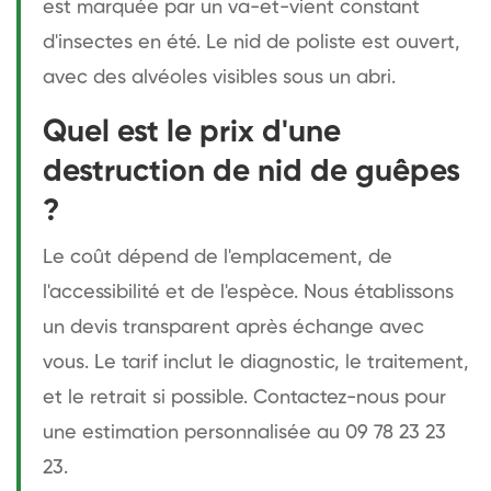
est marquée par un va-et-vient constant
d'insectes en été. Le nid de poliste est ouvert,
avec des alvéoles visibles sous un abri.
Quel est le prix d'une
destruction de nid de guêpes
?
Le coût dépend de l'emplacement, de
l'accessibilité et de l'espèce. Nous établissons
un devis transparent après échange avec
vous. Le tarif inclut le diagnostic, le traitement,
et le retrait si possible. Contactez-nous pour
une estimation personnalisée au 09 78 23 23
23.