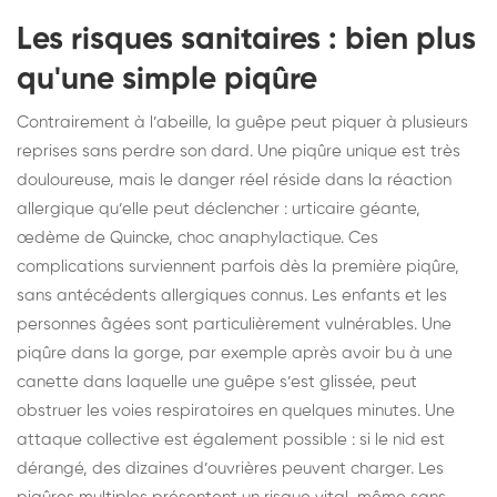
Les risques sanitaires : bien plus
qu'une simple piqûre
Contrairement à l’abeille, la guêpe peut piquer à plusieurs
reprises sans perdre son dard. Une piqûre unique est très
douloureuse, mais le danger réel réside dans la réaction
allergique qu’elle peut déclencher : urticaire géante,
œdème de Quincke, choc anaphylactique. Ces
complications surviennent parfois dès la première piqûre,
sans antécédents allergiques connus. Les enfants et les
personnes âgées sont particulièrement vulnérables. Une
piqûre dans la gorge, par exemple après avoir bu à une
canette dans laquelle une guêpe s’est glissée, peut
obstruer les voies respiratoires en quelques minutes. Une
attaque collective est également possible : si le nid est
dérangé, des dizaines d’ouvrières peuvent charger. Les