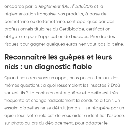
encadrée par le
Règlement (UE) n° 528/2012
et la
réglementation française. Nos produits, à base de
perméthrine ou deltaméthrine, sont appliqués par des
professionnels titulaires du Certibiocide, certification
obligatoire pour l’application de biocides. Prendre des
risques pour gagner quelques euros n’en vaut pas la peine.
Reconnaître les guêpes et leurs
nids : un diagnostic fiable
Quand nous recevons un appel, nous posons toujours les
mêmes questions : à quoi ressemblent les insectes ? D’où
sortent-ils ? La confusion entre guêpe et abeille est très
fréquente et change radicalement la conduite à tenir. Un
essaim d’abeilles ne se détruit jamais, il se récupère par un
apiculteur. Notre rôle est de vous aider à identifier l’espèce,
sur photo ou lors du déplacement, pour adapter le