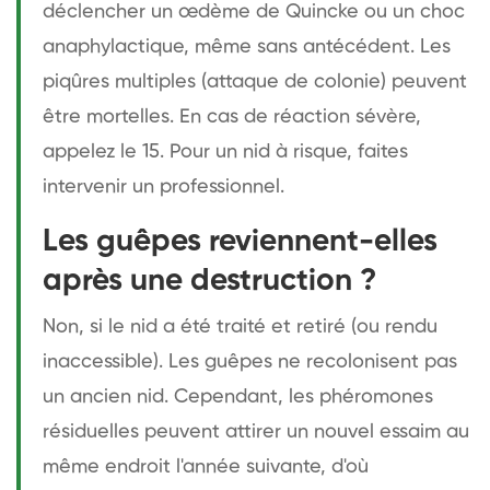
déclencher un œdème de Quincke ou un choc
anaphylactique, même sans antécédent. Les
piqûres multiples (attaque de colonie) peuvent
être mortelles. En cas de réaction sévère,
appelez le 15. Pour un nid à risque, faites
intervenir un professionnel.
Les guêpes reviennent-elles
après une destruction ?
Non, si le nid a été traité et retiré (ou rendu
inaccessible). Les guêpes ne recolonisent pas
un ancien nid. Cependant, les phéromones
résiduelles peuvent attirer un nouvel essaim au
même endroit l'année suivante, d'où