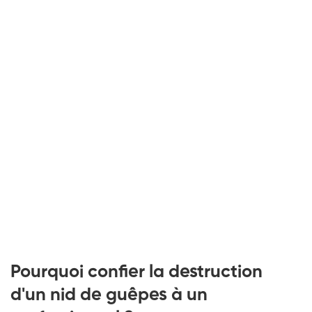
Pourquoi confier la destruction
d'un nid de guêpes à un