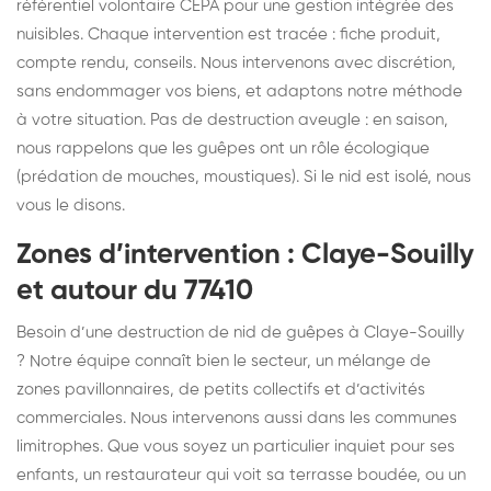
référentiel volontaire CEPA pour une gestion intégrée des
nuisibles. Chaque intervention est tracée : fiche produit,
compte rendu, conseils. Nous intervenons avec discrétion,
sans endommager vos biens, et adaptons notre méthode
à votre situation. Pas de destruction aveugle : en saison,
nous rappelons que les guêpes ont un rôle écologique
(prédation de mouches, moustiques). Si le nid est isolé, nous
vous le disons.
Zones d’intervention : Claye-Souilly
et autour du 77410
Besoin d’une destruction de nid de guêpes à Claye-Souilly
? Notre équipe connaît bien le secteur, un mélange de
zones pavillonnaires, de petits collectifs et d’activités
commerciales. Nous intervenons aussi dans les communes
limitrophes. Que vous soyez un particulier inquiet pour ses
enfants, un restaurateur qui voit sa terrasse boudée, ou un