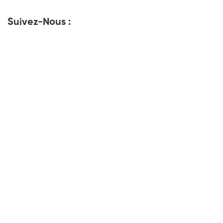
Suivez-Nous :