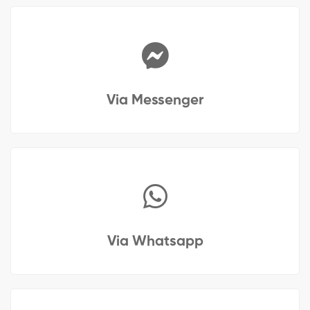
Via Messenger
Via Whatsapp