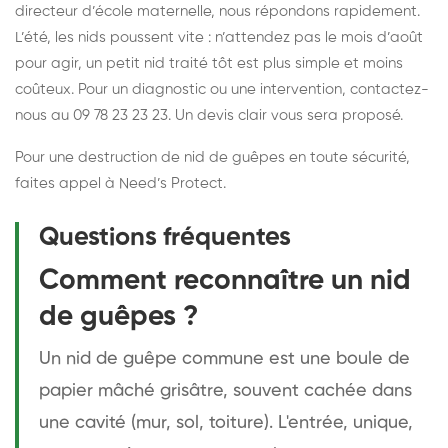
directeur d’école maternelle, nous répondons rapidement.
L’été, les nids poussent vite : n’attendez pas le mois d’août
pour agir, un petit nid traité tôt est plus simple et moins
coûteux. Pour un diagnostic ou une intervention, contactez-
nous au 09 78 23 23 23. Un devis clair vous sera proposé.
Pour une
destruction de nid de guêpes
en toute sécurité,
faites appel à Need’s Protect.
Questions fréquentes
Comment reconnaître un nid
de guêpes ?
Un nid de guêpe commune est une boule de
papier mâché grisâtre, souvent cachée dans
une cavité (mur, sol, toiture). L'entrée, unique,