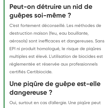
Peut-on détruire un nid de
guêpes soi-même ?
C'est fortement déconseillé. Les méthodes de
destruction maison (feu, eau bouillante,
aérosols) sont inefficaces et dangereuses. Sans
EPI ni produit homologué, le risque de piqûres
multiples est élevé. L'utilisation de biocides est
réglementée et réservée aux professionnels
certifiés Certibiocide.
Une piqûre de guêpe est-elle
dangereuse ?
Oui, surtout en cas d'allergie. Une piqûre peut