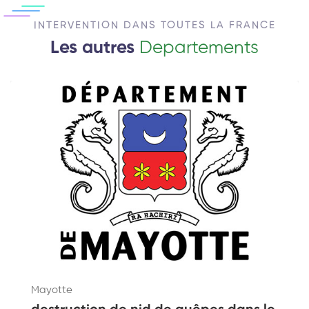
INTERVENTION DANS TOUTES LA FRANCE
Les autres
Departements
Mayotte