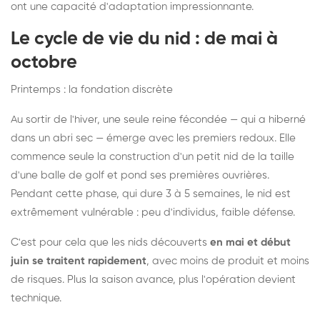
ont une capacité d'adaptation impressionnante.
Le cycle de vie du nid : de mai à
octobre
Printemps : la fondation discrète
Au sortir de l'hiver, une seule reine fécondée — qui a hiberné
dans un abri sec — émerge avec les premiers redoux. Elle
commence seule la construction d'un petit nid de la taille
d'une balle de golf et pond ses premières ouvrières.
Pendant cette phase, qui dure 3 à 5 semaines, le nid est
extrêmement vulnérable : peu d'individus, faible défense.
C'est pour cela que les nids découverts
en mai et début
juin se traitent rapidement
, avec moins de produit et moins
de risques. Plus la saison avance, plus l'opération devient
technique.