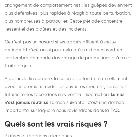
changement de comportement net : les guêpes deviennent
plus défensives, plus rapides à réagir à toute perturbation,
plus nombreuses à patrouiller. Cette période concentre
l'essentiel des piqûres et des incidents.
Ce n'est pas un hasard si les appels affluent à cette
période. Et c'est aussi pour cela qu'un nid découvert en
septembre demande davantage de précautions qu'un nid
traité en juin.
À partir de fin octobre, la colonie s'effondre naturellement
avec les premiers froids. Les ouvrières meurent, seules les
futures reines fécondées survivent à l'hibernation.
Le nid
n'est jamais réutilisé
l'année suivante : c'est une donnée
importante, sur laquelle nous reviendrons dans la FAQ.
Quels sont les vrais risques ?
Piqûres et réactions allergiques