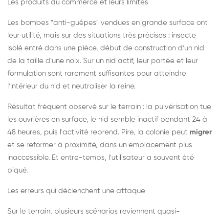
Les produits du commerce et leurs limites
Les bombes "anti-guêpes" vendues en grande surface ont
leur utilité, mais sur des situations très précises : insecte
isolé entré dans une pièce, début de construction d'un nid
de la taille d'une noix. Sur un nid actif, leur portée et leur
formulation sont rarement suffisantes pour atteindre
l'intérieur du nid et neutraliser la reine.
Résultat fréquent observé sur le terrain : la pulvérisation tue
les ouvrières en surface, le nid semble inactif pendant 24 à
48 heures, puis l'activité reprend. Pire, la colonie peut
migrer
et se reformer à proximité, dans un emplacement plus
inaccessible. Et entre-temps, l'utilisateur a souvent été
piqué.
Les erreurs qui déclenchent une attaque
Sur le terrain, plusieurs scénarios reviennent quasi-