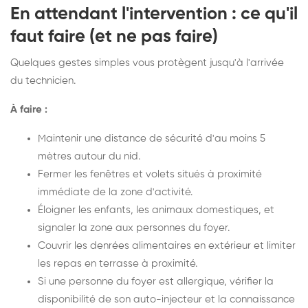
En attendant l'intervention : ce qu'il
faut faire (et ne pas faire)
Quelques gestes simples vous protègent jusqu'à l'arrivée
du technicien.
À faire :
Maintenir une distance de sécurité d'au moins 5
mètres autour du nid.
Fermer les fenêtres et volets situés à proximité
immédiate de la zone d'activité.
Éloigner les enfants, les animaux domestiques, et
signaler la zone aux personnes du foyer.
Couvrir les denrées alimentaires en extérieur et limiter
les repas en terrasse à proximité.
Si une personne du foyer est allergique, vérifier la
disponibilité de son auto-injecteur et la connaissance