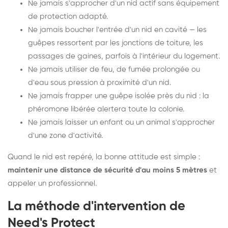
Ne jamais s'approcher d'un nid actif sans équipement
de protection adapté.
Ne jamais boucher l'entrée d'un nid en cavité — les
guêpes ressortent par les jonctions de toiture, les
passages de gaines, parfois à l'intérieur du logement.
Ne jamais utiliser de feu, de fumée prolongée ou
d'eau sous pression à proximité d'un nid.
Ne jamais frapper une guêpe isolée près du nid : la
phéromone libérée alertera toute la colonie.
Ne jamais laisser un enfant ou un animal s'approcher
d'une zone d'activité.
Quand le nid est repéré, la bonne attitude est simple :
maintenir une distance de sécurité d'au moins 5 mètres
et
appeler un professionnel.
La méthode d'intervention de
Need's Protect