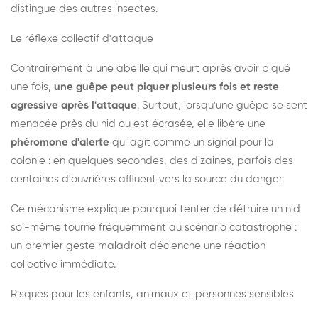
distingue des autres insectes.
Le réflexe collectif d'attaque
Contrairement à une abeille qui meurt après avoir piqué
une fois,
une guêpe peut piquer plusieurs fois et reste
agressive après l'attaque
. Surtout, lorsqu'une guêpe se sent
menacée près du nid ou est écrasée, elle libère une
phéromone d'alerte
qui agit comme un signal pour la
colonie : en quelques secondes, des dizaines, parfois des
centaines d'ouvrières affluent vers la source du danger.
Ce mécanisme explique pourquoi tenter de détruire un nid
soi-même tourne fréquemment au scénario catastrophe :
un premier geste maladroit déclenche une réaction
collective immédiate.
Risques pour les enfants, animaux et personnes sensibles