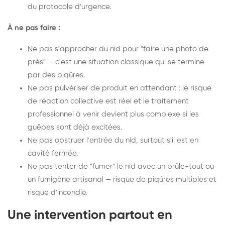
du protocole d'urgence.
À ne pas faire :
Ne pas s'approcher du nid pour "faire une photo de
près" — c'est une situation classique qui se termine
par des piqûres.
Ne pas pulvériser de produit en attendant : le risque
de réaction collective est réel et le traitement
professionnel à venir devient plus complexe si les
guêpes sont déjà excitées.
Ne pas obstruer l'entrée du nid, surtout s'il est en
cavité fermée.
Ne pas tenter de "fumer" le nid avec un brûle-tout ou
un fumigène artisanal — risque de piqûres multiples et
risque d'incendie.
Une intervention partout en