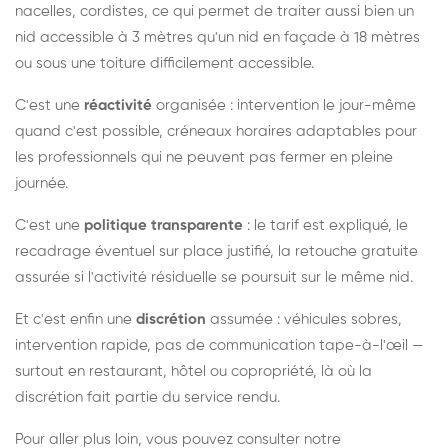
nacelles, cordistes, ce qui permet de traiter aussi bien un
nid accessible à 3 mètres qu'un nid en façade à 18 mètres
ou sous une toiture difficilement accessible.
C'est une
réactivité
organisée : intervention le jour-même
quand c'est possible, créneaux horaires adaptables pour
les professionnels qui ne peuvent pas fermer en pleine
journée.
C'est une
politique transparente
: le tarif est expliqué, le
recadrage éventuel sur place justifié, la retouche gratuite
assurée si l'activité résiduelle se poursuit sur le même nid.
Et c'est enfin une
discrétion
assumée : véhicules sobres,
intervention rapide, pas de communication tape-à-l'œil —
surtout en restaurant, hôtel ou copropriété, là où la
discrétion fait partie du service rendu.
Pour aller plus loin, vous pouvez consulter notre