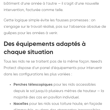
bâtiment d'une année à l'autre — il s'agit d'une nouvelle
intervention, facturée comme telle.
Cette logique simple évite les fausses promesses : on
s'engage sur le travail réalisé, pas sur l'absence absolue de
guêpes pour les années à venir.
Des équipements adaptés à
chaque situation
Tous les nids ne se traitent pas de la même façon. Need's
Protect dispose d'un panel d'équipements pour intervenir
dans les configurations les plus variées :
Perches télescopiques
pour les nids accessibles
depuis le sol jusqu'à plusieurs mètres de hauteur — la
majorité des cas en pavillon individuel.
Nacelles
pour les nids sous toiture haute, en façade