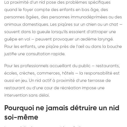
La proximité d'un nid pose des problèmes spécifiques
quand le foyer compte des enfants en bas âge, des
personnes âgées, des personnes immunodéprimées ou des
animaux domestiques. Les piqûres sur un chien ou un chat —
souvent dans la gueule lorsqu'ils essaient d'attraper une
guêpe en vol — peuvent provoquer un œdème laryngé.
Pour les enfants, une piqûre près de l'œil ou dans la bouche
justifie une consultation rapide.
Pour les professionnels accueillant du public — restaurants,
écoles, crèches, commerces, hôtels — la responsabilité est
aussi en jeu. Un nid actif à proximité d'une terrasse de
restaurant ou d'une cour de récréation impose une
intervention sans délai.
Pourquoi ne jamais détruire un nid
soi-même