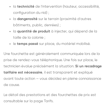
la
technicité
de l'intervention (hauteur, accessibilité,
configuration du nid) ;
la
dangerosité
sur le terrain (proximité d'autres
bâtiments, public, denrées) ;
la
quantité de produit
à injecter, qui dépend de la
taille de la colonie ;
le
temps passé
sur place, du matériel mobilisé.
Une fourchette est généralement communiquée lors de la
prise de rendez-vous téléphonique. Une fois sur place, le
technicien évalue précisément la situation.
Si un recadrage
tarifaire est nécessaire
, il est transparent et expliqué
avant toute action — vous décidez en pleine connaissance
de cause.
Le détail des prestations et des fourchettes de prix est
consultable sur la
page Tarifs
.