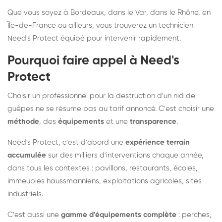
Que vous soyez à Bordeaux, dans le Var, dans le Rhône, en
Île-de-France ou ailleurs, vous trouverez un technicien
Need's Protect équipé pour intervenir rapidement.
Pourquoi faire appel à Need's
Protect
Choisir un professionnel pour la destruction d'un nid de
guêpes ne se résume pas au tarif annoncé. C'est choisir une
méthode
, des
équipements
et une
transparence
.
Need's Protect, c'est d'abord une
expérience terrain
accumulée
sur des milliers d'interventions chaque année,
dans tous les contextes : pavillons, restaurants, écoles,
immeubles haussmanniens, exploitations agricoles, sites
industriels.
C'est aussi une
gamme d'équipements complète
: perches,