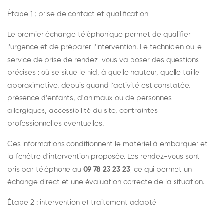
Étape 1 : prise de contact et qualification
Le premier échange téléphonique permet de qualifier
l'urgence et de préparer l'intervention. Le technicien ou le
service de prise de rendez-vous va poser des questions
précises : où se situe le nid, à quelle hauteur, quelle taille
approximative, depuis quand l'activité est constatée,
présence d'enfants, d'animaux ou de personnes
allergiques, accessibilité du site, contraintes
professionnelles éventuelles.
Ces informations conditionnent le matériel à embarquer et
la fenêtre d'intervention proposée. Les rendez-vous sont
pris par téléphone au
09 78 23 23 23
, ce qui permet un
échange direct et une évaluation correcte de la situation.
Étape 2 : intervention et traitement adapté