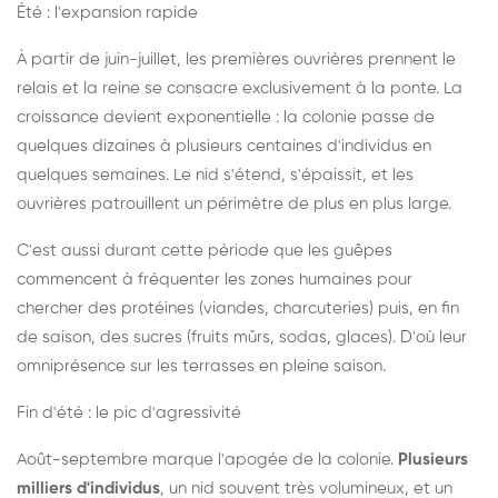
Été : l'expansion rapide
À partir de juin-juillet, les premières ouvrières prennent le
relais et la reine se consacre exclusivement à la ponte. La
croissance devient exponentielle : la colonie passe de
quelques dizaines à plusieurs centaines d'individus en
quelques semaines. Le nid s'étend, s'épaissit, et les
ouvrières patrouillent un périmètre de plus en plus large.
C'est aussi durant cette période que les guêpes
commencent à fréquenter les zones humaines pour
chercher des protéines (viandes, charcuteries) puis, en fin
de saison, des sucres (fruits mûrs, sodas, glaces). D'où leur
omniprésence sur les terrasses en pleine saison.
Fin d'été : le pic d'agressivité
Août-septembre marque l'apogée de la colonie.
Plusieurs
milliers d'individus
, un nid souvent très volumineux, et un