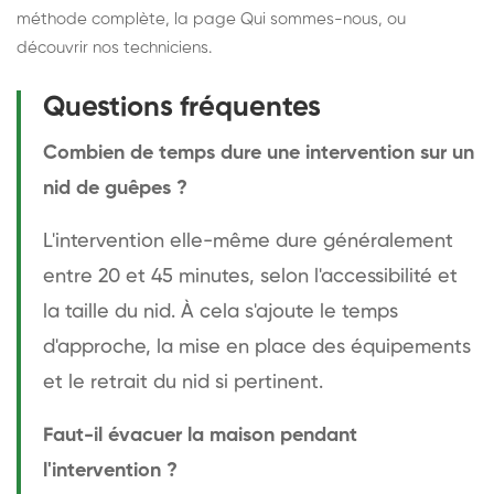
méthode complète
, la page
Qui sommes-nous
, ou
découvrir
nos techniciens
.
Questions fréquentes
Combien de temps dure une intervention sur un
nid de guêpes ?
L'intervention elle-même dure généralement
entre 20 et 45 minutes, selon l'accessibilité et
la taille du nid. À cela s'ajoute le temps
d'approche, la mise en place des équipements
et le retrait du nid si pertinent.
Faut-il évacuer la maison pendant
l'intervention ?