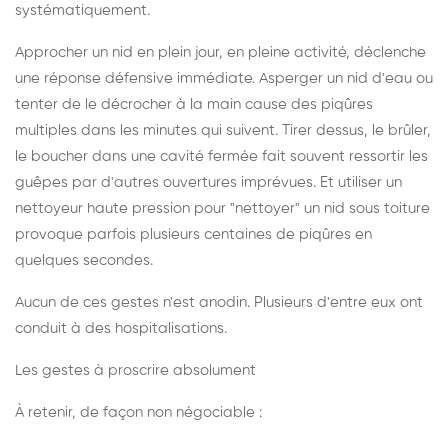
systématiquement.
Approcher un nid en plein jour, en pleine activité, déclenche
une réponse défensive immédiate. Asperger un nid d'eau ou
tenter de le décrocher à la main cause des piqûres
multiples dans les minutes qui suivent. Tirer dessus, le brûler,
le boucher dans une cavité fermée fait souvent ressortir les
guêpes par d'autres ouvertures imprévues. Et utiliser un
nettoyeur haute pression pour "nettoyer" un nid sous toiture
provoque parfois plusieurs centaines de piqûres en
quelques secondes.
Aucun de ces gestes n'est anodin. Plusieurs d'entre eux ont
conduit à des hospitalisations.
Les gestes à proscrire absolument
À retenir, de façon non négociable :