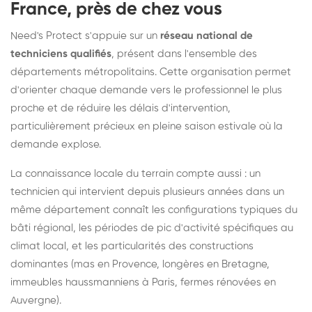
France, près de chez vous
Need's Protect s'appuie sur un
réseau national de
techniciens qualifiés
, présent dans l'ensemble des
départements métropolitains. Cette organisation permet
d'orienter chaque demande vers le professionnel le plus
proche et de réduire les délais d'intervention,
particulièrement précieux en pleine saison estivale où la
demande explose.
La connaissance locale du terrain compte aussi : un
technicien qui intervient depuis plusieurs années dans un
même département connaît les configurations typiques du
bâti régional, les périodes de pic d'activité spécifiques au
climat local, et les particularités des constructions
dominantes (mas en Provence, longères en Bretagne,
immeubles haussmanniens à Paris, fermes rénovées en
Auvergne).