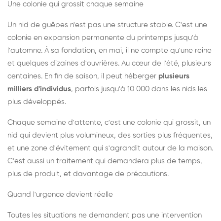
Une colonie qui grossit chaque semaine
Un nid de guêpes n'est pas une structure stable. C'est une
colonie en expansion permanente du printemps jusqu'à
l'automne. À sa fondation, en mai, il ne compte qu'une reine
et quelques dizaines d'ouvrières. Au cœur de l'été, plusieurs
centaines. En fin de saison, il peut héberger
plusieurs
milliers d'individus
, parfois jusqu'à 10 000 dans les nids les
plus développés.
Chaque semaine d'attente, c'est une colonie qui grossit, un
nid qui devient plus volumineux, des sorties plus fréquentes,
et une zone d'évitement qui s'agrandit autour de la maison.
C'est aussi un traitement qui demandera plus de temps,
plus de produit, et davantage de précautions.
Quand l'urgence devient réelle
Toutes les situations ne demandent pas une intervention