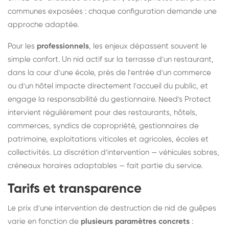
communes exposées : chaque configuration demande une
approche adaptée.
Pour les
professionnels
, les enjeux dépassent souvent le
simple confort. Un nid actif sur la terrasse d'un restaurant,
dans la cour d'une école, près de l'entrée d'un commerce
ou d'un hôtel impacte directement l'accueil du public, et
engage la responsabilité du gestionnaire. Need's Protect
intervient régulièrement pour des restaurants, hôtels,
commerces, syndics de copropriété, gestionnaires de
patrimoine, exploitations viticoles et agricoles, écoles et
collectivités. La discrétion d'intervention — véhicules sobres,
créneaux horaires adaptables — fait partie du service.
Tarifs et transparence
Le prix d'une intervention de destruction de nid de guêpes
varie en fonction de
plusieurs paramètres concrets
: