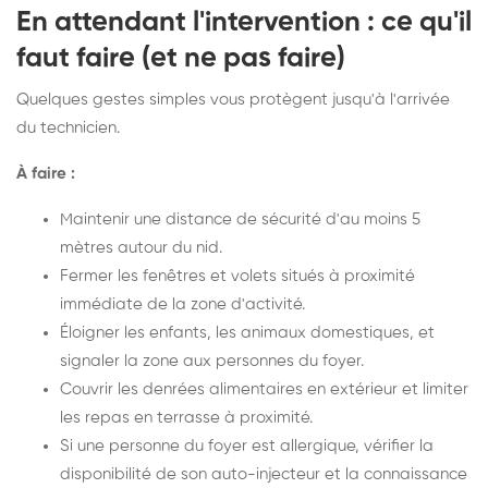
En attendant l'intervention : ce qu'il
faut faire (et ne pas faire)
Quelques gestes simples vous protègent jusqu'à l'arrivée
du technicien.
À faire :
Maintenir une distance de sécurité d'au moins 5
mètres autour du nid.
Fermer les fenêtres et volets situés à proximité
immédiate de la zone d'activité.
Éloigner les enfants, les animaux domestiques, et
signaler la zone aux personnes du foyer.
Couvrir les denrées alimentaires en extérieur et limiter
les repas en terrasse à proximité.
Si une personne du foyer est allergique, vérifier la
disponibilité de son auto-injecteur et la connaissance