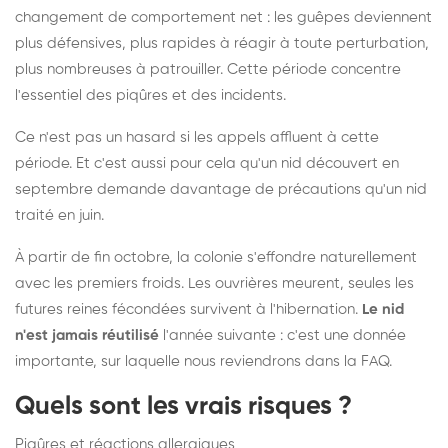
changement de comportement net : les guêpes deviennent
plus défensives, plus rapides à réagir à toute perturbation,
plus nombreuses à patrouiller. Cette période concentre
l'essentiel des piqûres et des incidents.
Ce n'est pas un hasard si les appels affluent à cette
période. Et c'est aussi pour cela qu'un nid découvert en
septembre demande davantage de précautions qu'un nid
traité en juin.
À partir de fin octobre, la colonie s'effondre naturellement
avec les premiers froids. Les ouvrières meurent, seules les
futures reines fécondées survivent à l'hibernation.
Le nid
n'est jamais réutilisé
l'année suivante : c'est une donnée
importante, sur laquelle nous reviendrons dans la FAQ.
Quels sont les vrais risques ?
Piqûres et réactions allergiques