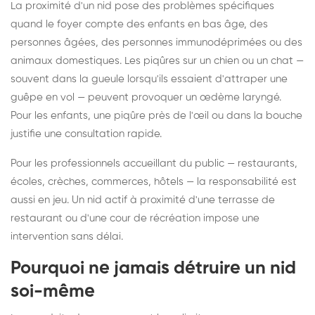
La proximité d'un nid pose des problèmes spécifiques
quand le foyer compte des enfants en bas âge, des
personnes âgées, des personnes immunodéprimées ou des
animaux domestiques. Les piqûres sur un chien ou un chat —
souvent dans la gueule lorsqu'ils essaient d'attraper une
guêpe en vol — peuvent provoquer un œdème laryngé.
Pour les enfants, une piqûre près de l'œil ou dans la bouche
justifie une consultation rapide.
Pour les professionnels accueillant du public — restaurants,
écoles, crèches, commerces, hôtels — la responsabilité est
aussi en jeu. Un nid actif à proximité d'une terrasse de
restaurant ou d'une cour de récréation impose une
intervention sans délai.
Pourquoi ne jamais détruire un nid
soi-même