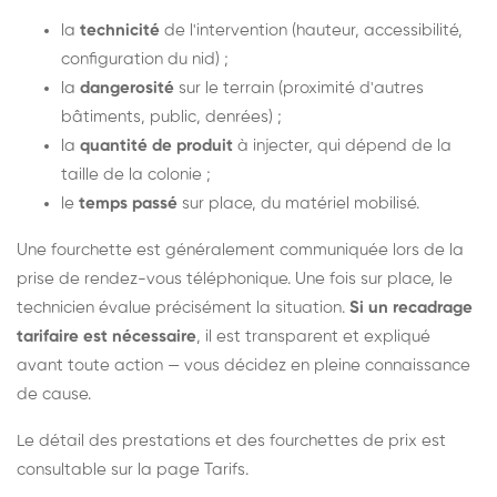
la
technicité
de l'intervention (hauteur, accessibilité,
configuration du nid) ;
la
dangerosité
sur le terrain (proximité d'autres
bâtiments, public, denrées) ;
la
quantité de produit
à injecter, qui dépend de la
taille de la colonie ;
le
temps passé
sur place, du matériel mobilisé.
Une fourchette est généralement communiquée lors de la
prise de rendez-vous téléphonique. Une fois sur place, le
technicien évalue précisément la situation.
Si un recadrage
tarifaire est nécessaire
, il est transparent et expliqué
avant toute action — vous décidez en pleine connaissance
de cause.
Le détail des prestations et des fourchettes de prix est
consultable sur la
page Tarifs
.