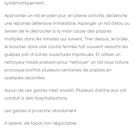
systématiquement.
Approcher un nid en plein jour, en pleine activité, déclenche
une réponse défensive immédiate. Asperger un nid d'eau ou
tenter de le décrocher à la main cause des piqûres
multiples dans les minutes qui suivent. Tirer dessus, le brûler,
le boucher dans une cavité fermée fait souvent ressortir les
guêpes par d'autres ouvertures imprévues. Et utiliser un
nettoyeur haute pression pour "nettoyer" un nid sous toiture
provoque parfois plusieurs centaines de piqûres en
quelques secondes.
Aucun de ces gestes n'est anodin. Plusieurs d'entre eux ont
conduit à des hospitalisations.
Les gestes à proscrire absolument
À retenir, de façon non négociable :