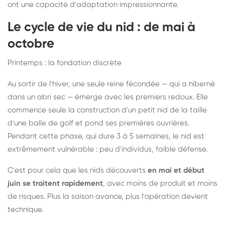
ont une capacité d'adaptation impressionnante.
Le cycle de vie du nid : de mai à
octobre
Printemps : la fondation discrète
Au sortir de l'hiver, une seule reine fécondée — qui a hiberné
dans un abri sec — émerge avec les premiers redoux. Elle
commence seule la construction d'un petit nid de la taille
d'une balle de golf et pond ses premières ouvrières.
Pendant cette phase, qui dure 3 à 5 semaines, le nid est
extrêmement vulnérable : peu d'individus, faible défense.
C'est pour cela que les nids découverts
en mai et début
juin se traitent rapidement
, avec moins de produit et moins
de risques. Plus la saison avance, plus l'opération devient
technique.