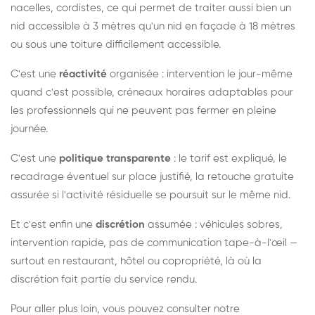
nacelles, cordistes, ce qui permet de traiter aussi bien un
nid accessible à 3 mètres qu'un nid en façade à 18 mètres
ou sous une toiture difficilement accessible.
C'est une
réactivité
organisée : intervention le jour-même
quand c'est possible, créneaux horaires adaptables pour
les professionnels qui ne peuvent pas fermer en pleine
journée.
C'est une
politique transparente
: le tarif est expliqué, le
recadrage éventuel sur place justifié, la retouche gratuite
assurée si l'activité résiduelle se poursuit sur le même nid.
Et c'est enfin une
discrétion
assumée : véhicules sobres,
intervention rapide, pas de communication tape-à-l'œil —
surtout en restaurant, hôtel ou copropriété, là où la
discrétion fait partie du service rendu.
Pour aller plus loin, vous pouvez consulter notre