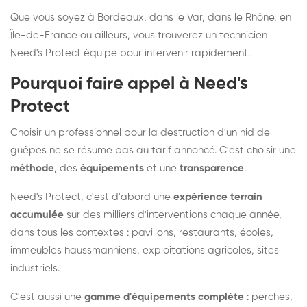
Que vous soyez à Bordeaux, dans le Var, dans le Rhône, en
Île-de-France ou ailleurs, vous trouverez un technicien
Need's Protect équipé pour intervenir rapidement.
Pourquoi faire appel à Need's
Protect
Choisir un professionnel pour la destruction d'un nid de
guêpes ne se résume pas au tarif annoncé. C'est choisir une
méthode
, des
équipements
et une
transparence
.
Need's Protect, c'est d'abord une
expérience terrain
accumulée
sur des milliers d'interventions chaque année,
dans tous les contextes : pavillons, restaurants, écoles,
immeubles haussmanniens, exploitations agricoles, sites
industriels.
C'est aussi une
gamme d'équipements complète
: perches,