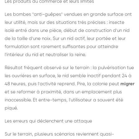
Les produits du commerce et leurs limites
Les bombes "anti-guêpes" vendues en grande surface ont
leur utilité, mais sur des situations très précises : insecte
isolé entré dans une pièce, début de construction d'un nid
de la taille d'une noix. Sur un nid actif, leur portée et leur
formulation sont rarement suffisantes pour atteindre
l'intérieur du nid et neutraliser la reine.
Résultat fréquent observé sur le terrain : la pulvérisation tue
les ouvrières en surface, le nid semble inactif pendant 24 à
48 heures, puis l'activité reprend. Pire, la colonie peut
migrer
et se reformer à proximité, dans un emplacement plus
inaccessible. Et entre-temps, l'utilisateur a souvent été
piqué.
Les erreurs qui déclenchent une attaque
Sur le terrain, plusieurs scénarios reviennent quasi-