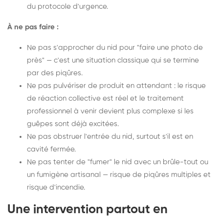
du protocole d'urgence.
À ne pas faire :
Ne pas s'approcher du nid pour "faire une photo de
près" — c'est une situation classique qui se termine
par des piqûres.
Ne pas pulvériser de produit en attendant : le risque
de réaction collective est réel et le traitement
professionnel à venir devient plus complexe si les
guêpes sont déjà excitées.
Ne pas obstruer l'entrée du nid, surtout s'il est en
cavité fermée.
Ne pas tenter de "fumer" le nid avec un brûle-tout ou
un fumigène artisanal — risque de piqûres multiples et
risque d'incendie.
Une intervention partout en