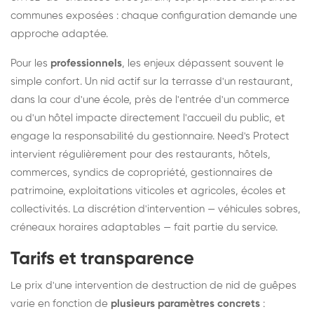
communes exposées : chaque configuration demande une
approche adaptée.
Pour les
professionnels
, les enjeux dépassent souvent le
simple confort. Un nid actif sur la terrasse d'un restaurant,
dans la cour d'une école, près de l'entrée d'un commerce
ou d'un hôtel impacte directement l'accueil du public, et
engage la responsabilité du gestionnaire. Need's Protect
intervient régulièrement pour des restaurants, hôtels,
commerces, syndics de copropriété, gestionnaires de
patrimoine, exploitations viticoles et agricoles, écoles et
collectivités. La discrétion d'intervention — véhicules sobres,
créneaux horaires adaptables — fait partie du service.
Tarifs et transparence
Le prix d'une intervention de destruction de nid de guêpes
varie en fonction de
plusieurs paramètres concrets
: