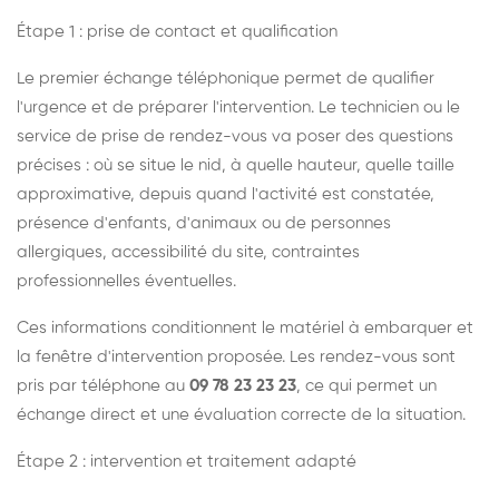
Étape 1 : prise de contact et qualification
Le premier échange téléphonique permet de qualifier
l'urgence et de préparer l'intervention. Le technicien ou le
service de prise de rendez-vous va poser des questions
précises : où se situe le nid, à quelle hauteur, quelle taille
approximative, depuis quand l'activité est constatée,
présence d'enfants, d'animaux ou de personnes
allergiques, accessibilité du site, contraintes
professionnelles éventuelles.
Ces informations conditionnent le matériel à embarquer et
la fenêtre d'intervention proposée. Les rendez-vous sont
pris par téléphone au
09 78 23 23 23
, ce qui permet un
échange direct et une évaluation correcte de la situation.
Étape 2 : intervention et traitement adapté