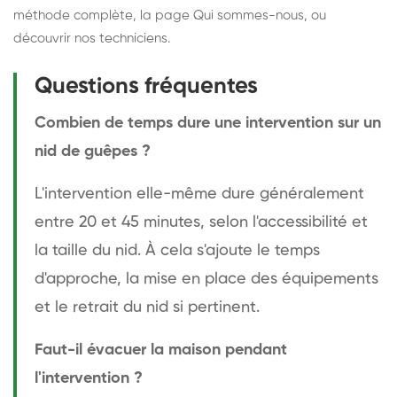
méthode complète
, la page
Qui sommes-nous
, ou
découvrir
nos techniciens
.
Questions fréquentes
Combien de temps dure une intervention sur un
nid de guêpes ?
L'intervention elle-même dure généralement
entre 20 et 45 minutes, selon l'accessibilité et
la taille du nid. À cela s'ajoute le temps
d'approche, la mise en place des équipements
et le retrait du nid si pertinent.
Faut-il évacuer la maison pendant
l'intervention ?