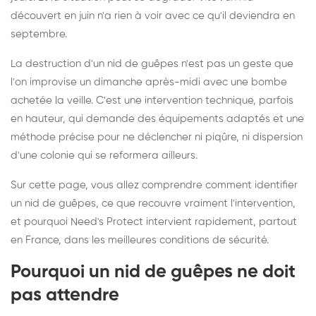
découvert en juin n'a rien à voir avec ce qu'il deviendra en
septembre.
La destruction d'un nid de guêpes n'est pas un geste que
l'on improvise un dimanche après-midi avec une bombe
achetée la veille. C'est une intervention technique, parfois
en hauteur, qui demande des équipements adaptés et une
méthode précise pour ne déclencher ni piqûre, ni dispersion
d'une colonie qui se reformera ailleurs.
Sur cette page, vous allez comprendre comment identifier
un nid de guêpes, ce que recouvre vraiment l'intervention,
et pourquoi Need's Protect intervient rapidement, partout
en France, dans les meilleures conditions de sécurité.
Pourquoi un nid de guêpes ne doit
pas attendre