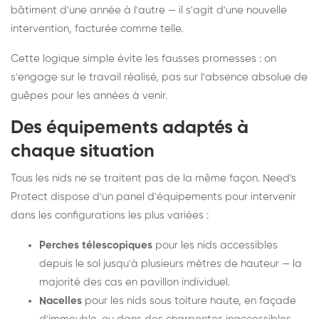
bâtiment d'une année à l'autre — il s'agit d'une nouvelle
intervention, facturée comme telle.
Cette logique simple évite les fausses promesses : on
s'engage sur le travail réalisé, pas sur l'absence absolue de
guêpes pour les années à venir.
Des équipements adaptés à
chaque situation
Tous les nids ne se traitent pas de la même façon. Need's
Protect dispose d'un panel d'équipements pour intervenir
dans les configurations les plus variées :
Perches télescopiques
pour les nids accessibles
depuis le sol jusqu'à plusieurs mètres de hauteur — la
majorité des cas en pavillon individuel.
Nacelles
pour les nids sous toiture haute, en façade