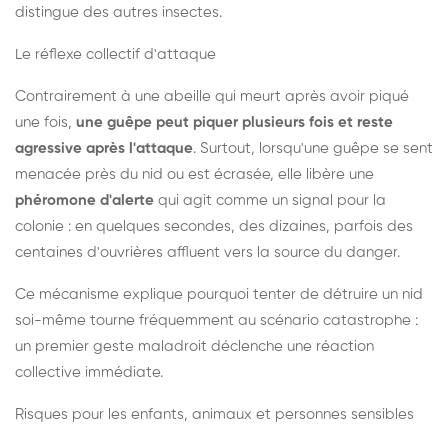
distingue des autres insectes.
Le réflexe collectif d'attaque
Contrairement à une abeille qui meurt après avoir piqué
une fois,
une guêpe peut piquer plusieurs fois et reste
agressive après l'attaque
. Surtout, lorsqu'une guêpe se sent
menacée près du nid ou est écrasée, elle libère une
phéromone d'alerte
qui agit comme un signal pour la
colonie : en quelques secondes, des dizaines, parfois des
centaines d'ouvrières affluent vers la source du danger.
Ce mécanisme explique pourquoi tenter de détruire un nid
soi-même tourne fréquemment au scénario catastrophe :
un premier geste maladroit déclenche une réaction
collective immédiate.
Risques pour les enfants, animaux et personnes sensibles