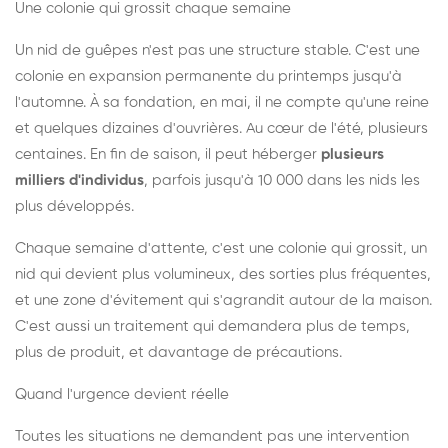
Une colonie qui grossit chaque semaine
Un nid de guêpes n'est pas une structure stable. C'est une
colonie en expansion permanente du printemps jusqu'à
l'automne. À sa fondation, en mai, il ne compte qu'une reine
et quelques dizaines d'ouvrières. Au cœur de l'été, plusieurs
centaines. En fin de saison, il peut héberger
plusieurs
milliers d'individus
, parfois jusqu'à 10 000 dans les nids les
plus développés.
Chaque semaine d'attente, c'est une colonie qui grossit, un
nid qui devient plus volumineux, des sorties plus fréquentes,
et une zone d'évitement qui s'agrandit autour de la maison.
C'est aussi un traitement qui demandera plus de temps,
plus de produit, et davantage de précautions.
Quand l'urgence devient réelle
Toutes les situations ne demandent pas une intervention