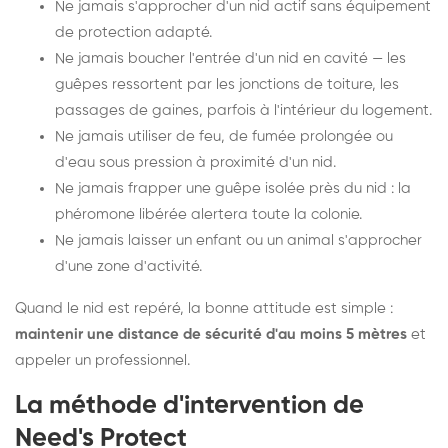
Ne jamais s'approcher d'un nid actif sans équipement
de protection adapté.
Ne jamais boucher l'entrée d'un nid en cavité — les
guêpes ressortent par les jonctions de toiture, les
passages de gaines, parfois à l'intérieur du logement.
Ne jamais utiliser de feu, de fumée prolongée ou
d'eau sous pression à proximité d'un nid.
Ne jamais frapper une guêpe isolée près du nid : la
phéromone libérée alertera toute la colonie.
Ne jamais laisser un enfant ou un animal s'approcher
d'une zone d'activité.
Quand le nid est repéré, la bonne attitude est simple :
maintenir une distance de sécurité d'au moins 5 mètres
et
appeler un professionnel.
La méthode d'intervention de
Need's Protect