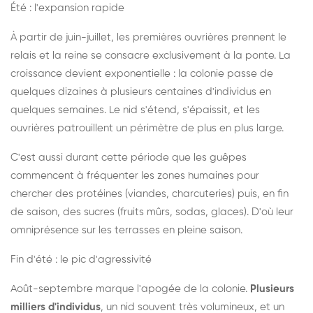
Été : l'expansion rapide
À partir de juin-juillet, les premières ouvrières prennent le
relais et la reine se consacre exclusivement à la ponte. La
croissance devient exponentielle : la colonie passe de
quelques dizaines à plusieurs centaines d'individus en
quelques semaines. Le nid s'étend, s'épaissit, et les
ouvrières patrouillent un périmètre de plus en plus large.
C'est aussi durant cette période que les guêpes
commencent à fréquenter les zones humaines pour
chercher des protéines (viandes, charcuteries) puis, en fin
de saison, des sucres (fruits mûrs, sodas, glaces). D'où leur
omniprésence sur les terrasses en pleine saison.
Fin d'été : le pic d'agressivité
Août-septembre marque l'apogée de la colonie.
Plusieurs
milliers d'individus
, un nid souvent très volumineux, et un