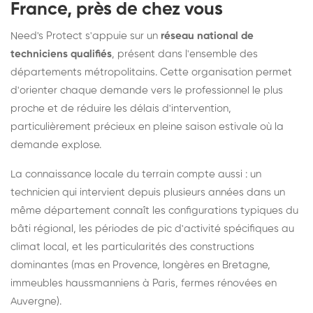
France, près de chez vous
Need's Protect s'appuie sur un
réseau national de
techniciens qualifiés
, présent dans l'ensemble des
départements métropolitains. Cette organisation permet
d'orienter chaque demande vers le professionnel le plus
proche et de réduire les délais d'intervention,
particulièrement précieux en pleine saison estivale où la
demande explose.
La connaissance locale du terrain compte aussi : un
technicien qui intervient depuis plusieurs années dans un
même département connaît les configurations typiques du
bâti régional, les périodes de pic d'activité spécifiques au
climat local, et les particularités des constructions
dominantes (mas en Provence, longères en Bretagne,
immeubles haussmanniens à Paris, fermes rénovées en
Auvergne).