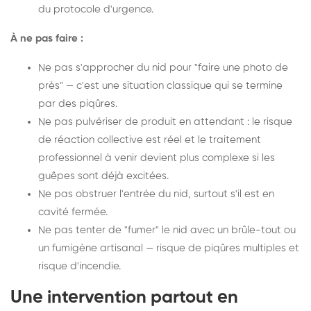
du protocole d'urgence.
À ne pas faire :
Ne pas s'approcher du nid pour "faire une photo de
près" — c'est une situation classique qui se termine
par des piqûres.
Ne pas pulvériser de produit en attendant : le risque
de réaction collective est réel et le traitement
professionnel à venir devient plus complexe si les
guêpes sont déjà excitées.
Ne pas obstruer l'entrée du nid, surtout s'il est en
cavité fermée.
Ne pas tenter de "fumer" le nid avec un brûle-tout ou
un fumigène artisanal — risque de piqûres multiples et
risque d'incendie.
Une intervention partout en