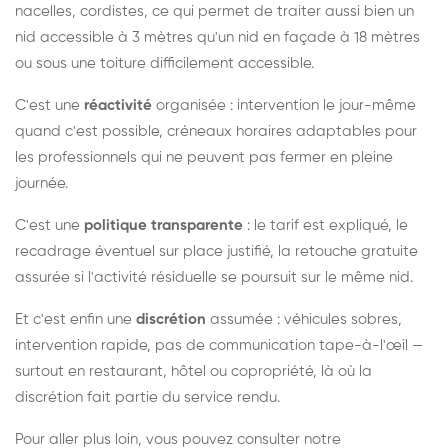
nacelles, cordistes, ce qui permet de traiter aussi bien un
nid accessible à 3 mètres qu'un nid en façade à 18 mètres
ou sous une toiture difficilement accessible.
C'est une
réactivité
organisée : intervention le jour-même
quand c'est possible, créneaux horaires adaptables pour
les professionnels qui ne peuvent pas fermer en pleine
journée.
C'est une
politique transparente
: le tarif est expliqué, le
recadrage éventuel sur place justifié, la retouche gratuite
assurée si l'activité résiduelle se poursuit sur le même nid.
Et c'est enfin une
discrétion
assumée : véhicules sobres,
intervention rapide, pas de communication tape-à-l'œil —
surtout en restaurant, hôtel ou copropriété, là où la
discrétion fait partie du service rendu.
Pour aller plus loin, vous pouvez consulter notre