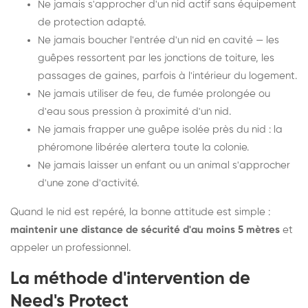
Ne jamais s'approcher d'un nid actif sans équipement
de protection adapté.
Ne jamais boucher l'entrée d'un nid en cavité — les
guêpes ressortent par les jonctions de toiture, les
passages de gaines, parfois à l'intérieur du logement.
Ne jamais utiliser de feu, de fumée prolongée ou
d'eau sous pression à proximité d'un nid.
Ne jamais frapper une guêpe isolée près du nid : la
phéromone libérée alertera toute la colonie.
Ne jamais laisser un enfant ou un animal s'approcher
d'une zone d'activité.
Quand le nid est repéré, la bonne attitude est simple :
maintenir une distance de sécurité d'au moins 5 mètres
et
appeler un professionnel.
La méthode d'intervention de
Need's Protect