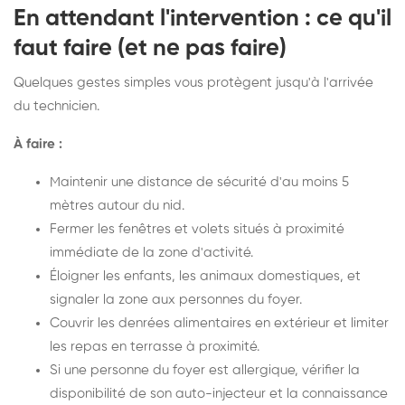
En attendant l'intervention : ce qu'il
faut faire (et ne pas faire)
Quelques gestes simples vous protègent jusqu'à l'arrivée
du technicien.
À faire :
Maintenir une distance de sécurité d'au moins 5
mètres autour du nid.
Fermer les fenêtres et volets situés à proximité
immédiate de la zone d'activité.
Éloigner les enfants, les animaux domestiques, et
signaler la zone aux personnes du foyer.
Couvrir les denrées alimentaires en extérieur et limiter
les repas en terrasse à proximité.
Si une personne du foyer est allergique, vérifier la
disponibilité de son auto-injecteur et la connaissance