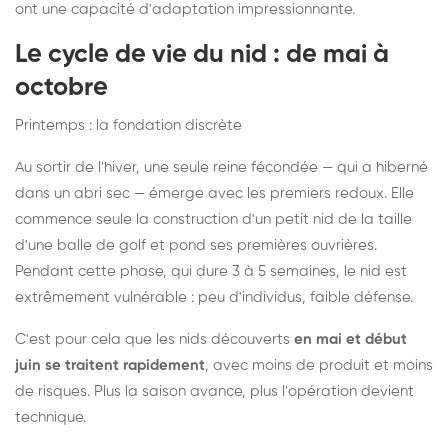
ont une capacité d'adaptation impressionnante.
Le cycle de vie du nid : de mai à
octobre
Printemps : la fondation discrète
Au sortir de l'hiver, une seule reine fécondée — qui a hiberné
dans un abri sec — émerge avec les premiers redoux. Elle
commence seule la construction d'un petit nid de la taille
d'une balle de golf et pond ses premières ouvrières.
Pendant cette phase, qui dure 3 à 5 semaines, le nid est
extrêmement vulnérable : peu d'individus, faible défense.
C'est pour cela que les nids découverts
en mai et début
juin se traitent rapidement
, avec moins de produit et moins
de risques. Plus la saison avance, plus l'opération devient
technique.