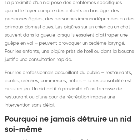
La proximité d'un nid pose des problèmes spécifiques
quand le foyer compte des enfants en bas âge, des
personnes âgées, des personnes immunodéprimées ou des
animaux domestiques. Les piqûres sur un chien ou un chat —
souvent dans la gueule lorsqu'ils essaient d'attraper une
guêpe en vol — peuvent provoquer un œdème laryngé.
Pour les enfants, une piqûre près de l'œil ou dans la bouche
justifie une consultation rapide.
Pour les professionnels accueillant du public — restaurants,
écoles, crèches, commerces, hôtels — la responsabilité est
aussi en jeu. Un nid actif à proximité d'une terrasse de
restaurant ou d'une cour de récréation impose une
intervention sans délai.
Pourquoi ne jamais détruire un nid
soi-même