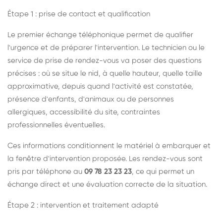
Étape 1 : prise de contact et qualification
Le premier échange téléphonique permet de qualifier
l'urgence et de préparer l'intervention. Le technicien ou le
service de prise de rendez-vous va poser des questions
précises : où se situe le nid, à quelle hauteur, quelle taille
approximative, depuis quand l'activité est constatée,
présence d'enfants, d'animaux ou de personnes
allergiques, accessibilité du site, contraintes
professionnelles éventuelles.
Ces informations conditionnent le matériel à embarquer et
la fenêtre d'intervention proposée. Les rendez-vous sont
pris par téléphone au
09 78 23 23 23
, ce qui permet un
échange direct et une évaluation correcte de la situation.
Étape 2 : intervention et traitement adapté