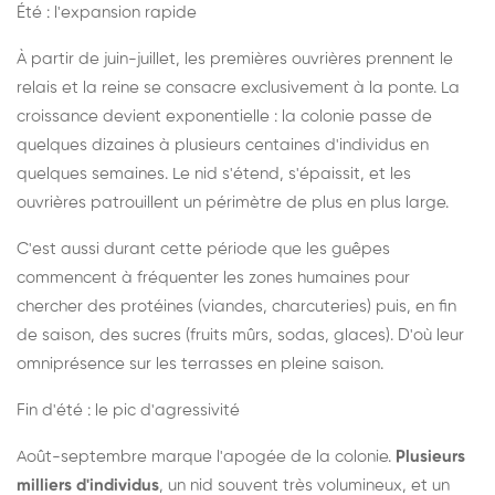
Été : l'expansion rapide
À partir de juin-juillet, les premières ouvrières prennent le
relais et la reine se consacre exclusivement à la ponte. La
croissance devient exponentielle : la colonie passe de
quelques dizaines à plusieurs centaines d'individus en
quelques semaines. Le nid s'étend, s'épaissit, et les
ouvrières patrouillent un périmètre de plus en plus large.
C'est aussi durant cette période que les guêpes
commencent à fréquenter les zones humaines pour
chercher des protéines (viandes, charcuteries) puis, en fin
de saison, des sucres (fruits mûrs, sodas, glaces). D'où leur
omniprésence sur les terrasses en pleine saison.
Fin d'été : le pic d'agressivité
Août-septembre marque l'apogée de la colonie.
Plusieurs
milliers d'individus
, un nid souvent très volumineux, et un