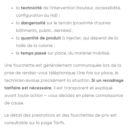
la
technicité
de l'intervention (hauteur, accessibilité,
configuration du nid) ;
la
dangerosité
sur le terrain (proximité d'autres
bâtiments, public, denrées) ;
la
quantité de produit
à injecter, qui dépend de la
taille de la colonie ;
le
temps passé
sur place, du matériel mobilisé.
Une fourchette est généralement communiquée lors de la
prise de rendez-vous téléphonique. Une fois sur place, le
technicien évalue précisément la situation.
Si un recadrage
tarifaire est nécessaire
, il est transparent et expliqué
avant toute action — vous décidez en pleine connaissance
de cause.
Le détail des prestations et des fourchettes de prix est
consultable sur la
page Tarifs
.