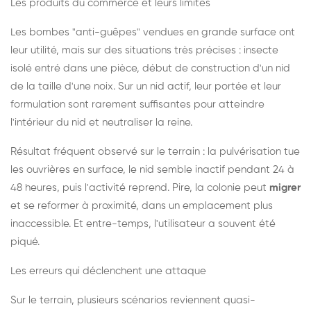
Les produits du commerce et leurs limites
Les bombes "anti-guêpes" vendues en grande surface ont
leur utilité, mais sur des situations très précises : insecte
isolé entré dans une pièce, début de construction d'un nid
de la taille d'une noix. Sur un nid actif, leur portée et leur
formulation sont rarement suffisantes pour atteindre
l'intérieur du nid et neutraliser la reine.
Résultat fréquent observé sur le terrain : la pulvérisation tue
les ouvrières en surface, le nid semble inactif pendant 24 à
48 heures, puis l'activité reprend. Pire, la colonie peut
migrer
et se reformer à proximité, dans un emplacement plus
inaccessible. Et entre-temps, l'utilisateur a souvent été
piqué.
Les erreurs qui déclenchent une attaque
Sur le terrain, plusieurs scénarios reviennent quasi-