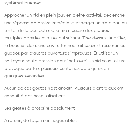
systématiquement.
Approcher un nid en plein jour, en pleine activité, déclenche
une réponse défensive immédiate. Asperger un nid d'eau ou
tenter de le décrocher à la main cause des piqûres
multiples dans les minutes qui suivent. Tirer dessus, le brûler,
le boucher dans une cavité fermée fait souvent ressortir les
guêpes par d'autres ouvertures imprévues. Et utiliser un
nettoyeur haute pression pour "nettoyer" un nid sous toiture
provoque parfois plusieurs centaines de piqûres en
quelques secondes.
Aucun de ces gestes n'est anodin. Plusieurs d'entre eux ont
conduit à des hospitalisations.
Les gestes à proscrire absolument
À retenir, de façon non négociable :