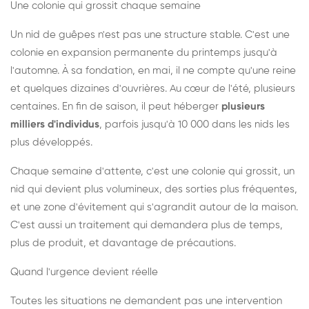
Une colonie qui grossit chaque semaine
Un nid de guêpes n'est pas une structure stable. C'est une
colonie en expansion permanente du printemps jusqu'à
l'automne. À sa fondation, en mai, il ne compte qu'une reine
et quelques dizaines d'ouvrières. Au cœur de l'été, plusieurs
centaines. En fin de saison, il peut héberger
plusieurs
milliers d'individus
, parfois jusqu'à 10 000 dans les nids les
plus développés.
Chaque semaine d'attente, c'est une colonie qui grossit, un
nid qui devient plus volumineux, des sorties plus fréquentes,
et une zone d'évitement qui s'agrandit autour de la maison.
C'est aussi un traitement qui demandera plus de temps,
plus de produit, et davantage de précautions.
Quand l'urgence devient réelle
Toutes les situations ne demandent pas une intervention