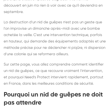
découvert en juin n'a rien à voir avec ce qu'il deviendra en
septembre.
La destruction d'un nid de guêpes n'est pas un geste que
l'on improvise un dimanche après-midi avec une bombe
achetée la veille. C'est une intervention technique, parfois
en hauteur, qui demande des équipements adaptés et une
méthode précise pour ne déclencher ni piqûre, ni dispersion
d'une colonie qui se reformera ailleurs.
Sur cette page, vous allez comprendre comment identifier
un nid de guêpes, ce que recouvre vraiment l'intervention,
et pourquoi Need's Protect intervient rapidement, partout
en France, dans les meilleures conditions de sécurité.
Pourquoi un nid de guêpes ne doit
pas attendre