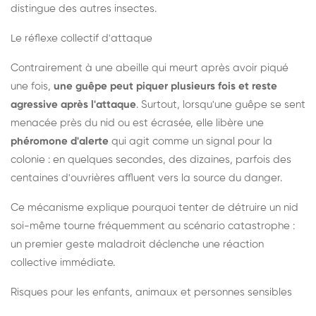
distingue des autres insectes.
Le réflexe collectif d'attaque
Contrairement à une abeille qui meurt après avoir piqué
une fois,
une guêpe peut piquer plusieurs fois et reste
agressive après l'attaque
. Surtout, lorsqu'une guêpe se sent
menacée près du nid ou est écrasée, elle libère une
phéromone d'alerte
qui agit comme un signal pour la
colonie : en quelques secondes, des dizaines, parfois des
centaines d'ouvrières affluent vers la source du danger.
Ce mécanisme explique pourquoi tenter de détruire un nid
soi-même tourne fréquemment au scénario catastrophe :
un premier geste maladroit déclenche une réaction
collective immédiate.
Risques pour les enfants, animaux et personnes sensibles