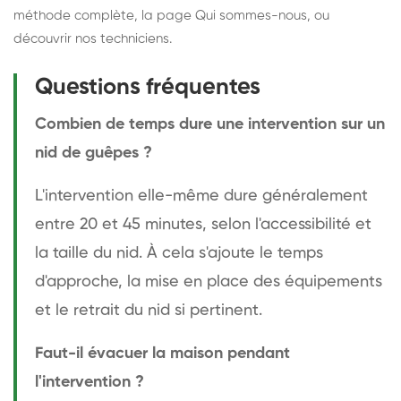
méthode complète
, la page
Qui sommes-nous
, ou
découvrir
nos techniciens
.
Questions fréquentes
Combien de temps dure une intervention sur un
nid de guêpes ?
L'intervention elle-même dure généralement
entre 20 et 45 minutes, selon l'accessibilité et
la taille du nid. À cela s'ajoute le temps
d'approche, la mise en place des équipements
et le retrait du nid si pertinent.
Faut-il évacuer la maison pendant
l'intervention ?