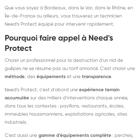
Que vous soyez à Bordeaux, dans le Var, dans le Rhône, en
Île-de-France ou ailleurs, vous trouverez un technicien
Need's Protect équipé pour intervenir rapidement.
Pourquoi faire appel à Need's
Protect
Choisir un professionnel pour la destruction d'un nid de
guêpes ne se résume pas au tarif annoncé. C'est choisir une
méthode
, des
équipements
et une
transparence
.
Need's Protect, c'est d'abord une
expérience terrain
accumulée
sur des milliers d'interventions chaque année,
dans tous les contextes : pavillons, restaurants, écoles,
immeubles haussmanniens, exploitations agricoles, sites
industriels.
C'est aussi une
gamme d'équipements complète
: perches,