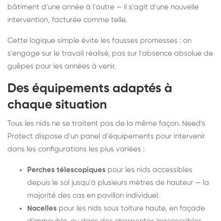
bâtiment d'une année à l'autre — il s'agit d'une nouvelle
intervention, facturée comme telle.
Cette logique simple évite les fausses promesses : on
s'engage sur le travail réalisé, pas sur l'absence absolue de
guêpes pour les années à venir.
Des équipements adaptés à
chaque situation
Tous les nids ne se traitent pas de la même façon. Need's
Protect dispose d'un panel d'équipements pour intervenir
dans les configurations les plus variées :
Perches télescopiques
pour les nids accessibles
depuis le sol jusqu'à plusieurs mètres de hauteur — la
majorité des cas en pavillon individuel.
Nacelles
pour les nids sous toiture haute, en façade