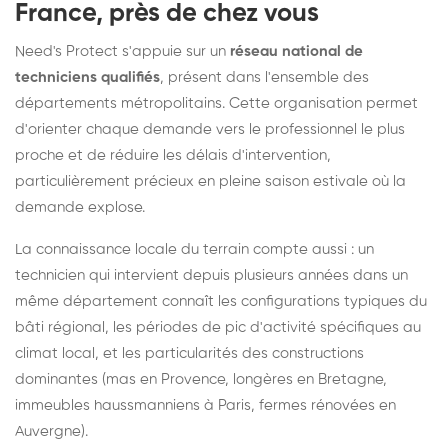
France, près de chez vous
Need's Protect s'appuie sur un
réseau national de
techniciens qualifiés
, présent dans l'ensemble des
départements métropolitains. Cette organisation permet
d'orienter chaque demande vers le professionnel le plus
proche et de réduire les délais d'intervention,
particulièrement précieux en pleine saison estivale où la
demande explose.
La connaissance locale du terrain compte aussi : un
technicien qui intervient depuis plusieurs années dans un
même département connaît les configurations typiques du
bâti régional, les périodes de pic d'activité spécifiques au
climat local, et les particularités des constructions
dominantes (mas en Provence, longères en Bretagne,
immeubles haussmanniens à Paris, fermes rénovées en
Auvergne).