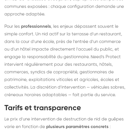
communes exposées : chaque configuration demande une
approche adaptée.
Pour les
professionnels
, les enjeux dépassent souvent le
simple confort. Un nid actif sur la terrasse d'un restaurant,
dans la cour d'une école, près de l'entrée d'un commerce
ou d'un hôtel impacte directement l'accueil du public, et
engage la responsabilité du gestionnaire. Need's Protect
intervient régulièrement pour des restaurants, hôtels,
commerces, syndics de copropriété, gestionnaires de
patrimoine, exploitations viticoles et agricoles, écoles et
collectivités. La discrétion d'intervention — véhicules sobres,
créneaux horaires adaptables — fait partie du service.
Tarifs et transparence
Le prix d'une intervention de destruction de nid de guêpes
varie en fonction de
plusieurs paramètres concrets
: