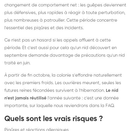
changement de comportement net : les guêpes deviennent
plus défensives, plus rapides à réagir à toute perturbation,
plus nombreuses à patrouiller. Cette période concentre
l'essentiel des piqûres et des incidents.
Ce n'est pas un hasard si les appels affluent à cette
période. Et c'est aussi pour cela qu'un nid découvert en
septembre demande davantage de précautions qu'un nid
traité en juin.
À partir de fin octobre, la colonie s'effondre naturellement
avec les premiers froids. Les ouvrières meurent, seules les
futures reines fécondées survivent à l'hibernation.
Le nid
n'est jamais réutilisé
l'année suivante : c'est une donnée
importante, sur laquelle nous reviendrons dans la FAQ.
Quels sont les vrais risques ?
Piqûres et réactions allergiques