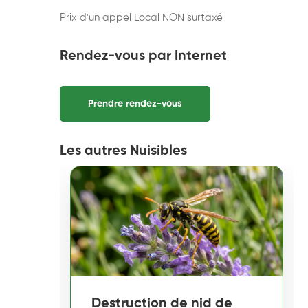
Prix d'un appel Local NON surtaxé
Rendez-vous par Internet
Prendre rendez-vous
Les autres Nuisibles
Destruction de nid de