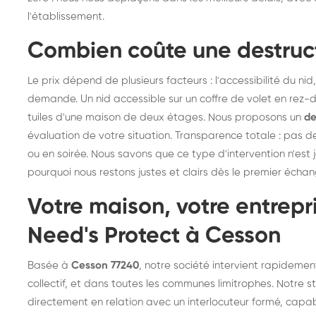
l'établissement.
Combien coûte une destruc
Le prix dépend de plusieurs facteurs : l'accessibilité du nid,
demande. Un nid accessible sur un coffre de volet en rez-d
tuiles d'une maison de deux étages. Nous proposons un
de
évaluation de votre situation. Transparence totale : pas d
ou en soirée. Nous savons que ce type d'intervention n'est
pourquoi nous restons justes et clairs dès le premier échan
Votre maison, votre entrepri
Need's Protect à Cesson
Basée à
Cesson 77240
, notre société intervient rapideme
collectif, et dans toutes les communes limitrophes. Notre
directement en relation avec un interlocuteur formé, capab