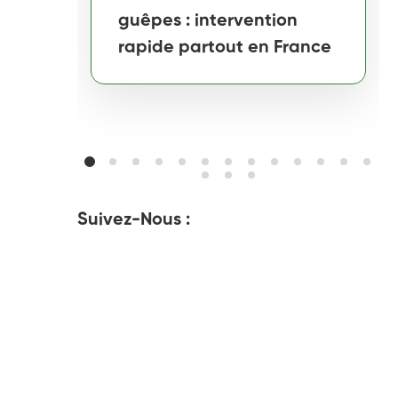
guêpes : intervention
rapide partout en France
Suivez-Nous :