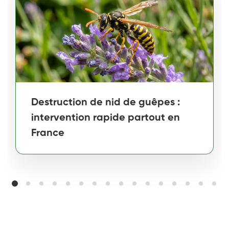
Destruction de nid de guêpes :
intervention rapide partout en
France