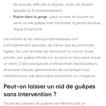
de Quincke, difficulté à respirer, chute de tension.
Appelez le 15 immédiatement.
Piqûre dans la gorge
: peut survenir en buvant un
verre où une guêpe s'est introduite. Urgence absolue,
risque d'asphyxie.
Les enfants et les animaux domestiques sont
particulièrement exposés, de même que les personnes
âgées. Sur une terrasse de restaurant ou autour d'une
piscine, une guêpe attirée par le sucre ou l'eau peut piquer
un client. C'est pourquoi les professionnels (restaurateurs,
directeurs d'école, gestionnaires de campings) nous
sollicitent pour une destruction préventive ou d'urgence.
Peut-on laisser un nid de guêpes
sans intervention ?
Toutes les colonies de guêpes ne méritent pas un