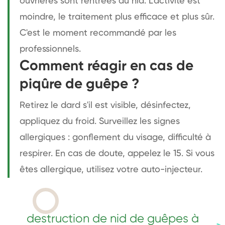
ouvrières sont rentrées au nid. L'activité est
moindre, le traitement plus efficace et plus sûr.
C'est le moment recommandé par les
professionnels.
Comment réagir en cas de
piqûre de guêpe ?
Retirez le dard s'il est visible, désinfectez,
appliquez du froid. Surveillez les signes
allergiques : gonflement du visage, difficulté à
respirer. En cas de doute, appelez le 15. Si vous
êtes allergique, utilisez votre auto-injecteur.
destruction de nid de guêpes à