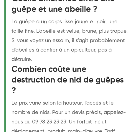
guêpe et une abeille ?
La guêpe a un corps lisse jaune et noir, une
taille fine. L'abeille est velue, brune, plus trapue.
Si vous voyez un essaim, il s'agit probablement
d'abeilles à confier à un apiculteur, pas à
détruire.
Combien coûte une
destruction de nid de guêpes
?
Le prix varie selon la hauteur, l'accès et le
nombre de nids. Pour un devis précis, appelez-
nous au 09 78 23 23 23. Un forfait inclut
déplacement, produit, main-d'œuvre. Tarif