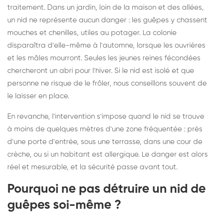
traitement. Dans un jardin, loin de la maison et des allées,
un nid ne représente aucun danger : les guêpes y chassent
mouches et chenilles, utiles au potager. La colonie
disparaîtra d'elle-même à l'automne, lorsque les ouvrières
et les mâles mourront. Seules les jeunes reines fécondées
chercheront un abri pour l'hiver. Si le nid est isolé et que
personne ne risque de le frôler, nous conseillons souvent de
le laisser en place.
En revanche, l'intervention s'impose quand le nid se trouve
à moins de quelques mètres d'une zone fréquentée : près
d'une porte d'entrée, sous une terrasse, dans une cour de
crèche, ou si un habitant est allergique. Le danger est alors
réel et mesurable, et la sécurité passe avant tout.
Pourquoi ne pas détruire un nid de
guêpes soi-même ?