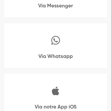
Via Messenger
Via Whatsapp
Via notre App iOS