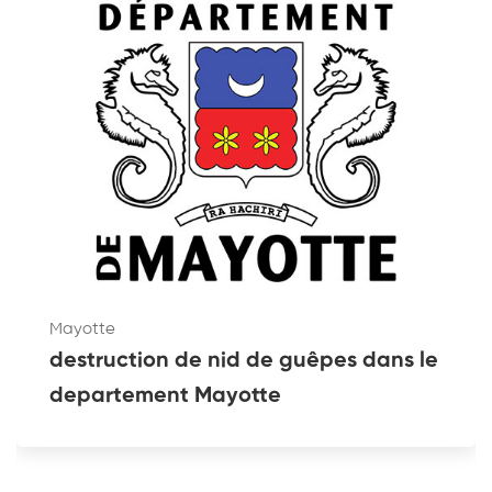
Mayotte
destruction de nid de guêpes dans le
departement Mayotte