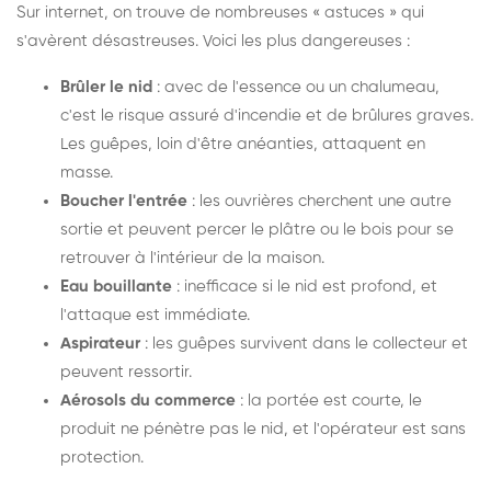
Sur internet, on trouve de nombreuses « astuces » qui
s'avèrent désastreuses. Voici les plus dangereuses :
Brûler le nid
: avec de l'essence ou un chalumeau,
c'est le risque assuré d'incendie et de brûlures graves.
Les guêpes, loin d'être anéanties, attaquent en
masse.
Boucher l'entrée
: les ouvrières cherchent une autre
sortie et peuvent percer le plâtre ou le bois pour se
retrouver à l'intérieur de la maison.
Eau bouillante
: inefficace si le nid est profond, et
l'attaque est immédiate.
Aspirateur
: les guêpes survivent dans le collecteur et
peuvent ressortir.
Aérosols du commerce
: la portée est courte, le
produit ne pénètre pas le nid, et l'opérateur est sans
protection.