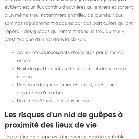
évident est un flux continu d'ouvrières qui entrent et sortent
d'un même trou, notamment en milieu de journée. Nous
sommes régulièrement appelés par des particuliers qui ont
repéré « des guêpes qui rentrent dans un trou du mur ».
C'est typique d'un nid dans la cloison.
Allers-retours incessants d'ouvrières par le même
orifice.
Bruit de grattement ou de crissement derrière une
cloison.
Présence de guêpes mortes au sol, près d'une
façade ou d'un arbre.
Un nid grisâtre visible sous un abri.
Les risques d'un nid de guêpes à
proximité des lieux de vie
Une piqûre de guêpe est douloureuse, mais le véritable