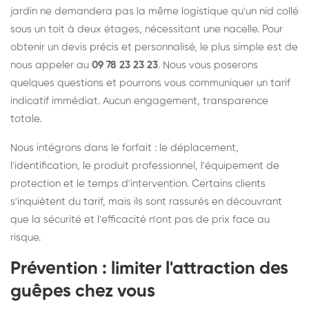
jardin ne demandera pas la même logistique qu'un nid collé
sous un toit à deux étages, nécessitant une nacelle. Pour
obtenir un devis précis et personnalisé, le plus simple est de
nous appeler au
09 78 23 23 23
. Nous vous poserons
quelques questions et pourrons vous communiquer un tarif
indicatif immédiat. Aucun engagement, transparence
totale.
Nous intégrons dans le forfait : le déplacement,
l'identification, le produit professionnel, l'équipement de
protection et le temps d'intervention. Certains clients
s'inquiètent du tarif, mais ils sont rassurés en découvrant
que la sécurité et l'efficacité n'ont pas de prix face au
risque.
Prévention : limiter l'attraction des
guêpes chez vous