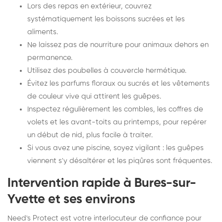
Lors des repas en extérieur, couvrez
systématiquement les boissons sucrées et les
aliments.
Ne laissez pas de nourriture pour animaux dehors en
permanence.
Utilisez des poubelles à couvercle hermétique.
Évitez les parfums floraux ou sucrés et les vêtements
de couleur vive qui attirent les guêpes.
Inspectez régulièrement les combles, les coffres de
volets et les avant-toits au printemps, pour repérer
un début de nid, plus facile à traiter.
Si vous avez une piscine, soyez vigilant : les guêpes
viennent s'y désaltérer et les piqûres sont fréquentes.
Intervention rapide à Bures-sur-
Yvette et ses environs
Need's Protect est votre interlocuteur de confiance pour