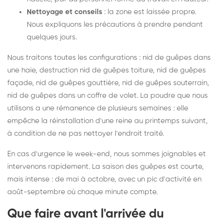
Nettoyage et conseils
: la zone est laissée propre.
Nous expliquons les précautions à prendre pendant
quelques jours.
Nous traitons toutes les configurations : nid de guêpes dans
une haie, destruction nid de guêpes toiture, nid de guêpes
façade, nid de guêpes gouttière, nid de guêpes souterrain,
nid de guêpes dans un coffre de volet. La poudre que nous
utilisons a une rémanence de plusieurs semaines : elle
empêche la réinstallation d'une reine au printemps suivant,
à condition de ne pas nettoyer l'endroit traité.
En cas d'urgence le week-end, nous sommes joignables et
intervenons rapidement. La saison des guêpes est courte,
mais intense : de mai à octobre, avec un pic d'activité en
août-septembre où chaque minute compte.
Que faire avant l'arrivée du