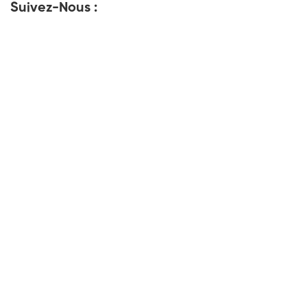
Suivez-Nous :