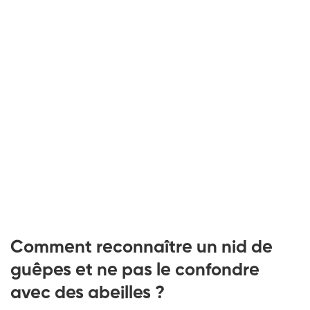
Comment reconnaître un nid de
guêpes et ne pas le confondre
avec des abeilles ?