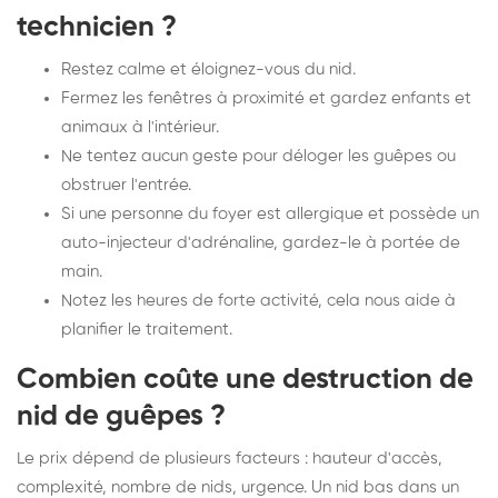
technicien ?
Restez calme et éloignez-vous du nid.
Fermez les fenêtres à proximité et gardez enfants et
animaux à l'intérieur.
Ne tentez aucun geste pour déloger les guêpes ou
obstruer l'entrée.
Si une personne du foyer est allergique et possède un
auto-injecteur d'adrénaline, gardez-le à portée de
main.
Notez les heures de forte activité, cela nous aide à
planifier le traitement.
Combien coûte une destruction de
nid de guêpes ?
Le prix dépend de plusieurs facteurs : hauteur d'accès,
complexité, nombre de nids, urgence. Un nid bas dans un