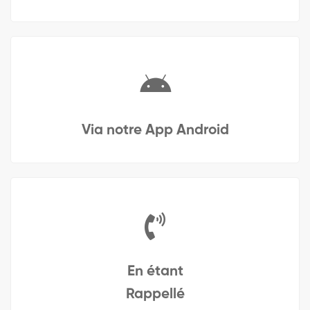
Via notre App Android
En étant
Rappellé