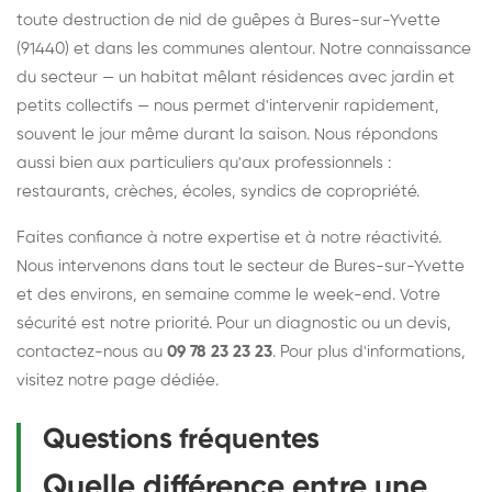
toute destruction de nid de guêpes à Bures-sur-Yvette
(91440) et dans les communes alentour. Notre connaissance
du secteur — un habitat mêlant résidences avec jardin et
petits collectifs — nous permet d'intervenir rapidement,
souvent le jour même durant la saison. Nous répondons
aussi bien aux particuliers qu'aux professionnels :
restaurants, crèches, écoles, syndics de copropriété.
Faites confiance à notre expertise et à notre réactivité.
Nous intervenons dans tout le secteur de Bures-sur-Yvette
et des environs, en semaine comme le week-end. Votre
sécurité est notre priorité. Pour un diagnostic ou un devis,
contactez-nous au
09 78 23 23 23
. Pour plus d'informations,
visitez notre
page dédiée
.
Questions fréquentes
Quelle différence entre une