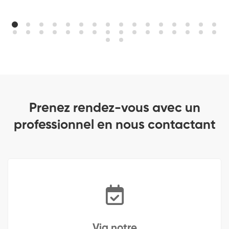
Prenez rendez-vous avec un
professionnel en nous contactant
Via notre