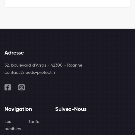
Adresse
52, boulevard d'Arras - 42300 - Roanne
contact@needs-protect.fr
Navigation
Suivez-Nous
Les
Tarifs
nuisibles