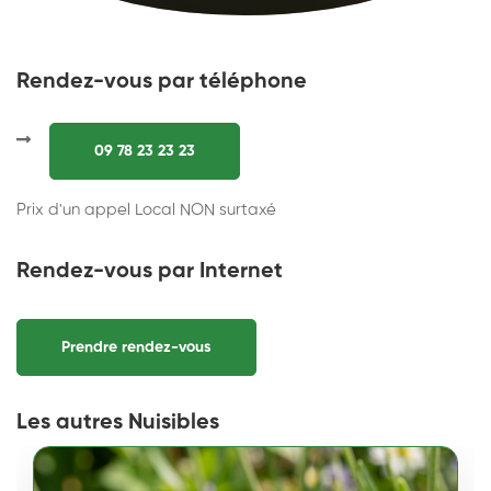
Rendez-vous par téléphone
09 78 23 23 23
Prix d'un appel Local NON surtaxé
Rendez-vous par Internet
Prendre rendez-vous
Les autres Nuisibles