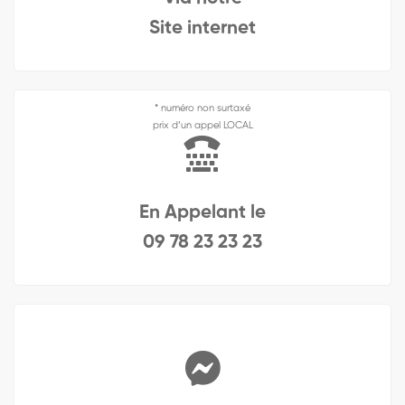
Site internet
* numéro non surtaxé
prix d’un appel LOCAL
En Appelant le
09 78 23 23 23