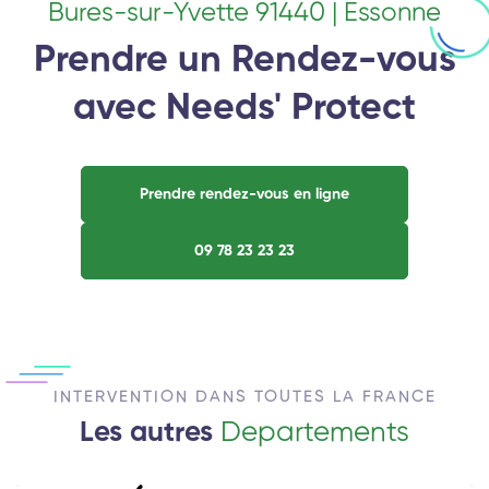
Bures-sur-Yvette 91440 | Essonne
Prendre un Rendez-vous
avec Needs' Protect
Prendre rendez-vous en ligne
09 78 23 23 23
INTERVENTION DANS TOUTES LA FRANCE
Les autres
Departements