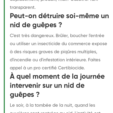
transparent.
Peut-on détruire soi-même un
nid de guêpes ?
C'est très dangereux. Brûler, boucher l'entrée
ou utiliser un insecticide du commerce expose
à des risques graves de piqûres multiples,
d'incendie ou d'infestation intérieure. Faites
appel à un pro certifié Certibiocide.
À quel moment de la journée
intervenir sur un nid de
guêpes ?
Le soir, à la tombée de la nuit, quand les