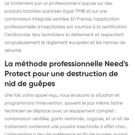
Le traitement par un professionnel s'appuie sur des
produits biocides autorisés (type TP18) et sur une
combinaison intégrale ventilée. En France, l'application
professionnelle d'insecticides est soumise à la certification
Certibiocide. Nos techniciens la détiennent et respectent
scrupuleusement le règlement européen et les normes de
sécurité.
La méthode professionnelle Need's
Protect pour une destruction de
nid de guêpes
Une fois votre appel reçu, nous évaluons la situation et
programmons l'intervention, souvent le jour même. Notre
technicien se déplace avec un équipement complet :
combinaison ventilée, gants renforcés, cagoule, et un kit de
traitement contenant une poudre insecticide à effet choc.
L'intervention a lieu de préférence en fin de journée, quand