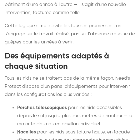
bâtiment d'une année à l'autre — il s'agit d'une nouvelle
intervention, facturée comme telle.
Cette logique simple évite les fausses promesses : on
s'engage sur le travail réalisé, pas sur l'absence absolue de
guêpes pour les années à venir.
Des équipements adaptés à
chaque situation
Tous les nids ne se traitent pas de la même façon. Need's
Protect dispose d'un panel d'équipements pour intervenir
dans les configurations les plus variées :
Perches télescopiques
pour les nids accessibles
depuis le sol jusqu'à plusieurs mètres de hauteur — la
majorité des cas en pavillon individuel.
Nacelles
pour les nids sous toiture haute, en façade