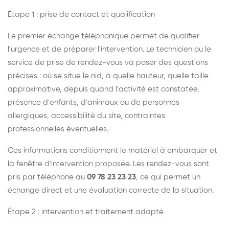
Étape 1 : prise de contact et qualification
Le premier échange téléphonique permet de qualifier
l'urgence et de préparer l'intervention. Le technicien ou le
service de prise de rendez-vous va poser des questions
précises : où se situe le nid, à quelle hauteur, quelle taille
approximative, depuis quand l'activité est constatée,
présence d'enfants, d'animaux ou de personnes
allergiques, accessibilité du site, contraintes
professionnelles éventuelles.
Ces informations conditionnent le matériel à embarquer et
la fenêtre d'intervention proposée. Les rendez-vous sont
pris par téléphone au
09 78 23 23 23
, ce qui permet un
échange direct et une évaluation correcte de la situation.
Étape 2 : intervention et traitement adapté