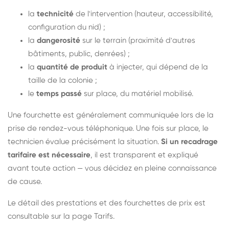
la
technicité
de l'intervention (hauteur, accessibilité,
configuration du nid) ;
la
dangerosité
sur le terrain (proximité d'autres
bâtiments, public, denrées) ;
la
quantité de produit
à injecter, qui dépend de la
taille de la colonie ;
le
temps passé
sur place, du matériel mobilisé.
Une fourchette est généralement communiquée lors de la
prise de rendez-vous téléphonique. Une fois sur place, le
technicien évalue précisément la situation.
Si un recadrage
tarifaire est nécessaire
, il est transparent et expliqué
avant toute action — vous décidez en pleine connaissance
de cause.
Le détail des prestations et des fourchettes de prix est
consultable sur la
page Tarifs
.