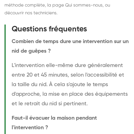
méthode complète
, la page
Qui sommes-nous
, ou
découvrir
nos techniciens
.
Questions fréquentes
Combien de temps dure une intervention sur un
nid de guêpes ?
L'intervention elle-même dure généralement
entre 20 et 45 minutes, selon l'accessibilité et
la taille du nid. À cela s'ajoute le temps
d'approche, la mise en place des équipements
et le retrait du nid si pertinent.
Faut-il évacuer la maison pendant
l'intervention ?