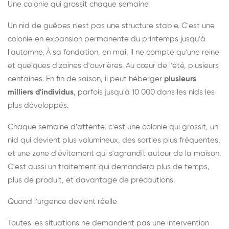
Une colonie qui grossit chaque semaine
Un nid de guêpes n'est pas une structure stable. C'est une
colonie en expansion permanente du printemps jusqu'à
l'automne. À sa fondation, en mai, il ne compte qu'une reine
et quelques dizaines d'ouvrières. Au cœur de l'été, plusieurs
centaines. En fin de saison, il peut héberger
plusieurs
milliers d'individus
, parfois jusqu'à 10 000 dans les nids les
plus développés.
Chaque semaine d'attente, c'est une colonie qui grossit, un
nid qui devient plus volumineux, des sorties plus fréquentes,
et une zone d'évitement qui s'agrandit autour de la maison.
C'est aussi un traitement qui demandera plus de temps,
plus de produit, et davantage de précautions.
Quand l'urgence devient réelle
Toutes les situations ne demandent pas une intervention