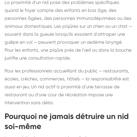
La proximité d'un nid pose des problèmes spécifiques
quand le foyer compte des enfants en bas âge, des
personnes âgées, des personnes immunodéprimées ou des
animaux domestiques. Les piqûres sur un chien ou un chat —
souvent dans la gueule lorsqu'ils essaient d'attraper une
guêpe en vol — peuvent provoquer un œdème laryngé.
Pour les enfants, une piqûre près de l'œil ou dans la bouche
justifie une consultation rapide.
Pour les professionnels accueillant du public — restaurants,
écoles, crèches, commerces, hôtels — la responsabilité est
aussi en jeu. Un nid actif à proximité d'une terrasse de
restaurant ou d'une cour de récréation impose une
intervention sans délai.
Pourquoi ne jamais détruire un nid
soi-même