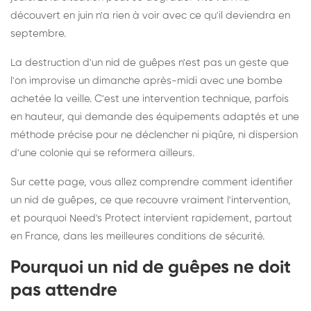
découvert en juin n'a rien à voir avec ce qu'il deviendra en
septembre.
La destruction d'un nid de guêpes n'est pas un geste que
l'on improvise un dimanche après-midi avec une bombe
achetée la veille. C'est une intervention technique, parfois
en hauteur, qui demande des équipements adaptés et une
méthode précise pour ne déclencher ni piqûre, ni dispersion
d'une colonie qui se reformera ailleurs.
Sur cette page, vous allez comprendre comment identifier
un nid de guêpes, ce que recouvre vraiment l'intervention,
et pourquoi Need's Protect intervient rapidement, partout
en France, dans les meilleures conditions de sécurité.
Pourquoi un nid de guêpes ne doit
pas attendre