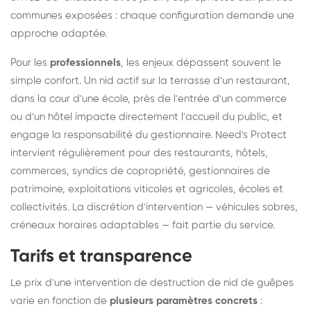
communes exposées : chaque configuration demande une
approche adaptée.
Pour les
professionnels
, les enjeux dépassent souvent le
simple confort. Un nid actif sur la terrasse d'un restaurant,
dans la cour d'une école, près de l'entrée d'un commerce
ou d'un hôtel impacte directement l'accueil du public, et
engage la responsabilité du gestionnaire. Need's Protect
intervient régulièrement pour des restaurants, hôtels,
commerces, syndics de copropriété, gestionnaires de
patrimoine, exploitations viticoles et agricoles, écoles et
collectivités. La discrétion d'intervention — véhicules sobres,
créneaux horaires adaptables — fait partie du service.
Tarifs et transparence
Le prix d'une intervention de destruction de nid de guêpes
varie en fonction de
plusieurs paramètres concrets
: