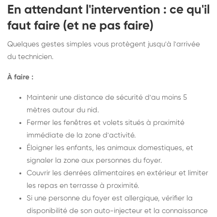
En attendant l'intervention : ce qu'il
faut faire (et ne pas faire)
Quelques gestes simples vous protègent jusqu'à l'arrivée
du technicien.
À faire :
Maintenir une distance de sécurité d'au moins 5
mètres autour du nid.
Fermer les fenêtres et volets situés à proximité
immédiate de la zone d'activité.
Éloigner les enfants, les animaux domestiques, et
signaler la zone aux personnes du foyer.
Couvrir les denrées alimentaires en extérieur et limiter
les repas en terrasse à proximité.
Si une personne du foyer est allergique, vérifier la
disponibilité de son auto-injecteur et la connaissance