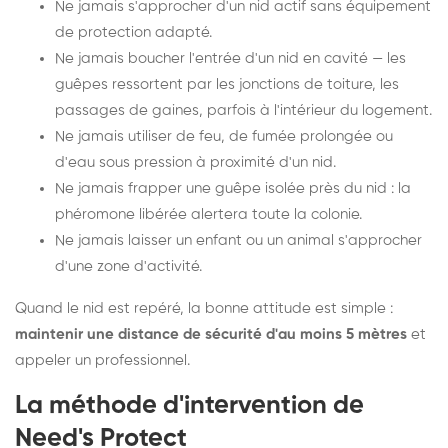
Ne jamais s'approcher d'un nid actif sans équipement
de protection adapté.
Ne jamais boucher l'entrée d'un nid en cavité — les
guêpes ressortent par les jonctions de toiture, les
passages de gaines, parfois à l'intérieur du logement.
Ne jamais utiliser de feu, de fumée prolongée ou
d'eau sous pression à proximité d'un nid.
Ne jamais frapper une guêpe isolée près du nid : la
phéromone libérée alertera toute la colonie.
Ne jamais laisser un enfant ou un animal s'approcher
d'une zone d'activité.
Quand le nid est repéré, la bonne attitude est simple :
maintenir une distance de sécurité d'au moins 5 mètres
et
appeler un professionnel.
La méthode d'intervention de
Need's Protect