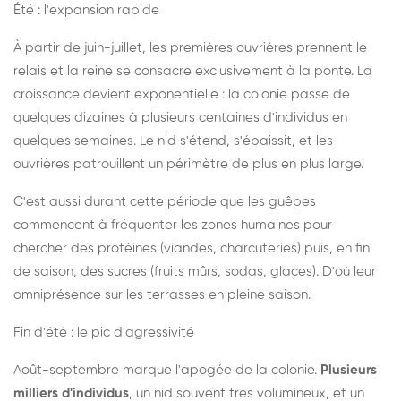
Été : l'expansion rapide
À partir de juin-juillet, les premières ouvrières prennent le
relais et la reine se consacre exclusivement à la ponte. La
croissance devient exponentielle : la colonie passe de
quelques dizaines à plusieurs centaines d'individus en
quelques semaines. Le nid s'étend, s'épaissit, et les
ouvrières patrouillent un périmètre de plus en plus large.
C'est aussi durant cette période que les guêpes
commencent à fréquenter les zones humaines pour
chercher des protéines (viandes, charcuteries) puis, en fin
de saison, des sucres (fruits mûrs, sodas, glaces). D'où leur
omniprésence sur les terrasses en pleine saison.
Fin d'été : le pic d'agressivité
Août-septembre marque l'apogée de la colonie.
Plusieurs
milliers d'individus
, un nid souvent très volumineux, et un