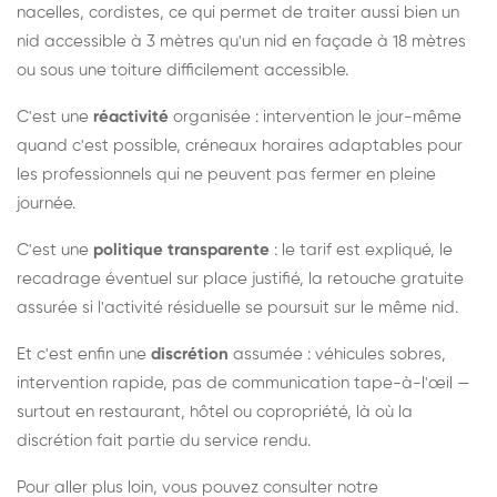
nacelles, cordistes, ce qui permet de traiter aussi bien un
nid accessible à 3 mètres qu'un nid en façade à 18 mètres
ou sous une toiture difficilement accessible.
C'est une
réactivité
organisée : intervention le jour-même
quand c'est possible, créneaux horaires adaptables pour
les professionnels qui ne peuvent pas fermer en pleine
journée.
C'est une
politique transparente
: le tarif est expliqué, le
recadrage éventuel sur place justifié, la retouche gratuite
assurée si l'activité résiduelle se poursuit sur le même nid.
Et c'est enfin une
discrétion
assumée : véhicules sobres,
intervention rapide, pas de communication tape-à-l'œil —
surtout en restaurant, hôtel ou copropriété, là où la
discrétion fait partie du service rendu.
Pour aller plus loin, vous pouvez consulter notre