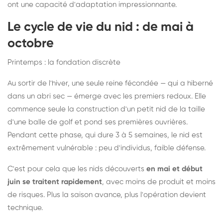
ont une capacité d'adaptation impressionnante.
Le cycle de vie du nid : de mai à
octobre
Printemps : la fondation discrète
Au sortir de l'hiver, une seule reine fécondée — qui a hiberné
dans un abri sec — émerge avec les premiers redoux. Elle
commence seule la construction d'un petit nid de la taille
d'une balle de golf et pond ses premières ouvrières.
Pendant cette phase, qui dure 3 à 5 semaines, le nid est
extrêmement vulnérable : peu d'individus, faible défense.
C'est pour cela que les nids découverts
en mai et début
juin se traitent rapidement
, avec moins de produit et moins
de risques. Plus la saison avance, plus l'opération devient
technique.