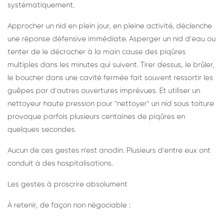
systématiquement.
Approcher un nid en plein jour, en pleine activité, déclenche
une réponse défensive immédiate. Asperger un nid d'eau ou
tenter de le décrocher à la main cause des piqûres
multiples dans les minutes qui suivent. Tirer dessus, le brûler,
le boucher dans une cavité fermée fait souvent ressortir les
guêpes par d'autres ouvertures imprévues. Et utiliser un
nettoyeur haute pression pour "nettoyer" un nid sous toiture
provoque parfois plusieurs centaines de piqûres en
quelques secondes.
Aucun de ces gestes n'est anodin. Plusieurs d'entre eux ont
conduit à des hospitalisations.
Les gestes à proscrire absolument
À retenir, de façon non négociable :