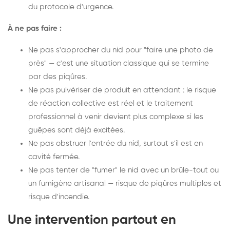
du protocole d'urgence.
À ne pas faire :
Ne pas s'approcher du nid pour "faire une photo de
près" — c'est une situation classique qui se termine
par des piqûres.
Ne pas pulvériser de produit en attendant : le risque
de réaction collective est réel et le traitement
professionnel à venir devient plus complexe si les
guêpes sont déjà excitées.
Ne pas obstruer l'entrée du nid, surtout s'il est en
cavité fermée.
Ne pas tenter de "fumer" le nid avec un brûle-tout ou
un fumigène artisanal — risque de piqûres multiples et
risque d'incendie.
Une intervention partout en