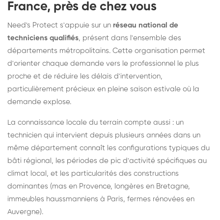
France, près de chez vous
Need's Protect s'appuie sur un
réseau national de
techniciens qualifiés
, présent dans l'ensemble des
départements métropolitains. Cette organisation permet
d'orienter chaque demande vers le professionnel le plus
proche et de réduire les délais d'intervention,
particulièrement précieux en pleine saison estivale où la
demande explose.
La connaissance locale du terrain compte aussi : un
technicien qui intervient depuis plusieurs années dans un
même département connaît les configurations typiques du
bâti régional, les périodes de pic d'activité spécifiques au
climat local, et les particularités des constructions
dominantes (mas en Provence, longères en Bretagne,
immeubles haussmanniens à Paris, fermes rénovées en
Auvergne).