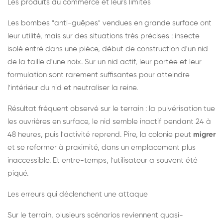
Les produits du commerce et leurs limites
Les bombes "anti-guêpes" vendues en grande surface ont
leur utilité, mais sur des situations très précises : insecte
isolé entré dans une pièce, début de construction d'un nid
de la taille d'une noix. Sur un nid actif, leur portée et leur
formulation sont rarement suffisantes pour atteindre
l'intérieur du nid et neutraliser la reine.
Résultat fréquent observé sur le terrain : la pulvérisation tue
les ouvrières en surface, le nid semble inactif pendant 24 à
48 heures, puis l'activité reprend. Pire, la colonie peut
migrer
et se reformer à proximité, dans un emplacement plus
inaccessible. Et entre-temps, l'utilisateur a souvent été
piqué.
Les erreurs qui déclenchent une attaque
Sur le terrain, plusieurs scénarios reviennent quasi-