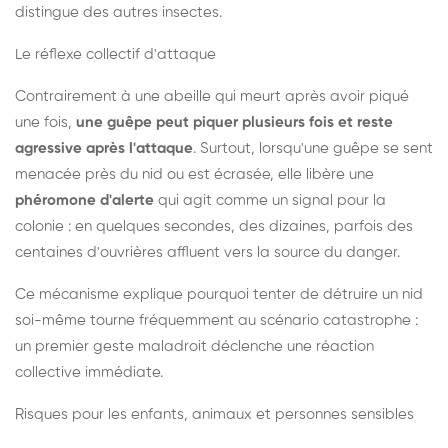
distingue des autres insectes.
Le réflexe collectif d'attaque
Contrairement à une abeille qui meurt après avoir piqué
une fois,
une guêpe peut piquer plusieurs fois et reste
agressive après l'attaque
. Surtout, lorsqu'une guêpe se sent
menacée près du nid ou est écrasée, elle libère une
phéromone d'alerte
qui agit comme un signal pour la
colonie : en quelques secondes, des dizaines, parfois des
centaines d'ouvrières affluent vers la source du danger.
Ce mécanisme explique pourquoi tenter de détruire un nid
soi-même tourne fréquemment au scénario catastrophe :
un premier geste maladroit déclenche une réaction
collective immédiate.
Risques pour les enfants, animaux et personnes sensibles