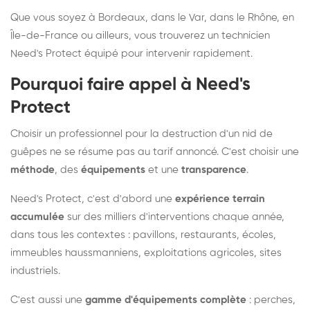
Que vous soyez à Bordeaux, dans le Var, dans le Rhône, en
Île-de-France ou ailleurs, vous trouverez un technicien
Need's Protect équipé pour intervenir rapidement.
Pourquoi faire appel à Need's
Protect
Choisir un professionnel pour la destruction d'un nid de
guêpes ne se résume pas au tarif annoncé. C'est choisir une
méthode
, des
équipements
et une
transparence
.
Need's Protect, c'est d'abord une
expérience terrain
accumulée
sur des milliers d'interventions chaque année,
dans tous les contextes : pavillons, restaurants, écoles,
immeubles haussmanniens, exploitations agricoles, sites
industriels.
C'est aussi une
gamme d'équipements complète
: perches,