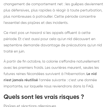
changement de comportement net : les guêpes deviennent
plus défensives, plus rapides à réagir à toute perturbation,
plus nombreuses à patrouiller. Cette période concentre
l'essentiel des piqûres et des incidents.
Ce n'est pas un hasard si les appels affluent à cette
période. Et c'est aussi pour cela qu'un nid découvert en
septembre demande davantage de précautions qu'un nid
traité en juin.
À partir de fin octobre, la colonie s'effondre naturellement
avec les premiers froids. Les ouvrières meurent, seules les
futures reines fécondées survivent à l'hibernation.
Le nid
n'est jamais réutilisé
l'année suivante : c'est une donnée
importante, sur laquelle nous reviendrons dans la FAQ.
Quels sont les vrais risques ?
Piqûres et réactions allergiques