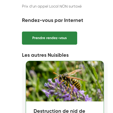
Prix d'un appel Local NON surtaxé
Rendez-vous par Internet
Prendre rendez-vous
Les autres Nuisibles
Destruction de nid de