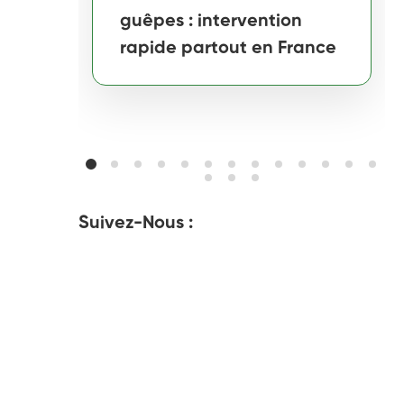
guêpes : intervention
rapide partout en France
Suivez-Nous :