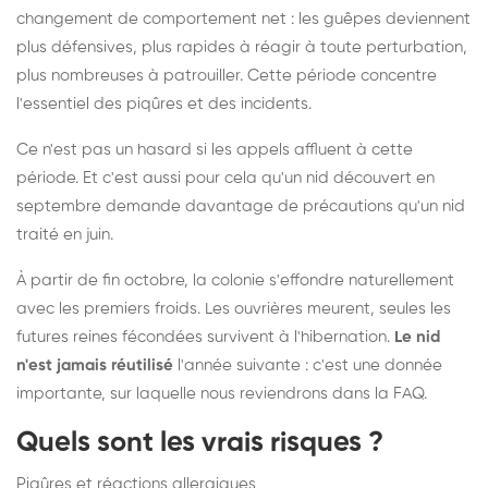
changement de comportement net : les guêpes deviennent
plus défensives, plus rapides à réagir à toute perturbation,
plus nombreuses à patrouiller. Cette période concentre
l'essentiel des piqûres et des incidents.
Ce n'est pas un hasard si les appels affluent à cette
période. Et c'est aussi pour cela qu'un nid découvert en
septembre demande davantage de précautions qu'un nid
traité en juin.
À partir de fin octobre, la colonie s'effondre naturellement
avec les premiers froids. Les ouvrières meurent, seules les
futures reines fécondées survivent à l'hibernation.
Le nid
n'est jamais réutilisé
l'année suivante : c'est une donnée
importante, sur laquelle nous reviendrons dans la FAQ.
Quels sont les vrais risques ?
Piqûres et réactions allergiques