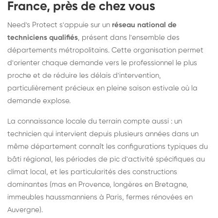
France, près de chez vous
Need's Protect s'appuie sur un
réseau national de
techniciens qualifiés
, présent dans l'ensemble des
départements métropolitains. Cette organisation permet
d'orienter chaque demande vers le professionnel le plus
proche et de réduire les délais d'intervention,
particulièrement précieux en pleine saison estivale où la
demande explose.
La connaissance locale du terrain compte aussi : un
technicien qui intervient depuis plusieurs années dans un
même département connaît les configurations typiques du
bâti régional, les périodes de pic d'activité spécifiques au
climat local, et les particularités des constructions
dominantes (mas en Provence, longères en Bretagne,
immeubles haussmanniens à Paris, fermes rénovées en
Auvergne).