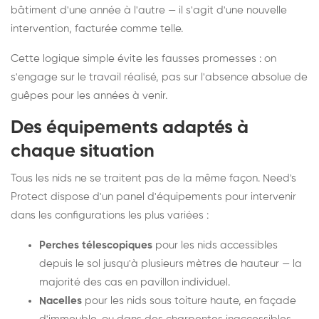
bâtiment d'une année à l'autre — il s'agit d'une nouvelle
intervention, facturée comme telle.
Cette logique simple évite les fausses promesses : on
s'engage sur le travail réalisé, pas sur l'absence absolue de
guêpes pour les années à venir.
Des équipements adaptés à
chaque situation
Tous les nids ne se traitent pas de la même façon. Need's
Protect dispose d'un panel d'équipements pour intervenir
dans les configurations les plus variées :
Perches télescopiques
pour les nids accessibles
depuis le sol jusqu'à plusieurs mètres de hauteur — la
majorité des cas en pavillon individuel.
Nacelles
pour les nids sous toiture haute, en façade