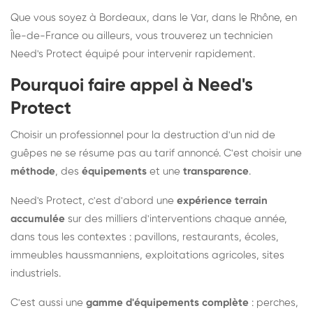
Que vous soyez à Bordeaux, dans le Var, dans le Rhône, en
Île-de-France ou ailleurs, vous trouverez un technicien
Need's Protect équipé pour intervenir rapidement.
Pourquoi faire appel à Need's
Protect
Choisir un professionnel pour la destruction d'un nid de
guêpes ne se résume pas au tarif annoncé. C'est choisir une
méthode
, des
équipements
et une
transparence
.
Need's Protect, c'est d'abord une
expérience terrain
accumulée
sur des milliers d'interventions chaque année,
dans tous les contextes : pavillons, restaurants, écoles,
immeubles haussmanniens, exploitations agricoles, sites
industriels.
C'est aussi une
gamme d'équipements complète
: perches,