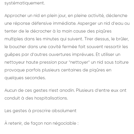
systématiquement.
Approcher un nid en plein jour, en pleine activité, déclenche
une réponse défensive immédiate. Asperger un nid d'eau ou
tenter de le décrocher à la main cause des piqûres
multiples dans les minutes qui suivent. Tirer dessus, le brûler,
le boucher dans une cavité fermée fait souvent ressortir les
guêpes par d'autres ouvertures imprévues. Et utiliser un
nettoyeur haute pression pour "nettoyer" un nid sous toiture
provoque parfois plusieurs centaines de piqûres en
quelques secondes.
Aucun de ces gestes n'est anodin. Plusieurs d'entre eux ont
conduit à des hospitalisations.
Les gestes à proscrire absolument
À retenir, de façon non négociable :