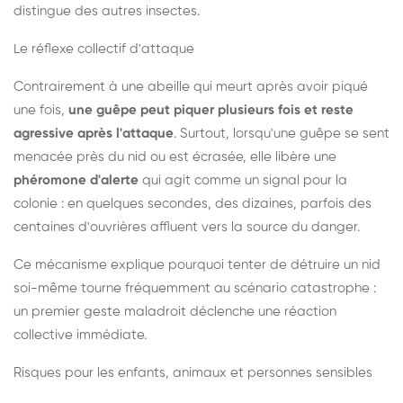
distingue des autres insectes.
Le réflexe collectif d'attaque
Contrairement à une abeille qui meurt après avoir piqué
une fois,
une guêpe peut piquer plusieurs fois et reste
agressive après l'attaque
. Surtout, lorsqu'une guêpe se sent
menacée près du nid ou est écrasée, elle libère une
phéromone d'alerte
qui agit comme un signal pour la
colonie : en quelques secondes, des dizaines, parfois des
centaines d'ouvrières affluent vers la source du danger.
Ce mécanisme explique pourquoi tenter de détruire un nid
soi-même tourne fréquemment au scénario catastrophe :
un premier geste maladroit déclenche une réaction
collective immédiate.
Risques pour les enfants, animaux et personnes sensibles