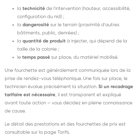
la
technicité
de l'intervention (hauteur, accessibilité,
configuration du nid) ;
la
dangerosité
sur le terrain (proximité d'autres
bâtiments, public, denrées) ;
la
quantité de produit
à injecter, qui dépend de la
taille de la colonie ;
le
temps passé
sur place, du matériel mobilisé.
Une fourchette est généralement communiquée lors de la
prise de rendez-vous téléphonique. Une fois sur place, le
technicien évalue précisément la situation.
Si un recadrage
tarifaire est nécessaire
, il est transparent et expliqué
avant toute action — vous décidez en pleine connaissance
de cause.
Le détail des prestations et des fourchettes de prix est
consultable sur la
page Tarifs
.