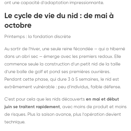
ont une capacité d'adaptation impressionnante.
Le cycle de vie du nid : de mai à
octobre
Printemps : la fondation discrète
Au sortir de l'hiver, une seule reine fécondée — qui a hiberné
dans un abri sec — émerge avec les premiers redoux. Elle
commence seule la construction d'un petit nid de la taille
d'une balle de golf et pond ses premières ouvrières.
Pendant cette phase, qui dure 3 à 5 semaines, le nid est
extrêmement vulnérable : peu d'individus, faible défense.
C'est pour cela que les nids découverts
en mai et début
juin se traitent rapidement
, avec moins de produit et moins
de risques. Plus la saison avance, plus l'opération devient
technique.