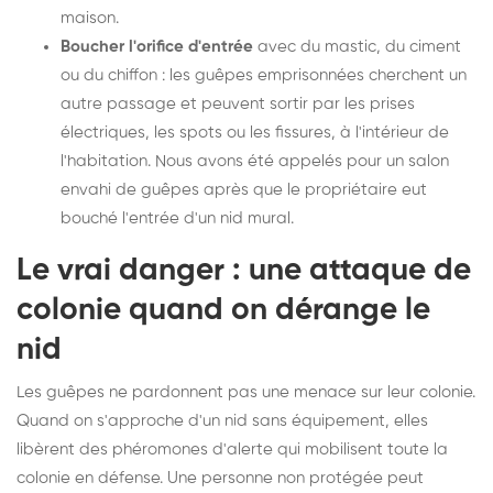
maison.
Boucher l'orifice d'entrée
avec du mastic, du ciment
ou du chiffon : les guêpes emprisonnées cherchent un
autre passage et peuvent sortir par les prises
électriques, les spots ou les fissures, à l'intérieur de
l'habitation. Nous avons été appelés pour un salon
envahi de guêpes après que le propriétaire eut
bouché l'entrée d'un nid mural.
Le vrai danger : une attaque de
colonie quand on dérange le
nid
Les guêpes ne pardonnent pas une menace sur leur colonie.
Quand on s'approche d'un nid sans équipement, elles
libèrent des phéromones d'alerte qui mobilisent toute la
colonie en défense. Une personne non protégée peut