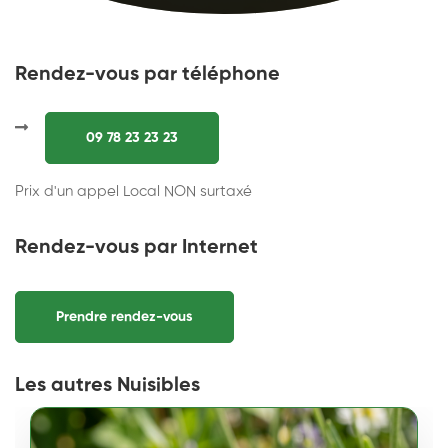
Rendez-vous par téléphone
09 78 23 23 23
Prix d'un appel Local NON surtaxé
Rendez-vous par Internet
Prendre rendez-vous
Les autres Nuisibles