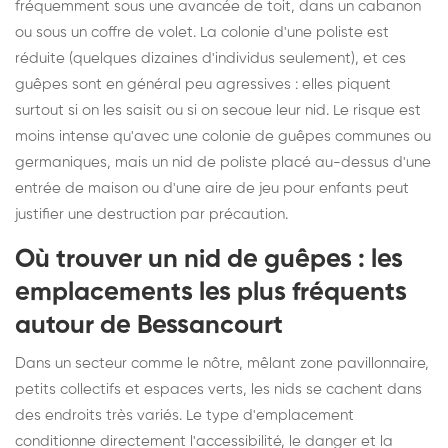
fréquemment sous une avancée de toit, dans un cabanon
ou sous un coffre de volet. La colonie d'une poliste est
réduite (quelques dizaines d'individus seulement), et ces
guêpes sont en général peu agressives : elles piquent
surtout si on les saisit ou si on secoue leur nid. Le risque est
moins intense qu'avec une colonie de guêpes communes ou
germaniques, mais un nid de poliste placé au-dessus d'une
entrée de maison ou d'une aire de jeu pour enfants peut
justifier une destruction par précaution.
Où trouver un nid de guêpes : les
emplacements les plus fréquents
autour de Bessancourt
Dans un secteur comme le nôtre, mêlant zone pavillonnaire,
petits collectifs et espaces verts, les nids se cachent dans
des endroits très variés. Le type d'emplacement
conditionne directement l'accessibilité, le danger et la