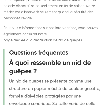
colonie disparaîtra naturellement en fin de saison. Notre
métier est d'intervenir seulement quand la sécurité des
personnes l'exige.
Pour plus d'informations sur nos interventions, vous pouvez
également consulter notre
page dédiée à la destruction de nid de guêpes
.
Questions fréquentes
À quoi ressemble un nid de
guêpes ?
Un nid de guêpes se présente comme une
structure en papier mâché de couleur grisâtre,
formée d'alvéoles protégées par une
enveloppe sphérique. Sa taille varie de celle