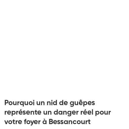
Pourquoi un nid de guêpes
représente un danger réel pour
votre foyer à Bessancourt