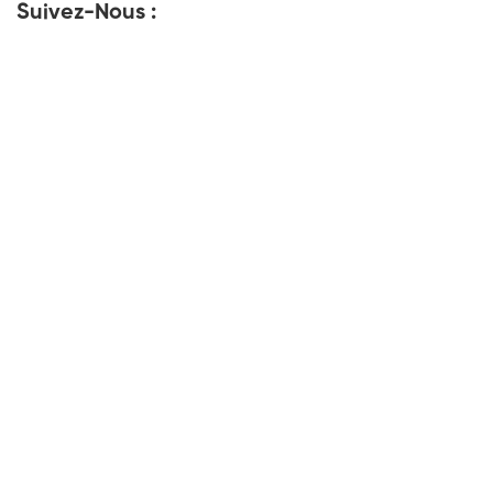
Suivez-Nous :