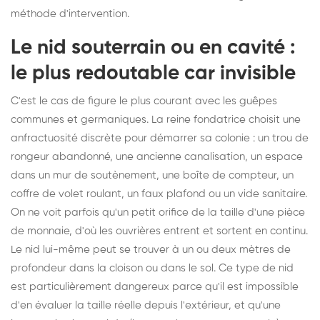
méthode d'intervention.
Le nid souterrain ou en cavité :
le plus redoutable car invisible
C'est le cas de figure le plus courant avec les guêpes
communes et germaniques. La reine fondatrice choisit une
anfractuosité discrète pour démarrer sa colonie : un trou de
rongeur abandonné, une ancienne canalisation, un espace
dans un mur de soutènement, une boîte de compteur, un
coffre de volet roulant, un faux plafond ou un vide sanitaire.
On ne voit parfois qu'un petit orifice de la taille d'une pièce
de monnaie, d'où les ouvrières entrent et sortent en continu.
Le nid lui-même peut se trouver à un ou deux mètres de
profondeur dans la cloison ou dans le sol. Ce type de nid
est particulièrement dangereux parce qu'il est impossible
d'en évaluer la taille réelle depuis l'extérieur, et qu'une