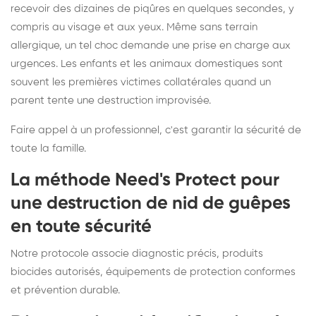
recevoir des dizaines de piqûres en quelques secondes, y
compris au visage et aux yeux. Même sans terrain
allergique, un tel choc demande une prise en charge aux
urgences. Les enfants et les animaux domestiques sont
souvent les premières victimes collatérales quand un
parent tente une destruction improvisée.
Faire appel à un professionnel, c'est garantir la sécurité de
toute la famille.
La méthode Need's Protect pour
une destruction de nid de guêpes
en toute sécurité
Notre protocole associe diagnostic précis, produits
biocides autorisés, équipements de protection conformes
et prévention durable.