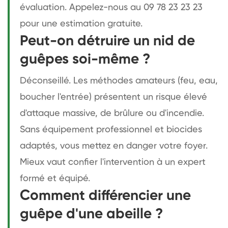
évaluation. Appelez-nous au 09 78 23 23 23
pour une estimation gratuite.
Peut-on détruire un nid de
guêpes soi-même ?
Déconseillé. Les méthodes amateurs (feu, eau,
boucher l'entrée) présentent un risque élevé
d'attaque massive, de brûlure ou d'incendie.
Sans équipement professionnel et biocides
adaptés, vous mettez en danger votre foyer.
Mieux vaut confier l'intervention à un expert
formé et équipé.
Comment différencier une
guêpe d'une abeille ?