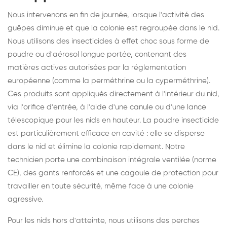
Nous intervenons en fin de journée, lorsque l'activité des
guêpes diminue et que la colonie est regroupée dans le nid.
Nous utilisons des insecticides à effet choc sous forme de
poudre ou d'aérosol longue portée, contenant des
matières actives autorisées par la réglementation
européenne (comme la perméthrine ou la cyperméthrine).
Ces produits sont appliqués directement à l'intérieur du nid,
via l'orifice d'entrée, à l'aide d'une canule ou d'une lance
télescopique pour les nids en hauteur. La poudre insecticide
est particulièrement efficace en cavité : elle se disperse
dans le nid et élimine la colonie rapidement. Notre
technicien porte une combinaison intégrale ventilée (norme
CE), des gants renforcés et une cagoule de protection pour
travailler en toute sécurité, même face à une colonie
agressive.
Pour les nids hors d'atteinte, nous utilisons des perches