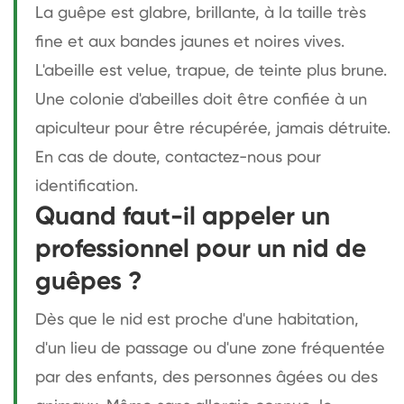
La guêpe est glabre, brillante, à la taille très
fine et aux bandes jaunes et noires vives.
L'abeille est velue, trapue, de teinte plus brune.
Une colonie d'abeilles doit être confiée à un
apiculteur pour être récupérée, jamais détruite.
En cas de doute, contactez-nous pour
identification.
Quand faut-il appeler un
professionnel pour un nid de
guêpes ?
Dès que le nid est proche d'une habitation,
d'un lieu de passage ou d'une zone fréquentée
par des enfants, des personnes âgées ou des