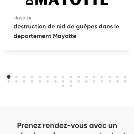
Mayotte
destruction de nid de guêpes dans le
departement Mayotte
Prenez rendez-vous avec un