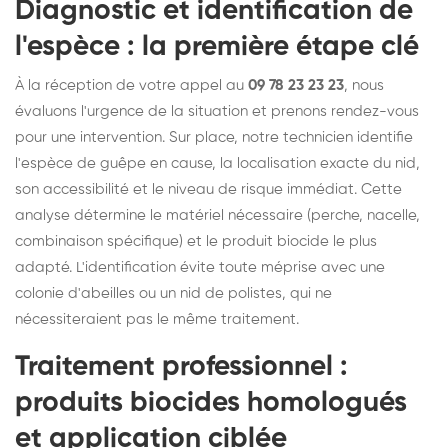
Diagnostic et identification de
l'espèce : la première étape clé
À la réception de votre appel au
09 78 23 23 23
, nous
évaluons l'urgence de la situation et prenons rendez-vous
pour une intervention. Sur place, notre technicien identifie
l'espèce de guêpe en cause, la localisation exacte du nid,
son accessibilité et le niveau de risque immédiat. Cette
analyse détermine le matériel nécessaire (perche, nacelle,
combinaison spécifique) et le produit biocide le plus
adapté. L'identification évite toute méprise avec une
colonie d'abeilles ou un nid de polistes, qui ne
nécessiteraient pas le même traitement.
Traitement professionnel :
produits biocides homologués
et application ciblée