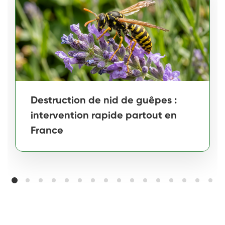
Destruction de nid de guêpes :
intervention rapide partout en
France