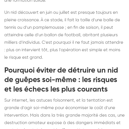
une formation solide.
Un nid découvert en juin ou juillet est presque toujours en
pleine croissance. À ce stade, il fait la taille d'une balle de
tennis ou d'un pamplemousse ; en fin de saison, il peut
atteindre celle d'un ballon de football, abritant plusieurs
milliers d'individus. C'est pourquoi il ne faut jamais attendre
: plus on intervient tôt, plus l'opération est simple et moins
le risque est grand.
Pourquoi éviter de détruire un nid
de guêpes soi-même : les risques
et les échecs les plus courants
Sur internet, les astuces foisonnent, et la tentation est
grande d'agir soi-même pour économiser le coût d'une
intervention. Mais dans la très grande majorité des cas, une
destruction amateur expose à des dangers immédiats et