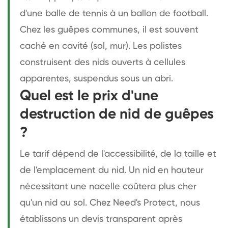
d'une balle de tennis à un ballon de football.
Chez les guêpes communes, il est souvent
caché en cavité (sol, mur). Les polistes
construisent des nids ouverts à cellules
apparentes, suspendus sous un abri.
Quel est le prix d'une
destruction de nid de guêpes
?
Le tarif dépend de l'accessibilité, de la taille et
de l'emplacement du nid. Un nid en hauteur
nécessitant une nacelle coûtera plus cher
qu'un nid au sol. Chez Need's Protect, nous
établissons un devis transparent après