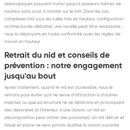
télescopiques pouvant traiter jusqu'à plusieurs mètres de
hauteur sans avoir à monter sur le toit. Dans les cas
complexes (nid sous les tuiles très en hauteur, configuration
architecturale délicate), une nacelle peut être nécessaire ;
nous la déployons en toute conformité avec les règles de
travail en hauteur.
Retrait du nid et conseils de
prévention : notre engagement
jusqu'au bout
Après traitement, quand le nid est accessible, nous le
retirons pour éviter qu'il ne serve d'attraction à d'autres
insectes ou que sa structure ne se détériore en provoquant
des désordres (à l'intérieur d'une cloison, un nid en
décomposition peut attirer des parasites). Un nid détruit et
laissé en place ne sera jamais réutilisé la saison suivante