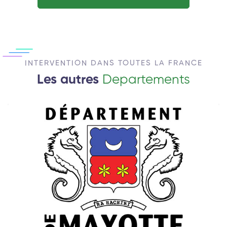
INTERVENTION DANS TOUTES LA FRANCE
Les autres
Departements