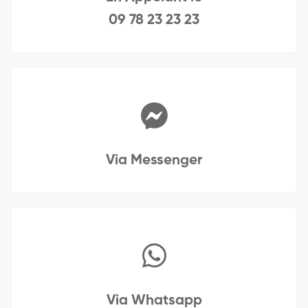
09 78 23 23 23
Via Messenger
Via Whatsapp