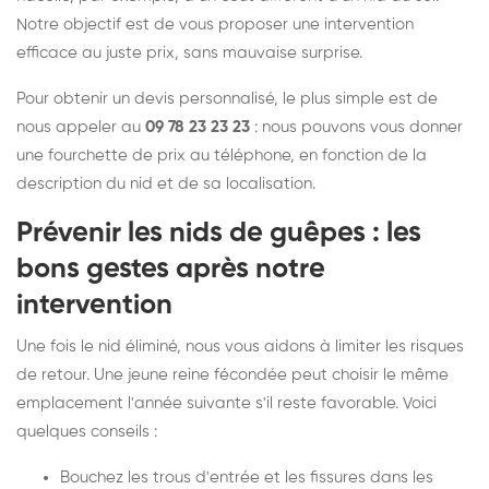
Notre objectif est de vous proposer une intervention
efficace au juste prix, sans mauvaise surprise.
Pour obtenir un devis personnalisé, le plus simple est de
nous appeler au
09 78 23 23 23
: nous pouvons vous donner
une fourchette de prix au téléphone, en fonction de la
description du nid et de sa localisation.
Prévenir les nids de guêpes : les
bons gestes après notre
intervention
Une fois le nid éliminé, nous vous aidons à limiter les risques
de retour. Une jeune reine fécondée peut choisir le même
emplacement l'année suivante s'il reste favorable. Voici
quelques conseils :
Bouchez les trous d'entrée et les fissures dans les