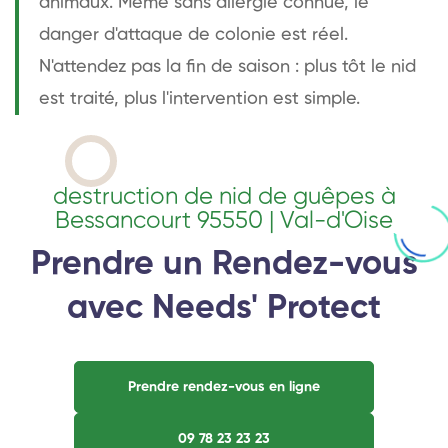
animaux. Même sans allergie connue, le
danger d'attaque de colonie est réel.
N'attendez pas la fin de saison : plus tôt le nid
est traité, plus l'intervention est simple.
destruction de nid de guêpes à
Bessancourt 95550 | Val-d'Oise
Prendre un Rendez-vous
avec Needs' Protect
Prendre rendez-vous en ligne
09 78 23 23 23