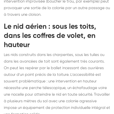
intervention improvisée (boucher le trou, par exemple) peut
provoquer une sortie de la colonie par un autre passage ou
à travers une cloison.
Le nid aérien : sous les toits,
dans les coffres de volet, en
hauteur
Les nids construits dans les charpentes, sous les tuiles ou
dans les avancées de toit sont également très courants.
On peut les repérer par le ballet incessant des ouvrières
autour d'un point précis de la toiture. L'accessibilité est
souvent problématique : une intervention en hauteur
nécessite une perche télescopique, un échafaudage voire
une nacelle pour atteindre le nid en toute sécurité. Travailler
à plusieurs mètres du sol avec une colonie agressive
impose un équipement de protection individuelle intégral et