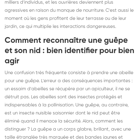
milliers d'individus, et les ouvrières deviennent plus
agressives en raison du manque de nourriture. C'est aussi le
moment où les gens profitent de leur terrasse ou de leur
jardin, ce qui multiplie les interactions dangereuses.
Comment reconnaître une guêpe
et son nid : bien identifier pour bien
agir
Une confusion très fréquente consiste à prendre une abeille
pour une guêpe. L'erreur a des conséquences importantes :
un essaim d'abeilles se récupère par un apiculteur, il ne se
détruit pas. Les abeilles sont des insectes protégés et
indispensables à la pollinisation. Une guêpe, au contraire,
est un insecte nuisible saisonnier dont le nid peut être
éliminé quand il menace la sécurité. Alors, comment les
distinguer ? La guêpe a un corps glabre, brillant, avec une
taille étranglée très marquée et des bandes jaunes et