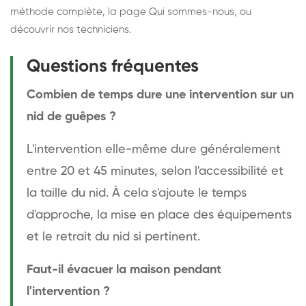
méthode complète
, la page
Qui sommes-nous
, ou
découvrir
nos techniciens
.
Questions fréquentes
Combien de temps dure une intervention sur un
nid de guêpes ?
L'intervention elle-même dure généralement
entre 20 et 45 minutes, selon l'accessibilité et
la taille du nid. À cela s'ajoute le temps
d'approche, la mise en place des équipements
et le retrait du nid si pertinent.
Faut-il évacuer la maison pendant
l'intervention ?