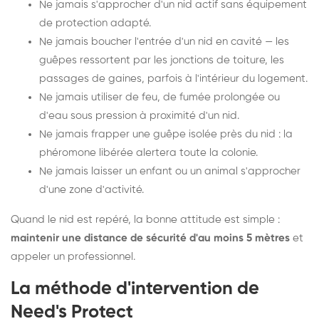
Ne jamais s'approcher d'un nid actif sans équipement
de protection adapté.
Ne jamais boucher l'entrée d'un nid en cavité — les
guêpes ressortent par les jonctions de toiture, les
passages de gaines, parfois à l'intérieur du logement.
Ne jamais utiliser de feu, de fumée prolongée ou
d'eau sous pression à proximité d'un nid.
Ne jamais frapper une guêpe isolée près du nid : la
phéromone libérée alertera toute la colonie.
Ne jamais laisser un enfant ou un animal s'approcher
d'une zone d'activité.
Quand le nid est repéré, la bonne attitude est simple :
maintenir une distance de sécurité d'au moins 5 mètres
et
appeler un professionnel.
La méthode d'intervention de
Need's Protect