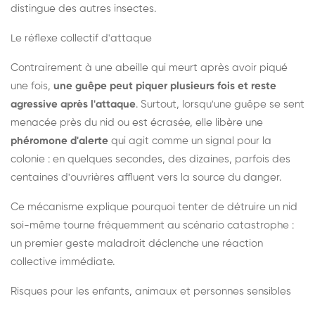
distingue des autres insectes.
Le réflexe collectif d'attaque
Contrairement à une abeille qui meurt après avoir piqué
une fois,
une guêpe peut piquer plusieurs fois et reste
agressive après l'attaque
. Surtout, lorsqu'une guêpe se sent
menacée près du nid ou est écrasée, elle libère une
phéromone d'alerte
qui agit comme un signal pour la
colonie : en quelques secondes, des dizaines, parfois des
centaines d'ouvrières affluent vers la source du danger.
Ce mécanisme explique pourquoi tenter de détruire un nid
soi-même tourne fréquemment au scénario catastrophe :
un premier geste maladroit déclenche une réaction
collective immédiate.
Risques pour les enfants, animaux et personnes sensibles