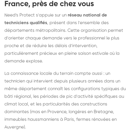
France, près de chez vous
Need's Protect s'appuie sur un
réseau national de
techniciens qualifiés
, présent dans l'ensemble des
départements métropolitains. Cette organisation permet
d'orienter chaque demande vers le professionnel le plus
proche et de réduire les délais d'intervention,
particulièrement précieux en pleine saison estivale où la
demande explose.
La connaissance locale du terrain compte aussi : un
technicien qui intervient depuis plusieurs années dans un
même département connaît les configurations typiques du
bâti régional, les périodes de pic d'activité spécifiques au
climat local, et les particularités des constructions
dominantes (mas en Provence, longères en Bretagne,
immeubles haussmanniens à Paris, fermes rénovées en
Auvergne).