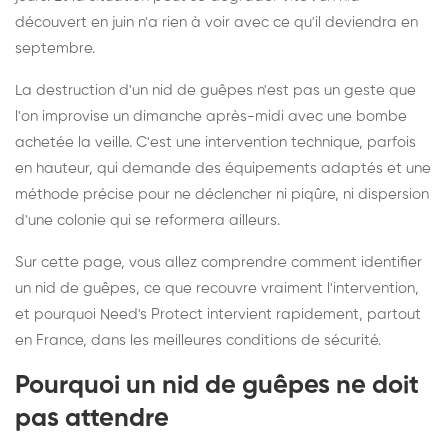
découvert en juin n'a rien à voir avec ce qu'il deviendra en
septembre.
La destruction d'un nid de guêpes n'est pas un geste que
l'on improvise un dimanche après-midi avec une bombe
achetée la veille. C'est une intervention technique, parfois
en hauteur, qui demande des équipements adaptés et une
méthode précise pour ne déclencher ni piqûre, ni dispersion
d'une colonie qui se reformera ailleurs.
Sur cette page, vous allez comprendre comment identifier
un nid de guêpes, ce que recouvre vraiment l'intervention,
et pourquoi Need's Protect intervient rapidement, partout
en France, dans les meilleures conditions de sécurité.
Pourquoi un nid de guêpes ne doit
pas attendre