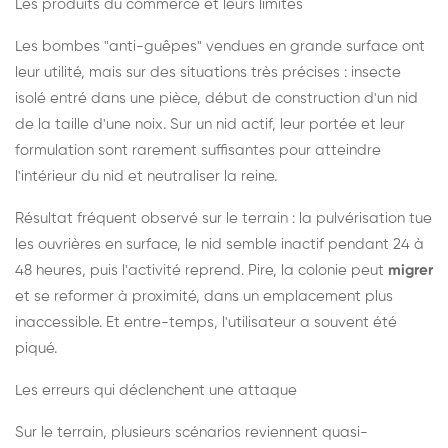
Les produits du commerce et leurs limites
Les bombes "anti-guêpes" vendues en grande surface ont
leur utilité, mais sur des situations très précises : insecte
isolé entré dans une pièce, début de construction d'un nid
de la taille d'une noix. Sur un nid actif, leur portée et leur
formulation sont rarement suffisantes pour atteindre
l'intérieur du nid et neutraliser la reine.
Résultat fréquent observé sur le terrain : la pulvérisation tue
les ouvrières en surface, le nid semble inactif pendant 24 à
48 heures, puis l'activité reprend. Pire, la colonie peut
migrer
et se reformer à proximité, dans un emplacement plus
inaccessible. Et entre-temps, l'utilisateur a souvent été
piqué.
Les erreurs qui déclenchent une attaque
Sur le terrain, plusieurs scénarios reviennent quasi-