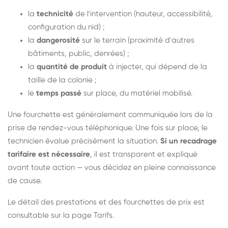
la
technicité
de l'intervention (hauteur, accessibilité,
configuration du nid) ;
la
dangerosité
sur le terrain (proximité d'autres
bâtiments, public, denrées) ;
la
quantité de produit
à injecter, qui dépend de la
taille de la colonie ;
le
temps passé
sur place, du matériel mobilisé.
Une fourchette est généralement communiquée lors de la
prise de rendez-vous téléphonique. Une fois sur place, le
technicien évalue précisément la situation.
Si un recadrage
tarifaire est nécessaire
, il est transparent et expliqué
avant toute action — vous décidez en pleine connaissance
de cause.
Le détail des prestations et des fourchettes de prix est
consultable sur la
page Tarifs
.