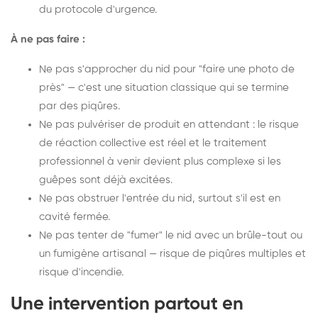
du protocole d'urgence.
À ne pas faire :
Ne pas s'approcher du nid pour "faire une photo de
près" — c'est une situation classique qui se termine
par des piqûres.
Ne pas pulvériser de produit en attendant : le risque
de réaction collective est réel et le traitement
professionnel à venir devient plus complexe si les
guêpes sont déjà excitées.
Ne pas obstruer l'entrée du nid, surtout s'il est en
cavité fermée.
Ne pas tenter de "fumer" le nid avec un brûle-tout ou
un fumigène artisanal — risque de piqûres multiples et
risque d'incendie.
Une intervention partout en