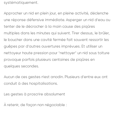
systématiquement.
Approcher un nid en plein jour, en pleine activité, déclenche
une réponse défensive immédiate. Asperger un nid d'eau ou
tenter de le décrocher à la main cause des piqûres
multiples dans les minutes qui suivent. Tirer dessus, le brûler,
le boucher dans une cavité fermée fait souvent ressortir les
guêpes par d'autres ouvertures imprévues. Et utiliser un
nettoyeur haute pression pour "nettoyer" un nid sous toiture
provoque parfois plusieurs centaines de piqûres en
quelques secondes.
Aucun de ces gestes n'est anodin. Plusieurs d'entre eux ont
conduit à des hospitalisations.
Les gestes à proscrire absolument
À retenir, de façon non négociable :