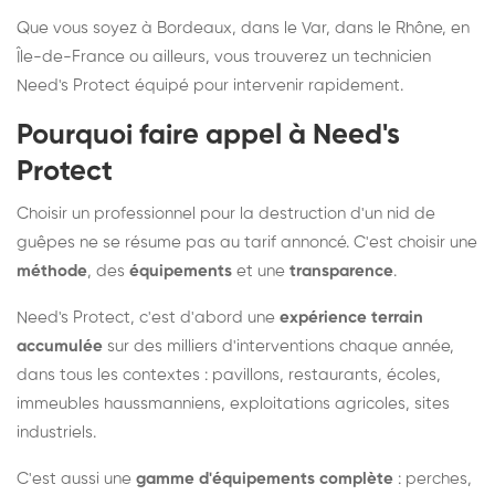
Que vous soyez à Bordeaux, dans le Var, dans le Rhône, en
Île-de-France ou ailleurs, vous trouverez un technicien
Need's Protect équipé pour intervenir rapidement.
Pourquoi faire appel à Need's
Protect
Choisir un professionnel pour la destruction d'un nid de
guêpes ne se résume pas au tarif annoncé. C'est choisir une
méthode
, des
équipements
et une
transparence
.
Need's Protect, c'est d'abord une
expérience terrain
accumulée
sur des milliers d'interventions chaque année,
dans tous les contextes : pavillons, restaurants, écoles,
immeubles haussmanniens, exploitations agricoles, sites
industriels.
C'est aussi une
gamme d'équipements complète
: perches,