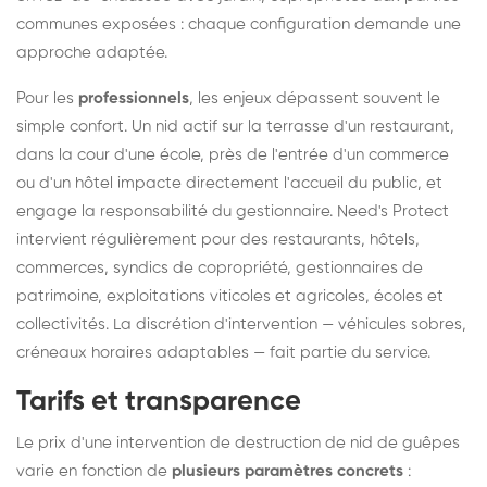
communes exposées : chaque configuration demande une
approche adaptée.
Pour les
professionnels
, les enjeux dépassent souvent le
simple confort. Un nid actif sur la terrasse d'un restaurant,
dans la cour d'une école, près de l'entrée d'un commerce
ou d'un hôtel impacte directement l'accueil du public, et
engage la responsabilité du gestionnaire. Need's Protect
intervient régulièrement pour des restaurants, hôtels,
commerces, syndics de copropriété, gestionnaires de
patrimoine, exploitations viticoles et agricoles, écoles et
collectivités. La discrétion d'intervention — véhicules sobres,
créneaux horaires adaptables — fait partie du service.
Tarifs et transparence
Le prix d'une intervention de destruction de nid de guêpes
varie en fonction de
plusieurs paramètres concrets
: