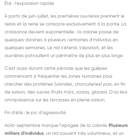
Été : l'expansion rapide
À partir de juin-juillet, les premières ouvrières prennent le
relais et la reine se consacre exclusivement à la ponte. La
croissance devient exponentielle : la colonie passe de
quelques dizaines à plusieurs centaines d'individus en
quelques semaines. Le nid s'étend, s'épaissit, et les
ouvrières patrouillent un périmètre de plus en plus large.
C'est aussi durant cette période que les guêpes
commencent à fréquenter les zones humaines pour
chercher des protéines (viandes, charcuteries) puis, en fin
de saison, des sucres (fruits mûrs, sodas, glaces). D'où leur
omniprésence sur les terrasses en pleine saison.
Fin d'été : le pic d'agressivité
Août-septembre marque l'apogée de la colonie.
Plusieurs
milliers d'individus
, un nid souvent très volumineux, et un