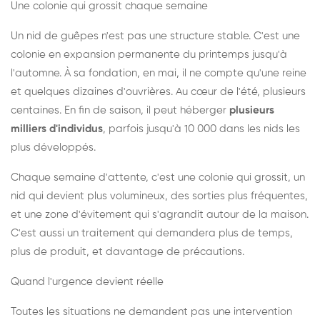
Une colonie qui grossit chaque semaine
Un nid de guêpes n'est pas une structure stable. C'est une
colonie en expansion permanente du printemps jusqu'à
l'automne. À sa fondation, en mai, il ne compte qu'une reine
et quelques dizaines d'ouvrières. Au cœur de l'été, plusieurs
centaines. En fin de saison, il peut héberger
plusieurs
milliers d'individus
, parfois jusqu'à 10 000 dans les nids les
plus développés.
Chaque semaine d'attente, c'est une colonie qui grossit, un
nid qui devient plus volumineux, des sorties plus fréquentes,
et une zone d'évitement qui s'agrandit autour de la maison.
C'est aussi un traitement qui demandera plus de temps,
plus de produit, et davantage de précautions.
Quand l'urgence devient réelle
Toutes les situations ne demandent pas une intervention