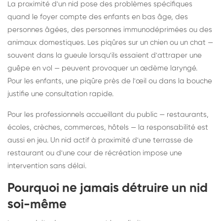
La proximité d'un nid pose des problèmes spécifiques
quand le foyer compte des enfants en bas âge, des
personnes âgées, des personnes immunodéprimées ou des
animaux domestiques. Les piqûres sur un chien ou un chat —
souvent dans la gueule lorsqu'ils essaient d'attraper une
guêpe en vol — peuvent provoquer un œdème laryngé.
Pour les enfants, une piqûre près de l'œil ou dans la bouche
justifie une consultation rapide.
Pour les professionnels accueillant du public — restaurants,
écoles, crèches, commerces, hôtels — la responsabilité est
aussi en jeu. Un nid actif à proximité d'une terrasse de
restaurant ou d'une cour de récréation impose une
intervention sans délai.
Pourquoi ne jamais détruire un nid
soi-même