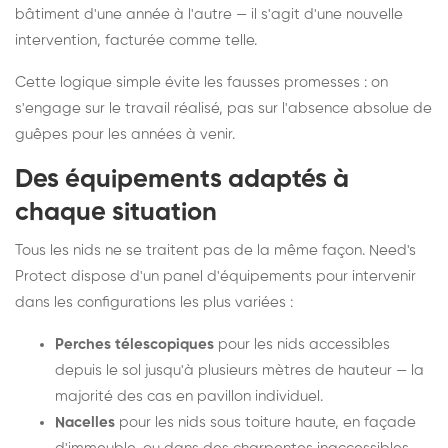
bâtiment d'une année à l'autre — il s'agit d'une nouvelle
intervention, facturée comme telle.
Cette logique simple évite les fausses promesses : on
s'engage sur le travail réalisé, pas sur l'absence absolue de
guêpes pour les années à venir.
Des équipements adaptés à
chaque situation
Tous les nids ne se traitent pas de la même façon. Need's
Protect dispose d'un panel d'équipements pour intervenir
dans les configurations les plus variées :
Perches télescopiques
pour les nids accessibles
depuis le sol jusqu'à plusieurs mètres de hauteur — la
majorité des cas en pavillon individuel.
Nacelles
pour les nids sous toiture haute, en façade