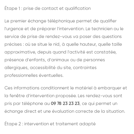
Étape 1 : prise de contact et qualification
Le premier échange téléphonique permet de qualifier
l'urgence et de préparer l'intervention. Le technicien ou le
service de prise de rendez-vous va poser des questions
précises : où se situe le nid, à quelle hauteur, quelle taille
approximative, depuis quand l'activité est constatée,
présence d'enfants, d'animaux ou de personnes
allergiques, accessibilité du site, contraintes
professionnelles éventuelles.
Ces informations conditionnent le matériel à embarquer et
la fenêtre d'intervention proposée. Les rendez-vous sont
pris par téléphone au
09 78 23 23 23
, ce qui permet un
échange direct et une évaluation correcte de la situation.
Étape 2 : intervention et traitement adapté