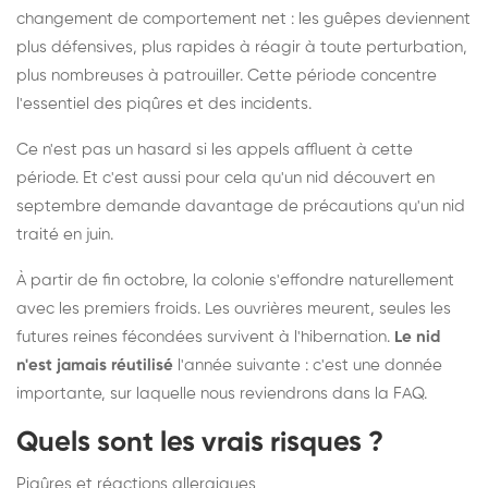
changement de comportement net : les guêpes deviennent
plus défensives, plus rapides à réagir à toute perturbation,
plus nombreuses à patrouiller. Cette période concentre
l'essentiel des piqûres et des incidents.
Ce n'est pas un hasard si les appels affluent à cette
période. Et c'est aussi pour cela qu'un nid découvert en
septembre demande davantage de précautions qu'un nid
traité en juin.
À partir de fin octobre, la colonie s'effondre naturellement
avec les premiers froids. Les ouvrières meurent, seules les
futures reines fécondées survivent à l'hibernation.
Le nid
n'est jamais réutilisé
l'année suivante : c'est une donnée
importante, sur laquelle nous reviendrons dans la FAQ.
Quels sont les vrais risques ?
Piqûres et réactions allergiques