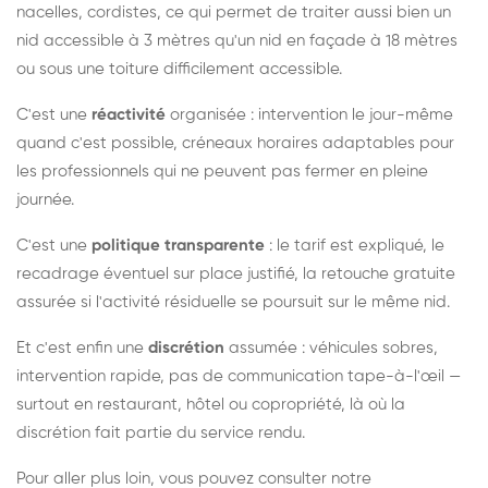
nacelles, cordistes, ce qui permet de traiter aussi bien un
nid accessible à 3 mètres qu'un nid en façade à 18 mètres
ou sous une toiture difficilement accessible.
C'est une
réactivité
organisée : intervention le jour-même
quand c'est possible, créneaux horaires adaptables pour
les professionnels qui ne peuvent pas fermer en pleine
journée.
C'est une
politique transparente
: le tarif est expliqué, le
recadrage éventuel sur place justifié, la retouche gratuite
assurée si l'activité résiduelle se poursuit sur le même nid.
Et c'est enfin une
discrétion
assumée : véhicules sobres,
intervention rapide, pas de communication tape-à-l'œil —
surtout en restaurant, hôtel ou copropriété, là où la
discrétion fait partie du service rendu.
Pour aller plus loin, vous pouvez consulter notre