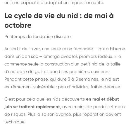
ont une capacité d'adaptation impressionnante.
Le cycle de vie du nid : de mai à
octobre
Printemps : la fondation discrète
Au sortir de l'hiver, une seule reine fécondée — qui a hiberné
dans un abri sec — émerge avec les premiers redoux. Elle
commence seule la construction d'un petit nid de la taille
d'une balle de golf et pond ses premières ouvrières.
Pendant cette phase, qui dure 3 à 5 semaines, le nid est
extrêmement vulnérable : peu d'individus, faible défense.
C'est pour cela que les nids découverts
en mai et début
juin se traitent rapidement
, avec moins de produit et moins
de risques. Plus la saison avance, plus l'opération devient
technique.