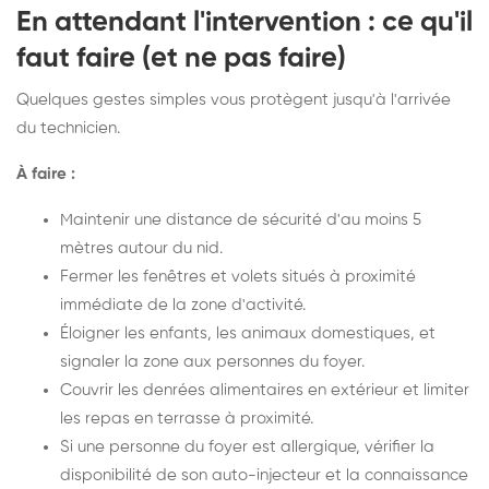
En attendant l'intervention : ce qu'il
faut faire (et ne pas faire)
Quelques gestes simples vous protègent jusqu'à l'arrivée
du technicien.
À faire :
Maintenir une distance de sécurité d'au moins 5
mètres autour du nid.
Fermer les fenêtres et volets situés à proximité
immédiate de la zone d'activité.
Éloigner les enfants, les animaux domestiques, et
signaler la zone aux personnes du foyer.
Couvrir les denrées alimentaires en extérieur et limiter
les repas en terrasse à proximité.
Si une personne du foyer est allergique, vérifier la
disponibilité de son auto-injecteur et la connaissance