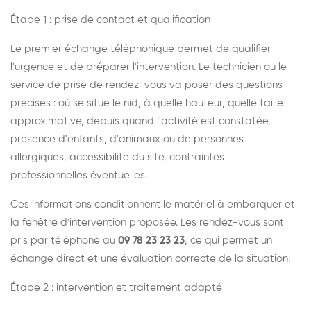
Étape 1 : prise de contact et qualification
Le premier échange téléphonique permet de qualifier
l'urgence et de préparer l'intervention. Le technicien ou le
service de prise de rendez-vous va poser des questions
précises : où se situe le nid, à quelle hauteur, quelle taille
approximative, depuis quand l'activité est constatée,
présence d'enfants, d'animaux ou de personnes
allergiques, accessibilité du site, contraintes
professionnelles éventuelles.
Ces informations conditionnent le matériel à embarquer et
la fenêtre d'intervention proposée. Les rendez-vous sont
pris par téléphone au
09 78 23 23 23
, ce qui permet un
échange direct et une évaluation correcte de la situation.
Étape 2 : intervention et traitement adapté