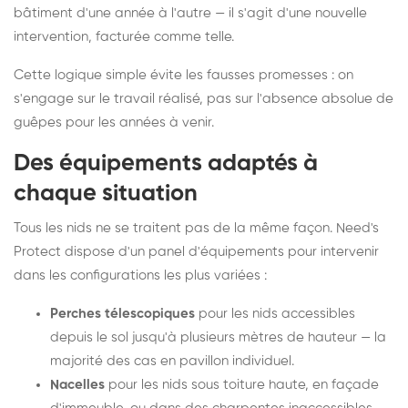
bâtiment d'une année à l'autre — il s'agit d'une nouvelle
intervention, facturée comme telle.
Cette logique simple évite les fausses promesses : on
s'engage sur le travail réalisé, pas sur l'absence absolue de
guêpes pour les années à venir.
Des équipements adaptés à
chaque situation
Tous les nids ne se traitent pas de la même façon. Need's
Protect dispose d'un panel d'équipements pour intervenir
dans les configurations les plus variées :
Perches télescopiques
pour les nids accessibles
depuis le sol jusqu'à plusieurs mètres de hauteur — la
majorité des cas en pavillon individuel.
Nacelles
pour les nids sous toiture haute, en façade