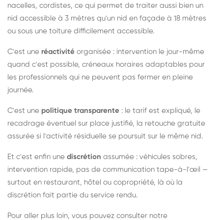
nacelles, cordistes, ce qui permet de traiter aussi bien un
nid accessible à 3 mètres qu'un nid en façade à 18 mètres
ou sous une toiture difficilement accessible.
C'est une
réactivité
organisée : intervention le jour-même
quand c'est possible, créneaux horaires adaptables pour
les professionnels qui ne peuvent pas fermer en pleine
journée.
C'est une
politique transparente
: le tarif est expliqué, le
recadrage éventuel sur place justifié, la retouche gratuite
assurée si l'activité résiduelle se poursuit sur le même nid.
Et c'est enfin une
discrétion
assumée : véhicules sobres,
intervention rapide, pas de communication tape-à-l'œil —
surtout en restaurant, hôtel ou copropriété, là où la
discrétion fait partie du service rendu.
Pour aller plus loin, vous pouvez consulter notre