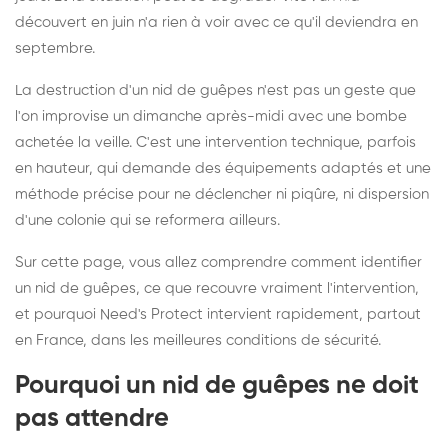
découvert en juin n'a rien à voir avec ce qu'il deviendra en
septembre.
La destruction d'un nid de guêpes n'est pas un geste que
l'on improvise un dimanche après-midi avec une bombe
achetée la veille. C'est une intervention technique, parfois
en hauteur, qui demande des équipements adaptés et une
méthode précise pour ne déclencher ni piqûre, ni dispersion
d'une colonie qui se reformera ailleurs.
Sur cette page, vous allez comprendre comment identifier
un nid de guêpes, ce que recouvre vraiment l'intervention,
et pourquoi Need's Protect intervient rapidement, partout
en France, dans les meilleures conditions de sécurité.
Pourquoi un nid de guêpes ne doit
pas attendre