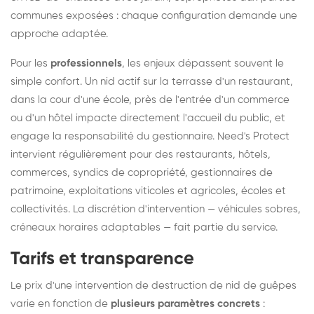
communes exposées : chaque configuration demande une
approche adaptée.
Pour les
professionnels
, les enjeux dépassent souvent le
simple confort. Un nid actif sur la terrasse d'un restaurant,
dans la cour d'une école, près de l'entrée d'un commerce
ou d'un hôtel impacte directement l'accueil du public, et
engage la responsabilité du gestionnaire. Need's Protect
intervient régulièrement pour des restaurants, hôtels,
commerces, syndics de copropriété, gestionnaires de
patrimoine, exploitations viticoles et agricoles, écoles et
collectivités. La discrétion d'intervention — véhicules sobres,
créneaux horaires adaptables — fait partie du service.
Tarifs et transparence
Le prix d'une intervention de destruction de nid de guêpes
varie en fonction de
plusieurs paramètres concrets
: