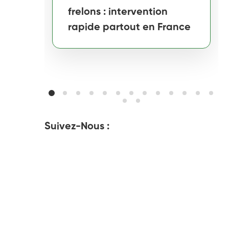
frelons : intervention
rapide partout en France
Suivez-Nous :