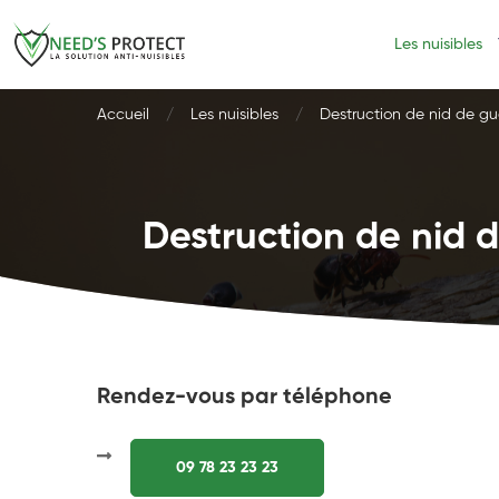
Les nuisibles
Accueil
Les nuisibles
Destruction de nid de gu
Destruction de nid d
Rendez-vous par téléphone
09 78 23 23 23