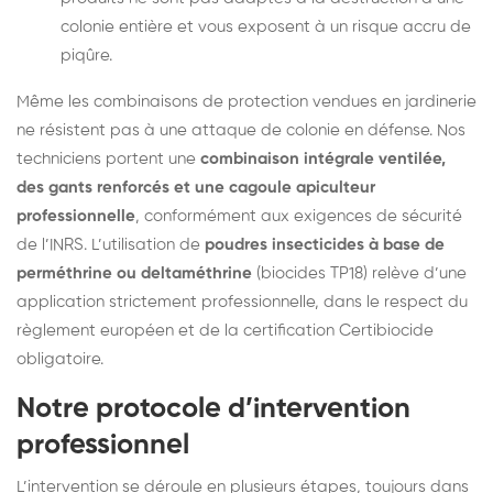
colonie entière et vous exposent à un risque accru de
piqûre.
Même les combinaisons de protection vendues en jardinerie
ne résistent pas à une attaque de colonie en défense. Nos
techniciens portent une
combinaison intégrale ventilée,
des gants renforcés et une cagoule apiculteur
professionnelle
, conformément aux exigences de sécurité
de l’INRS. L’utilisation de
poudres insecticides à base de
perméthrine ou deltaméthrine
(biocides TP18) relève d’une
application strictement professionnelle, dans le respect du
règlement européen et de la certification Certibiocide
obligatoire.
Notre protocole d’intervention
professionnel
L’intervention se déroule en plusieurs étapes, toujours dans