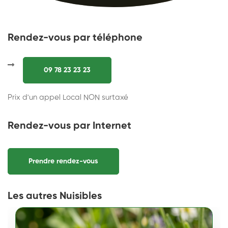
Rendez-vous par téléphone
09 78 23 23 23
Prix d'un appel Local NON surtaxé
Rendez-vous par Internet
Prendre rendez-vous
Les autres Nuisibles