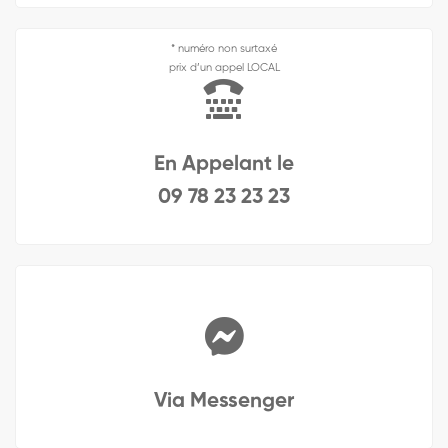
* numéro non surtaxé
prix d’un appel LOCAL
En Appelant le
09 78 23 23 23
Via Messenger