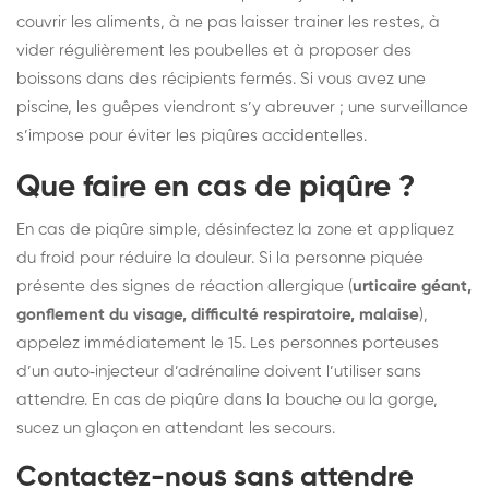
couvrir les aliments, à ne pas laisser trainer les restes, à
vider régulièrement les poubelles et à proposer des
boissons dans des récipients fermés. Si vous avez une
piscine, les guêpes viendront s’y abreuver ; une surveillance
s’impose pour éviter les piqûres accidentelles.
Que faire en cas de piqûre ?
En cas de piqûre simple, désinfectez la zone et appliquez
du froid pour réduire la douleur. Si la personne piquée
présente des signes de réaction allergique (
urticaire géant,
gonflement du visage, difficulté respiratoire, malaise
),
appelez immédiatement le 15. Les personnes porteuses
d’un auto‑injecteur d’adrénaline doivent l’utiliser sans
attendre. En cas de piqûre dans la bouche ou la gorge,
sucez un glaçon en attendant les secours.
Contactez-nous sans attendre