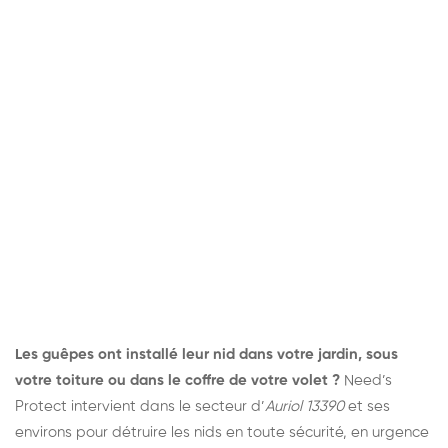
Les guêpes ont installé leur nid dans votre jardin, sous
votre toiture ou dans le coffre de votre volet ?
Need’s
Protect intervient dans le secteur d’
Auriol 13390
et ses
environs pour détruire les nids en toute sécurité, en urgence