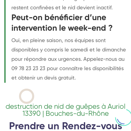
restent confinées et le nid devient inactif.
Peut-on bénéficier d’une
intervention le week-end ?
Oui, en pleine saison, nos équipes sont
disponibles y compris le samedi et le dimanche
pour répondre aux urgences. Appelez-nous au
09 78 23 23 23 pour connaître les disponibilités
et obtenir un devis gratuit.
destruction de nid de guêpes à Auriol
13390 | Bouches-du-Rhône
Prendre un Rendez-vous