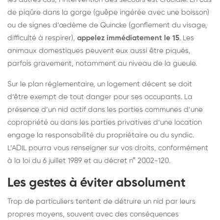
de piqûre dans la gorge (guêpe ingérée avec une boisson)
ou de signes d’œdème de Quincke (gonflement du visage,
difficulté à respirer),
appelez immédiatement le 15
. Les
animaux domestiques peuvent eux aussi être piqués,
parfois gravement, notamment au niveau de la gueule.
Sur le plan réglementaire, un logement décent se doit
d’être exempt de tout danger pour ses occupants. La
présence d’un nid actif dans les parties communes d’une
copropriété ou dans les parties privatives d’une location
engage la responsabilité du propriétaire ou du syndic.
L’ADIL pourra vous renseigner sur vos droits, conformément
à la loi du 6 juillet 1989 et au décret n° 2002-120.
Les gestes à éviter absolument
Trop de particuliers tentent de détruire un nid par leurs
propres moyens, souvent avec des conséquences