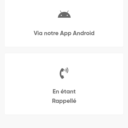
Via notre App Android
En étant
Rappellé