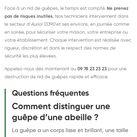
Face à un nid de guêpes, le temps est compté.
Ne prenez
pas de risques inutiles.
Nos techniciens interviennent dans
le secteur d’
Auriol 13390
et ses environs, en journée comme
en soirée, pour sécuriser votre maison, votre entreprise ou
votre établissement. Chaque intervention est réalisée avec
rigueur, discrétion et dans le respect des normes de
sécurité les plus élevées.
Appelez-nous dès maintenant au
09 78 23 23 23
pour une
destruction de nid de guêpes
rapide et efficace.
Questions fréquentes
Comment distinguer une
guêpe d’une abeille ?
La guêpe a un corps lisse et brillant, une taille