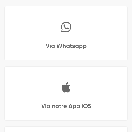
Via Whatsapp
Via notre App iOS