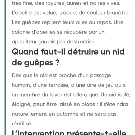
très fine, des rayures jaunes et noires vives.
L’abeille est velue, trapue, de couleur brunâtre.
Les guêpes replient leurs ailes au repos. Une
colonie d’abeilles se récupère par un
apiculteur, jamais par destruction.
Quand faut-il détruire un nid
de guêpes ?
Dès que le nid est proche d’un passage
humain, d’une terrasse, d’une aire de jeu ou si
un membre du foyer est allergique. Un nid isolé,
éloigné, peut être laissé en place : il s’éteindra
naturellement en automne et ne sera pas
réutilisé.
L’intervention présente-t-elle