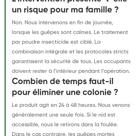
un risque pour ma famille ?
Non. Nous intervenons en fin de journée,
lorsque les guêpes sont calmes. Le traitement
par poudre insecticide est ciblé. La
combinaison intégrale et les protocoles stricts
garantissent la sécurité de tous. Les occupants
doivent rester à l’intérieur pendant l’opération.
Combien de temps faut-il
pour éliminer une colonie ?
Le produit agit en 24 à 48 heures. Nous venons
généralement une seule fois. Si le nid est
accessible, nous le retirons dans la foulée.
Dans le cas contraire, les guêpes mortes