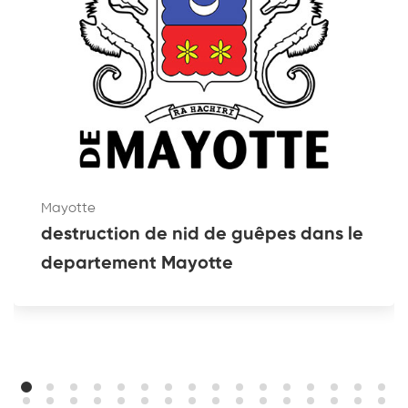
Mayotte
destruction de nid de guêpes dans le
departement Mayotte