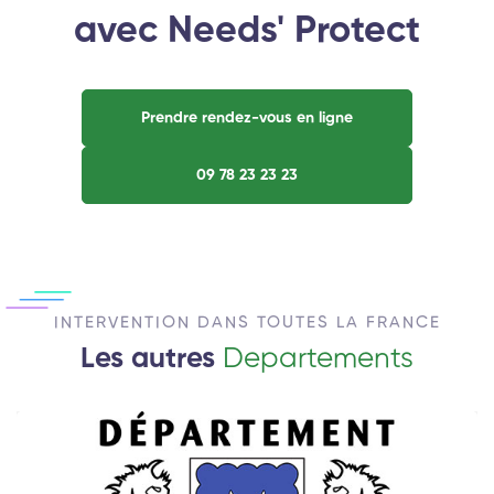
avec Needs' Protect
Prendre rendez-vous en ligne
09 78 23 23 23
INTERVENTION DANS TOUTES LA FRANCE
Les autres
Departements