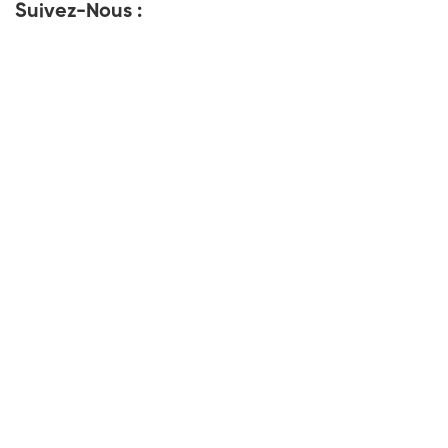
Suivez-Nous :