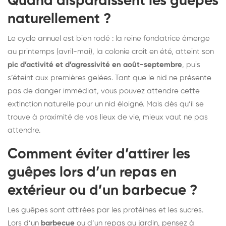
Quand disparaissent les guêpes
naturellement ?
Le cycle annuel est bien rodé : la reine fondatrice émerge
au printemps (avril-mai), la colonie croît en été, atteint son
pic d’activité et d’agressivité en août-septembre
, puis
s’éteint aux premières gelées. Tant que le nid ne présente
pas de danger immédiat, vous pouvez attendre cette
extinction naturelle pour un nid éloigné. Mais dès qu’il se
trouve à proximité de vos lieux de vie, mieux vaut ne pas
attendre.
Comment éviter d’attirer les
guêpes lors d’un repas en
extérieur ou d’un barbecue ?
Les guêpes sont attirées par les protéines et les sucres.
Lors d’un
barbecue
ou d’un repas au jardin, pensez à