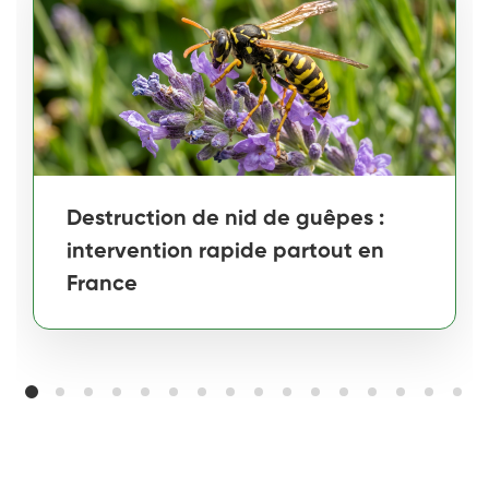
Destruction de nid de guêpes :
intervention rapide partout en
France