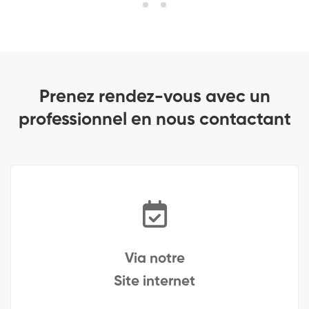
Prenez rendez-vous avec un
professionnel en nous contactant
Via notre
Site internet