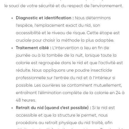
le souci de votre sécurité et du respect de l’environnement.
Diagnostic et identification :
Nous déterminons
l’espèce, l’emplacement exact du nid, son
accessibilité et le niveau de risque. Cette étape est
cruciale pour choisir la méthode la plus adaptée.
Traitement ciblé :
L’intervention a lieu en fin de
journée ou à la tombée de la nuit, lorsque toute la
colonie est regroupée dans le nid et que l’activité est
réduite. Nous appliquons une poudre insecticide
professionnelle sur l’entrée du nid et à l’intérieur si
possible. Les ouvrières se contaminent mutuellement,
entraînant l’élimination complète de la colonie en 24 à
48 heures.
Retrait du nid (quand c’est possible) :
Si le nid est
accessible et que la structure le permet, nous
procédons au retrait physique du nid traité, afin