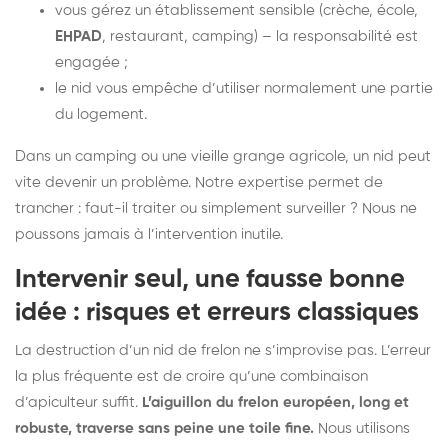
vous gérez un établissement sensible (crèche, école,
EHPAD
, restaurant, camping) – la responsabilité est
engagée ;
le nid vous empêche d’utiliser normalement une partie
du logement.
Dans un camping ou une vieille grange agricole, un nid peut
vite devenir un problème. Notre expertise permet de
trancher : faut-il traiter ou simplement surveiller ? Nous ne
poussons jamais à l’intervention inutile.
Intervenir seul, une fausse bonne
idée : risques et erreurs classiques
La destruction d’un nid de frelon ne s’improvise pas. L’erreur
la plus fréquente est de croire qu’une combinaison
d’apiculteur suffit.
L’aiguillon du frelon européen, long et
robuste, traverse sans peine une toile fine.
Nous utilisons