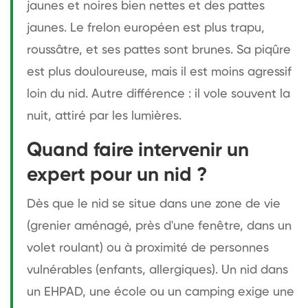
jaunes et noires bien nettes et des pattes
jaunes. Le frelon européen est plus trapu,
roussâtre, et ses pattes sont brunes. Sa piqûre
est plus douloureuse, mais il est moins agressif
loin du nid. Autre différence : il vole souvent la
nuit, attiré par les lumières.
Quand faire intervenir un
expert pour un nid ?
Dès que le nid se situe dans une zone de vie
(grenier aménagé, près d'une fenêtre, dans un
volet roulant) ou à proximité de personnes
vulnérables (enfants, allergiques). Un nid dans
un EHPAD, une école ou un camping exige une