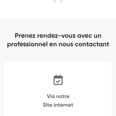
Prenez rendez-vous avec un
professionnel en nous contactant
Via notre
Site internet