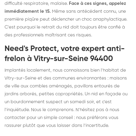
difficulté respiratoire, malaise.
Face à ces signes, appelez
immédiatement le 15.
Même sans antécédent connu, une
première piqûre peut déclencher un choc anaphylactique.
C’est pourquoi le retrait du nid doit toujours être confié à
des professionnels maîtrisant ces risques.
Need's Protect, votre expert anti-
frelon à Vitry-sur-Seine 94400
Implantés localement, nous connaissons bien l’habitat de
Vitry-sur-Seine et des communes environnantes : maisons
de ville aux combles aménagés, pavillons entourés de
jardins arborés, petites copropriétés. Un nid en façade ou
un bourdonnement suspect un samedi soir, et c’est
l’inquiétude. Nous le comprenons. N’hésitez pas à nous
contacter pour un simple conseil : nous préférons vous
rassurer plutôt que vous laisser dans l’incertitude.