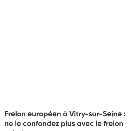
Frelon européen à Vitry-sur-Seine :
ne le confondez plus avec le frelon