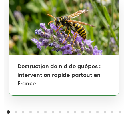
Destruction de nid de guêpes :
intervention rapide partout en
France