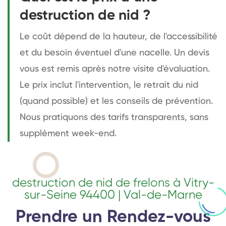
destruction de nid ?
Le coût dépend de la hauteur, de l'accessibilité
et du besoin éventuel d'une nacelle. Un devis
vous est remis après notre visite d'évaluation.
Le prix inclut l'intervention, le retrait du nid
(quand possible) et les conseils de prévention.
Nous pratiquons des tarifs transparents, sans
supplément week-end.
destruction de nid de frelons à Vitry-
sur-Seine 94400 | Val-de-Marne
Prendre un Rendez-vous