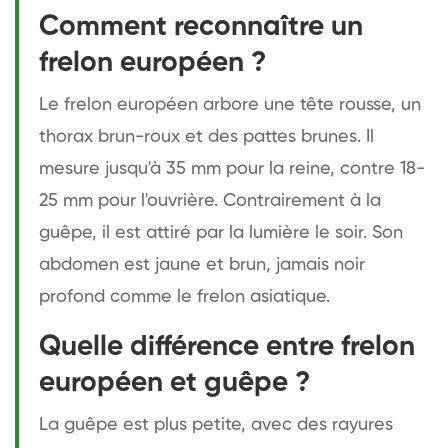
Comment reconnaître un
frelon européen ?
Le frelon européen arbore une tête rousse, un
thorax brun-roux et des pattes brunes. Il
mesure jusqu'à 35 mm pour la reine, contre 18-
25 mm pour l'ouvrière. Contrairement à la
guêpe, il est attiré par la lumière le soir. Son
abdomen est jaune et brun, jamais noir
profond comme le frelon asiatique.
Quelle différence entre frelon
européen et guêpe ?
La guêpe est plus petite, avec des rayures