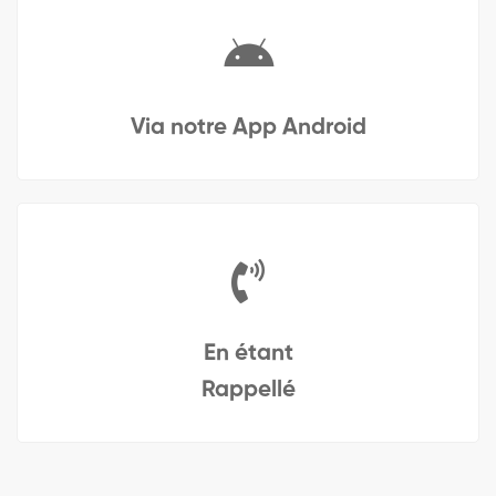
Via notre App Android
En étant
Rappellé