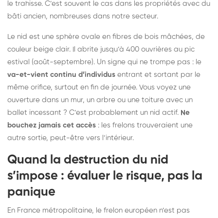
le trahisse. C’est souvent le cas dans les propriétés avec du
bâti ancien, nombreuses dans notre secteur.
Le nid est une sphère ovale en fibres de bois mâchées, de
couleur beige clair. Il abrite jusqu’à 400 ouvrières au pic
estival (août-septembre). Un signe qui ne trompe pas : le
va-et-vient continu d’individus
entrant et sortant par le
même orifice, surtout en fin de journée. Vous voyez une
ouverture dans un mur, un arbre ou une toiture avec un
ballet incessant ? C’est probablement un nid actif.
Ne
bouchez jamais cet accès
: les frelons trouveraient une
autre sortie, peut-être vers l’intérieur.
Quand la destruction du nid
s’impose : évaluer le risque, pas la
panique
En France métropolitaine, le frelon européen n’est pas