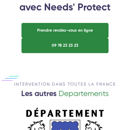
avec Needs' Protect
Prendre rendez-vous en ligne
09 78 23 23 23
INTERVENTION DANS TOUTES LA FRANCE
Les autres
Departements