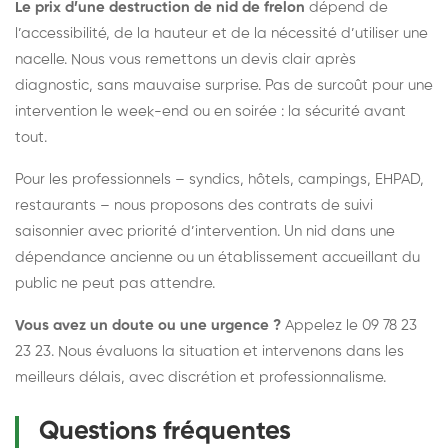
Le prix d’une destruction de nid de frelon
dépend de
l’accessibilité, de la hauteur et de la nécessité d’utiliser une
nacelle. Nous vous remettons un devis clair après
diagnostic, sans mauvaise surprise. Pas de surcoût pour une
intervention le week-end ou en soirée : la sécurité avant
tout.
Pour les professionnels – syndics, hôtels, campings, EHPAD,
restaurants – nous proposons des contrats de suivi
saisonnier avec priorité d’intervention. Un nid dans une
dépendance ancienne ou un établissement accueillant du
public ne peut pas attendre.
Vous avez un doute ou une urgence ?
Appelez le 09 78 23
23 23. Nous évaluons la situation et intervenons dans les
meilleurs délais, avec discrétion et professionnalisme.
Questions fréquentes