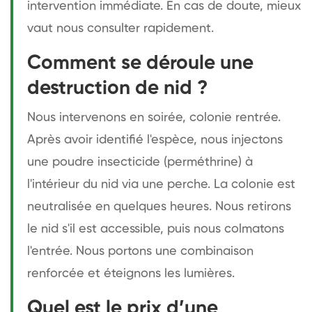
intervention immédiate. En cas de doute, mieux
vaut nous consulter rapidement.
Comment se déroule une
destruction de nid ?
Nous intervenons en soirée, colonie rentrée.
Après avoir identifié l'espèce, nous injectons
une poudre insecticide (perméthrine) à
l'intérieur du nid via une perche. La colonie est
neutralisée en quelques heures. Nous retirons
le nid s'il est accessible, puis nous colmatons
l'entrée. Nous portons une combinaison
renforcée et éteignons les lumières.
Quel est le prix d’une