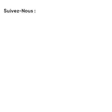
Suivez-Nous :