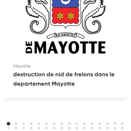
Mayotte
destruction de nid de frelons dans le
departement Mayotte