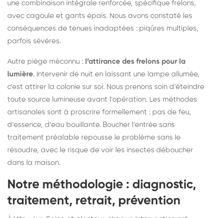
une combinaison intégrale renforcée, spécifique frelons,
avec cagoule et gants épais. Nous avons constaté les
conséquences de tenues inadaptées : piqûres multiples,
parfois sévères.
Autre piège méconnu :
l’attirance des frelons pour la
lumière
. Intervenir de nuit en laissant une lampe allumée,
c’est attirer la colonie sur soi. Nous prenons soin d’éteindre
toute source lumineuse avant l’opération. Les méthodes
artisanales sont à proscrire formellement : pas de feu,
d’essence, d’eau bouillante. Boucher l’entrée sans
traitement préalable repousse le problème sans le
résoudre, avec le risque de voir les insectes déboucher
dans la maison.
Notre méthodologie : diagnostic,
traitement, retrait, prévention