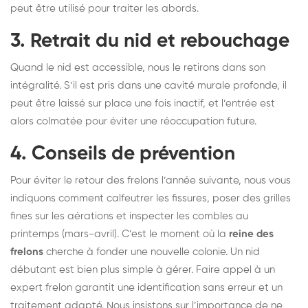
peut être utilisé pour traiter les abords.
3. Retrait du nid et rebouchage
Quand le nid est accessible, nous le retirons dans son
intégralité. S’il est pris dans une cavité murale profonde, il
peut être laissé sur place une fois inactif, et l’entrée est
alors colmatée pour éviter une réoccupation future.
4. Conseils de prévention
Pour éviter le retour des frelons l’année suivante, nous vous
indiquons comment calfeutrer les fissures, poser des grilles
fines sur les aérations et inspecter les combles au
printemps (mars-avril). C’est le moment où la
reine des
frelons
cherche à fonder une nouvelle colonie. Un nid
débutant est bien plus simple à gérer. Faire appel à un
expert frelon garantit une identification sans erreur et un
traitement adapté. Nous insistons sur l’importance de ne