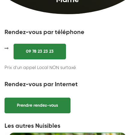
Marne
Rendez-vous par téléphone
09 78 23 23 23
Prix d'un appel Local NON surtaxé
Rendez-vous par Internet
Prendre rendez-vous
Les autres Nuisibles