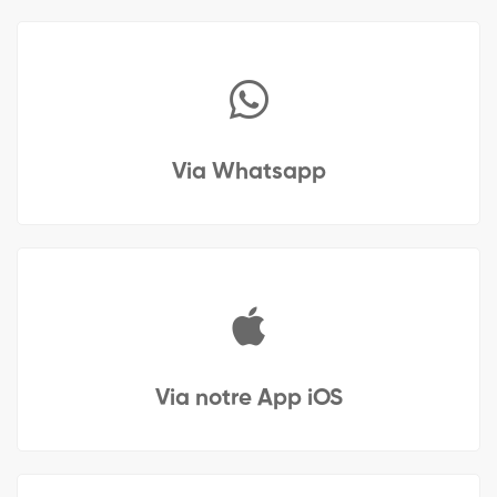
Via Whatsapp
Via notre App iOS