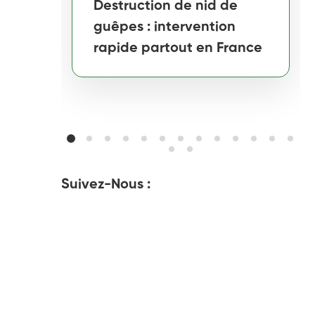
Destruction de nid de
guêpes : intervention
rapide partout en France
Suivez-Nous :