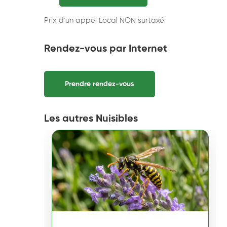
Prix d'un appel Local NON surtaxé
Rendez-vous par Internet
Prendre rendez-vous
Les autres Nuisibles