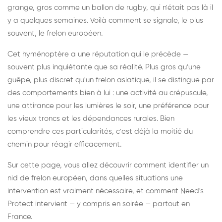
grange, gros comme un ballon de rugby, qui n'était pas là il
y a quelques semaines. Voilà comment se signale, le plus
souvent, le frelon européen.
Cet hyménoptère a une réputation qui le précède —
souvent plus inquiétante que sa réalité. Plus gros qu'une
guêpe, plus discret qu'un frelon asiatique, il se distingue par
des comportements bien à lui : une activité au crépuscule,
une attirance pour les lumières le soir, une préférence pour
les vieux troncs et les dépendances rurales. Bien
comprendre ces particularités, c'est déjà la moitié du
chemin pour réagir efficacement.
Sur cette page, vous allez découvrir comment identifier un
nid de frelon européen, dans quelles situations une
intervention est vraiment nécessaire, et comment Need's
Protect intervient — y compris en soirée — partout en
France.