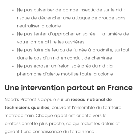
Ne pas pulvériser de bombe insecticide sur le nid :
risque de déclencher une attaque de groupe sans
neutraliser la colonie
Ne pas tenter d'approcher en soirée — la lumière de
votre lampe attire les ouvrières
Ne pas faire de feu ou de fumée à proximité, surtout
dans le cas d'un nid en conduit de cheminée
Ne pas écraser un frelon isolé près du nid : la
phéromone d'alerte mobilise toute la colonie
Une intervention partout en France
Need's Protect s'appuie sur un
réseau national de
techniciens qualifiés
, couvrant l'ensemble du territoire
métropolitain. Chaque appel est orienté vers le
professionnel le plus proche, ce qui réduit les délais et
garantit une connaissance du terrain local.