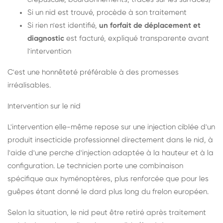
Si un nid est trouvé, procède à son traitement
Si rien n'est identifié,
un forfait de déplacement et
diagnostic
est facturé, expliqué transparente avant
l'intervention
C'est une honnêteté préférable à des promesses
irréalisables.
Intervention sur le nid
L'intervention elle-même repose sur une injection ciblée d'un
produit insecticide professionnel directement dans le nid, à
l'aide d'une perche d'injection adaptée à la hauteur et à la
configuration. Le technicien porte une combinaison
spécifique aux hyménoptères, plus renforcée que pour les
guêpes étant donné le dard plus long du frelon européen.
Selon la situation, le nid peut être retiré après traitement