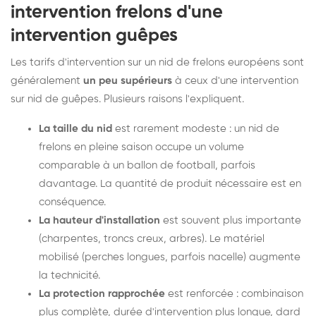
intervention frelons d'une
intervention guêpes
Les tarifs d'intervention sur un nid de frelons européens sont
généralement
un peu supérieurs
à ceux d'une intervention
sur nid de guêpes. Plusieurs raisons l'expliquent.
La taille du nid
est rarement modeste : un nid de
frelons en pleine saison occupe un volume
comparable à un ballon de football, parfois
davantage. La quantité de produit nécessaire est en
conséquence.
La hauteur d'installation
est souvent plus importante
(charpentes, troncs creux, arbres). Le matériel
mobilisé (perches longues, parfois nacelle) augmente
la technicité.
La protection rapprochée
est renforcée : combinaison
plus complète, durée d'intervention plus longue, dard