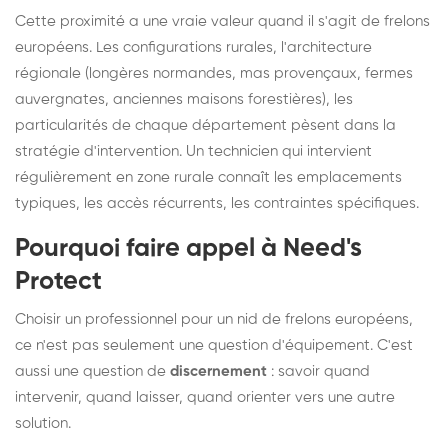
Cette proximité a une vraie valeur quand il s'agit de frelons
européens. Les configurations rurales, l'architecture
régionale (longères normandes, mas provençaux, fermes
auvergnates, anciennes maisons forestières), les
particularités de chaque département pèsent dans la
stratégie d'intervention. Un technicien qui intervient
régulièrement en zone rurale connaît les emplacements
typiques, les accès récurrents, les contraintes spécifiques.
Pourquoi faire appel à Need's
Protect
Choisir un professionnel pour un nid de frelons européens,
ce n'est pas seulement une question d'équipement. C'est
aussi une question de
discernement
: savoir quand
intervenir, quand laisser, quand orienter vers une autre
solution.