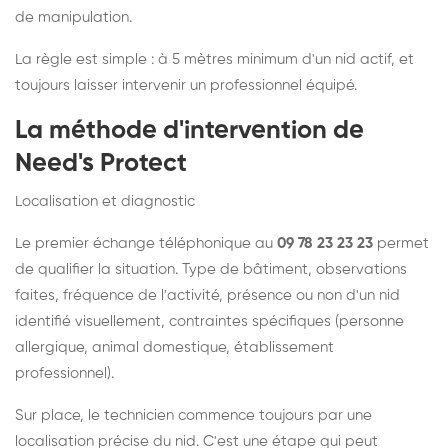
de manipulation.
La règle est simple : à 5 mètres minimum d'un nid actif, et
toujours laisser intervenir un professionnel équipé.
La méthode d'intervention de
Need's Protect
Localisation et diagnostic
Le premier échange téléphonique au
09 78 23 23 23
permet
de qualifier la situation. Type de bâtiment, observations
faites, fréquence de l'activité, présence ou non d'un nid
identifié visuellement, contraintes spécifiques (personne
allergique, animal domestique, établissement
professionnel).
Sur place, le technicien commence toujours par une
localisation précise du nid. C'est une étape qui peut