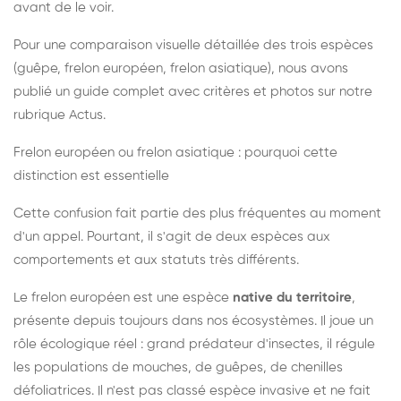
avant de le voir.
Pour une comparaison visuelle détaillée des trois espèces
(guêpe, frelon européen, frelon asiatique), nous avons
publié un guide complet avec critères et photos sur notre
rubrique Actus.
Frelon européen ou frelon asiatique : pourquoi cette
distinction est essentielle
Cette confusion fait partie des plus fréquentes au moment
d'un appel. Pourtant, il s'agit de deux espèces aux
comportements et aux statuts très différents.
Le frelon européen est une espèce
native du territoire
,
présente depuis toujours dans nos écosystèmes. Il joue un
rôle écologique réel : grand prédateur d'insectes, il régule
les populations de mouches, de guêpes, de chenilles
défoliatrices. Il n'est pas classé espèce invasive et ne fait