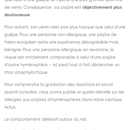
de venin. Conséquence : sa piqûre est
objectivement plus
douloureuse
.
Pour autant, son venin n'est pas plus toxique que celui d'une
guêpe. Pour une personne non allergique, une piqûre de
frelon européen reste une expérience désagréable mais
bénigne. Pour une personne allergique, en revanche, le
risque est strictement comparable à celui d'une piqûre
d'autre hyménoptère — et peut tout à fait déclencher un
choc anaphylactique.
Pour comprendre la gradation des réactions et savoir
quand consulter, nous avons publié un guide détaillé sur les
allergies aux piqûres d'hyménoptères dans notre rubrique
Actus.
Le comportement défensif autour du nid