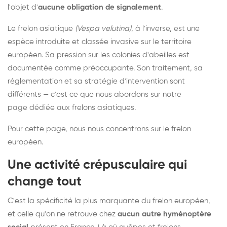
l'objet d'
aucune obligation de signalement
.
Le frelon asiatique
(Vespa velutina)
, à l'inverse, est une
espèce introduite et classée invasive sur le territoire
européen. Sa pression sur les colonies d'abeilles est
documentée comme préoccupante. Son traitement, sa
réglementation et sa stratégie d'intervention sont
différents — c'est ce que nous abordons sur notre
page dédiée aux frelons asiatiques
.
Pour cette page, nous nous concentrons sur le frelon
européen.
Une activité crépusculaire qui
change tout
C'est la spécificité la plus marquante du frelon européen,
et celle qu'on ne retrouve chez
aucun autre hyménoptère