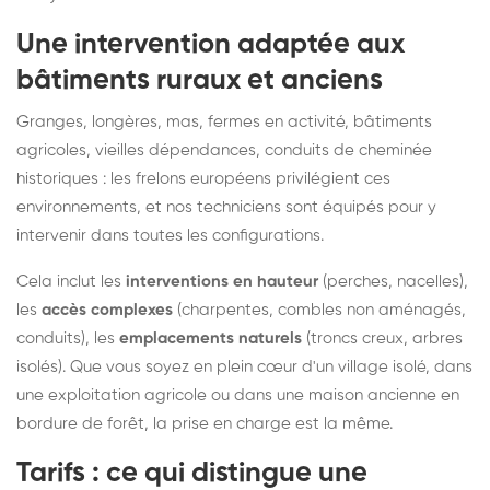
Une intervention adaptée aux
bâtiments ruraux et anciens
Granges, longères, mas, fermes en activité, bâtiments
agricoles, vieilles dépendances, conduits de cheminée
historiques : les frelons européens privilégient ces
environnements, et nos techniciens sont équipés pour y
intervenir dans toutes les configurations.
Cela inclut les
interventions en hauteur
(perches, nacelles),
les
accès complexes
(charpentes, combles non aménagés,
conduits), les
emplacements naturels
(troncs creux, arbres
isolés). Que vous soyez en plein cœur d'un village isolé, dans
une exploitation agricole ou dans une maison ancienne en
bordure de forêt, la prise en charge est la même.
Tarifs : ce qui distingue une