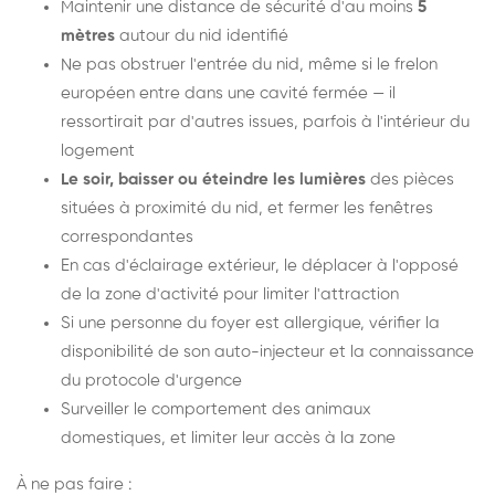
Maintenir une distance de sécurité d'au moins
5
mètres
autour du nid identifié
Ne pas obstruer l'entrée du nid, même si le frelon
européen entre dans une cavité fermée — il
ressortirait par d'autres issues, parfois à l'intérieur du
logement
Le soir, baisser ou éteindre les lumières
des pièces
situées à proximité du nid, et fermer les fenêtres
correspondantes
En cas d'éclairage extérieur, le déplacer à l'opposé
de la zone d'activité pour limiter l'attraction
Si une personne du foyer est allergique, vérifier la
disponibilité de son auto-injecteur et la connaissance
du protocole d'urgence
Surveiller le comportement des animaux
domestiques, et limiter leur accès à la zone
À ne pas faire :