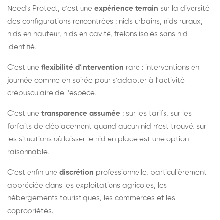
Need's Protect, c'est une
expérience terrain
sur la diversité
des configurations rencontrées : nids urbains, nids ruraux,
nids en hauteur, nids en cavité, frelons isolés sans nid
identifié.
C'est une
flexibilité d'intervention
rare : interventions en
journée comme en soirée pour s'adapter à l'activité
crépusculaire de l'espèce.
C'est une
transparence assumée
: sur les tarifs, sur les
forfaits de déplacement quand aucun nid n'est trouvé, sur
les situations où laisser le nid en place est une option
raisonnable.
C'est enfin une
discrétion
professionnelle, particulièrement
appréciée dans les exploitations agricoles, les
hébergements touristiques, les commerces et les
copropriétés.