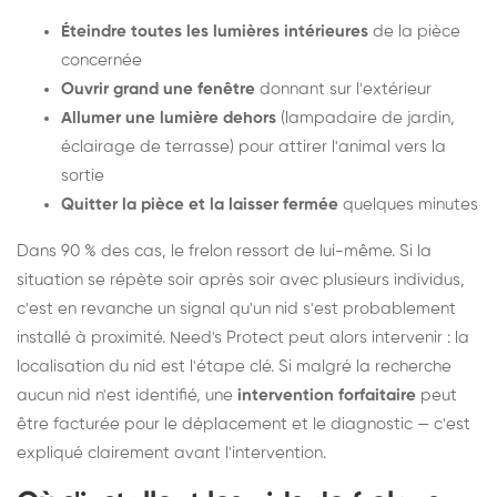
Éteindre toutes les lumières intérieures
de la pièce
concernée
Ouvrir grand une fenêtre
donnant sur l'extérieur
Allumer une lumière dehors
(lampadaire de jardin,
éclairage de terrasse) pour attirer l'animal vers la
sortie
Quitter la pièce et la laisser fermée
quelques minutes
Dans 90 % des cas, le frelon ressort de lui-même. Si la
situation se répète soir après soir avec plusieurs individus,
c'est en revanche un signal qu'un nid s'est probablement
installé à proximité. Need's Protect peut alors intervenir : la
localisation du nid est l'étape clé. Si malgré la recherche
aucun nid n'est identifié, une
intervention forfaitaire
peut
être facturée pour le déplacement et le diagnostic — c'est
expliqué clairement avant l'intervention.