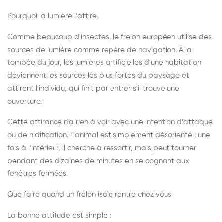
Pourquoi la lumière l'attire
Comme beaucoup d'insectes, le frelon européen utilise des
sources de lumière comme repère de navigation. À la
tombée du jour, les lumières artificielles d'une habitation
deviennent les sources les plus fortes du paysage et
attirent l'individu, qui finit par entrer s'il trouve une
ouverture.
Cette attirance n'a rien à voir avec une intention d'attaque
ou de nidification. L'animal est simplement désorienté : une
fois à l'intérieur, il cherche à ressortir, mais peut tourner
pendant des dizaines de minutes en se cognant aux
fenêtres fermées.
Que faire quand un frelon isolé rentre chez vous
La bonne attitude est simple :