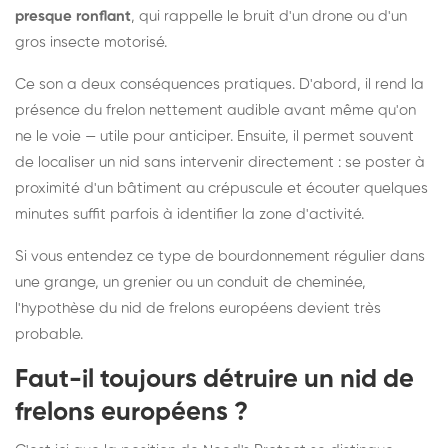
presque ronflant
, qui rappelle le bruit d'un drone ou d'un
gros insecte motorisé.
Ce son a deux conséquences pratiques. D'abord, il rend la
présence du frelon nettement audible avant même qu'on
ne le voie — utile pour anticiper. Ensuite, il permet souvent
de localiser un nid sans intervenir directement : se poster à
proximité d'un bâtiment au crépuscule et écouter quelques
minutes suffit parfois à identifier la zone d'activité.
Si vous entendez ce type de bourdonnement régulier dans
une grange, un grenier ou un conduit de cheminée,
l'hypothèse du nid de frelons européens devient très
probable.
Faut-il toujours détruire un nid de
frelons européens ?