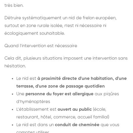
très bien.
Détruire systématiquement un nid de frelon européen,
surtout en zone rurale isolée, n'est ni nécessaire ni
écologiquement souhaitable.
Quand l'intervention est nécessaire
Cela dit, plusieurs situations imposent une intervention sans
hésitation.
Le nid est
à proximité directe d'une habitation, d'une
terrasse, d'une zone de passage quotidien
Une
personne du foyer est allergique
aux piqûres
d'hyménoptères
L'établissement est
ouvert au public
(école,
restaurant, hôtel, commerce, accueil familial)
Le nid est dans un
conduit de cheminée
que vous
comptez utiliser