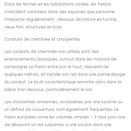
Dans les fermes et les habitations rurales, les frelons
s'installent volontiers dans des espaces que personne
n'inspecte régulièrement : dessous de toiture en torchis,
vieux foin, structures en bois.
Conduits de cheminée et charpentes
Les conduits de cheminée non utilisés sont des
emplacements classiques, surtout dans les maisons de
campagne. Le frelon entre par le haut, descend de
quelques mètres, et installe son nid dans une partie élargie
du conduit. Le bruit caractéristique remonte alors dans la
pièce d'en dessous, particulièrement le soir.
Les charpentes anciennes, accessibles par une lucarne ou
un défaut de couverture, sont également fréquentes. Le
frelon européen aime les volumes amples — il n'est pas rare
de découvrir un nid suspendu à une poutre dans une