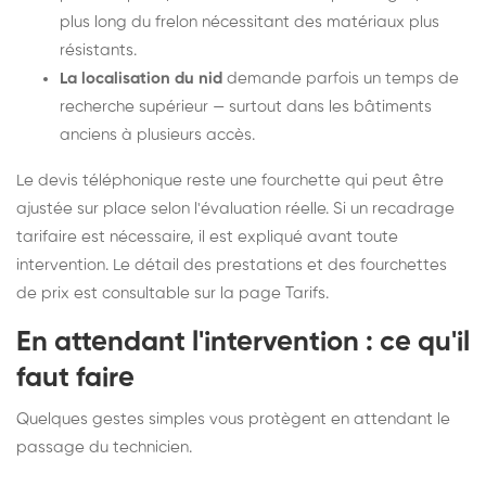
plus long du frelon nécessitant des matériaux plus
résistants.
La localisation du nid
demande parfois un temps de
recherche supérieur — surtout dans les bâtiments
anciens à plusieurs accès.
Le devis téléphonique reste une fourchette qui peut être
ajustée sur place selon l'évaluation réelle. Si un recadrage
tarifaire est nécessaire, il est expliqué avant toute
intervention. Le détail des prestations et des fourchettes
de prix est consultable sur la
page Tarifs
.
En attendant l'intervention : ce qu'il
faut faire
Quelques gestes simples vous protègent en attendant le
passage du technicien.