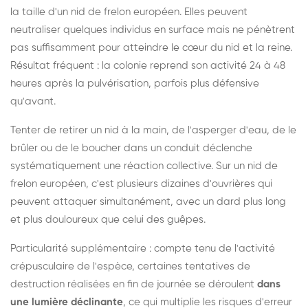
la taille d'un nid de frelon européen. Elles peuvent
neutraliser quelques individus en surface mais ne pénètrent
pas suffisamment pour atteindre le cœur du nid et la reine.
Résultat fréquent : la colonie reprend son activité 24 à 48
heures après la pulvérisation, parfois plus défensive
qu'avant.
Tenter de retirer un nid à la main, de l'asperger d'eau, de le
brûler ou de le boucher dans un conduit déclenche
systématiquement une réaction collective. Sur un nid de
frelon européen, c'est plusieurs dizaines d'ouvrières qui
peuvent attaquer simultanément, avec un dard plus long
et plus douloureux que celui des guêpes.
Particularité supplémentaire : compte tenu de l'activité
crépusculaire de l'espèce, certaines tentatives de
destruction réalisées en fin de journée se déroulent
dans
une lumière déclinante
, ce qui multiplie les risques d'erreur