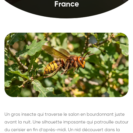
France
Un gros insecte qui traverse le salon en bourdonnant juste
avant la nuit. Une silhouette imposante qui patrouille autour
du cerisier en fin d'après-midi. Un nid découvert dans la