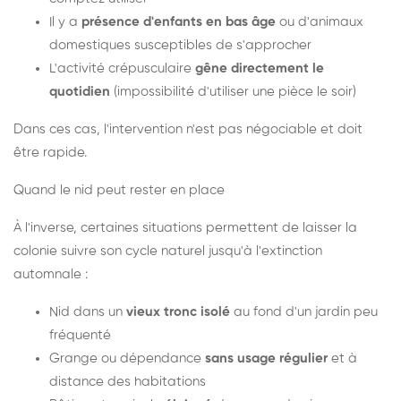
Il y a
présence d'enfants en bas âge
ou d'animaux
domestiques susceptibles de s'approcher
L'activité crépusculaire
gêne directement le
quotidien
(impossibilité d'utiliser une pièce le soir)
Dans ces cas, l'intervention n'est pas négociable et doit
être rapide.
Quand le nid peut rester en place
À l'inverse, certaines situations permettent de laisser la
colonie suivre son cycle naturel jusqu'à l'extinction
automnale :
Nid dans un
vieux tronc isolé
au fond d'un jardin peu
fréquenté
Grange ou dépendance
sans usage régulier
et à
distance des habitations