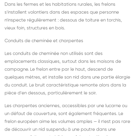
Dans les fermes et les habitations rurales, les frelons
s'installent volontiers dans des espaces que personne
n'inspecte régulièrement : dessous de toiture en torchis,
vieux foin, structures en bois.
Conduits de cheminée et charpentes
Les conduits de cheminée non utilisés sont des
emplacements classiques, surtout dans les maisons de
campagne. Le frelon entre par le haut, descend de
quelques mètres, et installe son nid dans une partie élargie
du conduit. Le bruit caractéristique remonte alors dans la
pièce d'en dessous, particulièrement le soir.
Les charpentes anciennes, accessibles par une lucarne ou
un défaut de couverture, sont également fréquentes. Le
frelon européen aime les volumes amples — il n'est pas rare
de découvrir un nid suspendu à une poutre dans une