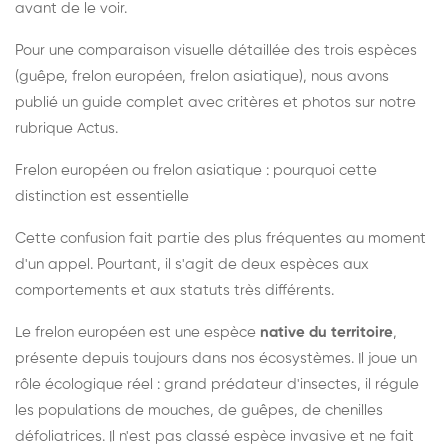
avant de le voir.
Pour une comparaison visuelle détaillée des trois espèces
(guêpe, frelon européen, frelon asiatique), nous avons
publié un guide complet avec critères et photos sur notre
rubrique Actus.
Frelon européen ou frelon asiatique : pourquoi cette
distinction est essentielle
Cette confusion fait partie des plus fréquentes au moment
d'un appel. Pourtant, il s'agit de deux espèces aux
comportements et aux statuts très différents.
Le frelon européen est une espèce
native du territoire
,
présente depuis toujours dans nos écosystèmes. Il joue un
rôle écologique réel : grand prédateur d'insectes, il régule
les populations de mouches, de guêpes, de chenilles
défoliatrices. Il n'est pas classé espèce invasive et ne fait