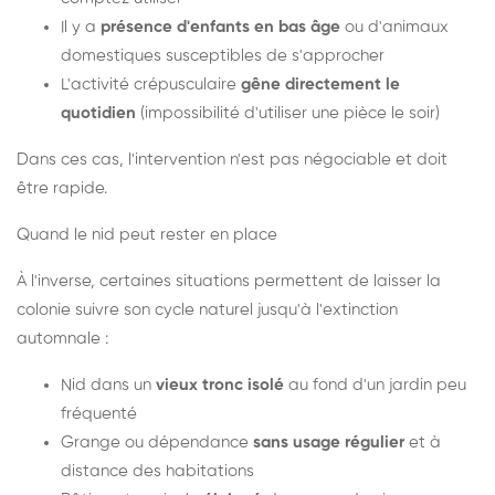
Il y a
présence d'enfants en bas âge
ou d'animaux
domestiques susceptibles de s'approcher
L'activité crépusculaire
gêne directement le
quotidien
(impossibilité d'utiliser une pièce le soir)
Dans ces cas, l'intervention n'est pas négociable et doit
être rapide.
Quand le nid peut rester en place
À l'inverse, certaines situations permettent de laisser la
colonie suivre son cycle naturel jusqu'à l'extinction
automnale :
Nid dans un
vieux tronc isolé
au fond d'un jardin peu
fréquenté
Grange ou dépendance
sans usage régulier
et à
distance des habitations