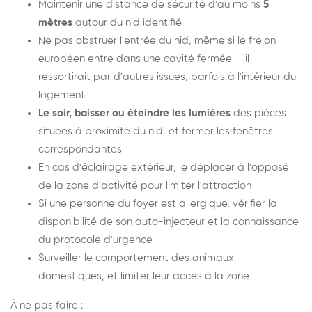
Maintenir une distance de sécurité d'au moins
5
mètres
autour du nid identifié
Ne pas obstruer l'entrée du nid, même si le frelon
européen entre dans une cavité fermée — il
ressortirait par d'autres issues, parfois à l'intérieur du
logement
Le soir, baisser ou éteindre les lumières
des pièces
situées à proximité du nid, et fermer les fenêtres
correspondantes
En cas d'éclairage extérieur, le déplacer à l'opposé
de la zone d'activité pour limiter l'attraction
Si une personne du foyer est allergique, vérifier la
disponibilité de son auto-injecteur et la connaissance
du protocole d'urgence
Surveiller le comportement des animaux
domestiques, et limiter leur accès à la zone
À ne pas faire :