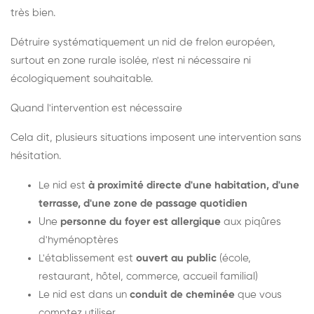
très bien.
Détruire systématiquement un nid de frelon européen,
surtout en zone rurale isolée, n'est ni nécessaire ni
écologiquement souhaitable.
Quand l'intervention est nécessaire
Cela dit, plusieurs situations imposent une intervention sans
hésitation.
Le nid est
à proximité directe d'une habitation, d'une
terrasse, d'une zone de passage quotidien
Une
personne du foyer est allergique
aux piqûres
d'hyménoptères
L'établissement est
ouvert au public
(école,
restaurant, hôtel, commerce, accueil familial)
Le nid est dans un
conduit de cheminée
que vous
comptez utiliser