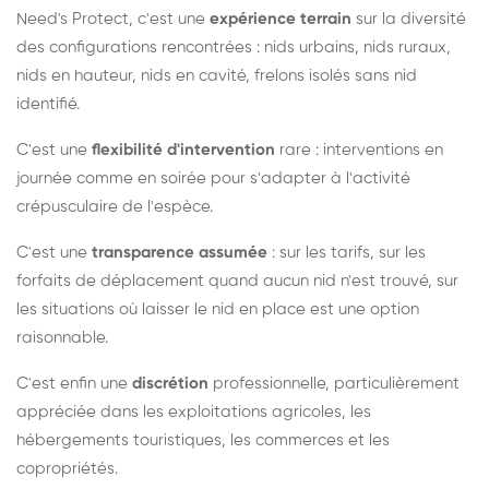
Need's Protect, c'est une
expérience terrain
sur la diversité
des configurations rencontrées : nids urbains, nids ruraux,
nids en hauteur, nids en cavité, frelons isolés sans nid
identifié.
C'est une
flexibilité d'intervention
rare : interventions en
journée comme en soirée pour s'adapter à l'activité
crépusculaire de l'espèce.
C'est une
transparence assumée
: sur les tarifs, sur les
forfaits de déplacement quand aucun nid n'est trouvé, sur
les situations où laisser le nid en place est une option
raisonnable.
C'est enfin une
discrétion
professionnelle, particulièrement
appréciée dans les exploitations agricoles, les
hébergements touristiques, les commerces et les
copropriétés.