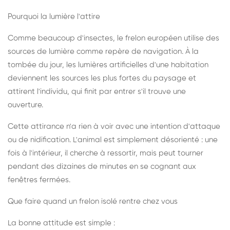
Pourquoi la lumière l'attire
Comme beaucoup d'insectes, le frelon européen utilise des
sources de lumière comme repère de navigation. À la
tombée du jour, les lumières artificielles d'une habitation
deviennent les sources les plus fortes du paysage et
attirent l'individu, qui finit par entrer s'il trouve une
ouverture.
Cette attirance n'a rien à voir avec une intention d'attaque
ou de nidification. L'animal est simplement désorienté : une
fois à l'intérieur, il cherche à ressortir, mais peut tourner
pendant des dizaines de minutes en se cognant aux
fenêtres fermées.
Que faire quand un frelon isolé rentre chez vous
La bonne attitude est simple :