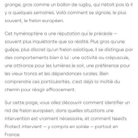
grange, gros comme un ballon de rugby, qui n'était pas là il
y a quelques semaines. Voilà comment se signale, le plus
souvent, le frelon européen.
Cet hyménoptère a une réputation qui le précède —
souvent plus inquiétante que sa réalité. Plus gros qu'une
guêpe, plus discret qu'un frelon asiatique, il se distingue par
des comportements bien à lui : une activité au crépuscule,
une attirance pour les lumières le soir, une préférence pour
les vieux troncs et les dépendances rurales. Bien
comprendre ces particularités, c'est déjà la moitié du
chemin pour réagir efficacement.
Sur cette page, vous allez découvrir comment identifier un
nid de frelon européen, dans quelles situations une
intervention est vraiment nécessaire, et comment Need's
Protect intervient — y compris en soirée — partout en
France.