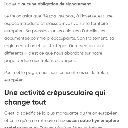
l'objet d'
aucune obligation de signalement
.
Le frelon asiatique
(Vespa velutina)
, à l'inverse, est une
espèce introduite et classée invasive sur le territoire
européen. Sa pression sur les colonies d'abeilles est
documentée comme préoccupante. Son traitement, sa
réglementation et sa stratégie d'intervention sont
différents — c'est ce que nous abordons sur notre
page dédiée aux frelons asiatiques
.
Pour cette page, nous nous concentrons sur le frelon
européen.
Une activité crépusculaire qui
change tout
C'est la spécificité la plus marquante du frelon européen,
et celle qu'on ne retrouve chez
aucun autre hyménoptère