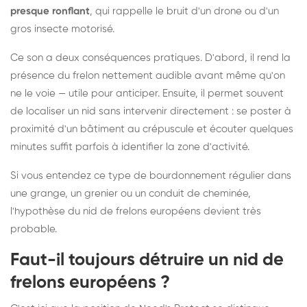
presque ronflant
, qui rappelle le bruit d'un drone ou d'un
gros insecte motorisé.
Ce son a deux conséquences pratiques. D'abord, il rend la
présence du frelon nettement audible avant même qu'on
ne le voie — utile pour anticiper. Ensuite, il permet souvent
de localiser un nid sans intervenir directement : se poster à
proximité d'un bâtiment au crépuscule et écouter quelques
minutes suffit parfois à identifier la zone d'activité.
Si vous entendez ce type de bourdonnement régulier dans
une grange, un grenier ou un conduit de cheminée,
l'hypothèse du nid de frelons européens devient très
probable.
Faut-il toujours détruire un nid de
frelons européens ?