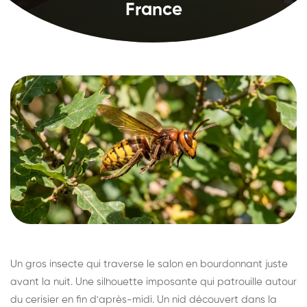
France
Un gros insecte qui traverse le salon en bourdonnant juste
avant la nuit. Une silhouette imposante qui patrouille autour
du cerisier en fin d'après-midi. Un nid découvert dans la