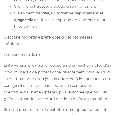
Si un nid est trouvé, procède à son traitement
Si rien n'est identifié,
un forfait de déplacement et
diagnostic
est facturé, expliqué transparente avant
l'intervention
C'est une honnêteté préférable à des promesses
irréalisables.
Intervention sur le nid
L'intervention elle-même repose sur une injection ciblée d'un
produit insecticide professionnel directement dans le nid, à
l'aide d'une perche d'injection adaptée à la hauteur et à la
configuration. Le technicien porte une combinaison
spécifique aux hyménoptères, plus renforcée que pour les
guêpes étant donné le dard plus long du frelon européen.
Selon la situation, le nid peut être retiré après traitement