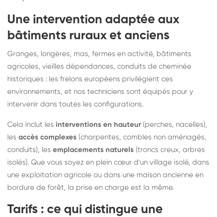
Une intervention adaptée aux
bâtiments ruraux et anciens
Granges, longères, mas, fermes en activité, bâtiments
agricoles, vieilles dépendances, conduits de cheminée
historiques : les frelons européens privilégient ces
environnements, et nos techniciens sont équipés pour y
intervenir dans toutes les configurations.
Cela inclut les
interventions en hauteur
(perches, nacelles),
les
accès complexes
(charpentes, combles non aménagés,
conduits), les
emplacements naturels
(troncs creux, arbres
isolés). Que vous soyez en plein cœur d'un village isolé, dans
une exploitation agricole ou dans une maison ancienne en
bordure de forêt, la prise en charge est la même.
Tarifs : ce qui distingue une