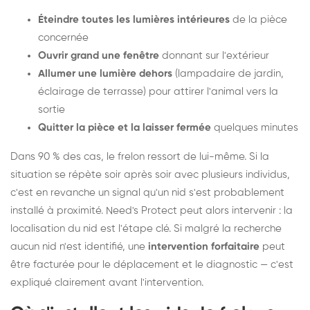
Éteindre toutes les lumières intérieures
de la pièce
concernée
Ouvrir grand une fenêtre
donnant sur l'extérieur
Allumer une lumière dehors
(lampadaire de jardin,
éclairage de terrasse) pour attirer l'animal vers la
sortie
Quitter la pièce et la laisser fermée
quelques minutes
Dans 90 % des cas, le frelon ressort de lui-même. Si la
situation se répète soir après soir avec plusieurs individus,
c'est en revanche un signal qu'un nid s'est probablement
installé à proximité. Need's Protect peut alors intervenir : la
localisation du nid est l'étape clé. Si malgré la recherche
aucun nid n'est identifié, une
intervention forfaitaire
peut
être facturée pour le déplacement et le diagnostic — c'est
expliqué clairement avant l'intervention.