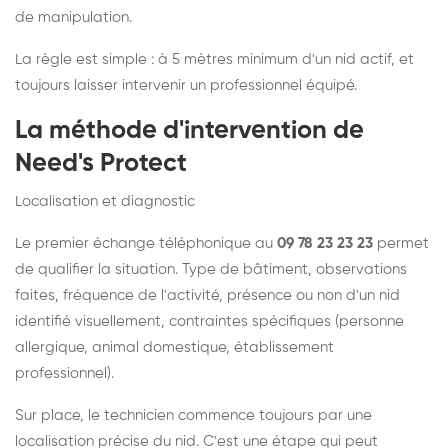
de manipulation.
La règle est simple : à 5 mètres minimum d'un nid actif, et
toujours laisser intervenir un professionnel équipé.
La méthode d'intervention de
Need's Protect
Localisation et diagnostic
Le premier échange téléphonique au
09 78 23 23 23
permet
de qualifier la situation. Type de bâtiment, observations
faites, fréquence de l'activité, présence ou non d'un nid
identifié visuellement, contraintes spécifiques (personne
allergique, animal domestique, établissement
professionnel).
Sur place, le technicien commence toujours par une
localisation précise du nid. C'est une étape qui peut