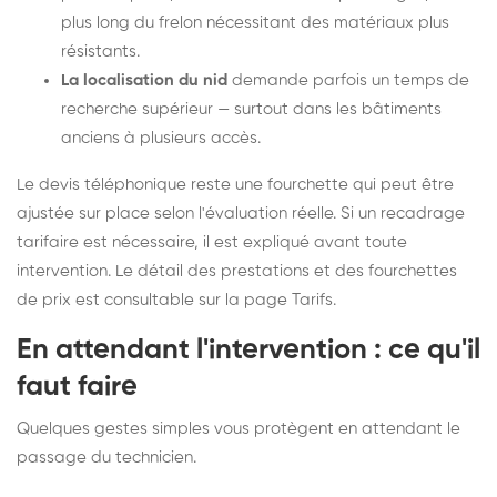
plus long du frelon nécessitant des matériaux plus
résistants.
La localisation du nid
demande parfois un temps de
recherche supérieur — surtout dans les bâtiments
anciens à plusieurs accès.
Le devis téléphonique reste une fourchette qui peut être
ajustée sur place selon l'évaluation réelle. Si un recadrage
tarifaire est nécessaire, il est expliqué avant toute
intervention. Le détail des prestations et des fourchettes
de prix est consultable sur la
page Tarifs
.
En attendant l'intervention : ce qu'il
faut faire
Quelques gestes simples vous protègent en attendant le
passage du technicien.