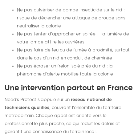
Ne pas pulvériser de bombe insecticide sur le nid :
risque de déclencher une attaque de groupe sans
neutraliser la colonie
Ne pas tenter d'approcher en soirée — la lumière de
votre lampe attire les ouvrières
Ne pas faire de feu ou de fumée à proximité, surtout
dans le cas d'un nid en conduit de cheminée
Ne pas écraser un frelon isolé près du nid : la
phéromone d'alerte mobilise toute la colonie
Une intervention partout en France
Need's Protect s'appuie sur un
réseau national de
techniciens qualifiés
, couvrant l'ensemble du territoire
métropolitain. Chaque appel est orienté vers le
professionnel le plus proche, ce qui réduit les délais et
garantit une connaissance du terrain local.