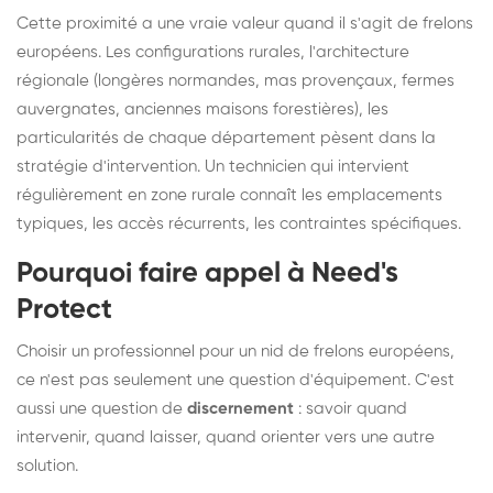
Cette proximité a une vraie valeur quand il s'agit de frelons
européens. Les configurations rurales, l'architecture
régionale (longères normandes, mas provençaux, fermes
auvergnates, anciennes maisons forestières), les
particularités de chaque département pèsent dans la
stratégie d'intervention. Un technicien qui intervient
régulièrement en zone rurale connaît les emplacements
typiques, les accès récurrents, les contraintes spécifiques.
Pourquoi faire appel à Need's
Protect
Choisir un professionnel pour un nid de frelons européens,
ce n'est pas seulement une question d'équipement. C'est
aussi une question de
discernement
: savoir quand
intervenir, quand laisser, quand orienter vers une autre
solution.