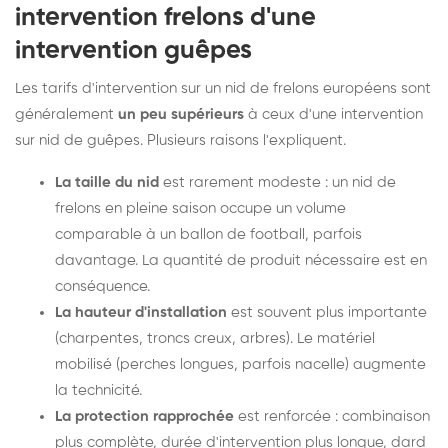
intervention frelons d'une
intervention guêpes
Les tarifs d'intervention sur un nid de frelons européens sont
généralement
un peu supérieurs
à ceux d'une intervention
sur nid de guêpes. Plusieurs raisons l'expliquent.
La taille du nid
est rarement modeste : un nid de
frelons en pleine saison occupe un volume
comparable à un ballon de football, parfois
davantage. La quantité de produit nécessaire est en
conséquence.
La hauteur d'installation
est souvent plus importante
(charpentes, troncs creux, arbres). Le matériel
mobilisé (perches longues, parfois nacelle) augmente
la technicité.
La protection rapprochée
est renforcée : combinaison
plus complète, durée d'intervention plus longue, dard