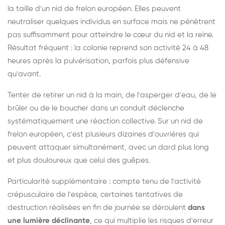
la taille d'un nid de frelon européen. Elles peuvent
neutraliser quelques individus en surface mais ne pénètrent
pas suffisamment pour atteindre le cœur du nid et la reine.
Résultat fréquent : la colonie reprend son activité 24 à 48
heures après la pulvérisation, parfois plus défensive
qu'avant.
Tenter de retirer un nid à la main, de l'asperger d'eau, de le
brûler ou de le boucher dans un conduit déclenche
systématiquement une réaction collective. Sur un nid de
frelon européen, c'est plusieurs dizaines d'ouvrières qui
peuvent attaquer simultanément, avec un dard plus long
et plus douloureux que celui des guêpes.
Particularité supplémentaire : compte tenu de l'activité
crépusculaire de l'espèce, certaines tentatives de
destruction réalisées en fin de journée se déroulent
dans
une lumière déclinante
, ce qui multiplie les risques d'erreur