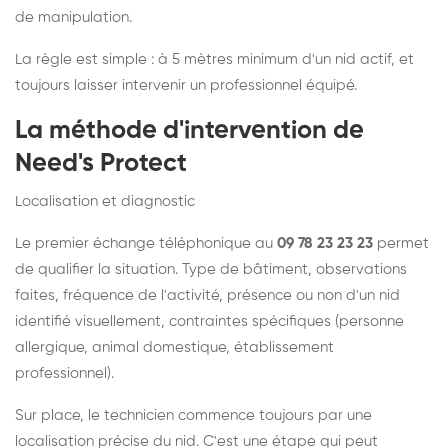
de manipulation.
La règle est simple : à 5 mètres minimum d'un nid actif, et
toujours laisser intervenir un professionnel équipé.
La méthode d'intervention de
Need's Protect
Localisation et diagnostic
Le premier échange téléphonique au
09 78 23 23 23
permet
de qualifier la situation. Type de bâtiment, observations
faites, fréquence de l'activité, présence ou non d'un nid
identifié visuellement, contraintes spécifiques (personne
allergique, animal domestique, établissement
professionnel).
Sur place, le technicien commence toujours par une
localisation précise du nid. C'est une étape qui peut