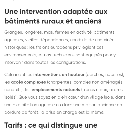
Une intervention adaptée aux
bâtiments ruraux et anciens
Granges, longères, mas, fermes en activité, bâtiments
agricoles, vieilles dépendances, conduits de cheminée
historiques : les frelons européens privilégient ces
environnements, et nos techniciens sont équipés pour y
intervenir dans toutes les configurations.
Cela inclut les
interventions en hauteur
(perches, nacelles),
les
accès complexes
(charpentes, combles non aménagés,
conduits), les
emplacements naturels
(troncs creux, arbres
isolés). Que vous soyez en plein cœur d'un village isolé, dans
une exploitation agricole ou dans une maison ancienne en
bordure de forêt, la prise en charge est la même.
Tarifs : ce qui distingue une