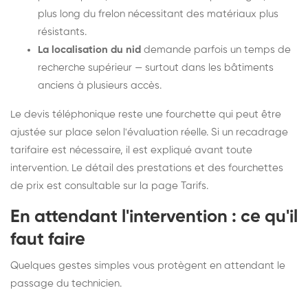
plus long du frelon nécessitant des matériaux plus
résistants.
La localisation du nid
demande parfois un temps de
recherche supérieur — surtout dans les bâtiments
anciens à plusieurs accès.
Le devis téléphonique reste une fourchette qui peut être
ajustée sur place selon l'évaluation réelle. Si un recadrage
tarifaire est nécessaire, il est expliqué avant toute
intervention. Le détail des prestations et des fourchettes
de prix est consultable sur la
page Tarifs
.
En attendant l'intervention : ce qu'il
faut faire
Quelques gestes simples vous protègent en attendant le
passage du technicien.