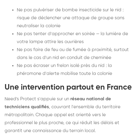
Ne pas pulvériser de bombe insecticide sur le nid :
risque de déclencher une attaque de groupe sans
neutraliser la colonie
Ne pas tenter d'approcher en soirée — la lumière de
votre lampe attire les ouvrières
Ne pas faire de feu ou de fumée à proximité, surtout
dans le cas d'un nid en conduit de cheminée
Ne pas écraser un frelon isolé près du nid : la
phéromone d'alerte mobilise toute la colonie
Une intervention partout en France
Need's Protect s'appuie sur un
réseau national de
techniciens qualifiés
, couvrant l'ensemble du territoire
métropolitain. Chaque appel est orienté vers le
professionnel le plus proche, ce qui réduit les délais et
garantit une connaissance du terrain local.