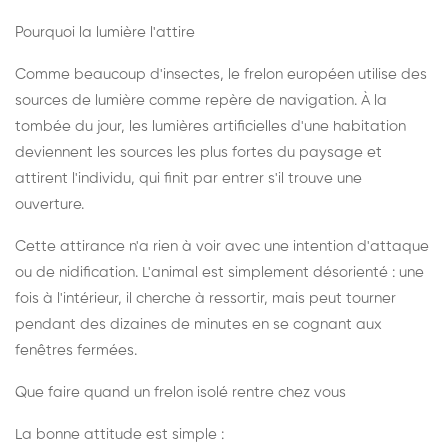
Pourquoi la lumière l'attire
Comme beaucoup d'insectes, le frelon européen utilise des
sources de lumière comme repère de navigation. À la
tombée du jour, les lumières artificielles d'une habitation
deviennent les sources les plus fortes du paysage et
attirent l'individu, qui finit par entrer s'il trouve une
ouverture.
Cette attirance n'a rien à voir avec une intention d'attaque
ou de nidification. L'animal est simplement désorienté : une
fois à l'intérieur, il cherche à ressortir, mais peut tourner
pendant des dizaines de minutes en se cognant aux
fenêtres fermées.
Que faire quand un frelon isolé rentre chez vous
La bonne attitude est simple :