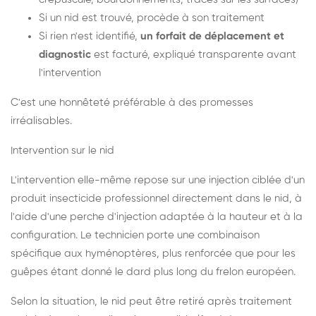
Si un nid est trouvé, procède à son traitement
Si rien n'est identifié,
un forfait de déplacement et
diagnostic
est facturé, expliqué transparente avant
l'intervention
C'est une honnêteté préférable à des promesses
irréalisables.
Intervention sur le nid
L'intervention elle-même repose sur une injection ciblée d'un
produit insecticide professionnel directement dans le nid, à
l'aide d'une perche d'injection adaptée à la hauteur et à la
configuration. Le technicien porte une combinaison
spécifique aux hyménoptères, plus renforcée que pour les
guêpes étant donné le dard plus long du frelon européen.
Selon la situation, le nid peut être retiré après traitement