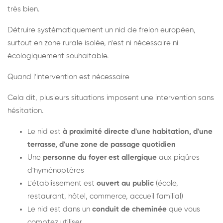
très bien.
Détruire systématiquement un nid de frelon européen,
surtout en zone rurale isolée, n'est ni nécessaire ni
écologiquement souhaitable.
Quand l'intervention est nécessaire
Cela dit, plusieurs situations imposent une intervention sans
hésitation.
Le nid est
à proximité directe d'une habitation, d'une
terrasse, d'une zone de passage quotidien
Une
personne du foyer est allergique
aux piqûres
d'hyménoptères
L'établissement est
ouvert au public
(école,
restaurant, hôtel, commerce, accueil familial)
Le nid est dans un
conduit de cheminée
que vous
comptez utiliser