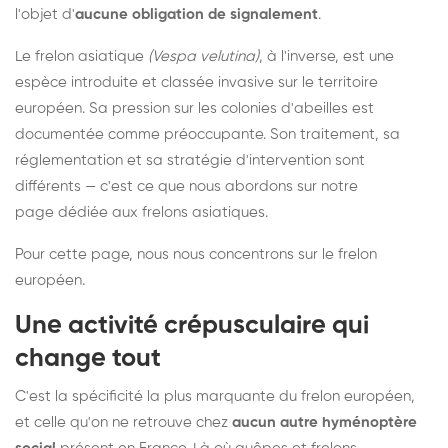
l'objet d'
aucune obligation de signalement
.
Le frelon asiatique
(Vespa velutina)
, à l'inverse, est une
espèce introduite et classée invasive sur le territoire
européen. Sa pression sur les colonies d'abeilles est
documentée comme préoccupante. Son traitement, sa
réglementation et sa stratégie d'intervention sont
différents — c'est ce que nous abordons sur notre
page dédiée aux frelons asiatiques
.
Pour cette page, nous nous concentrons sur le frelon
européen.
Une activité crépusculaire qui
change tout
C'est la spécificité la plus marquante du frelon européen,
et celle qu'on ne retrouve chez
aucun autre hyménoptère