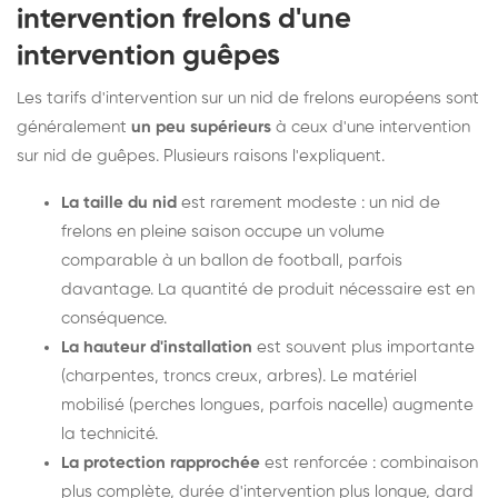
intervention frelons d'une
intervention guêpes
Les tarifs d'intervention sur un nid de frelons européens sont
généralement
un peu supérieurs
à ceux d'une intervention
sur nid de guêpes. Plusieurs raisons l'expliquent.
La taille du nid
est rarement modeste : un nid de
frelons en pleine saison occupe un volume
comparable à un ballon de football, parfois
davantage. La quantité de produit nécessaire est en
conséquence.
La hauteur d'installation
est souvent plus importante
(charpentes, troncs creux, arbres). Le matériel
mobilisé (perches longues, parfois nacelle) augmente
la technicité.
La protection rapprochée
est renforcée : combinaison
plus complète, durée d'intervention plus longue, dard