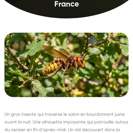
France
Un gros insecte qui traverse le salon en bourdonnant juste
avant la nuit. Une silhouette imposante qui patrouille autour
du cerisier en fin d'après-midi. Un nid découvert dans la