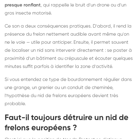
presque ronflant
, qui rappelle le bruit d'un drone ou d'un
gros insecte motorisé.
Ce son a deux conséquences pratiques. D'abord, il rend la
présence du frelon nettement audible avant même qu'on
ne le voie — utile pour anticiper. Ensuite, il permet souvent
de localiser un nid sans intervenir directement : se poster à
proximité d'un bâtiment au crépuscule et écouter quelques
minutes suffit parfois à identifier la zone d'activité.
Si vous entendez ce type de bourdonnement régulier dans
une grange, un grenier ou un conduit de cheminée,
l'hypothèse du nid de frelons européens devient très
probable.
Faut-il toujours détruire un nid de
frelons européens ?