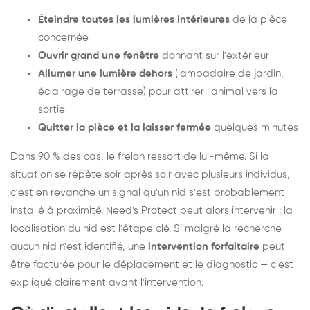
Éteindre toutes les lumières intérieures
de la pièce
concernée
Ouvrir grand une fenêtre
donnant sur l'extérieur
Allumer une lumière dehors
(lampadaire de jardin,
éclairage de terrasse) pour attirer l'animal vers la
sortie
Quitter la pièce et la laisser fermée
quelques minutes
Dans 90 % des cas, le frelon ressort de lui-même. Si la
situation se répète soir après soir avec plusieurs individus,
c'est en revanche un signal qu'un nid s'est probablement
installé à proximité. Need's Protect peut alors intervenir : la
localisation du nid est l'étape clé. Si malgré la recherche
aucun nid n'est identifié, une
intervention forfaitaire
peut
être facturée pour le déplacement et le diagnostic — c'est
expliqué clairement avant l'intervention.