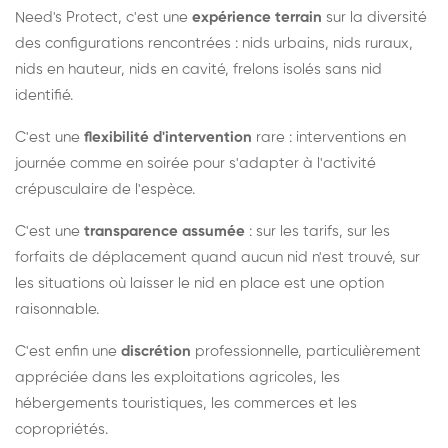
Need's Protect, c'est une
expérience terrain
sur la diversité
des configurations rencontrées : nids urbains, nids ruraux,
nids en hauteur, nids en cavité, frelons isolés sans nid
identifié.
C'est une
flexibilité d'intervention
rare : interventions en
journée comme en soirée pour s'adapter à l'activité
crépusculaire de l'espèce.
C'est une
transparence assumée
: sur les tarifs, sur les
forfaits de déplacement quand aucun nid n'est trouvé, sur
les situations où laisser le nid en place est une option
raisonnable.
C'est enfin une
discrétion
professionnelle, particulièrement
appréciée dans les exploitations agricoles, les
hébergements touristiques, les commerces et les
copropriétés.