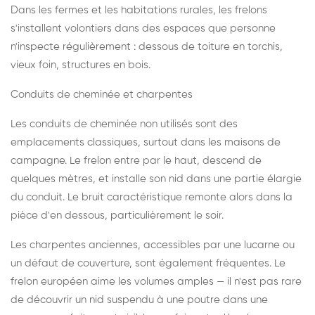
Dans les fermes et les habitations rurales, les frelons
s'installent volontiers dans des espaces que personne
n'inspecte régulièrement : dessous de toiture en torchis,
vieux foin, structures en bois.
Conduits de cheminée et charpentes
Les conduits de cheminée non utilisés sont des
emplacements classiques, surtout dans les maisons de
campagne. Le frelon entre par le haut, descend de
quelques mètres, et installe son nid dans une partie élargie
du conduit. Le bruit caractéristique remonte alors dans la
pièce d'en dessous, particulièrement le soir.
Les charpentes anciennes, accessibles par une lucarne ou
un défaut de couverture, sont également fréquentes. Le
frelon européen aime les volumes amples — il n'est pas rare
de découvrir un nid suspendu à une poutre dans une