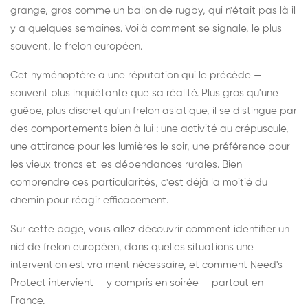
grange, gros comme un ballon de rugby, qui n'était pas là il
y a quelques semaines. Voilà comment se signale, le plus
souvent, le frelon européen.
Cet hyménoptère a une réputation qui le précède —
souvent plus inquiétante que sa réalité. Plus gros qu'une
guêpe, plus discret qu'un frelon asiatique, il se distingue par
des comportements bien à lui : une activité au crépuscule,
une attirance pour les lumières le soir, une préférence pour
les vieux troncs et les dépendances rurales. Bien
comprendre ces particularités, c'est déjà la moitié du
chemin pour réagir efficacement.
Sur cette page, vous allez découvrir comment identifier un
nid de frelon européen, dans quelles situations une
intervention est vraiment nécessaire, et comment Need's
Protect intervient — y compris en soirée — partout en
France.