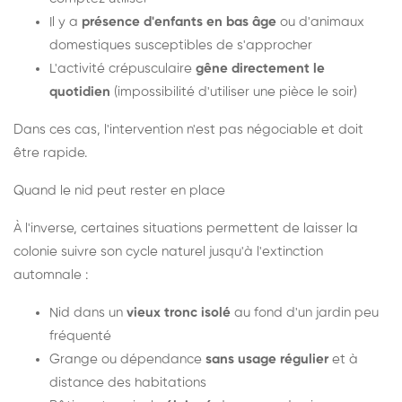
Il y a
présence d'enfants en bas âge
ou d'animaux
domestiques susceptibles de s'approcher
L'activité crépusculaire
gêne directement le
quotidien
(impossibilité d'utiliser une pièce le soir)
Dans ces cas, l'intervention n'est pas négociable et doit
être rapide.
Quand le nid peut rester en place
À l'inverse, certaines situations permettent de laisser la
colonie suivre son cycle naturel jusqu'à l'extinction
automnale :
Nid dans un
vieux tronc isolé
au fond d'un jardin peu
fréquenté
Grange ou dépendance
sans usage régulier
et à
distance des habitations