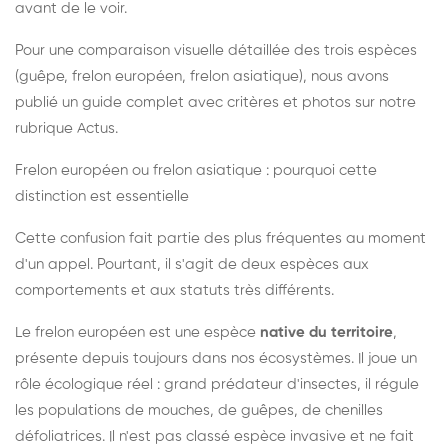
avant de le voir.
Pour une comparaison visuelle détaillée des trois espèces
(guêpe, frelon européen, frelon asiatique), nous avons
publié un guide complet avec critères et photos sur notre
rubrique Actus.
Frelon européen ou frelon asiatique : pourquoi cette
distinction est essentielle
Cette confusion fait partie des plus fréquentes au moment
d'un appel. Pourtant, il s'agit de deux espèces aux
comportements et aux statuts très différents.
Le frelon européen est une espèce
native du territoire
,
présente depuis toujours dans nos écosystèmes. Il joue un
rôle écologique réel : grand prédateur d'insectes, il régule
les populations de mouches, de guêpes, de chenilles
défoliatrices. Il n'est pas classé espèce invasive et ne fait