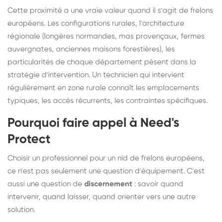
Cette proximité a une vraie valeur quand il s'agit de frelons
européens. Les configurations rurales, l'architecture
régionale (longères normandes, mas provençaux, fermes
auvergnates, anciennes maisons forestières), les
particularités de chaque département pèsent dans la
stratégie d'intervention. Un technicien qui intervient
régulièrement en zone rurale connaît les emplacements
typiques, les accès récurrents, les contraintes spécifiques.
Pourquoi faire appel à Need's
Protect
Choisir un professionnel pour un nid de frelons européens,
ce n'est pas seulement une question d'équipement. C'est
aussi une question de
discernement
: savoir quand
intervenir, quand laisser, quand orienter vers une autre
solution.