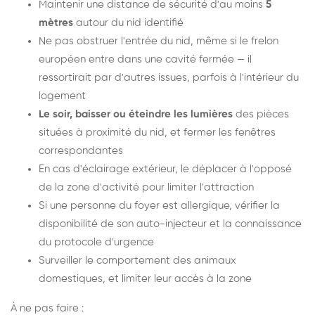
Maintenir une distance de sécurité d'au moins
5
mètres
autour du nid identifié
Ne pas obstruer l'entrée du nid, même si le frelon
européen entre dans une cavité fermée — il
ressortirait par d'autres issues, parfois à l'intérieur du
logement
Le soir, baisser ou éteindre les lumières
des pièces
situées à proximité du nid, et fermer les fenêtres
correspondantes
En cas d'éclairage extérieur, le déplacer à l'opposé
de la zone d'activité pour limiter l'attraction
Si une personne du foyer est allergique, vérifier la
disponibilité de son auto-injecteur et la connaissance
du protocole d'urgence
Surveiller le comportement des animaux
domestiques, et limiter leur accès à la zone
À ne pas faire :