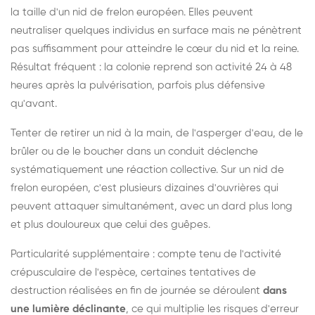
la taille d'un nid de frelon européen. Elles peuvent
neutraliser quelques individus en surface mais ne pénètrent
pas suffisamment pour atteindre le cœur du nid et la reine.
Résultat fréquent : la colonie reprend son activité 24 à 48
heures après la pulvérisation, parfois plus défensive
qu'avant.
Tenter de retirer un nid à la main, de l'asperger d'eau, de le
brûler ou de le boucher dans un conduit déclenche
systématiquement une réaction collective. Sur un nid de
frelon européen, c'est plusieurs dizaines d'ouvrières qui
peuvent attaquer simultanément, avec un dard plus long
et plus douloureux que celui des guêpes.
Particularité supplémentaire : compte tenu de l'activité
crépusculaire de l'espèce, certaines tentatives de
destruction réalisées en fin de journée se déroulent
dans
une lumière déclinante
, ce qui multiplie les risques d'erreur