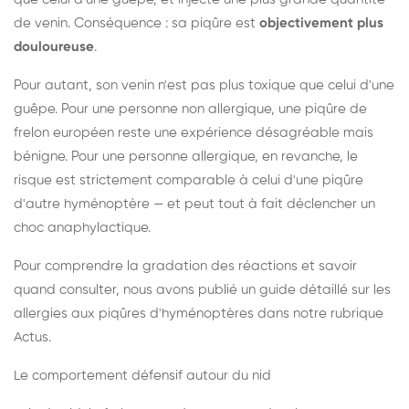
de venin. Conséquence : sa piqûre est
objectivement plus
douloureuse
.
Pour autant, son venin n'est pas plus toxique que celui d'une
guêpe. Pour une personne non allergique, une piqûre de
frelon européen reste une expérience désagréable mais
bénigne. Pour une personne allergique, en revanche, le
risque est strictement comparable à celui d'une piqûre
d'autre hyménoptère — et peut tout à fait déclencher un
choc anaphylactique.
Pour comprendre la gradation des réactions et savoir
quand consulter, nous avons publié un guide détaillé sur les
allergies aux piqûres d'hyménoptères dans notre rubrique
Actus.
Le comportement défensif autour du nid