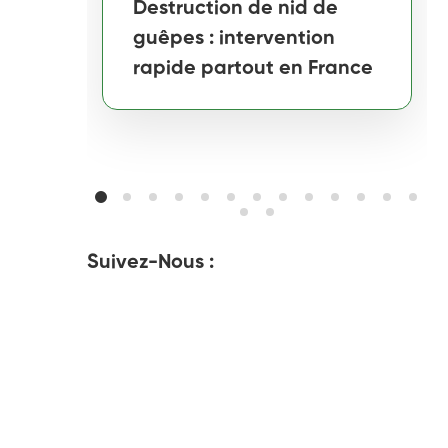
Destruction de nid de
guêpes : intervention
rapide partout en France
Suivez-Nous :