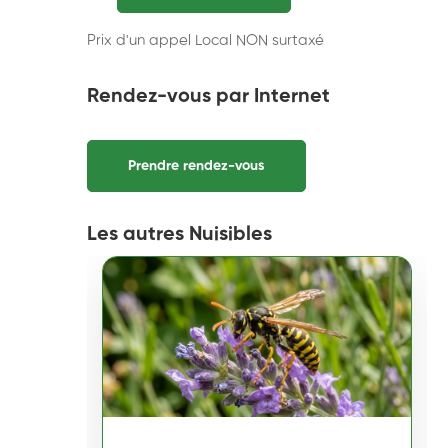
Prix d'un appel Local NON surtaxé
Rendez-vous par Internet
Prendre rendez-vous
Les autres Nuisibles