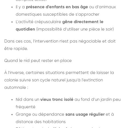
Il y a
présence d'enfants en bas âge
ou d'animaux
domestiques susceptibles de s'approcher
L'activité crépusculaire
gêne directement le
quotidien
(impossibilité d'utiliser une pièce le soir)
Dans ces cas, l'intervention n'est pas négociable et doit
être rapide.
Quand le nid peut rester en place
À l'inverse, certaines situations permettent de laisser la
colonie suivre son cycle naturel jusqu'à l'extinction
automnale :
Nid dans un
vieux tronc isolé
au fond d'un jardin peu
fréquenté
Grange ou dépendance
sans usage régulier
et à
distance des habitations