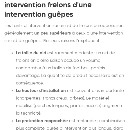
intervention frelons d'une
intervention guêpes
Les tarifs d'intervention sur un nid de frelons européens sont
généralement
un peu supérieurs
à ceux d'une intervention
sur nid de guêpes. Plusieurs raisons l'expliquent.
La taille du nid
est rarement modeste : un nid de
frelons en pleine saison occupe un volume
comparable à un ballon de football, parfois
davantage. La quantité de produit nécessaire est en
conséquence.
La hauteur d'installation
est souvent plus importante
(charpentes, troncs creux, arbres). Le matériel
mobilisé (perches longues, parfois nacelle) augmente
la technicité.
La protection rapprochée
est renforcée : combinaison
plus complète, durée d'intervention plus longue, dard