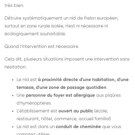
très bien.
Détruire systématiquement un nid de frelon européen,
surtout en zone rurale isolée, n'est ni nécessaire ni
écologiquement souhaitable.
Quand l'intervention est nécessaire
Cela dit, plusieurs situations imposent une intervention sans
hésitation.
Le nid est
à proximité directe d'une habitation, d'une
terrasse, d'une zone de passage quotidien
Une
personne du foyer est allergique
aux piqûres
d'hyménoptères
L'établissement est
ouvert au public
(école,
restaurant, hôtel, commerce, accueil familial)
Le nid est dans un
conduit de cheminée
que vous
comptez utiliser