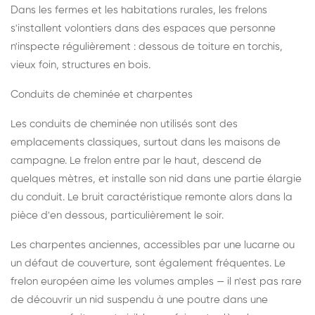
Dans les fermes et les habitations rurales, les frelons
s'installent volontiers dans des espaces que personne
n'inspecte régulièrement : dessous de toiture en torchis,
vieux foin, structures en bois.
Conduits de cheminée et charpentes
Les conduits de cheminée non utilisés sont des
emplacements classiques, surtout dans les maisons de
campagne. Le frelon entre par le haut, descend de
quelques mètres, et installe son nid dans une partie élargie
du conduit. Le bruit caractéristique remonte alors dans la
pièce d'en dessous, particulièrement le soir.
Les charpentes anciennes, accessibles par une lucarne ou
un défaut de couverture, sont également fréquentes. Le
frelon européen aime les volumes amples — il n'est pas rare
de découvrir un nid suspendu à une poutre dans une