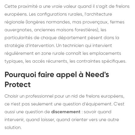
Cette proximité a une vraie valeur quand il s'agit de frelons
européens. Les configurations rurales, l'architecture
régionale (longères normandes, mas provençaux, fermes
auvergnates, anciennes maisons forestières), les
particularités de chaque département pèsent dans la
stratégie d'intervention. Un technicien qui intervient
régulièrement en zone rurale connaît les emplacements
typiques, les accès récurrents, les contraintes spécifiques.
Pourquoi faire appel à Need's
Protect
Choisir un professionnel pour un nid de frelons européens,
ce n'est pas seulement une question d'équipement. C'est
aussi une question de
discernement
: savoir quand
intervenir, quand laisser, quand orienter vers une autre
solution.