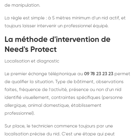
de manipulation.
La règle est simple : à 5 mètres minimum d'un nid actif, et
toujours laisser intervenir un professionnel équipé.
La méthode d'intervention de
Need's Protect
Localisation et diagnostic
Le premier échange téléphonique au
09 78 23 23 23
permet
de qualifier la situation. Type de bâtiment, observations
faites, fréquence de l'activité, présence ou non d'un nid
identifié visuellement, contraintes spécifiques (personne
allergique, animal domestique, établissement
professionnel).
Sur place, le technicien commence toujours par une
localisation précise du nid. C'est une étape qui peut