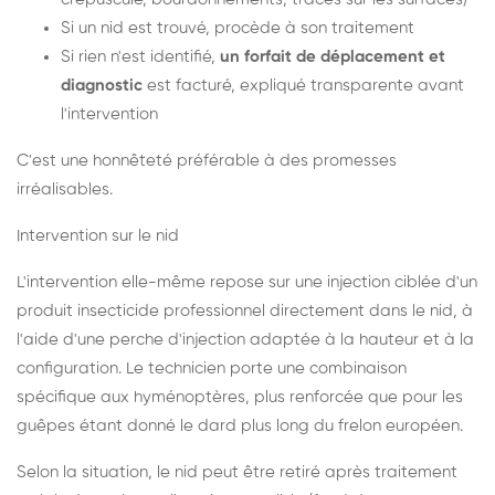
Si un nid est trouvé, procède à son traitement
Si rien n'est identifié,
un forfait de déplacement et
diagnostic
est facturé, expliqué transparente avant
l'intervention
C'est une honnêteté préférable à des promesses
irréalisables.
Intervention sur le nid
L'intervention elle-même repose sur une injection ciblée d'un
produit insecticide professionnel directement dans le nid, à
l'aide d'une perche d'injection adaptée à la hauteur et à la
configuration. Le technicien porte une combinaison
spécifique aux hyménoptères, plus renforcée que pour les
guêpes étant donné le dard plus long du frelon européen.
Selon la situation, le nid peut être retiré après traitement