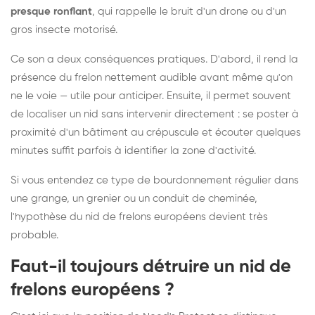
presque ronflant
, qui rappelle le bruit d'un drone ou d'un
gros insecte motorisé.
Ce son a deux conséquences pratiques. D'abord, il rend la
présence du frelon nettement audible avant même qu'on
ne le voie — utile pour anticiper. Ensuite, il permet souvent
de localiser un nid sans intervenir directement : se poster à
proximité d'un bâtiment au crépuscule et écouter quelques
minutes suffit parfois à identifier la zone d'activité.
Si vous entendez ce type de bourdonnement régulier dans
une grange, un grenier ou un conduit de cheminée,
l'hypothèse du nid de frelons européens devient très
probable.
Faut-il toujours détruire un nid de
frelons européens ?