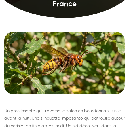
France
Un gros insecte qui traverse le salon en bourdonnant juste
avant la nuit. Une silhouette imposante qui patrouille autour
du cerisier en fin d'après-midi. Un nid découvert dans la