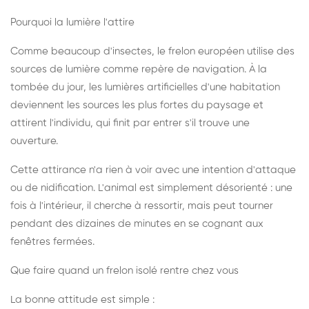
Pourquoi la lumière l'attire
Comme beaucoup d'insectes, le frelon européen utilise des
sources de lumière comme repère de navigation. À la
tombée du jour, les lumières artificielles d'une habitation
deviennent les sources les plus fortes du paysage et
attirent l'individu, qui finit par entrer s'il trouve une
ouverture.
Cette attirance n'a rien à voir avec une intention d'attaque
ou de nidification. L'animal est simplement désorienté : une
fois à l'intérieur, il cherche à ressortir, mais peut tourner
pendant des dizaines de minutes en se cognant aux
fenêtres fermées.
Que faire quand un frelon isolé rentre chez vous
La bonne attitude est simple :