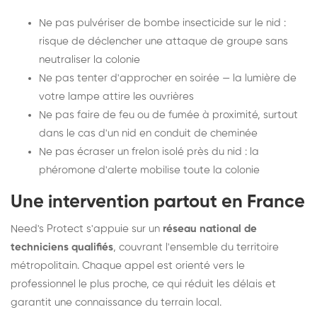
Ne pas pulvériser de bombe insecticide sur le nid :
risque de déclencher une attaque de groupe sans
neutraliser la colonie
Ne pas tenter d'approcher en soirée — la lumière de
votre lampe attire les ouvrières
Ne pas faire de feu ou de fumée à proximité, surtout
dans le cas d'un nid en conduit de cheminée
Ne pas écraser un frelon isolé près du nid : la
phéromone d'alerte mobilise toute la colonie
Une intervention partout en France
Need's Protect s'appuie sur un
réseau national de
techniciens qualifiés
, couvrant l'ensemble du territoire
métropolitain. Chaque appel est orienté vers le
professionnel le plus proche, ce qui réduit les délais et
garantit une connaissance du terrain local.