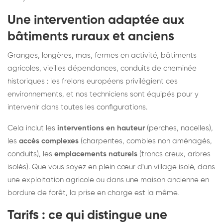
Une intervention adaptée aux
bâtiments ruraux et anciens
Granges, longères, mas, fermes en activité, bâtiments
agricoles, vieilles dépendances, conduits de cheminée
historiques : les frelons européens privilégient ces
environnements, et nos techniciens sont équipés pour y
intervenir dans toutes les configurations.
Cela inclut les
interventions en hauteur
(perches, nacelles),
les
accès complexes
(charpentes, combles non aménagés,
conduits), les
emplacements naturels
(troncs creux, arbres
isolés). Que vous soyez en plein cœur d'un village isolé, dans
une exploitation agricole ou dans une maison ancienne en
bordure de forêt, la prise en charge est la même.
Tarifs : ce qui distingue une