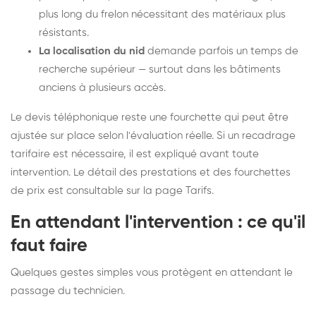
plus long du frelon nécessitant des matériaux plus
résistants.
La localisation du nid
demande parfois un temps de
recherche supérieur — surtout dans les bâtiments
anciens à plusieurs accès.
Le devis téléphonique reste une fourchette qui peut être
ajustée sur place selon l'évaluation réelle. Si un recadrage
tarifaire est nécessaire, il est expliqué avant toute
intervention. Le détail des prestations et des fourchettes
de prix est consultable sur la
page Tarifs
.
En attendant l'intervention : ce qu'il
faut faire
Quelques gestes simples vous protègent en attendant le
passage du technicien.