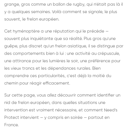
grange, gros comme un ballon de rugby, qui n'était pas là il
y a quelques semaines. Voilà comment se signale, le plus
souvent, le frelon européen.
Cet hyménoptère a une réputation qui le précède —
souvent plus inquiétante que sa réalité. Plus gros qu'une
guêpe, plus discret qu'un frelon asiatique, il se distingue par
des comportements bien à lui : une activité au crépuscule,
une attirance pour les lumières le soir, une préférence pour
les vieux troncs et les dépendances rurales. Bien
comprendre ces particularités, c'est déjà la moitié du
chemin pour réagir efficacement.
Sur cette page, vous allez découvrir comment identifier un
nid de frelon européen, dans quelles situations une
intervention est vraiment nécessaire, et comment Need's
Protect intervient — y compris en soirée — partout en
France.