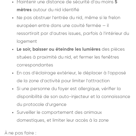
Maintenir une distance de sécurité d'au moins
5
mètres
autour du nid identifié
Ne pas obstruer l'entrée du nid, même si le frelon
européen entre dans une cavité fermée — il
ressortirait par d'autres issues, parfois à l'intérieur du
logement
Le soir, baisser ou éteindre les lumières
des pièces
situées à proximité du nid, et fermer les fenêtres
correspondantes
En cas d'éclairage extérieur, le déplacer à l'opposé
de la zone d'activité pour limiter l'attraction
Si une personne du foyer est allergique, vérifier la
disponibilité de son auto-injecteur et la connaissance
du protocole d'urgence
Surveiller le comportement des animaux
domestiques, et limiter leur accès à la zone
À ne pas faire :