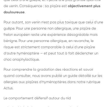
de venin. Conséquence : sa piqûre est
objectivement plus
douloureuse
.
Pour autant, son venin n'est pas plus toxique que celui d'une
guêpe. Pour une personne non allergique, une piqûre de
frelon européen reste une expérience désagréable mais
bénigne. Pour une personne allergique, en revanche, le
risque est strictement comparable à celui d'une piqûre
d'autre hyménoptère — et peut tout à fait déclencher un
choc anaphylactique.
Pour comprendre la gradation des réactions et savoir
quand consulter, nous avons publié un guide détaillé sur les
allergies aux piqûres d'hyménoptères dans notre rubrique
Actus.
Le comportement défensif autour du nid