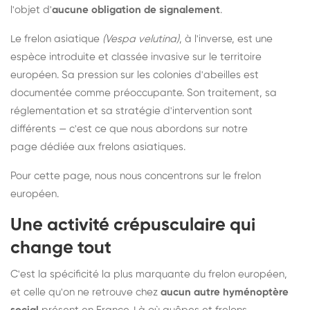
l'objet d'
aucune obligation de signalement
.
Le frelon asiatique
(Vespa velutina)
, à l'inverse, est une
espèce introduite et classée invasive sur le territoire
européen. Sa pression sur les colonies d'abeilles est
documentée comme préoccupante. Son traitement, sa
réglementation et sa stratégie d'intervention sont
différents — c'est ce que nous abordons sur notre
page dédiée aux frelons asiatiques
.
Pour cette page, nous nous concentrons sur le frelon
européen.
Une activité crépusculaire qui
change tout
C'est la spécificité la plus marquante du frelon européen,
et celle qu'on ne retrouve chez
aucun autre hyménoptère