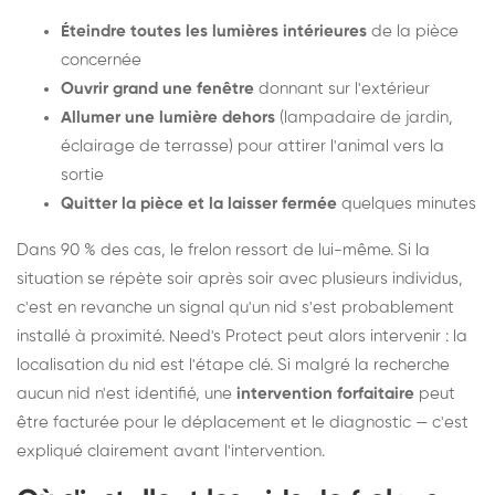
Éteindre toutes les lumières intérieures
de la pièce
concernée
Ouvrir grand une fenêtre
donnant sur l'extérieur
Allumer une lumière dehors
(lampadaire de jardin,
éclairage de terrasse) pour attirer l'animal vers la
sortie
Quitter la pièce et la laisser fermée
quelques minutes
Dans 90 % des cas, le frelon ressort de lui-même. Si la
situation se répète soir après soir avec plusieurs individus,
c'est en revanche un signal qu'un nid s'est probablement
installé à proximité. Need's Protect peut alors intervenir : la
localisation du nid est l'étape clé. Si malgré la recherche
aucun nid n'est identifié, une
intervention forfaitaire
peut
être facturée pour le déplacement et le diagnostic — c'est
expliqué clairement avant l'intervention.