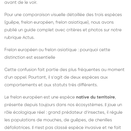
avant de le voir.
Pour une comparaison visuelle détaillée des trois espèces
(guêpe, frelon européen, frelon asiatique), nous avons
publié un guide complet avec critères et photos sur notre
rubrique Actus.
Frelon européen ou frelon asiatique : pourquoi cette
distinction est essentielle
Cette confusion fait partie des plus fréquentes au moment
d'un appel. Pourtant, il s'agit de deux espèces aux
comportements et aux statuts très différents.
Le frelon européen est une espèce
native du territoire
,
présente depuis toujours dans nos écosystèmes. Il joue un
rôle écologique réel : grand prédateur d'insectes, il régule
les populations de mouches, de guêpes, de chenilles
défoliatrices. Il n'est pas classé espèce invasive et ne fait