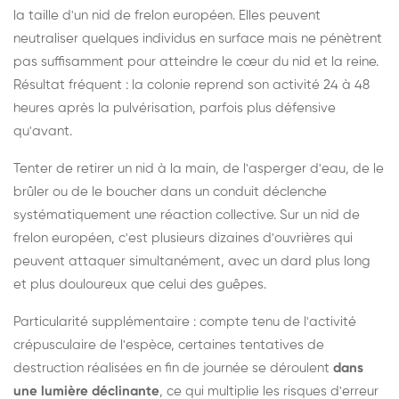
la taille d'un nid de frelon européen. Elles peuvent
neutraliser quelques individus en surface mais ne pénètrent
pas suffisamment pour atteindre le cœur du nid et la reine.
Résultat fréquent : la colonie reprend son activité 24 à 48
heures après la pulvérisation, parfois plus défensive
qu'avant.
Tenter de retirer un nid à la main, de l'asperger d'eau, de le
brûler ou de le boucher dans un conduit déclenche
systématiquement une réaction collective. Sur un nid de
frelon européen, c'est plusieurs dizaines d'ouvrières qui
peuvent attaquer simultanément, avec un dard plus long
et plus douloureux que celui des guêpes.
Particularité supplémentaire : compte tenu de l'activité
crépusculaire de l'espèce, certaines tentatives de
destruction réalisées en fin de journée se déroulent
dans
une lumière déclinante
, ce qui multiplie les risques d'erreur