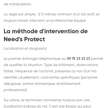
de manipulation.
La règle est simple : à 5 mètres minimum d'un nid actif, et
toujours laisser intervenir un professionnel équipé.
La méthode d'intervention de
Need's Protect
Localisation et diagnostic
Le premier échange téléphonique au
09 78 23 23 23
permet
de qualifier la situation. Type de bâtiment, observations
faites, fréquence de l'activité, présence ou non d'un nid
identifié visuellement, contraintes spécifiques (personne
allergique, animal domestique, établissement
professionnel).
Sur place, le technicien commence toujours par une
localisation précise du nid. C'est une étape qui peut