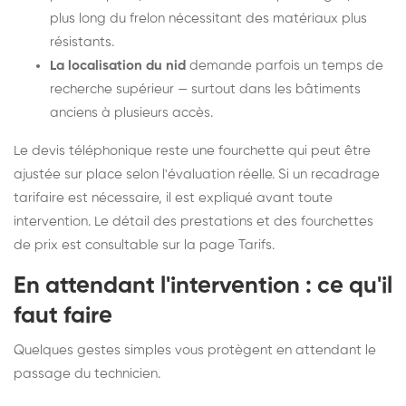
plus long du frelon nécessitant des matériaux plus
résistants.
La localisation du nid
demande parfois un temps de
recherche supérieur — surtout dans les bâtiments
anciens à plusieurs accès.
Le devis téléphonique reste une fourchette qui peut être
ajustée sur place selon l'évaluation réelle. Si un recadrage
tarifaire est nécessaire, il est expliqué avant toute
intervention. Le détail des prestations et des fourchettes
de prix est consultable sur la
page Tarifs
.
En attendant l'intervention : ce qu'il
faut faire
Quelques gestes simples vous protègent en attendant le
passage du technicien.