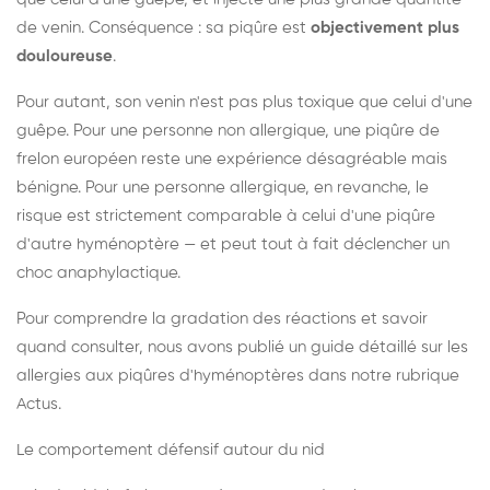
de venin. Conséquence : sa piqûre est
objectivement plus
douloureuse
.
Pour autant, son venin n'est pas plus toxique que celui d'une
guêpe. Pour une personne non allergique, une piqûre de
frelon européen reste une expérience désagréable mais
bénigne. Pour une personne allergique, en revanche, le
risque est strictement comparable à celui d'une piqûre
d'autre hyménoptère — et peut tout à fait déclencher un
choc anaphylactique.
Pour comprendre la gradation des réactions et savoir
quand consulter, nous avons publié un guide détaillé sur les
allergies aux piqûres d'hyménoptères dans notre rubrique
Actus.
Le comportement défensif autour du nid