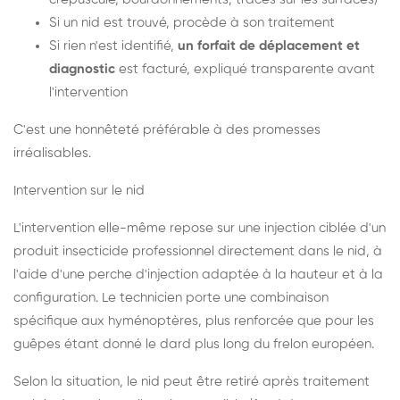
Si un nid est trouvé, procède à son traitement
Si rien n'est identifié,
un forfait de déplacement et
diagnostic
est facturé, expliqué transparente avant
l'intervention
C'est une honnêteté préférable à des promesses
irréalisables.
Intervention sur le nid
L'intervention elle-même repose sur une injection ciblée d'un
produit insecticide professionnel directement dans le nid, à
l'aide d'une perche d'injection adaptée à la hauteur et à la
configuration. Le technicien porte une combinaison
spécifique aux hyménoptères, plus renforcée que pour les
guêpes étant donné le dard plus long du frelon européen.
Selon la situation, le nid peut être retiré après traitement