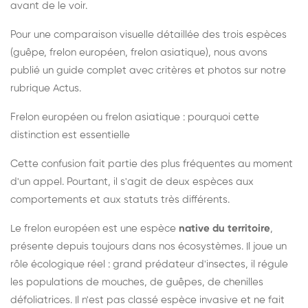
avant de le voir.
Pour une comparaison visuelle détaillée des trois espèces
(guêpe, frelon européen, frelon asiatique), nous avons
publié un guide complet avec critères et photos sur notre
rubrique Actus.
Frelon européen ou frelon asiatique : pourquoi cette
distinction est essentielle
Cette confusion fait partie des plus fréquentes au moment
d'un appel. Pourtant, il s'agit de deux espèces aux
comportements et aux statuts très différents.
Le frelon européen est une espèce
native du territoire
,
présente depuis toujours dans nos écosystèmes. Il joue un
rôle écologique réel : grand prédateur d'insectes, il régule
les populations de mouches, de guêpes, de chenilles
défoliatrices. Il n'est pas classé espèce invasive et ne fait