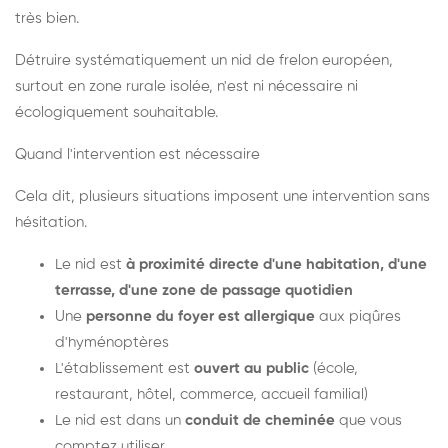
très bien.
Détruire systématiquement un nid de frelon européen,
surtout en zone rurale isolée, n'est ni nécessaire ni
écologiquement souhaitable.
Quand l'intervention est nécessaire
Cela dit, plusieurs situations imposent une intervention sans
hésitation.
Le nid est
à proximité directe d'une habitation, d'une
terrasse, d'une zone de passage quotidien
Une
personne du foyer est allergique
aux piqûres
d'hyménoptères
L'établissement est
ouvert au public
(école,
restaurant, hôtel, commerce, accueil familial)
Le nid est dans un
conduit de cheminée
que vous
comptez utiliser