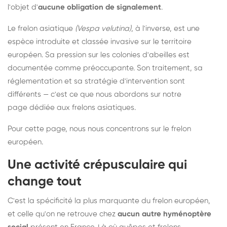
l'objet d'
aucune obligation de signalement
.
Le frelon asiatique
(Vespa velutina)
, à l'inverse, est une
espèce introduite et classée invasive sur le territoire
européen. Sa pression sur les colonies d'abeilles est
documentée comme préoccupante. Son traitement, sa
réglementation et sa stratégie d'intervention sont
différents — c'est ce que nous abordons sur notre
page dédiée aux frelons asiatiques
.
Pour cette page, nous nous concentrons sur le frelon
européen.
Une activité crépusculaire qui
change tout
C'est la spécificité la plus marquante du frelon européen,
et celle qu'on ne retrouve chez
aucun autre hyménoptère