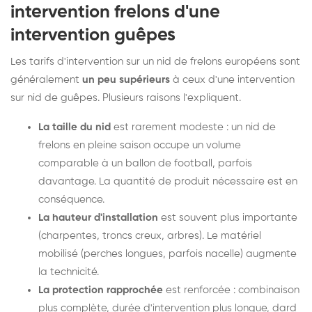
intervention frelons d'une
intervention guêpes
Les tarifs d'intervention sur un nid de frelons européens sont
généralement
un peu supérieurs
à ceux d'une intervention
sur nid de guêpes. Plusieurs raisons l'expliquent.
La taille du nid
est rarement modeste : un nid de
frelons en pleine saison occupe un volume
comparable à un ballon de football, parfois
davantage. La quantité de produit nécessaire est en
conséquence.
La hauteur d'installation
est souvent plus importante
(charpentes, troncs creux, arbres). Le matériel
mobilisé (perches longues, parfois nacelle) augmente
la technicité.
La protection rapprochée
est renforcée : combinaison
plus complète, durée d'intervention plus longue, dard