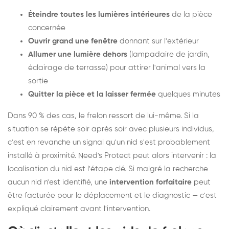
Éteindre toutes les lumières intérieures
de la pièce
concernée
Ouvrir grand une fenêtre
donnant sur l'extérieur
Allumer une lumière dehors
(lampadaire de jardin,
éclairage de terrasse) pour attirer l'animal vers la
sortie
Quitter la pièce et la laisser fermée
quelques minutes
Dans 90 % des cas, le frelon ressort de lui-même. Si la
situation se répète soir après soir avec plusieurs individus,
c'est en revanche un signal qu'un nid s'est probablement
installé à proximité. Need's Protect peut alors intervenir : la
localisation du nid est l'étape clé. Si malgré la recherche
aucun nid n'est identifié, une
intervention forfaitaire
peut
être facturée pour le déplacement et le diagnostic — c'est
expliqué clairement avant l'intervention.