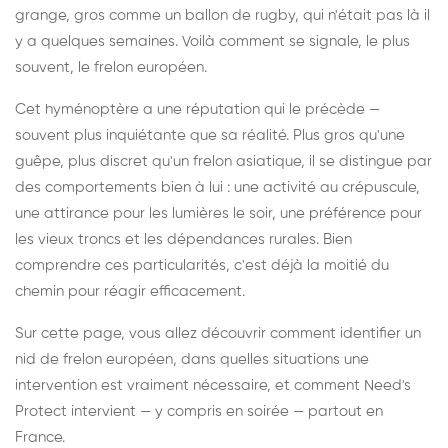
grange, gros comme un ballon de rugby, qui n'était pas là il
y a quelques semaines. Voilà comment se signale, le plus
souvent, le frelon européen.
Cet hyménoptère a une réputation qui le précède —
souvent plus inquiétante que sa réalité. Plus gros qu'une
guêpe, plus discret qu'un frelon asiatique, il se distingue par
des comportements bien à lui : une activité au crépuscule,
une attirance pour les lumières le soir, une préférence pour
les vieux troncs et les dépendances rurales. Bien
comprendre ces particularités, c'est déjà la moitié du
chemin pour réagir efficacement.
Sur cette page, vous allez découvrir comment identifier un
nid de frelon européen, dans quelles situations une
intervention est vraiment nécessaire, et comment Need's
Protect intervient — y compris en soirée — partout en
France.