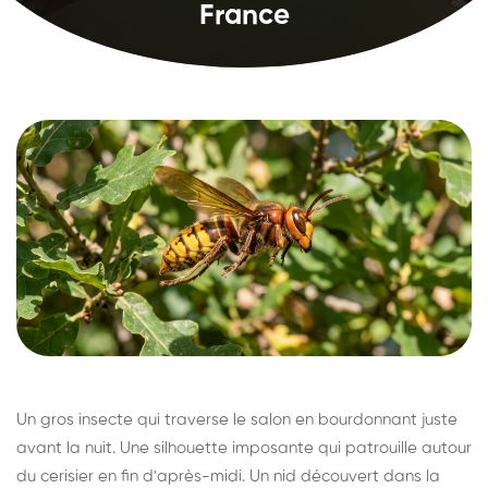
France
Un gros insecte qui traverse le salon en bourdonnant juste
avant la nuit. Une silhouette imposante qui patrouille autour
du cerisier en fin d'après-midi. Un nid découvert dans la