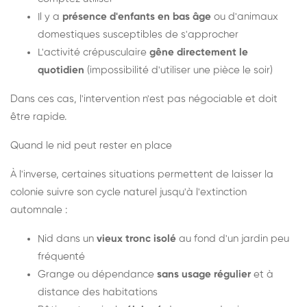
Il y a
présence d'enfants en bas âge
ou d'animaux
domestiques susceptibles de s'approcher
L'activité crépusculaire
gêne directement le
quotidien
(impossibilité d'utiliser une pièce le soir)
Dans ces cas, l'intervention n'est pas négociable et doit
être rapide.
Quand le nid peut rester en place
À l'inverse, certaines situations permettent de laisser la
colonie suivre son cycle naturel jusqu'à l'extinction
automnale :
Nid dans un
vieux tronc isolé
au fond d'un jardin peu
fréquenté
Grange ou dépendance
sans usage régulier
et à
distance des habitations