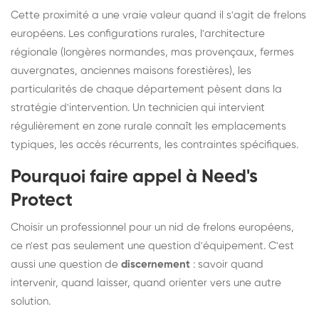
Cette proximité a une vraie valeur quand il s'agit de frelons
européens. Les configurations rurales, l'architecture
régionale (longères normandes, mas provençaux, fermes
auvergnates, anciennes maisons forestières), les
particularités de chaque département pèsent dans la
stratégie d'intervention. Un technicien qui intervient
régulièrement en zone rurale connaît les emplacements
typiques, les accès récurrents, les contraintes spécifiques.
Pourquoi faire appel à Need's
Protect
Choisir un professionnel pour un nid de frelons européens,
ce n'est pas seulement une question d'équipement. C'est
aussi une question de
discernement
: savoir quand
intervenir, quand laisser, quand orienter vers une autre
solution.