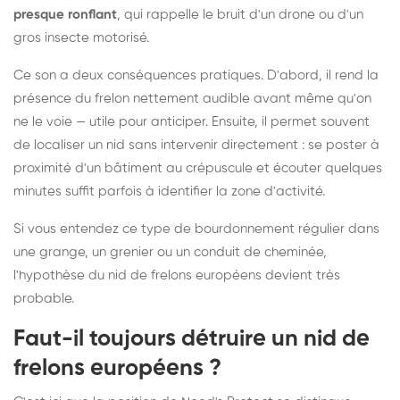
presque ronflant
, qui rappelle le bruit d'un drone ou d'un
gros insecte motorisé.
Ce son a deux conséquences pratiques. D'abord, il rend la
présence du frelon nettement audible avant même qu'on
ne le voie — utile pour anticiper. Ensuite, il permet souvent
de localiser un nid sans intervenir directement : se poster à
proximité d'un bâtiment au crépuscule et écouter quelques
minutes suffit parfois à identifier la zone d'activité.
Si vous entendez ce type de bourdonnement régulier dans
une grange, un grenier ou un conduit de cheminée,
l'hypothèse du nid de frelons européens devient très
probable.
Faut-il toujours détruire un nid de
frelons européens ?