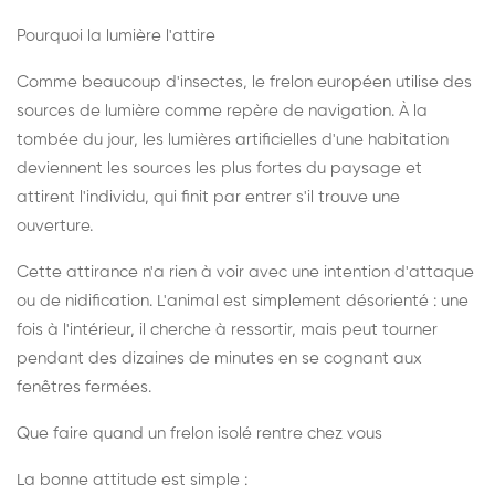
Pourquoi la lumière l'attire
Comme beaucoup d'insectes, le frelon européen utilise des
sources de lumière comme repère de navigation. À la
tombée du jour, les lumières artificielles d'une habitation
deviennent les sources les plus fortes du paysage et
attirent l'individu, qui finit par entrer s'il trouve une
ouverture.
Cette attirance n'a rien à voir avec une intention d'attaque
ou de nidification. L'animal est simplement désorienté : une
fois à l'intérieur, il cherche à ressortir, mais peut tourner
pendant des dizaines de minutes en se cognant aux
fenêtres fermées.
Que faire quand un frelon isolé rentre chez vous
La bonne attitude est simple :