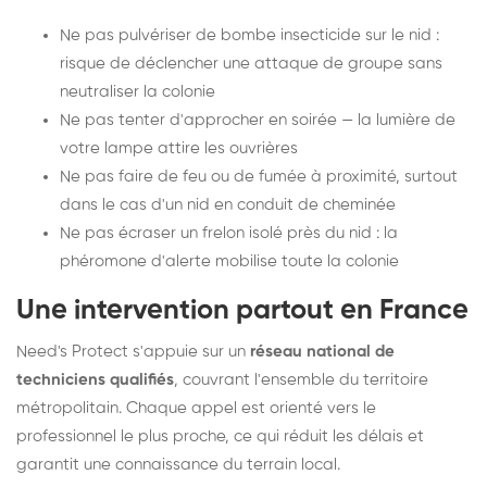
Ne pas pulvériser de bombe insecticide sur le nid :
risque de déclencher une attaque de groupe sans
neutraliser la colonie
Ne pas tenter d'approcher en soirée — la lumière de
votre lampe attire les ouvrières
Ne pas faire de feu ou de fumée à proximité, surtout
dans le cas d'un nid en conduit de cheminée
Ne pas écraser un frelon isolé près du nid : la
phéromone d'alerte mobilise toute la colonie
Une intervention partout en France
Need's Protect s'appuie sur un
réseau national de
techniciens qualifiés
, couvrant l'ensemble du territoire
métropolitain. Chaque appel est orienté vers le
professionnel le plus proche, ce qui réduit les délais et
garantit une connaissance du terrain local.