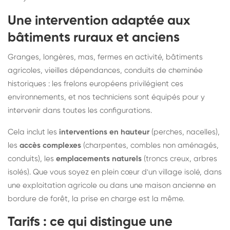
Une intervention adaptée aux
bâtiments ruraux et anciens
Granges, longères, mas, fermes en activité, bâtiments
agricoles, vieilles dépendances, conduits de cheminée
historiques : les frelons européens privilégient ces
environnements, et nos techniciens sont équipés pour y
intervenir dans toutes les configurations.
Cela inclut les
interventions en hauteur
(perches, nacelles),
les
accès complexes
(charpentes, combles non aménagés,
conduits), les
emplacements naturels
(troncs creux, arbres
isolés). Que vous soyez en plein cœur d'un village isolé, dans
une exploitation agricole ou dans une maison ancienne en
bordure de forêt, la prise en charge est la même.
Tarifs : ce qui distingue une