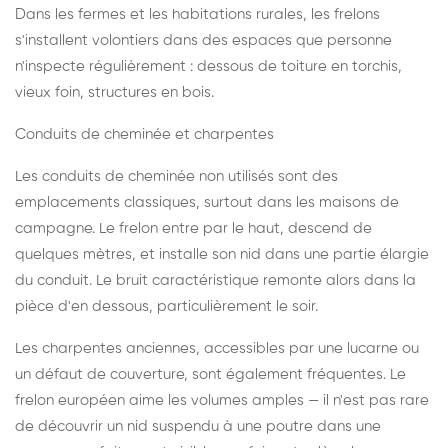
Dans les fermes et les habitations rurales, les frelons
s'installent volontiers dans des espaces que personne
n'inspecte régulièrement : dessous de toiture en torchis,
vieux foin, structures en bois.
Conduits de cheminée et charpentes
Les conduits de cheminée non utilisés sont des
emplacements classiques, surtout dans les maisons de
campagne. Le frelon entre par le haut, descend de
quelques mètres, et installe son nid dans une partie élargie
du conduit. Le bruit caractéristique remonte alors dans la
pièce d'en dessous, particulièrement le soir.
Les charpentes anciennes, accessibles par une lucarne ou
un défaut de couverture, sont également fréquentes. Le
frelon européen aime les volumes amples — il n'est pas rare
de découvrir un nid suspendu à une poutre dans une