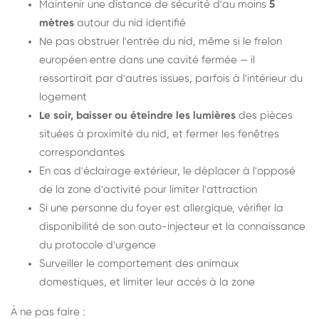
Maintenir une distance de sécurité d'au moins
5
mètres
autour du nid identifié
Ne pas obstruer l'entrée du nid, même si le frelon
européen entre dans une cavité fermée — il
ressortirait par d'autres issues, parfois à l'intérieur du
logement
Le soir, baisser ou éteindre les lumières
des pièces
situées à proximité du nid, et fermer les fenêtres
correspondantes
En cas d'éclairage extérieur, le déplacer à l'opposé
de la zone d'activité pour limiter l'attraction
Si une personne du foyer est allergique, vérifier la
disponibilité de son auto-injecteur et la connaissance
du protocole d'urgence
Surveiller le comportement des animaux
domestiques, et limiter leur accès à la zone
À ne pas faire :