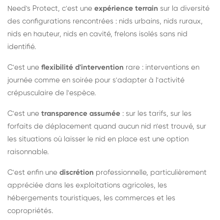
Need's Protect, c'est une
expérience terrain
sur la diversité
des configurations rencontrées : nids urbains, nids ruraux,
nids en hauteur, nids en cavité, frelons isolés sans nid
identifié.
C'est une
flexibilité d'intervention
rare : interventions en
journée comme en soirée pour s'adapter à l'activité
crépusculaire de l'espèce.
C'est une
transparence assumée
: sur les tarifs, sur les
forfaits de déplacement quand aucun nid n'est trouvé, sur
les situations où laisser le nid en place est une option
raisonnable.
C'est enfin une
discrétion
professionnelle, particulièrement
appréciée dans les exploitations agricoles, les
hébergements touristiques, les commerces et les
copropriétés.