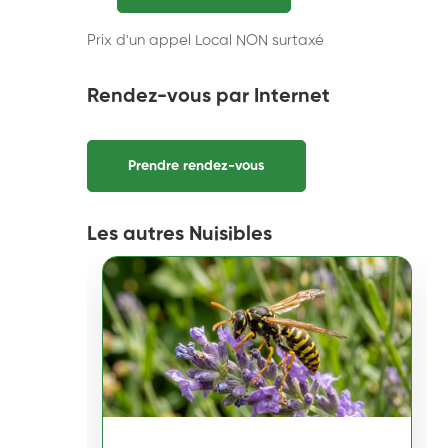
Prix d'un appel Local NON surtaxé
Rendez-vous par Internet
Prendre rendez-vous
Les autres Nuisibles