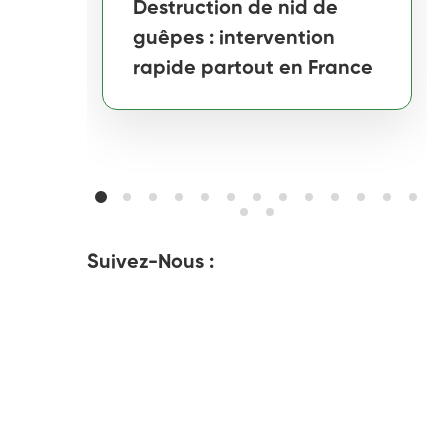
Destruction de nid de
guêpes : intervention
rapide partout en France
Suivez-Nous :