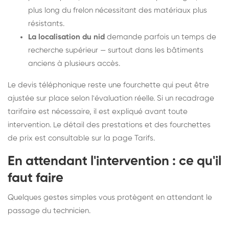
plus long du frelon nécessitant des matériaux plus
résistants.
La localisation du nid
demande parfois un temps de
recherche supérieur — surtout dans les bâtiments
anciens à plusieurs accès.
Le devis téléphonique reste une fourchette qui peut être
ajustée sur place selon l'évaluation réelle. Si un recadrage
tarifaire est nécessaire, il est expliqué avant toute
intervention. Le détail des prestations et des fourchettes
de prix est consultable sur la
page Tarifs
.
En attendant l'intervention : ce qu'il
faut faire
Quelques gestes simples vous protègent en attendant le
passage du technicien.