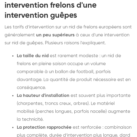
intervention frelons d'une
intervention guêpes
Les tarifs d'intervention sur un nid de frelons européens sont
généralement
un peu supérieurs
à ceux d'une intervention
sur nid de guêpes. Plusieurs raisons l'expliquent.
La taille du nid
est rarement modeste : un nid de
frelons en pleine saison occupe un volume
comparable à un ballon de football, parfois
davantage. La quantité de produit nécessaire est en
conséquence.
La hauteur d'installation
est souvent plus importante
(charpentes, troncs creux, arbres). Le matériel
mobilisé (perches longues, parfois nacelle) augmente
la technicité.
La protection rapprochée
est renforcée : combinaison
plus complète, durée d'intervention plus longue, dard