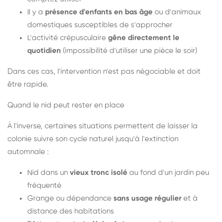
Il y a
présence d'enfants en bas âge
ou d'animaux
domestiques susceptibles de s'approcher
L'activité crépusculaire
gêne directement le
quotidien
(impossibilité d'utiliser une pièce le soir)
Dans ces cas, l'intervention n'est pas négociable et doit
être rapide.
Quand le nid peut rester en place
À l'inverse, certaines situations permettent de laisser la
colonie suivre son cycle naturel jusqu'à l'extinction
automnale :
Nid dans un
vieux tronc isolé
au fond d'un jardin peu
fréquenté
Grange ou dépendance
sans usage régulier
et à
distance des habitations