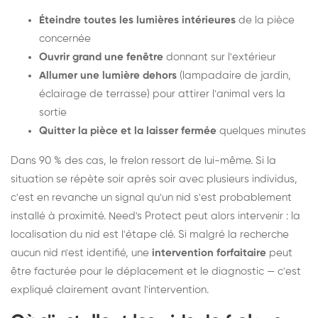
Éteindre toutes les lumières intérieures
de la pièce
concernée
Ouvrir grand une fenêtre
donnant sur l'extérieur
Allumer une lumière dehors
(lampadaire de jardin,
éclairage de terrasse) pour attirer l'animal vers la
sortie
Quitter la pièce et la laisser fermée
quelques minutes
Dans 90 % des cas, le frelon ressort de lui-même. Si la
situation se répète soir après soir avec plusieurs individus,
c'est en revanche un signal qu'un nid s'est probablement
installé à proximité. Need's Protect peut alors intervenir : la
localisation du nid est l'étape clé. Si malgré la recherche
aucun nid n'est identifié, une
intervention forfaitaire
peut
être facturée pour le déplacement et le diagnostic — c'est
expliqué clairement avant l'intervention.