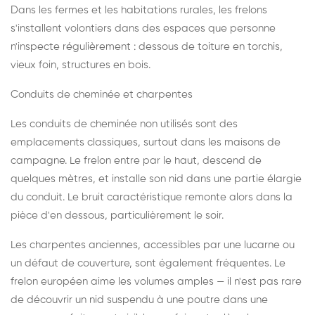
Dans les fermes et les habitations rurales, les frelons
s'installent volontiers dans des espaces que personne
n'inspecte régulièrement : dessous de toiture en torchis,
vieux foin, structures en bois.
Conduits de cheminée et charpentes
Les conduits de cheminée non utilisés sont des
emplacements classiques, surtout dans les maisons de
campagne. Le frelon entre par le haut, descend de
quelques mètres, et installe son nid dans une partie élargie
du conduit. Le bruit caractéristique remonte alors dans la
pièce d'en dessous, particulièrement le soir.
Les charpentes anciennes, accessibles par une lucarne ou
un défaut de couverture, sont également fréquentes. Le
frelon européen aime les volumes amples — il n'est pas rare
de découvrir un nid suspendu à une poutre dans une