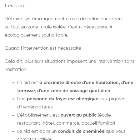
très bien.
Détruire systématiquement un nid de frelon européen,
surtout en zone rurale isolée, n'est ni nécessaire ni
écologiquement souhaitable.
Quand l'intervention est nécessaire
Cela dit, plusieurs situations imposent une intervention sans
hésitation.
Le nid est
à proximité directe d'une habitation, d'une
terrasse, d'une zone de passage quotidien
Une
personne du foyer est allergique
aux piqûres
d'hyménoptères
L'établissement est
ouvert au public
(école,
restaurant, hôtel, commerce, accueil familial)
Le nid est dans un
conduit de cheminée
que vous
comptez utiliser