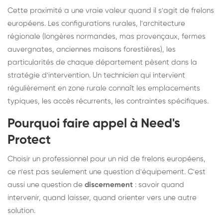
Cette proximité a une vraie valeur quand il s'agit de frelons
européens. Les configurations rurales, l'architecture
régionale (longères normandes, mas provençaux, fermes
auvergnates, anciennes maisons forestières), les
particularités de chaque département pèsent dans la
stratégie d'intervention. Un technicien qui intervient
régulièrement en zone rurale connaît les emplacements
typiques, les accès récurrents, les contraintes spécifiques.
Pourquoi faire appel à Need's
Protect
Choisir un professionnel pour un nid de frelons européens,
ce n'est pas seulement une question d'équipement. C'est
aussi une question de
discernement
: savoir quand
intervenir, quand laisser, quand orienter vers une autre
solution.