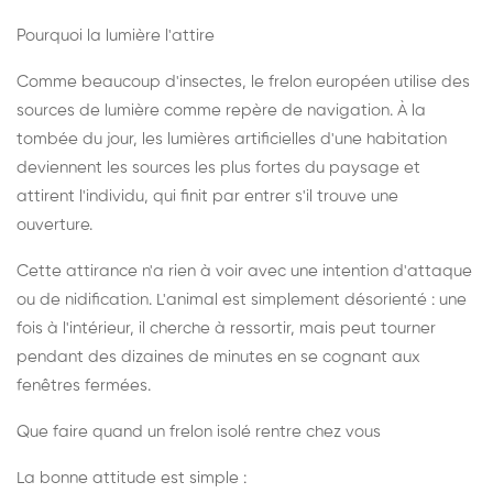
Pourquoi la lumière l'attire
Comme beaucoup d'insectes, le frelon européen utilise des
sources de lumière comme repère de navigation. À la
tombée du jour, les lumières artificielles d'une habitation
deviennent les sources les plus fortes du paysage et
attirent l'individu, qui finit par entrer s'il trouve une
ouverture.
Cette attirance n'a rien à voir avec une intention d'attaque
ou de nidification. L'animal est simplement désorienté : une
fois à l'intérieur, il cherche à ressortir, mais peut tourner
pendant des dizaines de minutes en se cognant aux
fenêtres fermées.
Que faire quand un frelon isolé rentre chez vous
La bonne attitude est simple :