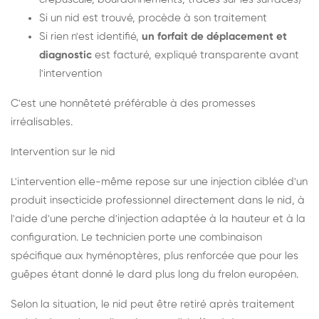
Si un nid est trouvé, procède à son traitement
Si rien n'est identifié,
un forfait de déplacement et
diagnostic
est facturé, expliqué transparente avant
l'intervention
C'est une honnêteté préférable à des promesses
irréalisables.
Intervention sur le nid
L'intervention elle-même repose sur une injection ciblée d'un
produit insecticide professionnel directement dans le nid, à
l'aide d'une perche d'injection adaptée à la hauteur et à la
configuration. Le technicien porte une combinaison
spécifique aux hyménoptères, plus renforcée que pour les
guêpes étant donné le dard plus long du frelon européen.
Selon la situation, le nid peut être retiré après traitement