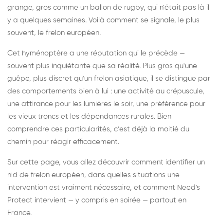
grange, gros comme un ballon de rugby, qui n'était pas là il
y a quelques semaines. Voilà comment se signale, le plus
souvent, le frelon européen.
Cet hyménoptère a une réputation qui le précède —
souvent plus inquiétante que sa réalité. Plus gros qu'une
guêpe, plus discret qu'un frelon asiatique, il se distingue par
des comportements bien à lui : une activité au crépuscule,
une attirance pour les lumières le soir, une préférence pour
les vieux troncs et les dépendances rurales. Bien
comprendre ces particularités, c'est déjà la moitié du
chemin pour réagir efficacement.
Sur cette page, vous allez découvrir comment identifier un
nid de frelon européen, dans quelles situations une
intervention est vraiment nécessaire, et comment Need's
Protect intervient — y compris en soirée — partout en
France.