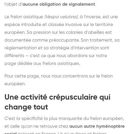
l'objet d'
aucune obligation de signalement
.
Le frelon asiatique
(Vespa velutina)
, à l'inverse, est une
espèce introduite et classée invasive sur le territoire
européen. Sa pression sur les colonies d'abeilles est
documentée comme préoccupante. Son traitement, sa
réglementation et sa stratégie d'intervention sont
différents — c'est ce que nous abordons sur notre
page dédiée aux frelons asiatiques
.
Pour cette page, nous nous concentrons sur le frelon
européen.
Une activité crépusculaire qui
change tout
C'est la spécificité la plus marquante du frelon européen,
et celle qu'on ne retrouve chez
aucun autre hyménoptère