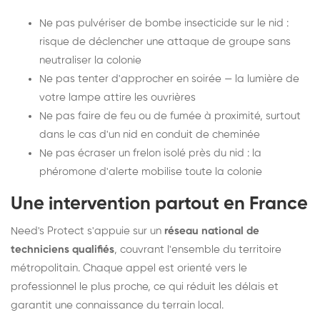
Ne pas pulvériser de bombe insecticide sur le nid :
risque de déclencher une attaque de groupe sans
neutraliser la colonie
Ne pas tenter d'approcher en soirée — la lumière de
votre lampe attire les ouvrières
Ne pas faire de feu ou de fumée à proximité, surtout
dans le cas d'un nid en conduit de cheminée
Ne pas écraser un frelon isolé près du nid : la
phéromone d'alerte mobilise toute la colonie
Une intervention partout en France
Need's Protect s'appuie sur un
réseau national de
techniciens qualifiés
, couvrant l'ensemble du territoire
métropolitain. Chaque appel est orienté vers le
professionnel le plus proche, ce qui réduit les délais et
garantit une connaissance du terrain local.