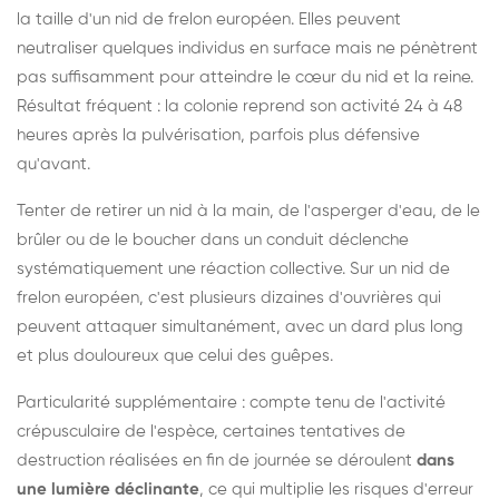
la taille d'un nid de frelon européen. Elles peuvent
neutraliser quelques individus en surface mais ne pénètrent
pas suffisamment pour atteindre le cœur du nid et la reine.
Résultat fréquent : la colonie reprend son activité 24 à 48
heures après la pulvérisation, parfois plus défensive
qu'avant.
Tenter de retirer un nid à la main, de l'asperger d'eau, de le
brûler ou de le boucher dans un conduit déclenche
systématiquement une réaction collective. Sur un nid de
frelon européen, c'est plusieurs dizaines d'ouvrières qui
peuvent attaquer simultanément, avec un dard plus long
et plus douloureux que celui des guêpes.
Particularité supplémentaire : compte tenu de l'activité
crépusculaire de l'espèce, certaines tentatives de
destruction réalisées en fin de journée se déroulent
dans
une lumière déclinante
, ce qui multiplie les risques d'erreur