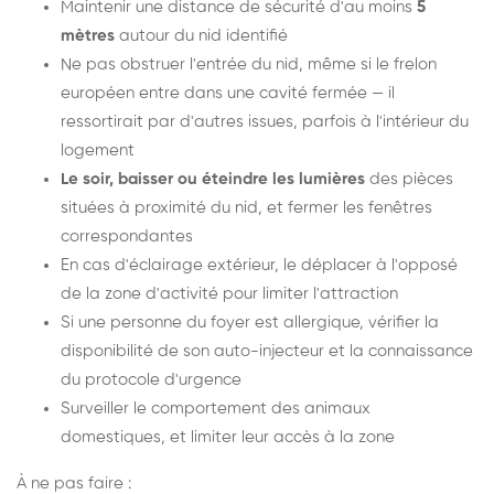
Maintenir une distance de sécurité d'au moins
5
mètres
autour du nid identifié
Ne pas obstruer l'entrée du nid, même si le frelon
européen entre dans une cavité fermée — il
ressortirait par d'autres issues, parfois à l'intérieur du
logement
Le soir, baisser ou éteindre les lumières
des pièces
situées à proximité du nid, et fermer les fenêtres
correspondantes
En cas d'éclairage extérieur, le déplacer à l'opposé
de la zone d'activité pour limiter l'attraction
Si une personne du foyer est allergique, vérifier la
disponibilité de son auto-injecteur et la connaissance
du protocole d'urgence
Surveiller le comportement des animaux
domestiques, et limiter leur accès à la zone
À ne pas faire :