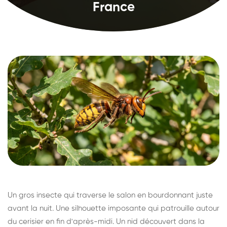
France
Un gros insecte qui traverse le salon en bourdonnant juste
avant la nuit. Une silhouette imposante qui patrouille autour
du cerisier en fin d'après-midi. Un nid découvert dans la