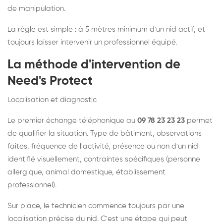
de manipulation.
La règle est simple : à 5 mètres minimum d'un nid actif, et
toujours laisser intervenir un professionnel équipé.
La méthode d'intervention de
Need's Protect
Localisation et diagnostic
Le premier échange téléphonique au
09 78 23 23 23
permet
de qualifier la situation. Type de bâtiment, observations
faites, fréquence de l'activité, présence ou non d'un nid
identifié visuellement, contraintes spécifiques (personne
allergique, animal domestique, établissement
professionnel).
Sur place, le technicien commence toujours par une
localisation précise du nid. C'est une étape qui peut