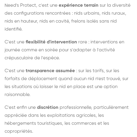
Need's Protect, c'est une
expérience terrain
sur la diversité
des configurations rencontrées : nids urbains, nids ruraux,
nids en hauteur, nids en cavité, frelons isolés sans nid
identifié.
C'est une
flexibilité d'intervention
rare : interventions en
journée comme en soirée pour s'adapter à l'activité
crépusculaire de l'espèce.
C'est une
transparence assumée
: sur les tarifs, sur les
forfaits de déplacement quand aucun nid n'est trouvé, sur
les situations où laisser le nid en place est une option
raisonnable.
C'est enfin une
discrétion
professionnelle, particulièrement
appréciée dans les exploitations agricoles, les
hébergements touristiques, les commerces et les
copropriétés.