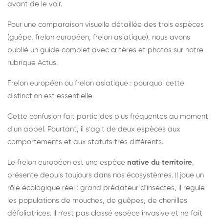
avant de le voir.
Pour une comparaison visuelle détaillée des trois espèces
(guêpe, frelon européen, frelon asiatique), nous avons
publié un guide complet avec critères et photos sur notre
rubrique Actus.
Frelon européen ou frelon asiatique : pourquoi cette
distinction est essentielle
Cette confusion fait partie des plus fréquentes au moment
d'un appel. Pourtant, il s'agit de deux espèces aux
comportements et aux statuts très différents.
Le frelon européen est une espèce
native du territoire
,
présente depuis toujours dans nos écosystèmes. Il joue un
rôle écologique réel : grand prédateur d'insectes, il régule
les populations de mouches, de guêpes, de chenilles
défoliatrices. Il n'est pas classé espèce invasive et ne fait