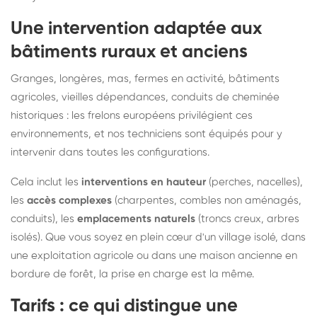
Une intervention adaptée aux
bâtiments ruraux et anciens
Granges, longères, mas, fermes en activité, bâtiments
agricoles, vieilles dépendances, conduits de cheminée
historiques : les frelons européens privilégient ces
environnements, et nos techniciens sont équipés pour y
intervenir dans toutes les configurations.
Cela inclut les
interventions en hauteur
(perches, nacelles),
les
accès complexes
(charpentes, combles non aménagés,
conduits), les
emplacements naturels
(troncs creux, arbres
isolés). Que vous soyez en plein cœur d'un village isolé, dans
une exploitation agricole ou dans une maison ancienne en
bordure de forêt, la prise en charge est la même.
Tarifs : ce qui distingue une