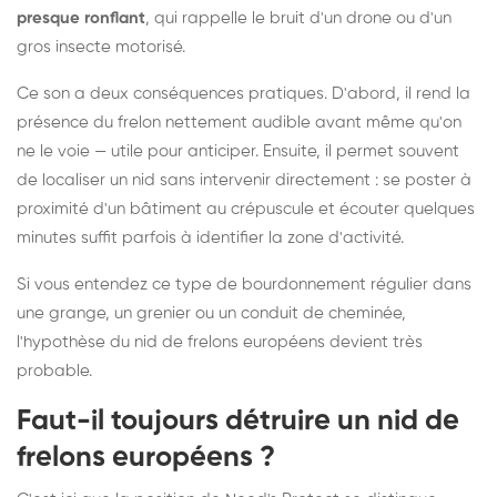
presque ronflant
, qui rappelle le bruit d'un drone ou d'un
gros insecte motorisé.
Ce son a deux conséquences pratiques. D'abord, il rend la
présence du frelon nettement audible avant même qu'on
ne le voie — utile pour anticiper. Ensuite, il permet souvent
de localiser un nid sans intervenir directement : se poster à
proximité d'un bâtiment au crépuscule et écouter quelques
minutes suffit parfois à identifier la zone d'activité.
Si vous entendez ce type de bourdonnement régulier dans
une grange, un grenier ou un conduit de cheminée,
l'hypothèse du nid de frelons européens devient très
probable.
Faut-il toujours détruire un nid de
frelons européens ?