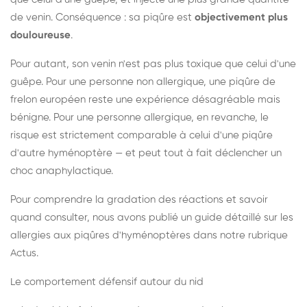
de venin. Conséquence : sa piqûre est
objectivement plus
douloureuse
.
Pour autant, son venin n'est pas plus toxique que celui d'une
guêpe. Pour une personne non allergique, une piqûre de
frelon européen reste une expérience désagréable mais
bénigne. Pour une personne allergique, en revanche, le
risque est strictement comparable à celui d'une piqûre
d'autre hyménoptère — et peut tout à fait déclencher un
choc anaphylactique.
Pour comprendre la gradation des réactions et savoir
quand consulter, nous avons publié un guide détaillé sur les
allergies aux piqûres d'hyménoptères dans notre rubrique
Actus.
Le comportement défensif autour du nid