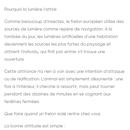
Pourquoi la lumière l'attire
Comme beaucoup d'insectes, le frelon européen utilise des
sources de lumière comme repère de navigation. À la
tombée du jour, les lumières artificielles d'une habitation
deviennent les sources les plus fortes du paysage et
attirent l'individu, qui finit par entrer s'il trouve une
ouverture.
Cette attirance n'a rien à voir avec une intention d'attaque
ou de nidification. L'animal est simplement désorienté : une
fois à l'intérieur, il cherche à ressortir, mais peut tourner
pendant des dizaines de minutes en se cognant aux
fenêtres fermées.
Que faire quand un frelon isolé rentre chez vous
La bonne attitude est simple :