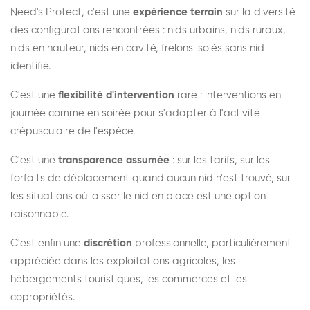
Need's Protect, c'est une
expérience terrain
sur la diversité
des configurations rencontrées : nids urbains, nids ruraux,
nids en hauteur, nids en cavité, frelons isolés sans nid
identifié.
C'est une
flexibilité d'intervention
rare : interventions en
journée comme en soirée pour s'adapter à l'activité
crépusculaire de l'espèce.
C'est une
transparence assumée
: sur les tarifs, sur les
forfaits de déplacement quand aucun nid n'est trouvé, sur
les situations où laisser le nid en place est une option
raisonnable.
C'est enfin une
discrétion
professionnelle, particulièrement
appréciée dans les exploitations agricoles, les
hébergements touristiques, les commerces et les
copropriétés.