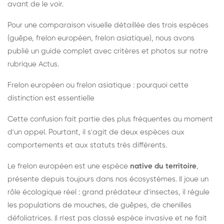
avant de le voir.
Pour une comparaison visuelle détaillée des trois espèces
(guêpe, frelon européen, frelon asiatique), nous avons
publié un guide complet avec critères et photos sur notre
rubrique Actus.
Frelon européen ou frelon asiatique : pourquoi cette
distinction est essentielle
Cette confusion fait partie des plus fréquentes au moment
d'un appel. Pourtant, il s'agit de deux espèces aux
comportements et aux statuts très différents.
Le frelon européen est une espèce
native du territoire
,
présente depuis toujours dans nos écosystèmes. Il joue un
rôle écologique réel : grand prédateur d'insectes, il régule
les populations de mouches, de guêpes, de chenilles
défoliatrices. Il n'est pas classé espèce invasive et ne fait