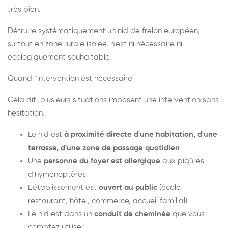
très bien.
Détruire systématiquement un nid de frelon européen,
surtout en zone rurale isolée, n'est ni nécessaire ni
écologiquement souhaitable.
Quand l'intervention est nécessaire
Cela dit, plusieurs situations imposent une intervention sans
hésitation.
Le nid est
à proximité directe d'une habitation, d'une
terrasse, d'une zone de passage quotidien
Une
personne du foyer est allergique
aux piqûres
d'hyménoptères
L'établissement est
ouvert au public
(école,
restaurant, hôtel, commerce, accueil familial)
Le nid est dans un
conduit de cheminée
que vous
comptez utiliser