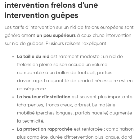
intervention frelons d'une
intervention guêpes
Les tarifs d'intervention sur un nid de frelons européens sont
généralement
un peu supérieurs
à ceux d'une intervention
sur nid de guêpes. Plusieurs raisons l'expliquent.
La taille du nid
est rarement modeste : un nid de
frelons en pleine saison occupe un volume
comparable à un ballon de football, parfois
davantage. La quantité de produit nécessaire est en
conséquence.
La hauteur d'installation
est souvent plus importante
(charpentes, troncs creux, arbres). Le matériel
mobilisé (perches longues, parfois nacelle) augmente
la technicité.
La protection rapprochée
est renforcée : combinaison
plus complète, durée d'intervention plus longue, dard