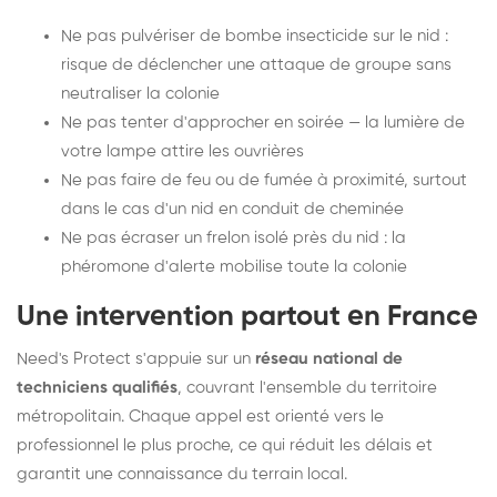
Ne pas pulvériser de bombe insecticide sur le nid :
risque de déclencher une attaque de groupe sans
neutraliser la colonie
Ne pas tenter d'approcher en soirée — la lumière de
votre lampe attire les ouvrières
Ne pas faire de feu ou de fumée à proximité, surtout
dans le cas d'un nid en conduit de cheminée
Ne pas écraser un frelon isolé près du nid : la
phéromone d'alerte mobilise toute la colonie
Une intervention partout en France
Need's Protect s'appuie sur un
réseau national de
techniciens qualifiés
, couvrant l'ensemble du territoire
métropolitain. Chaque appel est orienté vers le
professionnel le plus proche, ce qui réduit les délais et
garantit une connaissance du terrain local.