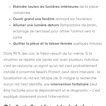
Éteindre toutes les lumières intérieures
de la pièce
concernée
Ouvrir grand une fenêtre
donnant sur l'extérieur
Allumer une lumière dehors
(lampadaire de jardin,
éclairage de terrasse) pour attirer l'animal vers la
sortie
Quitter la pièce et la laisser fermée
quelques minutes
Dans 90 % des cas, le frelon ressort de lui-même. Si la
situation se répète soir après soir avec plusieurs individus,
c'est en revanche un signal qu'un nid s'est probablement
installé à proximité. Need's Protect peut alors intervenir : la
localisation du nid est l'étape clé. Si malgré la recherche
aucun nid n'est identifié, une
intervention forfaitaire
peut
être facturée pour le déplacement et le diagnostic — c'est
expliqué clairement avant l'intervention.