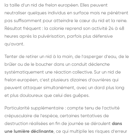
la taille d'un nid de frelon européen. Elles peuvent
neutraliser quelques individus en surface mais ne pénètrent
pas suffisamment pour atteindre le cœur du nid et la reine.
Résultat fréquent : la colonie reprend son activité 24 à 48
heures après la pulvérisation, parfois plus défensive
qu'avant.
Tenter de retirer un nid à la main, de l'asperger d'eau, de le
brûler ou de le boucher dans un conduit déclenche
systématiquement une réaction collective. Sur un nid de
frelon européen, c'est plusieurs dizaines d'ouvrières qui
peuvent attaquer simultanément, avec un dard plus long
et plus douloureux que celui des guêpes.
Particularité supplémentaire : compte tenu de l'activité
crépusculaire de l'espèce, certaines tentatives de
destruction réalisées en fin de journée se déroulent
dans
une lumière déclinante
, ce qui multiplie les risques d'erreur