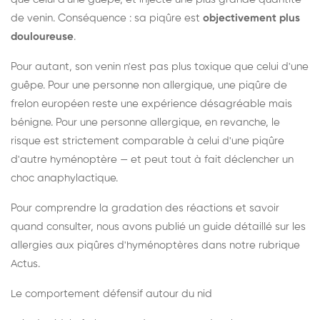
de venin. Conséquence : sa piqûre est
objectivement plus
douloureuse
.
Pour autant, son venin n'est pas plus toxique que celui d'une
guêpe. Pour une personne non allergique, une piqûre de
frelon européen reste une expérience désagréable mais
bénigne. Pour une personne allergique, en revanche, le
risque est strictement comparable à celui d'une piqûre
d'autre hyménoptère — et peut tout à fait déclencher un
choc anaphylactique.
Pour comprendre la gradation des réactions et savoir
quand consulter, nous avons publié un guide détaillé sur les
allergies aux piqûres d'hyménoptères dans notre rubrique
Actus.
Le comportement défensif autour du nid