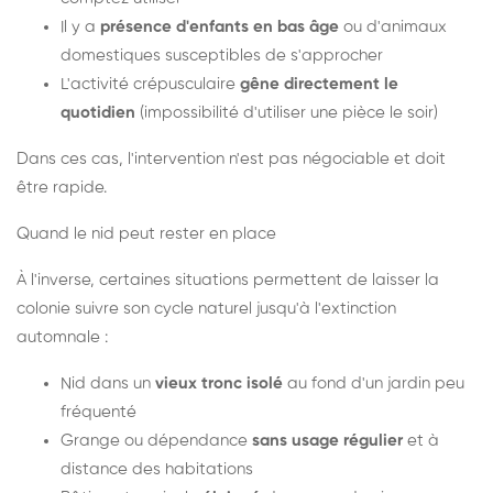
Il y a
présence d'enfants en bas âge
ou d'animaux
domestiques susceptibles de s'approcher
L'activité crépusculaire
gêne directement le
quotidien
(impossibilité d'utiliser une pièce le soir)
Dans ces cas, l'intervention n'est pas négociable et doit
être rapide.
Quand le nid peut rester en place
À l'inverse, certaines situations permettent de laisser la
colonie suivre son cycle naturel jusqu'à l'extinction
automnale :
Nid dans un
vieux tronc isolé
au fond d'un jardin peu
fréquenté
Grange ou dépendance
sans usage régulier
et à
distance des habitations