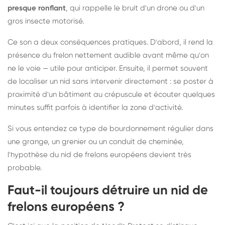
presque ronflant
, qui rappelle le bruit d'un drone ou d'un
gros insecte motorisé.
Ce son a deux conséquences pratiques. D'abord, il rend la
présence du frelon nettement audible avant même qu'on
ne le voie — utile pour anticiper. Ensuite, il permet souvent
de localiser un nid sans intervenir directement : se poster à
proximité d'un bâtiment au crépuscule et écouter quelques
minutes suffit parfois à identifier la zone d'activité.
Si vous entendez ce type de bourdonnement régulier dans
une grange, un grenier ou un conduit de cheminée,
l'hypothèse du nid de frelons européens devient très
probable.
Faut-il toujours détruire un nid de
frelons européens ?