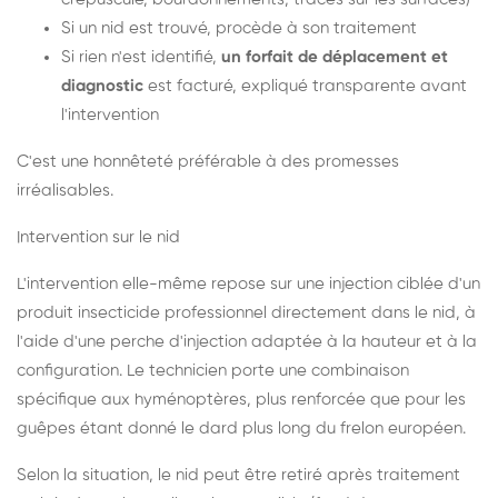
Si un nid est trouvé, procède à son traitement
Si rien n'est identifié,
un forfait de déplacement et
diagnostic
est facturé, expliqué transparente avant
l'intervention
C'est une honnêteté préférable à des promesses
irréalisables.
Intervention sur le nid
L'intervention elle-même repose sur une injection ciblée d'un
produit insecticide professionnel directement dans le nid, à
l'aide d'une perche d'injection adaptée à la hauteur et à la
configuration. Le technicien porte une combinaison
spécifique aux hyménoptères, plus renforcée que pour les
guêpes étant donné le dard plus long du frelon européen.
Selon la situation, le nid peut être retiré après traitement