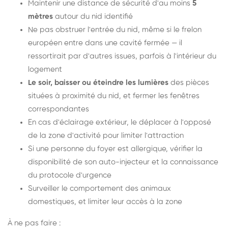
Maintenir une distance de sécurité d'au moins
5
mètres
autour du nid identifié
Ne pas obstruer l'entrée du nid, même si le frelon
européen entre dans une cavité fermée — il
ressortirait par d'autres issues, parfois à l'intérieur du
logement
Le soir, baisser ou éteindre les lumières
des pièces
situées à proximité du nid, et fermer les fenêtres
correspondantes
En cas d'éclairage extérieur, le déplacer à l'opposé
de la zone d'activité pour limiter l'attraction
Si une personne du foyer est allergique, vérifier la
disponibilité de son auto-injecteur et la connaissance
du protocole d'urgence
Surveiller le comportement des animaux
domestiques, et limiter leur accès à la zone
À ne pas faire :