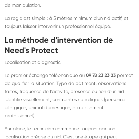
de manipulation.
La règle est simple : à 5 mètres minimum d'un nid actif, et
toujours laisser intervenir un professionnel équipé.
La méthode d'intervention de
Need's Protect
Localisation et diagnostic
Le premier échange téléphonique au
09 78 23 23 23
permet
de qualifier la situation. Type de bâtiment, observations
faites, fréquence de l'activité, présence ou non d'un nid
identifié visuellement, contraintes spécifiques (personne
allergique, animal domestique, établissement
professionnel).
Sur place, le technicien commence toujours par une
localisation précise du nid. C'est une étape qui peut