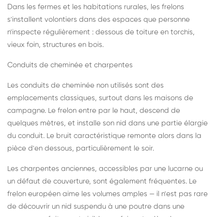
Dans les fermes et les habitations rurales, les frelons
s'installent volontiers dans des espaces que personne
n'inspecte régulièrement : dessous de toiture en torchis,
vieux foin, structures en bois.
Conduits de cheminée et charpentes
Les conduits de cheminée non utilisés sont des
emplacements classiques, surtout dans les maisons de
campagne. Le frelon entre par le haut, descend de
quelques mètres, et installe son nid dans une partie élargie
du conduit. Le bruit caractéristique remonte alors dans la
pièce d'en dessous, particulièrement le soir.
Les charpentes anciennes, accessibles par une lucarne ou
un défaut de couverture, sont également fréquentes. Le
frelon européen aime les volumes amples — il n'est pas rare
de découvrir un nid suspendu à une poutre dans une