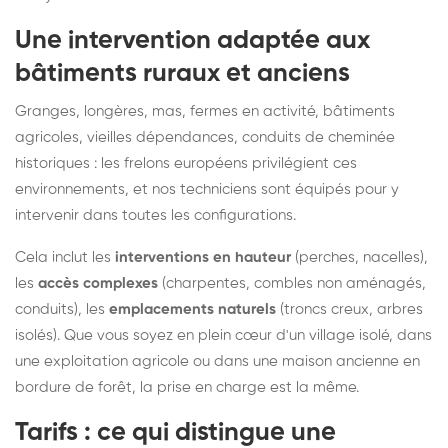
Une intervention adaptée aux
bâtiments ruraux et anciens
Granges, longères, mas, fermes en activité, bâtiments
agricoles, vieilles dépendances, conduits de cheminée
historiques : les frelons européens privilégient ces
environnements, et nos techniciens sont équipés pour y
intervenir dans toutes les configurations.
Cela inclut les
interventions en hauteur
(perches, nacelles),
les
accès complexes
(charpentes, combles non aménagés,
conduits), les
emplacements naturels
(troncs creux, arbres
isolés). Que vous soyez en plein cœur d'un village isolé, dans
une exploitation agricole ou dans une maison ancienne en
bordure de forêt, la prise en charge est la même.
Tarifs : ce qui distingue une