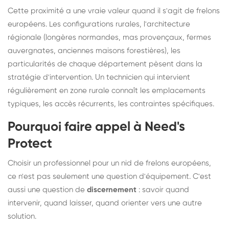
Cette proximité a une vraie valeur quand il s'agit de frelons
européens. Les configurations rurales, l'architecture
régionale (longères normandes, mas provençaux, fermes
auvergnates, anciennes maisons forestières), les
particularités de chaque département pèsent dans la
stratégie d'intervention. Un technicien qui intervient
régulièrement en zone rurale connaît les emplacements
typiques, les accès récurrents, les contraintes spécifiques.
Pourquoi faire appel à Need's
Protect
Choisir un professionnel pour un nid de frelons européens,
ce n'est pas seulement une question d'équipement. C'est
aussi une question de
discernement
: savoir quand
intervenir, quand laisser, quand orienter vers une autre
solution.