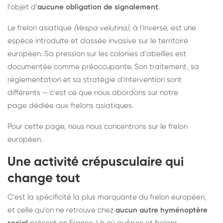
l'objet d'
aucune obligation de signalement
.
Le frelon asiatique
(Vespa velutina)
, à l'inverse, est une
espèce introduite et classée invasive sur le territoire
européen. Sa pression sur les colonies d'abeilles est
documentée comme préoccupante. Son traitement, sa
réglementation et sa stratégie d'intervention sont
différents — c'est ce que nous abordons sur notre
page dédiée aux frelons asiatiques
.
Pour cette page, nous nous concentrons sur le frelon
européen.
Une activité crépusculaire qui
change tout
C'est la spécificité la plus marquante du frelon européen,
et celle qu'on ne retrouve chez
aucun autre hyménoptère