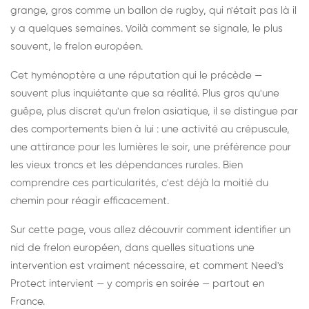
grange, gros comme un ballon de rugby, qui n'était pas là il
y a quelques semaines. Voilà comment se signale, le plus
souvent, le frelon européen.
Cet hyménoptère a une réputation qui le précède —
souvent plus inquiétante que sa réalité. Plus gros qu'une
guêpe, plus discret qu'un frelon asiatique, il se distingue par
des comportements bien à lui : une activité au crépuscule,
une attirance pour les lumières le soir, une préférence pour
les vieux troncs et les dépendances rurales. Bien
comprendre ces particularités, c'est déjà la moitié du
chemin pour réagir efficacement.
Sur cette page, vous allez découvrir comment identifier un
nid de frelon européen, dans quelles situations une
intervention est vraiment nécessaire, et comment Need's
Protect intervient — y compris en soirée — partout en
France.