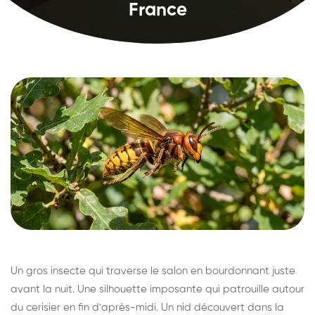
France
Un gros insecte qui traverse le salon en bourdonnant juste
avant la nuit. Une silhouette imposante qui patrouille autour
du cerisier en fin d'après-midi. Un nid découvert dans la