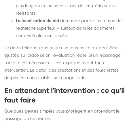
plus long du frelon nécessitant des matériaux plus
résistants.
La localisation du nid
demande parfois un temps de
recherche supérieur — surtout dans les bâtiments
anciens à plusieurs accès.
Le devis téléphonique reste une fourchette qui peut être
ajustée sur place selon l'évaluation réelle. Si un recadrage
tarifaire est nécessaire, il est expliqué avant toute
intervention. Le détail des prestations et des fourchettes
de prix est consultable sur la
page Tarifs
.
En attendant l'intervention : ce qu'il
faut faire
Quelques gestes simples vous protègent en attendant le
passage du technicien.