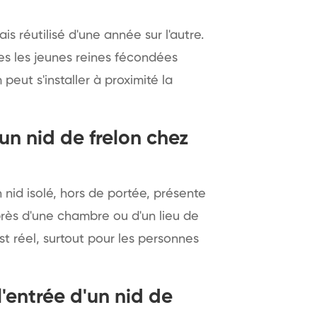
s réutilisé d'une année sur l'autre.
es les jeunes reines fécondées
peut s'installer à proximité la
un nid de frelon chez
 nid isolé, hors de portée, présente
 près d'une chambre ou d'un lieu de
st réel, surtout pour les personnes
'entrée d'un nid de