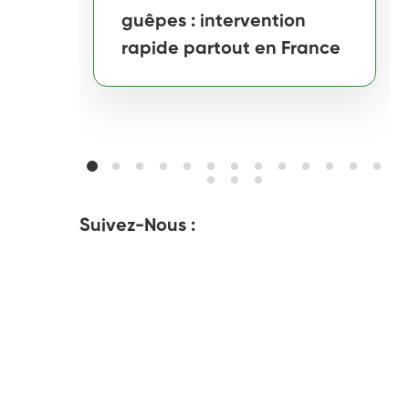
guêpes : intervention
rapide partout en France
Suivez-Nous :