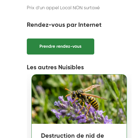
Prix d'un appel Local NON surtaxé
Rendez-vous par Internet
Prendre rendez-vous
Les autres Nuisibles
Destruction de nid de