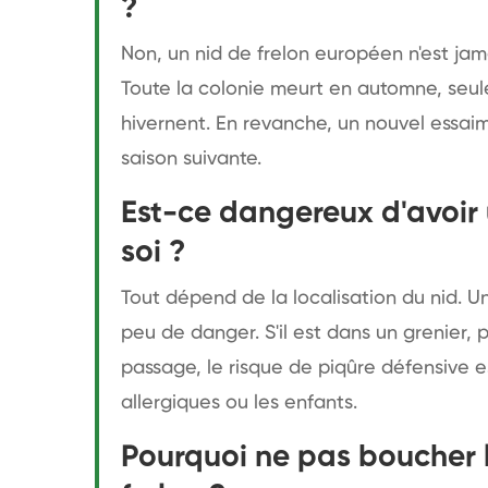
?
Non, un nid de frelon européen n'est jamai
Toute la colonie meurt en automne, seul
hivernent. En revanche, un nouvel essaim 
saison suivante.
Est-ce dangereux d'avoir 
soi ?
Tout dépend de la localisation du nid. Un
peu de danger. S'il est dans un grenier,
passage, le risque de piqûre défensive e
allergiques ou les enfants.
Pourquoi ne pas boucher l