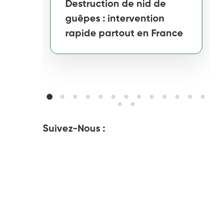
Destruction de nid de
guêpes : intervention
rapide partout en France
Suivez-Nous :