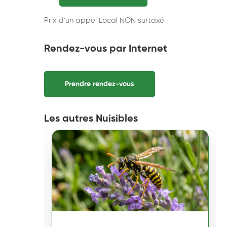
Prix d'un appel Local NON surtaxé
Rendez-vous par Internet
Prendre rendez-vous
Les autres Nuisibles