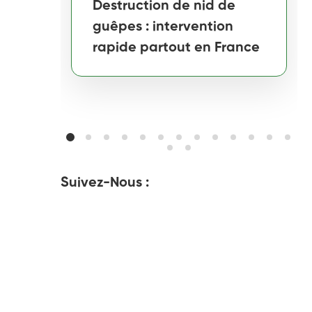
Destruction de nid de
guêpes : intervention
rapide partout en France
Suivez-Nous :