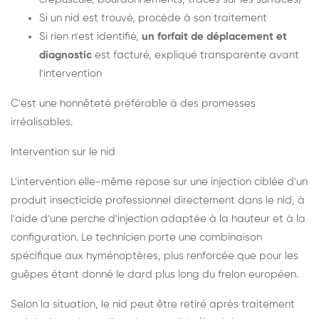
Si un nid est trouvé, procède à son traitement
Si rien n'est identifié,
un forfait de déplacement et
diagnostic
est facturé, expliqué transparente avant
l'intervention
C'est une honnêteté préférable à des promesses
irréalisables.
Intervention sur le nid
L'intervention elle-même repose sur une injection ciblée d'un
produit insecticide professionnel directement dans le nid, à
l'aide d'une perche d'injection adaptée à la hauteur et à la
configuration. Le technicien porte une combinaison
spécifique aux hyménoptères, plus renforcée que pour les
guêpes étant donné le dard plus long du frelon européen.
Selon la situation, le nid peut être retiré après traitement