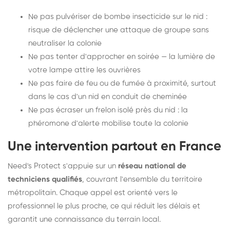
Ne pas pulvériser de bombe insecticide sur le nid :
risque de déclencher une attaque de groupe sans
neutraliser la colonie
Ne pas tenter d'approcher en soirée — la lumière de
votre lampe attire les ouvrières
Ne pas faire de feu ou de fumée à proximité, surtout
dans le cas d'un nid en conduit de cheminée
Ne pas écraser un frelon isolé près du nid : la
phéromone d'alerte mobilise toute la colonie
Une intervention partout en France
Need's Protect s'appuie sur un
réseau national de
techniciens qualifiés
, couvrant l'ensemble du territoire
métropolitain. Chaque appel est orienté vers le
professionnel le plus proche, ce qui réduit les délais et
garantit une connaissance du terrain local.