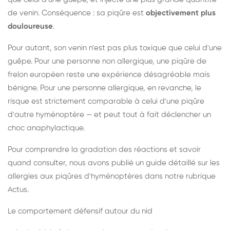
de venin. Conséquence : sa piqûre est
objectivement plus
douloureuse
.
Pour autant, son venin n'est pas plus toxique que celui d'une
guêpe. Pour une personne non allergique, une piqûre de
frelon européen reste une expérience désagréable mais
bénigne. Pour une personne allergique, en revanche, le
risque est strictement comparable à celui d'une piqûre
d'autre hyménoptère — et peut tout à fait déclencher un
choc anaphylactique.
Pour comprendre la gradation des réactions et savoir
quand consulter, nous avons publié un guide détaillé sur les
allergies aux piqûres d'hyménoptères dans notre rubrique
Actus.
Le comportement défensif autour du nid