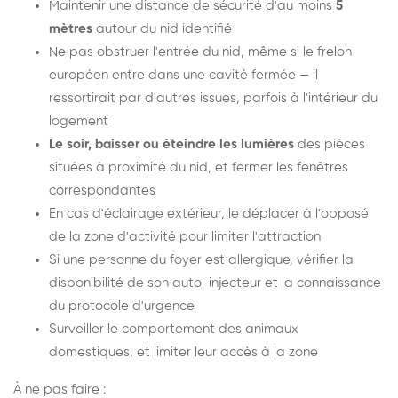
Maintenir une distance de sécurité d'au moins
5
mètres
autour du nid identifié
Ne pas obstruer l'entrée du nid, même si le frelon
européen entre dans une cavité fermée — il
ressortirait par d'autres issues, parfois à l'intérieur du
logement
Le soir, baisser ou éteindre les lumières
des pièces
situées à proximité du nid, et fermer les fenêtres
correspondantes
En cas d'éclairage extérieur, le déplacer à l'opposé
de la zone d'activité pour limiter l'attraction
Si une personne du foyer est allergique, vérifier la
disponibilité de son auto-injecteur et la connaissance
du protocole d'urgence
Surveiller le comportement des animaux
domestiques, et limiter leur accès à la zone
À ne pas faire :