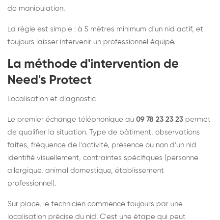
de manipulation.
La règle est simple : à 5 mètres minimum d'un nid actif, et
toujours laisser intervenir un professionnel équipé.
La méthode d'intervention de
Need's Protect
Localisation et diagnostic
Le premier échange téléphonique au
09 78 23 23 23
permet
de qualifier la situation. Type de bâtiment, observations
faites, fréquence de l'activité, présence ou non d'un nid
identifié visuellement, contraintes spécifiques (personne
allergique, animal domestique, établissement
professionnel).
Sur place, le technicien commence toujours par une
localisation précise du nid. C'est une étape qui peut