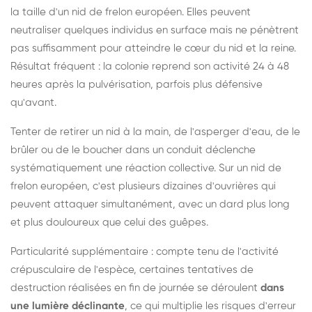
la taille d'un nid de frelon européen. Elles peuvent
neutraliser quelques individus en surface mais ne pénètrent
pas suffisamment pour atteindre le cœur du nid et la reine.
Résultat fréquent : la colonie reprend son activité 24 à 48
heures après la pulvérisation, parfois plus défensive
qu'avant.
Tenter de retirer un nid à la main, de l'asperger d'eau, de le
brûler ou de le boucher dans un conduit déclenche
systématiquement une réaction collective. Sur un nid de
frelon européen, c'est plusieurs dizaines d'ouvrières qui
peuvent attaquer simultanément, avec un dard plus long
et plus douloureux que celui des guêpes.
Particularité supplémentaire : compte tenu de l'activité
crépusculaire de l'espèce, certaines tentatives de
destruction réalisées en fin de journée se déroulent
dans
une lumière déclinante
, ce qui multiplie les risques d'erreur