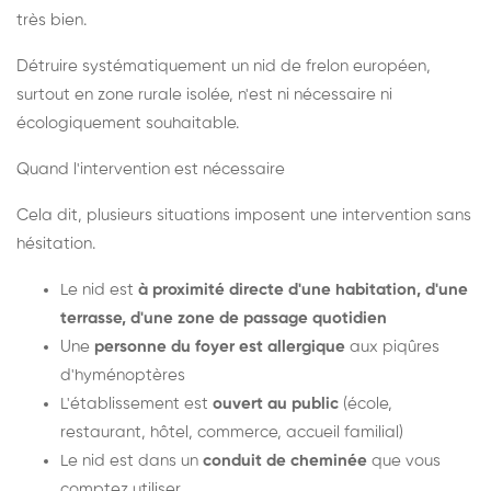
très bien.
Détruire systématiquement un nid de frelon européen,
surtout en zone rurale isolée, n'est ni nécessaire ni
écologiquement souhaitable.
Quand l'intervention est nécessaire
Cela dit, plusieurs situations imposent une intervention sans
hésitation.
Le nid est
à proximité directe d'une habitation, d'une
terrasse, d'une zone de passage quotidien
Une
personne du foyer est allergique
aux piqûres
d'hyménoptères
L'établissement est
ouvert au public
(école,
restaurant, hôtel, commerce, accueil familial)
Le nid est dans un
conduit de cheminée
que vous
comptez utiliser