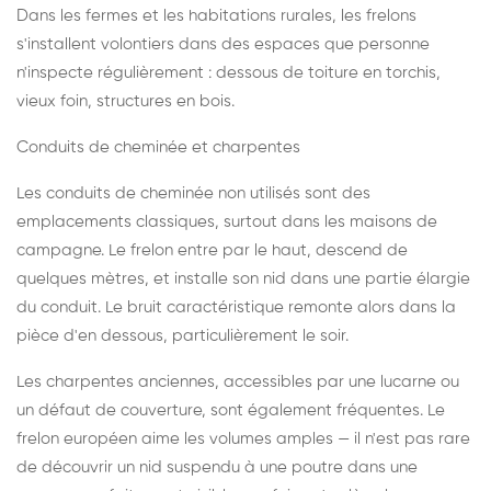
Dans les fermes et les habitations rurales, les frelons
s'installent volontiers dans des espaces que personne
n'inspecte régulièrement : dessous de toiture en torchis,
vieux foin, structures en bois.
Conduits de cheminée et charpentes
Les conduits de cheminée non utilisés sont des
emplacements classiques, surtout dans les maisons de
campagne. Le frelon entre par le haut, descend de
quelques mètres, et installe son nid dans une partie élargie
du conduit. Le bruit caractéristique remonte alors dans la
pièce d'en dessous, particulièrement le soir.
Les charpentes anciennes, accessibles par une lucarne ou
un défaut de couverture, sont également fréquentes. Le
frelon européen aime les volumes amples — il n'est pas rare
de découvrir un nid suspendu à une poutre dans une