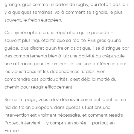
grange, gros comme un ballon de rugby, qui n'était pas là il
y a quelques semaines. Voilà comment se signale, le plus
souvent, le frelon européen.
Cet hyménoptère a une réputation qui le précède —
souvent plus inquiétante que sa réalité. Plus gros qu'une
guêpe, plus discret qu'un frelon asiatique, il se distingue par
des comportements bien à lui : une activité au crépuscule,
une attirance pour les lumières le soir, une préférence pour
les vieux troncs et les dépendances rurales. Bien
comprendre ces particularités, c'est déjà la moitié du
chemin pour réagir efficacement.
Sur cette page, vous allez découvrir comment identifier un
nid de frelon européen, dans quelles situations une
intervention est vraiment nécessaire, et comment Need's
Protect intervient — y compris en soirée — partout en
France.