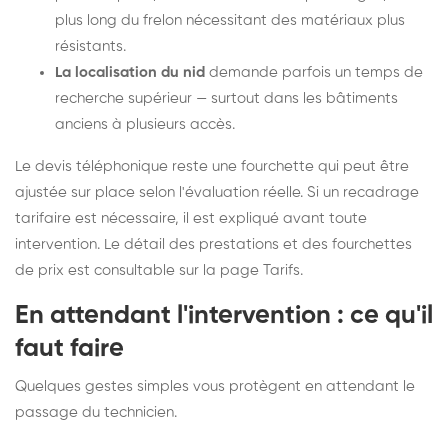
plus long du frelon nécessitant des matériaux plus
résistants.
La localisation du nid
demande parfois un temps de
recherche supérieur — surtout dans les bâtiments
anciens à plusieurs accès.
Le devis téléphonique reste une fourchette qui peut être
ajustée sur place selon l'évaluation réelle. Si un recadrage
tarifaire est nécessaire, il est expliqué avant toute
intervention. Le détail des prestations et des fourchettes
de prix est consultable sur la
page Tarifs
.
En attendant l'intervention : ce qu'il
faut faire
Quelques gestes simples vous protègent en attendant le
passage du technicien.