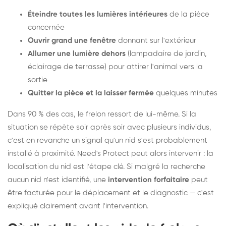
Éteindre toutes les lumières intérieures
de la pièce
concernée
Ouvrir grand une fenêtre
donnant sur l'extérieur
Allumer une lumière dehors
(lampadaire de jardin,
éclairage de terrasse) pour attirer l'animal vers la
sortie
Quitter la pièce et la laisser fermée
quelques minutes
Dans 90 % des cas, le frelon ressort de lui-même. Si la
situation se répète soir après soir avec plusieurs individus,
c'est en revanche un signal qu'un nid s'est probablement
installé à proximité. Need's Protect peut alors intervenir : la
localisation du nid est l'étape clé. Si malgré la recherche
aucun nid n'est identifié, une
intervention forfaitaire
peut
être facturée pour le déplacement et le diagnostic — c'est
expliqué clairement avant l'intervention.