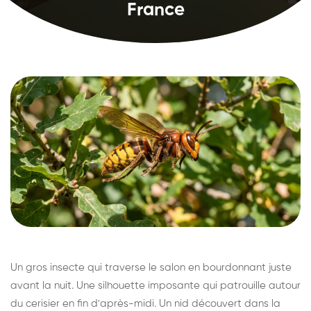
France
Un gros insecte qui traverse le salon en bourdonnant juste
avant la nuit. Une silhouette imposante qui patrouille autour
du cerisier en fin d'après-midi. Un nid découvert dans la