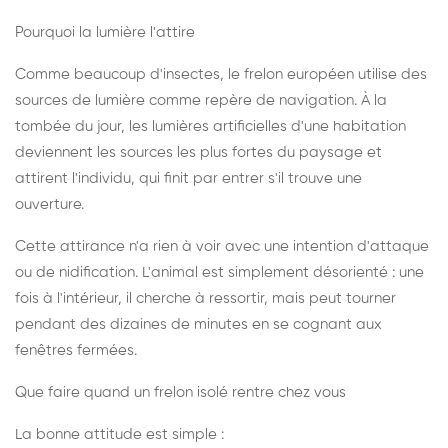
Pourquoi la lumière l'attire
Comme beaucoup d'insectes, le frelon européen utilise des
sources de lumière comme repère de navigation. À la
tombée du jour, les lumières artificielles d'une habitation
deviennent les sources les plus fortes du paysage et
attirent l'individu, qui finit par entrer s'il trouve une
ouverture.
Cette attirance n'a rien à voir avec une intention d'attaque
ou de nidification. L'animal est simplement désorienté : une
fois à l'intérieur, il cherche à ressortir, mais peut tourner
pendant des dizaines de minutes en se cognant aux
fenêtres fermées.
Que faire quand un frelon isolé rentre chez vous
La bonne attitude est simple :