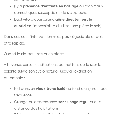
Il y a
présence d'enfants en bas âge
ou d'animaux
domestiques susceptibles de s'approcher
L'activité crépusculaire
gêne directement le
quotidien
(impossibilité d'utiliser une pièce le soir)
Dans ces cas, l'intervention n'est pas négociable et doit
être rapide.
Quand le nid peut rester en place
À l'inverse, certaines situations permettent de laisser la
colonie suivre son cycle naturel jusqu'à l'extinction
automnale :
Nid dans un
vieux tronc isolé
au fond d'un jardin peu
fréquenté
Grange ou dépendance
sans usage régulier
et à
distance des habitations