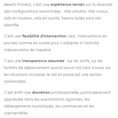
Need's Protect, c'est une
expérience terrain
sur la diversité
des configurations rencontrées : nids urbains, nids ruraux,
nids en hauteur, nids en cavité, frelons isolés sans nid
identifié.
C'est une
flexibilité d'intervention
rare : interventions en
journée comme en soirée pour s'adapter à l'activité
crépusculaire de l'espèce.
C'est une
transparence assumée
: sur les tarifs, sur les
forfaits de déplacement quand aucun nid n'est trouvé, sur
les situations où laisser le nid en place est une option
raisonnable.
C'est enfin une
discrétion
professionnelle, particulièrement
appréciée dans les exploitations agricoles, les
hébergements touristiques, les commerces et les
copropriétés.