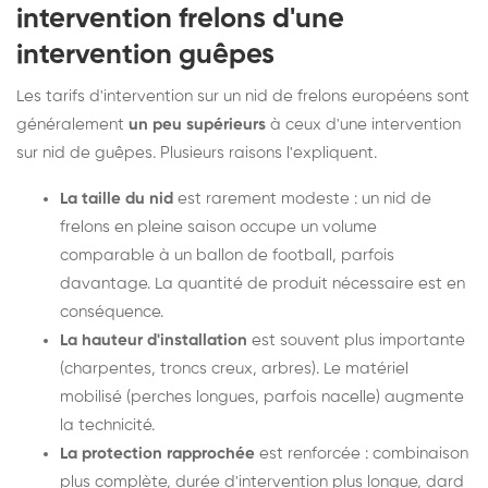
intervention frelons d'une
intervention guêpes
Les tarifs d'intervention sur un nid de frelons européens sont
généralement
un peu supérieurs
à ceux d'une intervention
sur nid de guêpes. Plusieurs raisons l'expliquent.
La taille du nid
est rarement modeste : un nid de
frelons en pleine saison occupe un volume
comparable à un ballon de football, parfois
davantage. La quantité de produit nécessaire est en
conséquence.
La hauteur d'installation
est souvent plus importante
(charpentes, troncs creux, arbres). Le matériel
mobilisé (perches longues, parfois nacelle) augmente
la technicité.
La protection rapprochée
est renforcée : combinaison
plus complète, durée d'intervention plus longue, dard