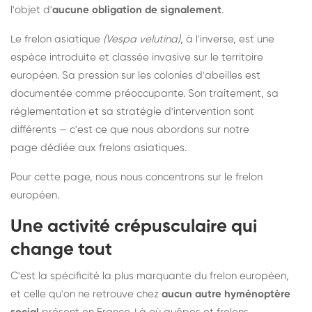
l'objet d'
aucune obligation de signalement
.
Le frelon asiatique
(Vespa velutina)
, à l'inverse, est une
espèce introduite et classée invasive sur le territoire
européen. Sa pression sur les colonies d'abeilles est
documentée comme préoccupante. Son traitement, sa
réglementation et sa stratégie d'intervention sont
différents — c'est ce que nous abordons sur notre
page dédiée aux frelons asiatiques
.
Pour cette page, nous nous concentrons sur le frelon
européen.
Une activité crépusculaire qui
change tout
C'est la spécificité la plus marquante du frelon européen,
et celle qu'on ne retrouve chez
aucun autre hyménoptère