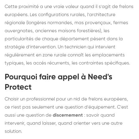
Cette proximité a une vraie valeur quand il s'agit de frelons
européens. Les configurations rurales, l'architecture
régionale (longères normandes, mas provençaux, fermes
auvergnates, anciennes maisons forestières), les
particularités de chaque département pèsent dans la
stratégie d'intervention. Un technicien qui intervient
régulièrement en zone rurale connaît les emplacements
typiques, les accès récurrents, les contraintes spécifiques.
Pourquoi faire appel à Need's
Protect
Choisir un professionnel pour un nid de frelons européens,
ce n'est pas seulement une question d'équipement. C'est
aussi une question de
discernement
: savoir quand
intervenir, quand laisser, quand orienter vers une autre
solution.