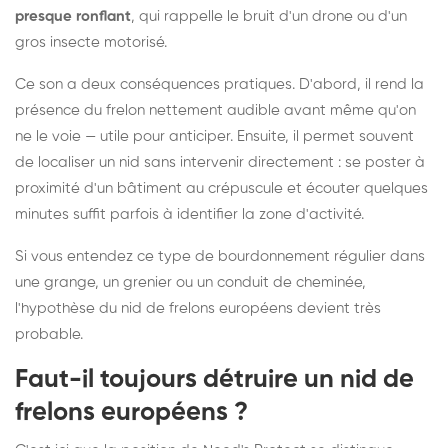
presque ronflant
, qui rappelle le bruit d'un drone ou d'un
gros insecte motorisé.
Ce son a deux conséquences pratiques. D'abord, il rend la
présence du frelon nettement audible avant même qu'on
ne le voie — utile pour anticiper. Ensuite, il permet souvent
de localiser un nid sans intervenir directement : se poster à
proximité d'un bâtiment au crépuscule et écouter quelques
minutes suffit parfois à identifier la zone d'activité.
Si vous entendez ce type de bourdonnement régulier dans
une grange, un grenier ou un conduit de cheminée,
l'hypothèse du nid de frelons européens devient très
probable.
Faut-il toujours détruire un nid de
frelons européens ?