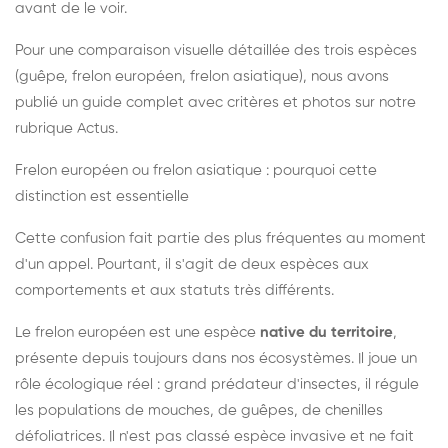
avant de le voir.
Pour une comparaison visuelle détaillée des trois espèces
(guêpe, frelon européen, frelon asiatique), nous avons
publié un guide complet avec critères et photos sur notre
rubrique Actus.
Frelon européen ou frelon asiatique : pourquoi cette
distinction est essentielle
Cette confusion fait partie des plus fréquentes au moment
d'un appel. Pourtant, il s'agit de deux espèces aux
comportements et aux statuts très différents.
Le frelon européen est une espèce
native du territoire
,
présente depuis toujours dans nos écosystèmes. Il joue un
rôle écologique réel : grand prédateur d'insectes, il régule
les populations de mouches, de guêpes, de chenilles
défoliatrices. Il n'est pas classé espèce invasive et ne fait