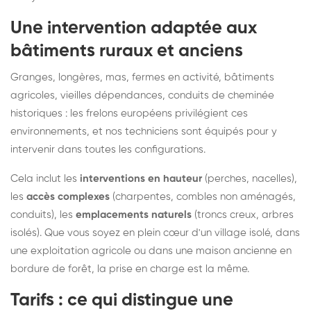
Une intervention adaptée aux
bâtiments ruraux et anciens
Granges, longères, mas, fermes en activité, bâtiments
agricoles, vieilles dépendances, conduits de cheminée
historiques : les frelons européens privilégient ces
environnements, et nos techniciens sont équipés pour y
intervenir dans toutes les configurations.
Cela inclut les
interventions en hauteur
(perches, nacelles),
les
accès complexes
(charpentes, combles non aménagés,
conduits), les
emplacements naturels
(troncs creux, arbres
isolés). Que vous soyez en plein cœur d'un village isolé, dans
une exploitation agricole ou dans une maison ancienne en
bordure de forêt, la prise en charge est la même.
Tarifs : ce qui distingue une