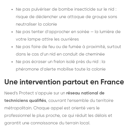
Ne pas pulvériser de bombe insecticide sur le nid :
risque de déclencher une attaque de groupe sans
neutraliser la colonie
Ne pas tenter d'approcher en soirée — la lumière de
votre lampe attire les ouvrières
Ne pas faire de feu ou de fumée à proximité, surtout
dans le cas d'un nid en conduit de cheminée
Ne pas écraser un frelon isolé près du nid : la
phéromone d'alerte mobilise toute la colonie
Une intervention partout en France
Need's Protect s'appuie sur un
réseau national de
techniciens qualifiés
, couvrant l'ensemble du territoire
métropolitain. Chaque appel est orienté vers le
professionnel le plus proche, ce qui réduit les délais et
garantit une connaissance du terrain local.