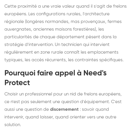
Cette proximité a une vraie valeur quand il s'agit de frelons
européens. Les configurations rurales, l'architecture
régionale (longères normandes, mas provençaux, fermes
auvergnates, anciennes maisons forestières), les
particularités de chaque département pèsent dans la
stratégie d'intervention. Un technicien qui intervient
régulièrement en zone rurale connaît les emplacements
typiques, les accès récurrents, les contraintes spécifiques.
Pourquoi faire appel à Need's
Protect
Choisir un professionnel pour un nid de frelons européens,
ce n'est pas seulement une question d'équipement. C'est
aussi une question de
discernement
: savoir quand
intervenir, quand laisser, quand orienter vers une autre
solution.