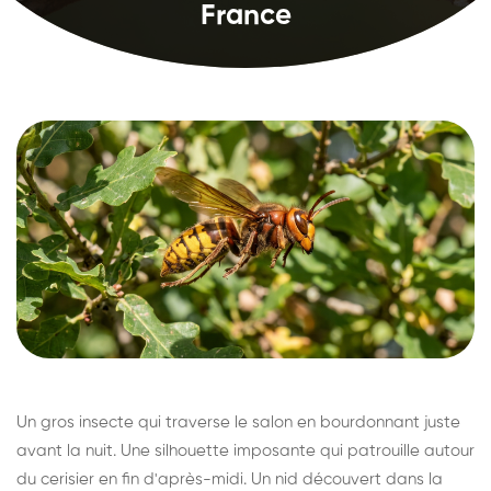
France
Un gros insecte qui traverse le salon en bourdonnant juste
avant la nuit. Une silhouette imposante qui patrouille autour
du cerisier en fin d'après-midi. Un nid découvert dans la