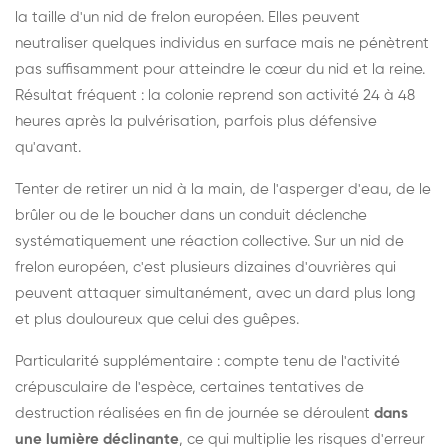
la taille d'un nid de frelon européen. Elles peuvent
neutraliser quelques individus en surface mais ne pénètrent
pas suffisamment pour atteindre le cœur du nid et la reine.
Résultat fréquent : la colonie reprend son activité 24 à 48
heures après la pulvérisation, parfois plus défensive
qu'avant.
Tenter de retirer un nid à la main, de l'asperger d'eau, de le
brûler ou de le boucher dans un conduit déclenche
systématiquement une réaction collective. Sur un nid de
frelon européen, c'est plusieurs dizaines d'ouvrières qui
peuvent attaquer simultanément, avec un dard plus long
et plus douloureux que celui des guêpes.
Particularité supplémentaire : compte tenu de l'activité
crépusculaire de l'espèce, certaines tentatives de
destruction réalisées en fin de journée se déroulent
dans
une lumière déclinante
, ce qui multiplie les risques d'erreur