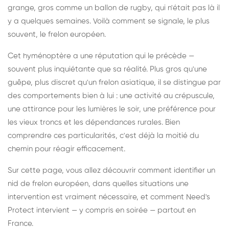
grange, gros comme un ballon de rugby, qui n'était pas là il
y a quelques semaines. Voilà comment se signale, le plus
souvent, le frelon européen.
Cet hyménoptère a une réputation qui le précède —
souvent plus inquiétante que sa réalité. Plus gros qu'une
guêpe, plus discret qu'un frelon asiatique, il se distingue par
des comportements bien à lui : une activité au crépuscule,
une attirance pour les lumières le soir, une préférence pour
les vieux troncs et les dépendances rurales. Bien
comprendre ces particularités, c'est déjà la moitié du
chemin pour réagir efficacement.
Sur cette page, vous allez découvrir comment identifier un
nid de frelon européen, dans quelles situations une
intervention est vraiment nécessaire, et comment Need's
Protect intervient — y compris en soirée — partout en
France.