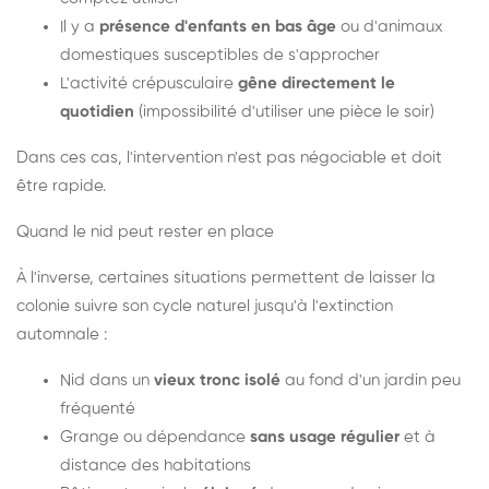
Il y a
présence d'enfants en bas âge
ou d'animaux
domestiques susceptibles de s'approcher
L'activité crépusculaire
gêne directement le
quotidien
(impossibilité d'utiliser une pièce le soir)
Dans ces cas, l'intervention n'est pas négociable et doit
être rapide.
Quand le nid peut rester en place
À l'inverse, certaines situations permettent de laisser la
colonie suivre son cycle naturel jusqu'à l'extinction
automnale :
Nid dans un
vieux tronc isolé
au fond d'un jardin peu
fréquenté
Grange ou dépendance
sans usage régulier
et à
distance des habitations