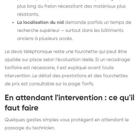
plus long du frelon nécessitant des matériaux plus
résistants.
La localisation du nid
demande parfois un temps de
recherche supérieur — surtout dans les bâtiments
anciens à plusieurs accès.
Le devis téléphonique reste une fourchette qui peut être
ajustée sur place selon l'évaluation réelle. Si un recadrage
tarifaire est nécessaire, il est expliqué avant toute
intervention. Le détail des prestations et des fourchettes
de prix est consultable sur la
page Tarifs
.
En attendant l'intervention : ce qu'il
faut faire
Quelques gestes simples vous protègent en attendant le
passage du technicien.