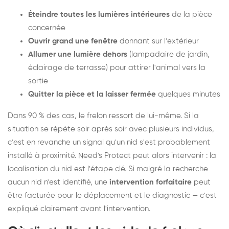
Éteindre toutes les lumières intérieures
de la pièce
concernée
Ouvrir grand une fenêtre
donnant sur l'extérieur
Allumer une lumière dehors
(lampadaire de jardin,
éclairage de terrasse) pour attirer l'animal vers la
sortie
Quitter la pièce et la laisser fermée
quelques minutes
Dans 90 % des cas, le frelon ressort de lui-même. Si la
situation se répète soir après soir avec plusieurs individus,
c'est en revanche un signal qu'un nid s'est probablement
installé à proximité. Need's Protect peut alors intervenir : la
localisation du nid est l'étape clé. Si malgré la recherche
aucun nid n'est identifié, une
intervention forfaitaire
peut
être facturée pour le déplacement et le diagnostic — c'est
expliqué clairement avant l'intervention.