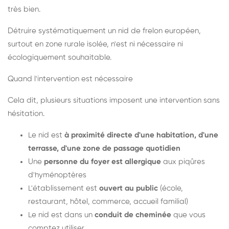
très bien.
Détruire systématiquement un nid de frelon européen,
surtout en zone rurale isolée, n'est ni nécessaire ni
écologiquement souhaitable.
Quand l'intervention est nécessaire
Cela dit, plusieurs situations imposent une intervention sans
hésitation.
Le nid est
à proximité directe d'une habitation, d'une
terrasse, d'une zone de passage quotidien
Une
personne du foyer est allergique
aux piqûres
d'hyménoptères
L'établissement est
ouvert au public
(école,
restaurant, hôtel, commerce, accueil familial)
Le nid est dans un
conduit de cheminée
que vous
comptez utiliser