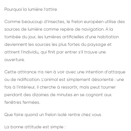
Pourquoi la lumière l'attire
Comme beaucoup d'insectes, le frelon européen utilise des
sources de lumière comme repère de navigation. À la
tombée du jour, les lumières artificielles d'une habitation
deviennent les sources les plus fortes du paysage et
attirent l'individu, qui finit par entrer s'il trouve une
ouverture.
Cette attirance n'a rien à voir avec une intention d'attaque
ou de nidification. L'animal est simplement désorienté : une
fois à l'intérieur, il cherche à ressortir, mais peut tourner
pendant des dizaines de minutes en se cognant aux
fenêtres fermées.
Que faire quand un frelon isolé rentre chez vous
La bonne attitude est simple :