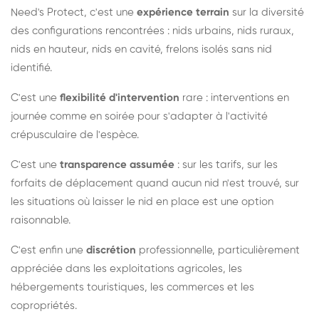
Need's Protect, c'est une
expérience terrain
sur la diversité
des configurations rencontrées : nids urbains, nids ruraux,
nids en hauteur, nids en cavité, frelons isolés sans nid
identifié.
C'est une
flexibilité d'intervention
rare : interventions en
journée comme en soirée pour s'adapter à l'activité
crépusculaire de l'espèce.
C'est une
transparence assumée
: sur les tarifs, sur les
forfaits de déplacement quand aucun nid n'est trouvé, sur
les situations où laisser le nid en place est une option
raisonnable.
C'est enfin une
discrétion
professionnelle, particulièrement
appréciée dans les exploitations agricoles, les
hébergements touristiques, les commerces et les
copropriétés.