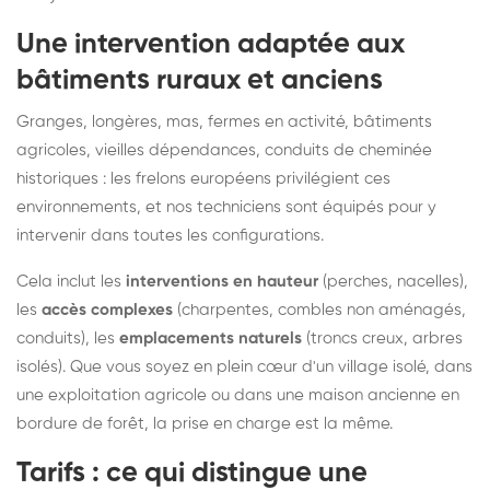
Une intervention adaptée aux
bâtiments ruraux et anciens
Granges, longères, mas, fermes en activité, bâtiments
agricoles, vieilles dépendances, conduits de cheminée
historiques : les frelons européens privilégient ces
environnements, et nos techniciens sont équipés pour y
intervenir dans toutes les configurations.
Cela inclut les
interventions en hauteur
(perches, nacelles),
les
accès complexes
(charpentes, combles non aménagés,
conduits), les
emplacements naturels
(troncs creux, arbres
isolés). Que vous soyez en plein cœur d'un village isolé, dans
une exploitation agricole ou dans une maison ancienne en
bordure de forêt, la prise en charge est la même.
Tarifs : ce qui distingue une