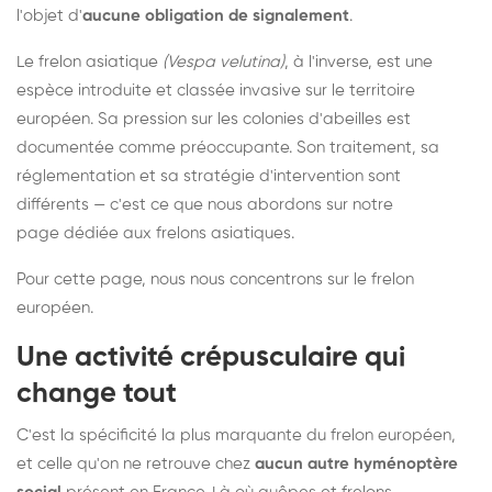
l'objet d'
aucune obligation de signalement
.
Le frelon asiatique
(Vespa velutina)
, à l'inverse, est une
espèce introduite et classée invasive sur le territoire
européen. Sa pression sur les colonies d'abeilles est
documentée comme préoccupante. Son traitement, sa
réglementation et sa stratégie d'intervention sont
différents — c'est ce que nous abordons sur notre
page dédiée aux frelons asiatiques
.
Pour cette page, nous nous concentrons sur le frelon
européen.
Une activité crépusculaire qui
change tout
C'est la spécificité la plus marquante du frelon européen,
et celle qu'on ne retrouve chez
aucun autre hyménoptère