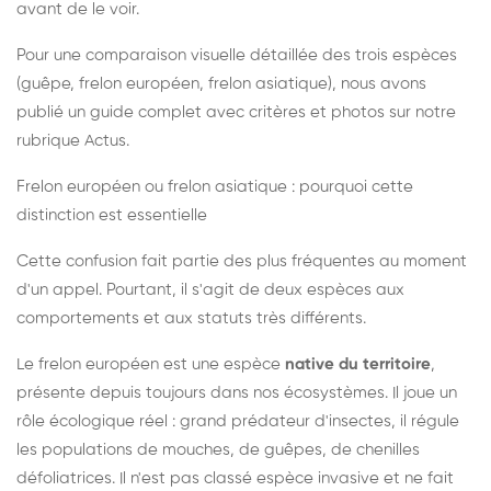
avant de le voir.
Pour une comparaison visuelle détaillée des trois espèces
(guêpe, frelon européen, frelon asiatique), nous avons
publié un guide complet avec critères et photos sur notre
rubrique Actus.
Frelon européen ou frelon asiatique : pourquoi cette
distinction est essentielle
Cette confusion fait partie des plus fréquentes au moment
d'un appel. Pourtant, il s'agit de deux espèces aux
comportements et aux statuts très différents.
Le frelon européen est une espèce
native du territoire
,
présente depuis toujours dans nos écosystèmes. Il joue un
rôle écologique réel : grand prédateur d'insectes, il régule
les populations de mouches, de guêpes, de chenilles
défoliatrices. Il n'est pas classé espèce invasive et ne fait