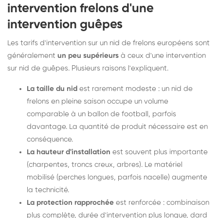
intervention frelons d'une
intervention guêpes
Les tarifs d'intervention sur un nid de frelons européens sont
généralement
un peu supérieurs
à ceux d'une intervention
sur nid de guêpes. Plusieurs raisons l'expliquent.
La taille du nid
est rarement modeste : un nid de
frelons en pleine saison occupe un volume
comparable à un ballon de football, parfois
davantage. La quantité de produit nécessaire est en
conséquence.
La hauteur d'installation
est souvent plus importante
(charpentes, troncs creux, arbres). Le matériel
mobilisé (perches longues, parfois nacelle) augmente
la technicité.
La protection rapprochée
est renforcée : combinaison
plus complète, durée d'intervention plus longue, dard