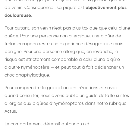
de venin. Conséquence : sa piqûre est
objectivement plus
douloureuse
.
Pour autant, son venin n'est pas plus toxique que celui d'une
guêpe. Pour une personne non allergique, une piqûre de
frelon européen reste une expérience désagréable mais
bénigne. Pour une personne allergique, en revanche, le
risque est strictement comparable à celui d'une piqûre
d'autre hyménoptère — et peut tout à fait déclencher un
choc anaphylactique.
Pour comprendre la gradation des réactions et savoir
quand consulter, nous avons publié un guide détaillé sur les
allergies aux piqûres d'hyménoptères dans notre rubrique
Actus.
Le comportement défensif autour du nid