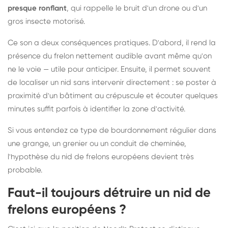
presque ronflant
, qui rappelle le bruit d'un drone ou d'un
gros insecte motorisé.
Ce son a deux conséquences pratiques. D'abord, il rend la
présence du frelon nettement audible avant même qu'on
ne le voie — utile pour anticiper. Ensuite, il permet souvent
de localiser un nid sans intervenir directement : se poster à
proximité d'un bâtiment au crépuscule et écouter quelques
minutes suffit parfois à identifier la zone d'activité.
Si vous entendez ce type de bourdonnement régulier dans
une grange, un grenier ou un conduit de cheminée,
l'hypothèse du nid de frelons européens devient très
probable.
Faut-il toujours détruire un nid de
frelons européens ?