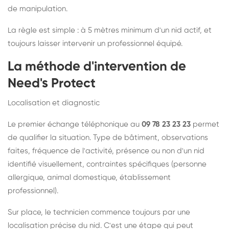
de manipulation.
La règle est simple : à 5 mètres minimum d'un nid actif, et
toujours laisser intervenir un professionnel équipé.
La méthode d'intervention de
Need's Protect
Localisation et diagnostic
Le premier échange téléphonique au
09 78 23 23 23
permet
de qualifier la situation. Type de bâtiment, observations
faites, fréquence de l'activité, présence ou non d'un nid
identifié visuellement, contraintes spécifiques (personne
allergique, animal domestique, établissement
professionnel).
Sur place, le technicien commence toujours par une
localisation précise du nid. C'est une étape qui peut