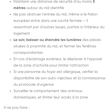
Maintenir une distance de sécurité d'au moins
5
mètres
autour du nid identifié
Ne pas obstruer l'entrée du nid, même si le frelon
européen entre dans une cavité fermée — il
ressortirait par d'autres issues, parfois à l'intérieur du
logement
Le soir, baisser ou éteindre les lumières
des pièces
situées à proximité du nid, et fermer les fenêtres
correspondantes
En cas d'éclairage extérieur, le déplacer à l'opposé
de la zone d'activité pour limiter l'attraction
Si une personne du foyer est allergique, vérifier la
disponibilité de son auto-injecteur et la connaissance
du protocole d'urgence
Surveiller le comportement des animaux
domestiques, et limiter leur accès à la zone
À ne pas faire :