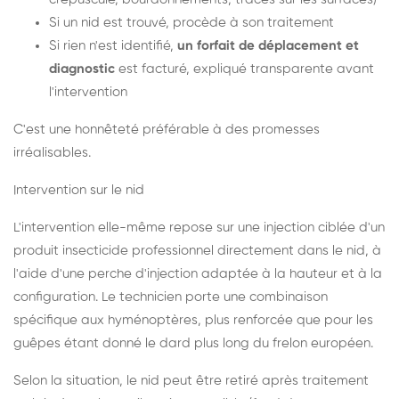
Si un nid est trouvé, procède à son traitement
Si rien n'est identifié,
un forfait de déplacement et
diagnostic
est facturé, expliqué transparente avant
l'intervention
C'est une honnêteté préférable à des promesses
irréalisables.
Intervention sur le nid
L'intervention elle-même repose sur une injection ciblée d'un
produit insecticide professionnel directement dans le nid, à
l'aide d'une perche d'injection adaptée à la hauteur et à la
configuration. Le technicien porte une combinaison
spécifique aux hyménoptères, plus renforcée que pour les
guêpes étant donné le dard plus long du frelon européen.
Selon la situation, le nid peut être retiré après traitement