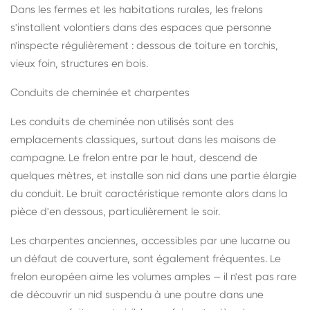
Dans les fermes et les habitations rurales, les frelons
s'installent volontiers dans des espaces que personne
n'inspecte régulièrement : dessous de toiture en torchis,
vieux foin, structures en bois.
Conduits de cheminée et charpentes
Les conduits de cheminée non utilisés sont des
emplacements classiques, surtout dans les maisons de
campagne. Le frelon entre par le haut, descend de
quelques mètres, et installe son nid dans une partie élargie
du conduit. Le bruit caractéristique remonte alors dans la
pièce d'en dessous, particulièrement le soir.
Les charpentes anciennes, accessibles par une lucarne ou
un défaut de couverture, sont également fréquentes. Le
frelon européen aime les volumes amples — il n'est pas rare
de découvrir un nid suspendu à une poutre dans une