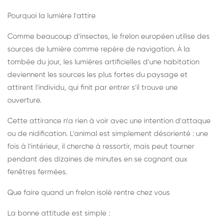
Pourquoi la lumière l'attire
Comme beaucoup d'insectes, le frelon européen utilise des
sources de lumière comme repère de navigation. À la
tombée du jour, les lumières artificielles d'une habitation
deviennent les sources les plus fortes du paysage et
attirent l'individu, qui finit par entrer s'il trouve une
ouverture.
Cette attirance n'a rien à voir avec une intention d'attaque
ou de nidification. L'animal est simplement désorienté : une
fois à l'intérieur, il cherche à ressortir, mais peut tourner
pendant des dizaines de minutes en se cognant aux
fenêtres fermées.
Que faire quand un frelon isolé rentre chez vous
La bonne attitude est simple :