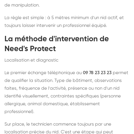
de manipulation.
La règle est simple : à 5 mètres minimum d'un nid actif, et
toujours laisser intervenir un professionnel équipé.
La méthode d'intervention de
Need's Protect
Localisation et diagnostic
Le premier échange téléphonique au
09 78 23 23 23
permet
de qualifier la situation. Type de bâtiment, observations
faites, fréquence de l'activité, présence ou non d'un nid
identifié visuellement, contraintes spécifiques (personne
allergique, animal domestique, établissement
professionnel).
Sur place, le technicien commence toujours par une
localisation précise du nid. C'est une étape qui peut