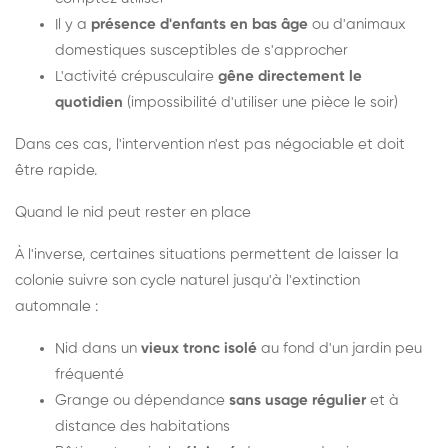
Il y a
présence d'enfants en bas âge
ou d'animaux
domestiques susceptibles de s'approcher
L'activité crépusculaire
gêne directement le
quotidien
(impossibilité d'utiliser une pièce le soir)
Dans ces cas, l'intervention n'est pas négociable et doit
être rapide.
Quand le nid peut rester en place
À l'inverse, certaines situations permettent de laisser la
colonie suivre son cycle naturel jusqu'à l'extinction
automnale :
Nid dans un
vieux tronc isolé
au fond d'un jardin peu
fréquenté
Grange ou dépendance
sans usage régulier
et à
distance des habitations