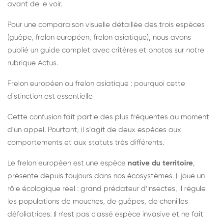
avant de le voir.
Pour une comparaison visuelle détaillée des trois espèces
(guêpe, frelon européen, frelon asiatique), nous avons
publié un guide complet avec critères et photos sur notre
rubrique Actus.
Frelon européen ou frelon asiatique : pourquoi cette
distinction est essentielle
Cette confusion fait partie des plus fréquentes au moment
d'un appel. Pourtant, il s'agit de deux espèces aux
comportements et aux statuts très différents.
Le frelon européen est une espèce
native du territoire
,
présente depuis toujours dans nos écosystèmes. Il joue un
rôle écologique réel : grand prédateur d'insectes, il régule
les populations de mouches, de guêpes, de chenilles
défoliatrices. Il n'est pas classé espèce invasive et ne fait