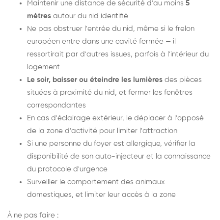
Maintenir une distance de sécurité d'au moins
5
mètres
autour du nid identifié
Ne pas obstruer l'entrée du nid, même si le frelon
européen entre dans une cavité fermée — il
ressortirait par d'autres issues, parfois à l'intérieur du
logement
Le soir, baisser ou éteindre les lumières
des pièces
situées à proximité du nid, et fermer les fenêtres
correspondantes
En cas d'éclairage extérieur, le déplacer à l'opposé
de la zone d'activité pour limiter l'attraction
Si une personne du foyer est allergique, vérifier la
disponibilité de son auto-injecteur et la connaissance
du protocole d'urgence
Surveiller le comportement des animaux
domestiques, et limiter leur accès à la zone
À ne pas faire :