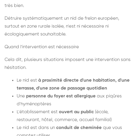
très bien.
Détruire systématiquement un nid de frelon européen,
surtout en zone rurale isolée, n'est ni nécessaire ni
écologiquement souhaitable.
Quand l'intervention est nécessaire
Cela dit, plusieurs situations imposent une intervention sans
hésitation.
Le nid est
à proximité directe d'une habitation, d'une
terrasse, d'une zone de passage quotidien
Une
personne du foyer est allergique
aux piqûres
d'hyménoptères
L'établissement est
ouvert au public
(école,
restaurant, hôtel, commerce, accueil familial)
Le nid est dans un
conduit de cheminée
que vous
comptez utiliser