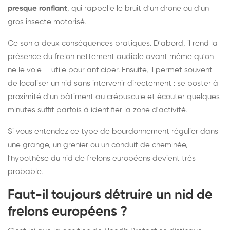
presque ronflant
, qui rappelle le bruit d'un drone ou d'un
gros insecte motorisé.
Ce son a deux conséquences pratiques. D'abord, il rend la
présence du frelon nettement audible avant même qu'on
ne le voie — utile pour anticiper. Ensuite, il permet souvent
de localiser un nid sans intervenir directement : se poster à
proximité d'un bâtiment au crépuscule et écouter quelques
minutes suffit parfois à identifier la zone d'activité.
Si vous entendez ce type de bourdonnement régulier dans
une grange, un grenier ou un conduit de cheminée,
l'hypothèse du nid de frelons européens devient très
probable.
Faut-il toujours détruire un nid de
frelons européens ?