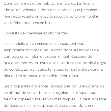
Dans les fermes et les habitations rurales, les frelons
s'installent volontiers dans des espaces que personne
n'inspecte régulièrement : dessous de toiture en torchis,
vieux foin, structures en bois.
Conduits de cheminée et charpentes
Les conduits de cheminée non utilisés sont des
emplacements classiques, surtout dans les maisons de
campagne. Le frelon entre par le haut, descend de
quelques mètres, et installe son nid dans une partie élargie
du conduit. Le bruit caractéristique remonte alors dans la
pièce d'en dessous, particulièrement le soir.
Les charpentes anciennes, accessibles par une lucarne ou
un défaut de couverture, sont également fréquentes. Le
frelon européen aime les volumes amples — il n'est pas rare
de découvrir un nid suspendu à une poutre dans une