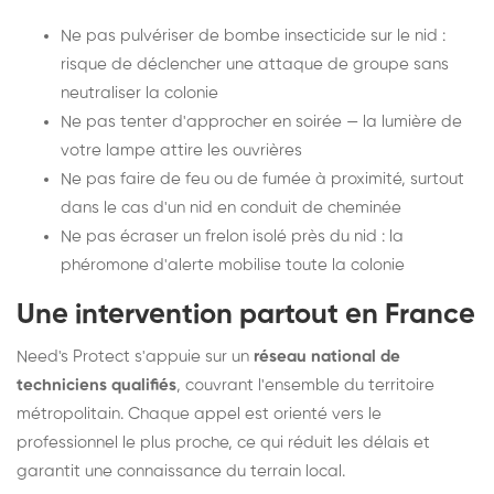
Ne pas pulvériser de bombe insecticide sur le nid :
risque de déclencher une attaque de groupe sans
neutraliser la colonie
Ne pas tenter d'approcher en soirée — la lumière de
votre lampe attire les ouvrières
Ne pas faire de feu ou de fumée à proximité, surtout
dans le cas d'un nid en conduit de cheminée
Ne pas écraser un frelon isolé près du nid : la
phéromone d'alerte mobilise toute la colonie
Une intervention partout en France
Need's Protect s'appuie sur un
réseau national de
techniciens qualifiés
, couvrant l'ensemble du territoire
métropolitain. Chaque appel est orienté vers le
professionnel le plus proche, ce qui réduit les délais et
garantit une connaissance du terrain local.