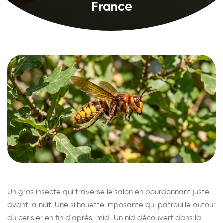
France
Un gros insecte qui traverse le salon en bourdonnant juste
avant la nuit. Une silhouette imposante qui patrouille autour
du cerisier en fin d'après-midi. Un nid découvert dans la