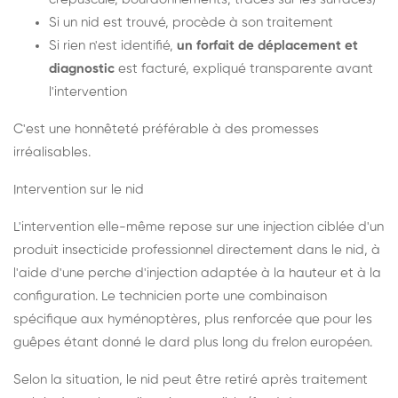
Si un nid est trouvé, procède à son traitement
Si rien n'est identifié,
un forfait de déplacement et
diagnostic
est facturé, expliqué transparente avant
l'intervention
C'est une honnêteté préférable à des promesses
irréalisables.
Intervention sur le nid
L'intervention elle-même repose sur une injection ciblée d'un
produit insecticide professionnel directement dans le nid, à
l'aide d'une perche d'injection adaptée à la hauteur et à la
configuration. Le technicien porte une combinaison
spécifique aux hyménoptères, plus renforcée que pour les
guêpes étant donné le dard plus long du frelon européen.
Selon la situation, le nid peut être retiré après traitement