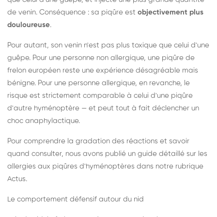
de venin. Conséquence : sa piqûre est
objectivement plus
douloureuse
.
Pour autant, son venin n'est pas plus toxique que celui d'une
guêpe. Pour une personne non allergique, une piqûre de
frelon européen reste une expérience désagréable mais
bénigne. Pour une personne allergique, en revanche, le
risque est strictement comparable à celui d'une piqûre
d'autre hyménoptère — et peut tout à fait déclencher un
choc anaphylactique.
Pour comprendre la gradation des réactions et savoir
quand consulter, nous avons publié un guide détaillé sur les
allergies aux piqûres d'hyménoptères dans notre rubrique
Actus.
Le comportement défensif autour du nid