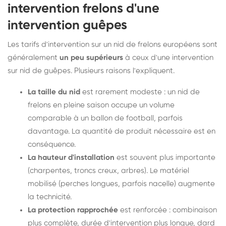
intervention frelons d'une
intervention guêpes
Les tarifs d'intervention sur un nid de frelons européens sont
généralement
un peu supérieurs
à ceux d'une intervention
sur nid de guêpes. Plusieurs raisons l'expliquent.
La taille du nid
est rarement modeste : un nid de
frelons en pleine saison occupe un volume
comparable à un ballon de football, parfois
davantage. La quantité de produit nécessaire est en
conséquence.
La hauteur d'installation
est souvent plus importante
(charpentes, troncs creux, arbres). Le matériel
mobilisé (perches longues, parfois nacelle) augmente
la technicité.
La protection rapprochée
est renforcée : combinaison
plus complète, durée d'intervention plus longue, dard