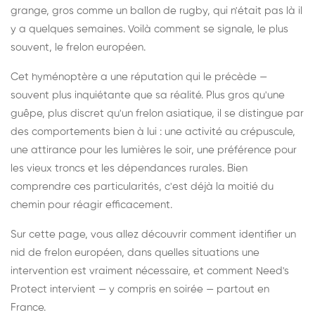
grange, gros comme un ballon de rugby, qui n'était pas là il
y a quelques semaines. Voilà comment se signale, le plus
souvent, le frelon européen.
Cet hyménoptère a une réputation qui le précède —
souvent plus inquiétante que sa réalité. Plus gros qu'une
guêpe, plus discret qu'un frelon asiatique, il se distingue par
des comportements bien à lui : une activité au crépuscule,
une attirance pour les lumières le soir, une préférence pour
les vieux troncs et les dépendances rurales. Bien
comprendre ces particularités, c'est déjà la moitié du
chemin pour réagir efficacement.
Sur cette page, vous allez découvrir comment identifier un
nid de frelon européen, dans quelles situations une
intervention est vraiment nécessaire, et comment Need's
Protect intervient — y compris en soirée — partout en
France.