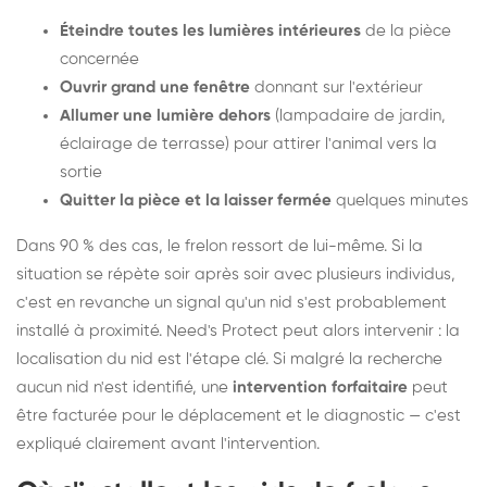
Éteindre toutes les lumières intérieures
de la pièce
concernée
Ouvrir grand une fenêtre
donnant sur l'extérieur
Allumer une lumière dehors
(lampadaire de jardin,
éclairage de terrasse) pour attirer l'animal vers la
sortie
Quitter la pièce et la laisser fermée
quelques minutes
Dans 90 % des cas, le frelon ressort de lui-même. Si la
situation se répète soir après soir avec plusieurs individus,
c'est en revanche un signal qu'un nid s'est probablement
installé à proximité. Need's Protect peut alors intervenir : la
localisation du nid est l'étape clé. Si malgré la recherche
aucun nid n'est identifié, une
intervention forfaitaire
peut
être facturée pour le déplacement et le diagnostic — c'est
expliqué clairement avant l'intervention.