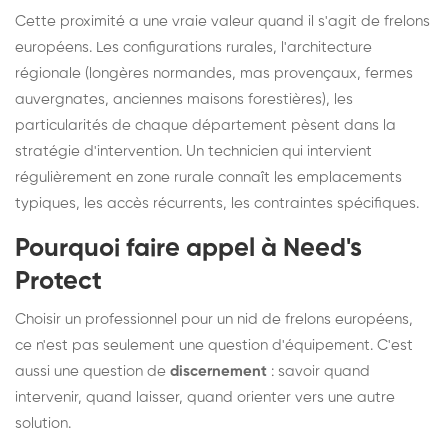
Cette proximité a une vraie valeur quand il s'agit de frelons
européens. Les configurations rurales, l'architecture
régionale (longères normandes, mas provençaux, fermes
auvergnates, anciennes maisons forestières), les
particularités de chaque département pèsent dans la
stratégie d'intervention. Un technicien qui intervient
régulièrement en zone rurale connaît les emplacements
typiques, les accès récurrents, les contraintes spécifiques.
Pourquoi faire appel à Need's
Protect
Choisir un professionnel pour un nid de frelons européens,
ce n'est pas seulement une question d'équipement. C'est
aussi une question de
discernement
: savoir quand
intervenir, quand laisser, quand orienter vers une autre
solution.