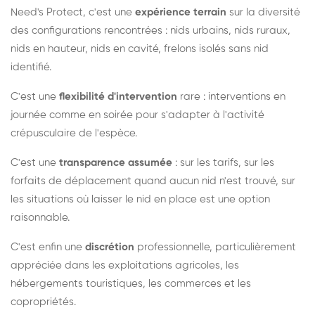
Need's Protect, c'est une
expérience terrain
sur la diversité
des configurations rencontrées : nids urbains, nids ruraux,
nids en hauteur, nids en cavité, frelons isolés sans nid
identifié.
C'est une
flexibilité d'intervention
rare : interventions en
journée comme en soirée pour s'adapter à l'activité
crépusculaire de l'espèce.
C'est une
transparence assumée
: sur les tarifs, sur les
forfaits de déplacement quand aucun nid n'est trouvé, sur
les situations où laisser le nid en place est une option
raisonnable.
C'est enfin une
discrétion
professionnelle, particulièrement
appréciée dans les exploitations agricoles, les
hébergements touristiques, les commerces et les
copropriétés.