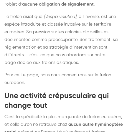
l'objet d'
aucune obligation de signalement
.
Le frelon asiatique
(Vespa velutina)
, à l'inverse, est une
espèce introduite et classée invasive sur le territoire
européen. Sa pression sur les colonies d'abeilles est
documentée comme préoccupante. Son traitement, sa
réglementation et sa stratégie d'intervention sont
différents — c'est ce que nous abordons sur notre
page dédiée aux frelons asiatiques
.
Pour cette page, nous nous concentrons sur le frelon
européen.
Une activité crépusculaire qui
change tout
C'est la spécificité la plus marquante du frelon européen,
et celle qu'on ne retrouve chez
aucun autre hyménoptère