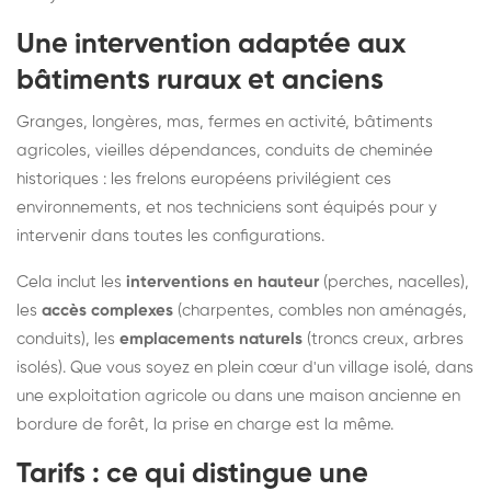
Une intervention adaptée aux
bâtiments ruraux et anciens
Granges, longères, mas, fermes en activité, bâtiments
agricoles, vieilles dépendances, conduits de cheminée
historiques : les frelons européens privilégient ces
environnements, et nos techniciens sont équipés pour y
intervenir dans toutes les configurations.
Cela inclut les
interventions en hauteur
(perches, nacelles),
les
accès complexes
(charpentes, combles non aménagés,
conduits), les
emplacements naturels
(troncs creux, arbres
isolés). Que vous soyez en plein cœur d'un village isolé, dans
une exploitation agricole ou dans une maison ancienne en
bordure de forêt, la prise en charge est la même.
Tarifs : ce qui distingue une