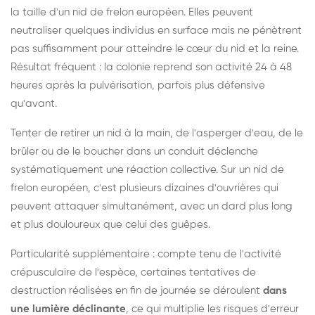
la taille d'un nid de frelon européen. Elles peuvent
neutraliser quelques individus en surface mais ne pénètrent
pas suffisamment pour atteindre le cœur du nid et la reine.
Résultat fréquent : la colonie reprend son activité 24 à 48
heures après la pulvérisation, parfois plus défensive
qu'avant.
Tenter de retirer un nid à la main, de l'asperger d'eau, de le
brûler ou de le boucher dans un conduit déclenche
systématiquement une réaction collective. Sur un nid de
frelon européen, c'est plusieurs dizaines d'ouvrières qui
peuvent attaquer simultanément, avec un dard plus long
et plus douloureux que celui des guêpes.
Particularité supplémentaire : compte tenu de l'activité
crépusculaire de l'espèce, certaines tentatives de
destruction réalisées en fin de journée se déroulent
dans
une lumière déclinante
, ce qui multiplie les risques d'erreur