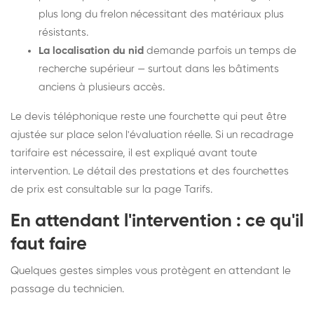
plus long du frelon nécessitant des matériaux plus
résistants.
La localisation du nid
demande parfois un temps de
recherche supérieur — surtout dans les bâtiments
anciens à plusieurs accès.
Le devis téléphonique reste une fourchette qui peut être
ajustée sur place selon l'évaluation réelle. Si un recadrage
tarifaire est nécessaire, il est expliqué avant toute
intervention. Le détail des prestations et des fourchettes
de prix est consultable sur la
page Tarifs
.
En attendant l'intervention : ce qu'il
faut faire
Quelques gestes simples vous protègent en attendant le
passage du technicien.